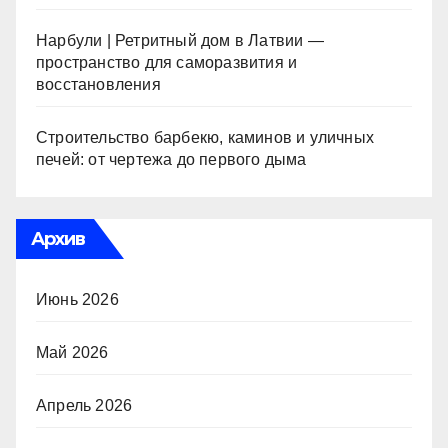
Нарбули | Ретритный дом в Латвии —
пространство для саморазвития и
восстановления
Строительство барбекю, каминов и уличных
печей: от чертежа до первого дыма
Архив
Июнь 2026
Май 2026
Апрель 2026