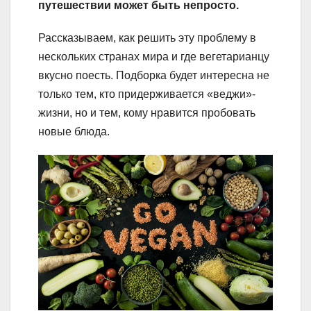
путешествии может быть непросто.
Рассказываем, как решить эту проблему в
нескольких странах мира и где вегетарианцу
вкусно поесть. Подборка будет интересна не
только тем, кто придерживается «веджи»-
жизни, но и тем, кому нравится пробовать
новые блюда.