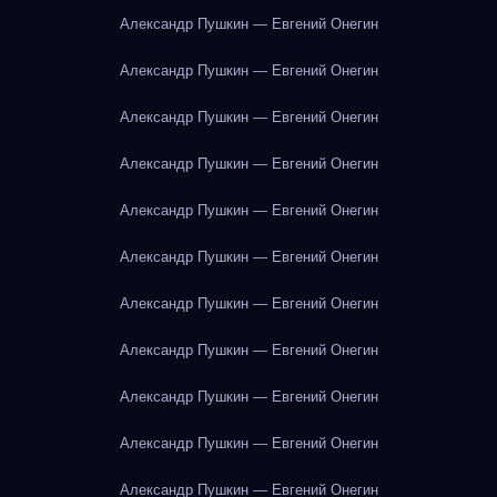
Александр Пушкин — Евгений Онегин
Александр Пушкин — Евгений Онегин
Александр Пушкин — Евгений Онегин
Александр Пушкин — Евгений Онегин
Александр Пушкин — Евгений Онегин
Александр Пушкин — Евгений Онегин
Александр Пушкин — Евгений Онегин
Александр Пушкин — Евгений Онегин
Александр Пушкин — Евгений Онегин
Александр Пушкин — Евгений Онегин
Александр Пушкин — Евгений Онегин