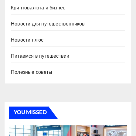
Криптовалюта и бизнес
Новости для путешественников
Новости плюс
Питаемся в путешествии
Полезные советы
YOU MISSED