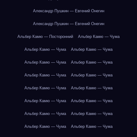
Александр Пушкин — Евгений Онегин
Александр Пушкин — Евгений Онегин
Альбер Камю — Посторонний
Альбер Камю — Чума
Альбер Камю — Чума
Альбер Камю — Чума
Альбер Камю — Чума
Альбер Камю — Чума
Альбер Камю — Чума
Альбер Камю — Чума
Альбер Камю — Чума
Альбер Камю — Чума
Альбер Камю — Чума
Альбер Камю — Чума
Альбер Камю — Чума
Альбер Камю — Чума
Альбер Камю — Чума
Альбер Камю — Чума