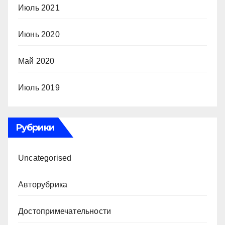
Июль 2021
Июнь 2020
Май 2020
Июль 2019
Рубрики
Uncategorised
Авторубрика
Достопримечательности