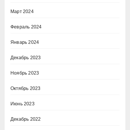
Март 2024
Февраль 2024
Январь 2024
Декабрь 2023
Ноябрь 2023
Октябрь 2023
Июнь 2023
Декабрь 2022