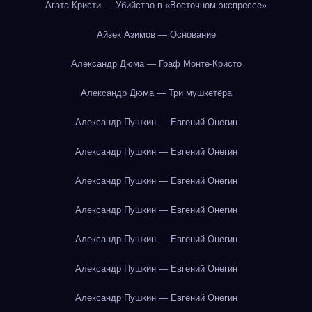
Агата Кристи — Убийство в «Восточном экспрессе»
Айзек Азимов — Основание
Александр Дюма — Граф Монте-Кристо
Александр Дюма — Три мушкетёра
Александр Пушкин — Евгений Онегин
Александр Пушкин — Евгений Онегин
Александр Пушкин — Евгений Онегин
Александр Пушкин — Евгений Онегин
Александр Пушкин — Евгений Онегин
Александр Пушкин — Евгений Онегин
Александр Пушкин — Евгений Онегин