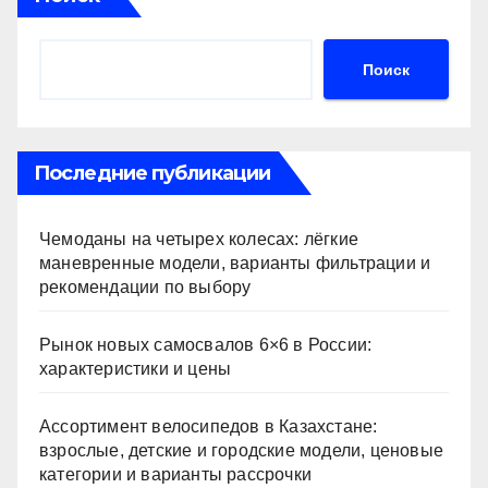
Поиск
Последние публикации
Чемоданы на четырех колесах: лёгкие
маневренные модели, варианты фильтрации и
рекомендации по выбору
Рынок новых самосвалов 6×6 в России:
характеристики и цены
Ассортимент велосипедов в Казахстане:
взрослые, детские и городские модели, ценовые
категории и варианты рассрочки