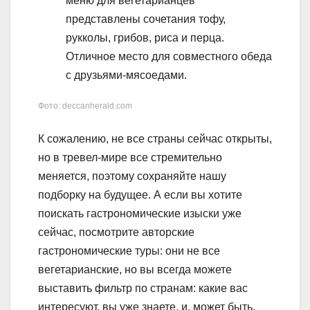
меню для вегетарианцев
представлены сочетания тофу,
рукколы, грибов, риса и перца.
Отличное место для совместного обеда
с друзьями-мясоедами.
Фото: deccanherald.com
К сожалению, не все страны сейчас открыты,
но в тревел-мире все стремительно
меняется, поэтому сохраняйте нашу
подборку на будущее. А если вы хотите
поискать гастрономические изыски уже
сейчас, посмотрите авторские
гастрономические туры: они не все
вегетарианские, но вы всегда можете
выставить фильтр по странам: какие вас
интересуют, вы уже знаете, и, может быть,