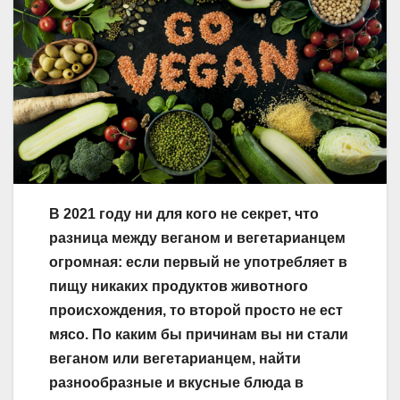
В 2021 году ни для кого не секрет, что
разница между веганом и вегетарианцем
огромная: если первый не употребляет в
пищу никаких продуктов животного
происхождения, то второй просто не ест
мясо. По каким бы причинам вы ни стали
веганом или вегетарианцем, найти
разнообразные и вкусные блюда в