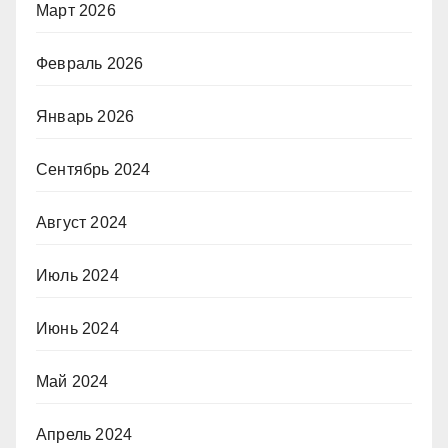
Март 2026
Февраль 2026
Январь 2026
Сентябрь 2024
Август 2024
Июль 2024
Июнь 2024
Май 2024
Апрель 2024