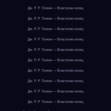
Дж. Р. Р. Толкин — Властелин колец
Дж. Р. Р. Толкин — Властелин колец
Дж. Р. Р. Толкин — Властелин колец
Дж. Р. Р. Толкин — Властелин колец
Дж. Р. Р. Толкин — Властелин колец
Дж. Р. Р. Толкин — Властелин колец
Дж. Р. Р. Толкин — Властелин колец
Дж. Р. Р. Толкин — Властелин колец
Дж. Р. Р. Толкин — Властелин колец
Дж. Р. Р. Толкин — Властелин колец