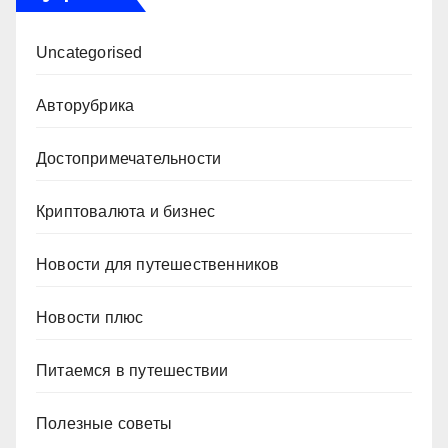
Uncategorised
Авторубрика
Достопримечательности
Криптовалюта и бизнес
Новости для путешественников
Новости плюс
Питаемся в путешествии
Полезные советы