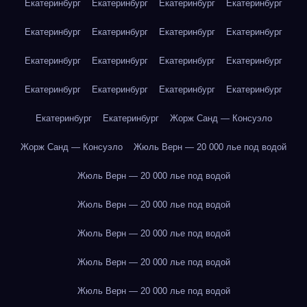
Екатеринбург
Екатеринбург
Екатеринбург
Екатеринбург
Екатеринбург
Екатеринбург
Екатеринбург
Екатеринбург
Екатеринбург
Екатеринбург
Екатеринбург
Екатеринбург
Екатеринбург
Екатеринбург
Екатеринбург
Екатеринбург
Екатеринбург
Екатеринбург
Жорж Санд — Консуэло
Жорж Санд — Консуэло
Жюль Верн — 20 000 лье под водой
Жюль Верн — 20 000 лье под водой
Жюль Верн — 20 000 лье под водой
Жюль Верн — 20 000 лье под водой
Жюль Верн — 20 000 лье под водой
Жюль Верн — 20 000 лье под водой