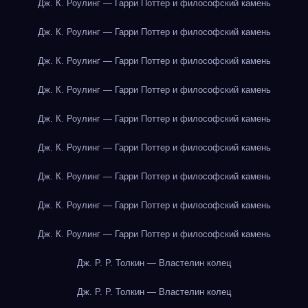
Дж. К. Роулинг — Гарри Поттер и философский камень
Дж. К. Роулинг — Гарри Поттер и философский камень
Дж. К. Роулинг — Гарри Поттер и философский камень
Дж. К. Роулинг — Гарри Поттер и философский камень
Дж. К. Роулинг — Гарри Поттер и философский камень
Дж. К. Роулинг — Гарри Поттер и философский камень
Дж. К. Роулинг — Гарри Поттер и философский камень
Дж. К. Роулинг — Гарри Поттер и философский камень
Дж. К. Роулинг — Гарри Поттер и философский камень
Дж. Р. Р. Толкин — Властелин колец
Дж. Р. Р. Толкин — Властелин колец