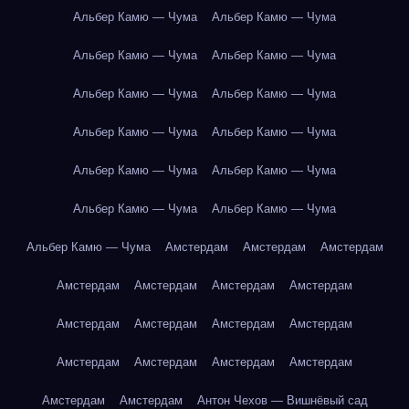
Альбер Камю — Чума
Альбер Камю — Чума
Альбер Камю — Чума
Альбер Камю — Чума
Альбер Камю — Чума
Альбер Камю — Чума
Альбер Камю — Чума
Альбер Камю — Чума
Альбер Камю — Чума
Альбер Камю — Чума
Альбер Камю — Чума
Альбер Камю — Чума
Альбер Камю — Чума
Амстердам
Амстердам
Амстердам
Амстердам
Амстердам
Амстердам
Амстердам
Амстердам
Амстердам
Амстердам
Амстердам
Амстердам
Амстердам
Амстердам
Амстердам
Амстердам
Амстердам
Антон Чехов — Вишнёвый сад