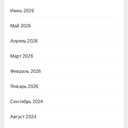
Июнь 2026
Май 2026
Апрель 2026
Март 2026
Февраль 2026
Январь 2026
Сентябрь 2024
Август 2024