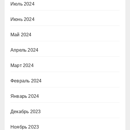
Июль 2024
Июнь 2024
Май 2024
Апрель 2024
Март 2024
Февраль 2024
Январь 2024
Декабрь 2023
Ноябрь 2023