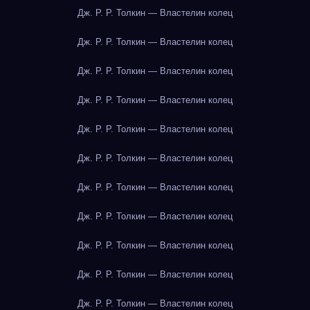
Дж. Р. Р. Толкин — Властелин колец
Дж. Р. Р. Толкин — Властелин колец
Дж. Р. Р. Толкин — Властелин колец
Дж. Р. Р. Толкин — Властелин колец
Дж. Р. Р. Толкин — Властелин колец
Дж. Р. Р. Толкин — Властелин колец
Дж. Р. Р. Толкин — Властелин колец
Дж. Р. Р. Толкин — Властелин колец
Дж. Р. Р. Толкин — Властелин колец
Дж. Р. Р. Толкин — Властелин колец
Дж. Р. Р. Толкин — Властелин колец