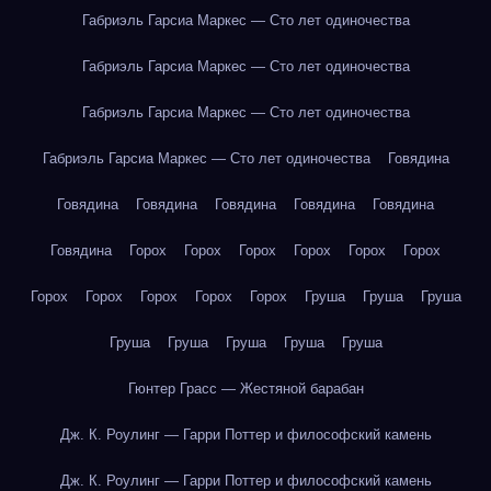
Габриэль Гарсиа Маркес — Сто лет одиночества
Габриэль Гарсиа Маркес — Сто лет одиночества
Габриэль Гарсиа Маркес — Сто лет одиночества
Габриэль Гарсиа Маркес — Сто лет одиночества
Говядина
Говядина
Говядина
Говядина
Говядина
Говядина
Говядина
Горох
Горох
Горох
Горох
Горох
Горох
Горох
Горох
Горох
Горох
Горох
Груша
Груша
Груша
Груша
Груша
Груша
Груша
Груша
Гюнтер Грасс — Жестяной барабан
Дж. К. Роулинг — Гарри Поттер и философский камень
Дж. К. Роулинг — Гарри Поттер и философский камень