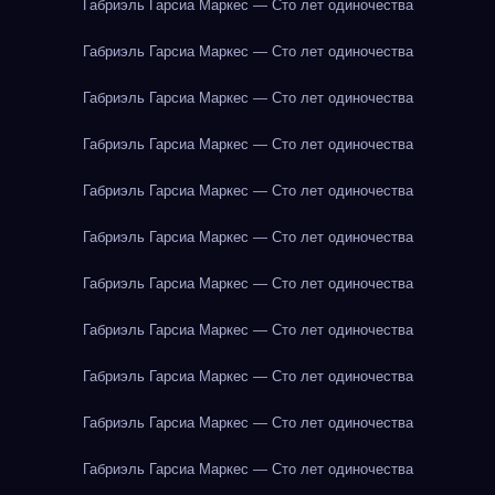
Габриэль Гарсиа Маркес — Сто лет одиночества
Габриэль Гарсиа Маркес — Сто лет одиночества
Габриэль Гарсиа Маркес — Сто лет одиночества
Габриэль Гарсиа Маркес — Сто лет одиночества
Габриэль Гарсиа Маркес — Сто лет одиночества
Габриэль Гарсиа Маркес — Сто лет одиночества
Габриэль Гарсиа Маркес — Сто лет одиночества
Габриэль Гарсиа Маркес — Сто лет одиночества
Габриэль Гарсиа Маркес — Сто лет одиночества
Габриэль Гарсиа Маркес — Сто лет одиночества
Габриэль Гарсиа Маркес — Сто лет одиночества