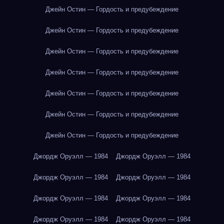
Джейн Остин — Гордость и предубеждение
Джейн Остин — Гордость и предубеждение
Джейн Остин — Гордость и предубеждение
Джейн Остин — Гордость и предубеждение
Джейн Остин — Гордость и предубеждение
Джейн Остин — Гордость и предубеждение
Джейн Остин — Гордость и предубеждение
Джордж Оруэлл — 1984
Джордж Оруэлл — 1984
Джордж Оруэлл — 1984
Джордж Оруэлл — 1984
Джордж Оруэлл — 1984
Джордж Оруэлл — 1984
Джордж Оруэлл — 1984
Джордж Оруэлл — 1984