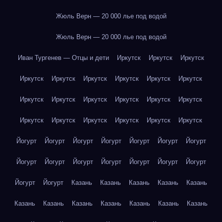
Жюль Верн — 20 000 лье под водой
Жюль Верн — 20 000 лье под водой
Иван Тургенев — Отцы и дети
Иркутск
Иркутск
Иркутск
Иркутск
Иркутск
Иркутск
Иркутск
Иркутск
Иркутск
Иркутск
Иркутск
Иркутск
Иркутск
Иркутск
Иркутск
Иркутск
Иркутск
Иркутск
Иркутск
Иркутск
Иркутск
Йогурт
Йогурт
Йогурт
Йогурт
Йогурт
Йогурт
Йогурт
Йогурт
Йогурт
Йогурт
Йогурт
Йогурт
Йогурт
Йогурт
Йогурт
Йогурт
Казань
Казань
Казань
Казань
Казань
Казань
Казань
Казань
Казань
Казань
Казань
Казань