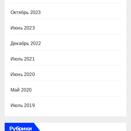
Октябрь 2023
Июнь 2023
Декабрь 2022
Июль 2021
Июнь 2020
Май 2020
Июль 2019
Рубрики