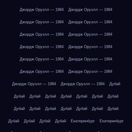
Джордж Оруэлл — 1984
Джордж Оруэлл — 1984
Джордж Оруэлл — 1984
Джордж Оруэлл — 1984
Джордж Оруэлл — 1984
Джордж Оруэлл — 1984
Джордж Оруэлл — 1984
Джордж Оруэлл — 1984
Джордж Оруэлл — 1984
Джордж Оруэлл — 1984
Джордж Оруэлл — 1984
Джордж Оруэлл — 1984
Джордж Оруэлл — 1984
Джордж Оруэлл — 1984
Дубай
Дубай
Дубай
Дубай
Дубай
Дубай
Дубай
Дубай
Дубай
Дубай
Дубай
Дубай
Дубай
Дубай
Дубай
Дубай
Дубай
Дубай
Дубай
Екатеринбург
Екатеринбург