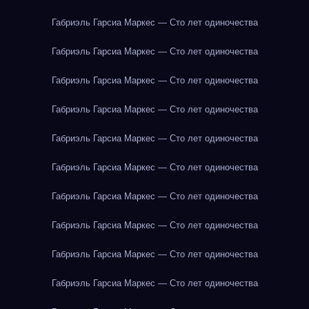
Габриэль Гарсиа Маркес — Сто лет одиночества
Габриэль Гарсиа Маркес — Сто лет одиночества
Габриэль Гарсиа Маркес — Сто лет одиночества
Габриэль Гарсиа Маркес — Сто лет одиночества
Габриэль Гарсиа Маркес — Сто лет одиночества
Габриэль Гарсиа Маркес — Сто лет одиночества
Габриэль Гарсиа Маркес — Сто лет одиночества
Габриэль Гарсиа Маркес — Сто лет одиночества
Габриэль Гарсиа Маркес — Сто лет одиночества
Габриэль Гарсиа Маркес — Сто лет одиночества