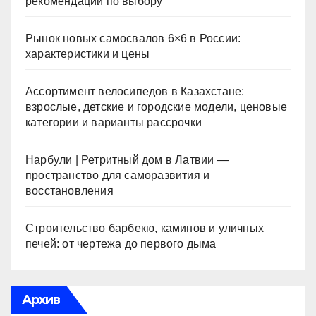
рекомендации по выбору
Рынок новых самосвалов 6×6 в России:
характеристики и цены
Ассортимент велосипедов в Казахстане:
взрослые, детские и городские модели, ценовые
категории и варианты рассрочки
Нарбули | Ретритный дом в Латвии —
пространство для саморазвития и
восстановления
Строительство барбекю, каминов и уличных
печей: от чертежа до первого дыма
Архив