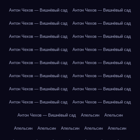
Антон Чехов — Вишнёвый сад
Антон Чехов — Вишнёвый сад
Антон Чехов — Вишнёвый сад
Антон Чехов — Вишнёвый сад
Антон Чехов — Вишнёвый сад
Антон Чехов — Вишнёвый сад
Антон Чехов — Вишнёвый сад
Антон Чехов — Вишнёвый сад
Антон Чехов — Вишнёвый сад
Антон Чехов — Вишнёвый сад
Антон Чехов — Вишнёвый сад
Антон Чехов — Вишнёвый сад
Антон Чехов — Вишнёвый сад
Антон Чехов — Вишнёвый сад
Антон Чехов — Вишнёвый сад
Антон Чехов — Вишнёвый сад
Антон Чехов — Вишнёвый сад
Апельсин
Апельсин
Апельсин
Апельсин
Апельсин
Апельсин
Апельсин