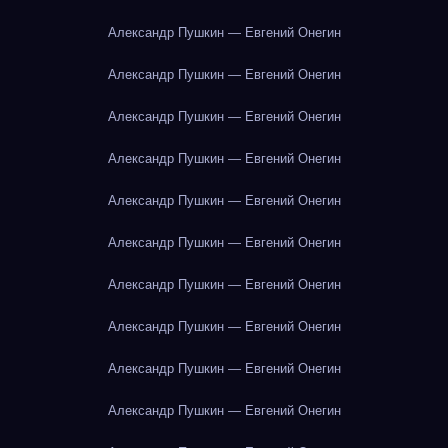
Александр Пушкин — Евгений Онегин
Александр Пушкин — Евгений Онегин
Александр Пушкин — Евгений Онегин
Александр Пушкин — Евгений Онегин
Александр Пушкин — Евгений Онегин
Александр Пушкин — Евгений Онегин
Александр Пушкин — Евгений Онегин
Александр Пушкин — Евгений Онегин
Александр Пушкин — Евгений Онегин
Александр Пушкин — Евгений Онегин