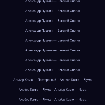
Александр Пушкин — Евгений Онегин
Александр Пушкин — Евгений Онегин
Александр Пушкин — Евгений Онегин
Александр Пушкин — Евгений Онегин
Александр Пушкин — Евгений Онегин
Александр Пушкин — Евгений Онегин
Александр Пушкин — Евгений Онегин
Александр Пушкин — Евгений Онегин
Альбер Камю — Посторонний
Альбер Камю — Чума
Альбер Камю — Чума
Альбер Камю — Чума
Альбер Камю — Чума
Альбер Камю — Чума