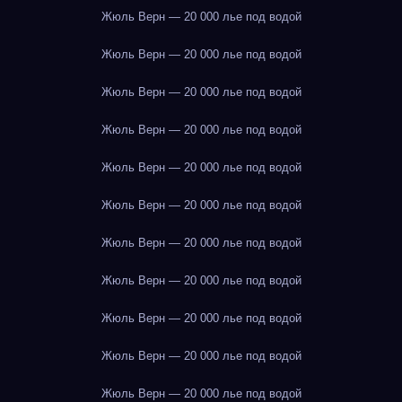
Жюль Верн — 20 000 лье под водой
Жюль Верн — 20 000 лье под водой
Жюль Верн — 20 000 лье под водой
Жюль Верн — 20 000 лье под водой
Жюль Верн — 20 000 лье под водой
Жюль Верн — 20 000 лье под водой
Жюль Верн — 20 000 лье под водой
Жюль Верн — 20 000 лье под водой
Жюль Верн — 20 000 лье под водой
Жюль Верн — 20 000 лье под водой
Жюль Верн — 20 000 лье под водой