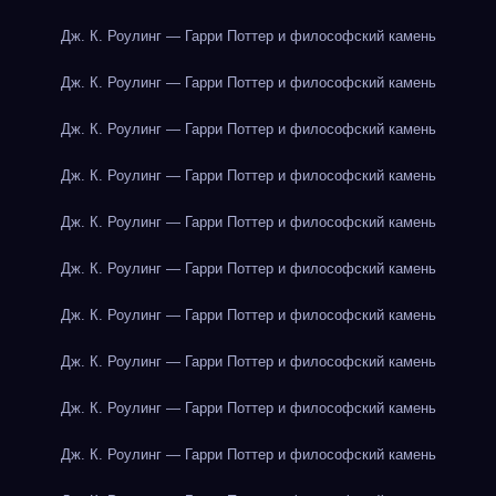
Дж. К. Роулинг — Гарри Поттер и философский камень
Дж. К. Роулинг — Гарри Поттер и философский камень
Дж. К. Роулинг — Гарри Поттер и философский камень
Дж. К. Роулинг — Гарри Поттер и философский камень
Дж. К. Роулинг — Гарри Поттер и философский камень
Дж. К. Роулинг — Гарри Поттер и философский камень
Дж. К. Роулинг — Гарри Поттер и философский камень
Дж. К. Роулинг — Гарри Поттер и философский камень
Дж. К. Роулинг — Гарри Поттер и философский камень
Дж. К. Роулинг — Гарри Поттер и философский камень