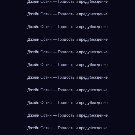
Джейн Остин — Гордость и предубеждение
Джейн Остин — Гордость и предубеждение
Джейн Остин — Гордость и предубеждение
Джейн Остин — Гордость и предубеждение
Джейн Остин — Гордость и предубеждение
Джейн Остин — Гордость и предубеждение
Джейн Остин — Гордость и предубеждение
Джейн Остин — Гордость и предубеждение
Джейн Остин — Гордость и предубеждение
Джейн Остин — Гордость и предубеждение
Джейн Остин — Гордость и предубеждение