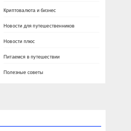
Криптовалюта и бизнес
Новости для путешественников
Новости плюс
Питаемся в путешествии
Полезные советы