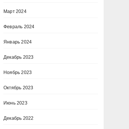
Март 2024
Февраль 2024
Январь 2024
Декабрь 2023
Ноябрь 2023
Октябрь 2023
Июнь 2023
Декабрь 2022