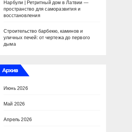
Нарбули | Ретритный дом в Латвии —
пространство для саморазвития и
восстановления
Строительство барбекю, каминов и
уличных печей: от чертежа до первого
дыма
Архив
Июнь 2026
Май 2026
Апрель 2026