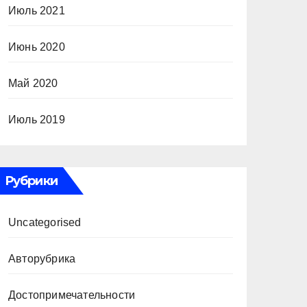
Июль 2021
Июнь 2020
Май 2020
Июль 2019
Рубрики
Uncategorised
Авторубрика
Достопримечательности