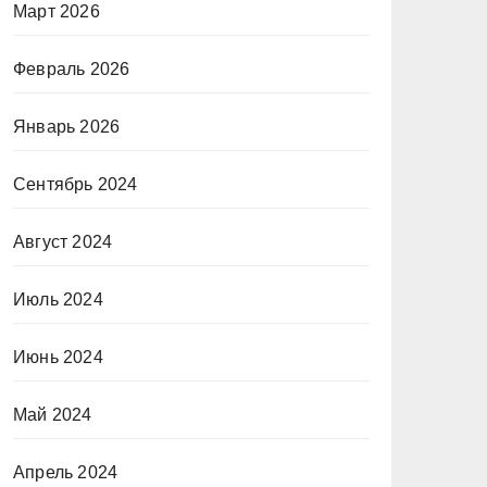
Март 2026
Февраль 2026
Январь 2026
Сентябрь 2024
Август 2024
Июль 2024
Июнь 2024
Май 2024
Апрель 2024