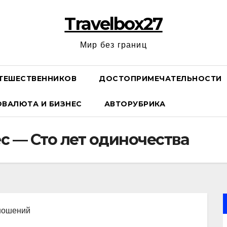
Travelbox27
Мир без границ
ТЕШЕСТВЕННИКОВ
ДОСТОПРИМЕЧАТЕЛЬНОСТИ
ОВАЛЮТА И БИЗНЕС
АВТОРУБРИКА
с — Сто лет одиночества
тношений