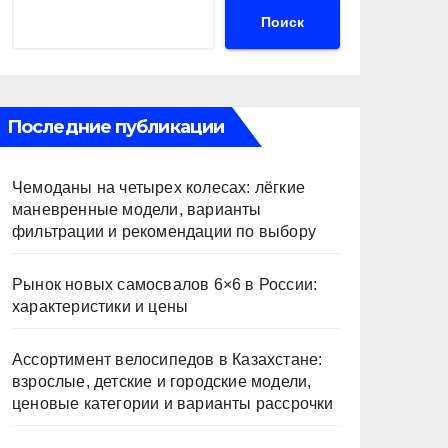
Поиск
Последние публикации
Чемоданы на четырех колесах: лёгкие
маневренные модели, варианты
фильтрации и рекомендации по выбору
Рынок новых самосвалов 6×6 в России:
характеристики и цены
Ассортимент велосипедов в Казахстане:
взрослые, детские и городские модели,
ценовые категории и варианты рассрочки