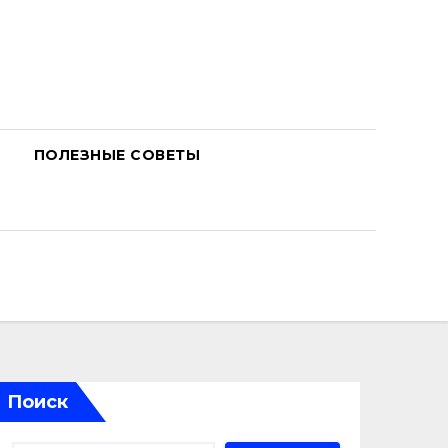
ПОЛЕЗНЫЕ СОВЕТЫ
Поиск