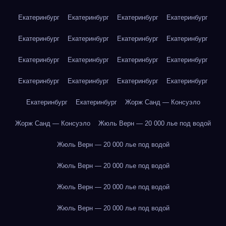
Екатеринбург
Екатеринбург
Екатеринбург
Екатеринбург
Екатеринбург
Екатеринбург
Екатеринбург
Екатеринбург
Екатеринбург
Екатеринбург
Екатеринбург
Екатеринбург
Екатеринбург
Екатеринбург
Екатеринбург
Екатеринбург
Екатеринбург
Екатеринбург
Жорж Санд — Консуэло
Жорж Санд — Консуэло
Жюль Верн — 20 000 лье под водой
Жюль Верн — 20 000 лье под водой
Жюль Верн — 20 000 лье под водой
Жюль Верн — 20 000 лье под водой
Жюль Верн — 20 000 лье под водой