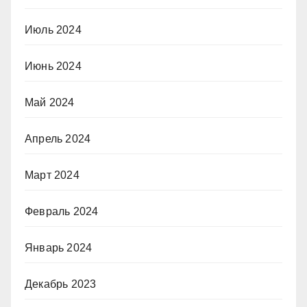
Июль 2024
Июнь 2024
Май 2024
Апрель 2024
Март 2024
Февраль 2024
Январь 2024
Декабрь 2023