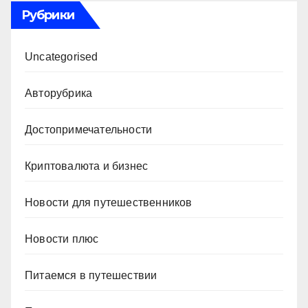
Рубрики
Uncategorised
Авторубрика
Достопримечательности
Криптовалюта и бизнес
Новости для путешественников
Новости плюс
Питаемся в путешествии