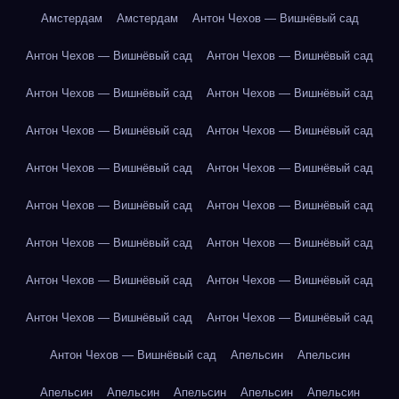
Амстердам
Амстердам
Антон Чехов — Вишнёвый сад
Антон Чехов — Вишнёвый сад
Антон Чехов — Вишнёвый сад
Антон Чехов — Вишнёвый сад
Антон Чехов — Вишнёвый сад
Антон Чехов — Вишнёвый сад
Антон Чехов — Вишнёвый сад
Антон Чехов — Вишнёвый сад
Антон Чехов — Вишнёвый сад
Антон Чехов — Вишнёвый сад
Антон Чехов — Вишнёвый сад
Антон Чехов — Вишнёвый сад
Антон Чехов — Вишнёвый сад
Антон Чехов — Вишнёвый сад
Антон Чехов — Вишнёвый сад
Антон Чехов — Вишнёвый сад
Антон Чехов — Вишнёвый сад
Антон Чехов — Вишнёвый сад
Апельсин
Апельсин
Апельсин
Апельсин
Апельсин
Апельсин
Апельсин