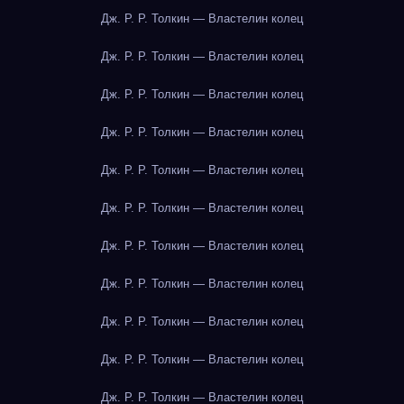
Дж. Р. Р. Толкин — Властелин колец
Дж. Р. Р. Толкин — Властелин колец
Дж. Р. Р. Толкин — Властелин колец
Дж. Р. Р. Толкин — Властелин колец
Дж. Р. Р. Толкин — Властелин колец
Дж. Р. Р. Толкин — Властелин колец
Дж. Р. Р. Толкин — Властелин колец
Дж. Р. Р. Толкин — Властелин колец
Дж. Р. Р. Толкин — Властелин колец
Дж. Р. Р. Толкин — Властелин колец
Дж. Р. Р. Толкин — Властелин колец