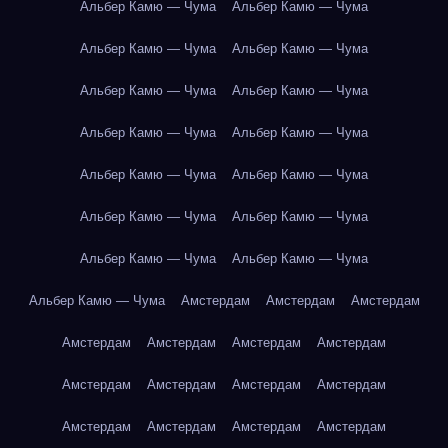
Альбер Камю — Чума
Альбер Камю — Чума
Альбер Камю — Чума
Альбер Камю — Чума
Альбер Камю — Чума
Альбер Камю — Чума
Альбер Камю — Чума
Альбер Камю — Чума
Альбер Камю — Чума
Альбер Камю — Чума
Альбер Камю — Чума
Альбер Камю — Чума
Альбер Камю — Чума
Альбер Камю — Чума
Альбер Камю — Чума
Амстердам
Амстердам
Амстердам
Амстердам
Амстердам
Амстердам
Амстердам
Амстердам
Амстердам
Амстердам
Амстердам
Амстердам
Амстердам
Амстердам
Амстердам