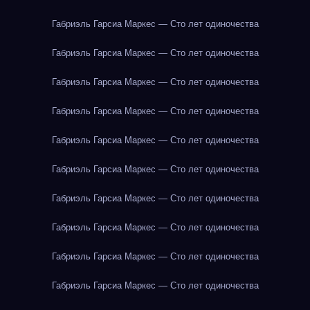
Габриэль Гарсиа Маркес — Сто лет одиночества
Габриэль Гарсиа Маркес — Сто лет одиночества
Габриэль Гарсиа Маркес — Сто лет одиночества
Габриэль Гарсиа Маркес — Сто лет одиночества
Габриэль Гарсиа Маркес — Сто лет одиночества
Габриэль Гарсиа Маркес — Сто лет одиночества
Габриэль Гарсиа Маркес — Сто лет одиночества
Габриэль Гарсиа Маркес — Сто лет одиночества
Габриэль Гарсиа Маркес — Сто лет одиночества
Габриэль Гарсиа Маркес — Сто лет одиночества