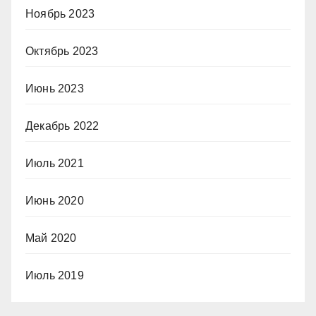
Ноябрь 2023
Октябрь 2023
Июнь 2023
Декабрь 2022
Июль 2021
Июнь 2020
Май 2020
Июль 2019