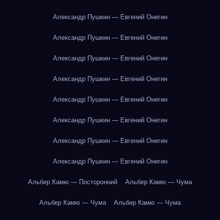
Александр Пушкин — Евгений Онегин
Александр Пушкин — Евгений Онегин
Александр Пушкин — Евгений Онегин
Александр Пушкин — Евгений Онегин
Александр Пушкин — Евгений Онегин
Александр Пушкин — Евгений Онегин
Александр Пушкин — Евгений Онегин
Александр Пушкин — Евгений Онегин
Альбер Камю — Посторонний
Альбер Камю — Чума
Альбер Камю — Чума
Альбер Камю — Чума