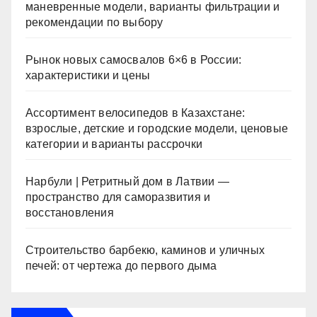
маневренные модели, варианты фильтрации и
рекомендации по выбору
Рынок новых самосвалов 6×6 в России:
характеристики и цены
Ассортимент велосипедов в Казахстане:
взрослые, детские и городские модели, ценовые
категории и варианты рассрочки
Нарбули | Ретритный дом в Латвии —
пространство для саморазвития и
восстановления
Строительство барбекю, каминов и уличных
печей: от чертежа до первого дыма