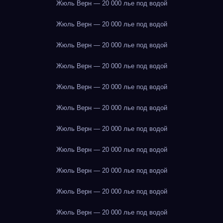
Жюль Верн — 20 000 лье под водой
Жюль Верн — 20 000 лье под водой
Жюль Верн — 20 000 лье под водой
Жюль Верн — 20 000 лье под водой
Жюль Верн — 20 000 лье под водой
Жюль Верн — 20 000 лье под водой
Жюль Верн — 20 000 лье под водой
Жюль Верн — 20 000 лье под водой
Жюль Верн — 20 000 лье под водой
Жюль Верн — 20 000 лье под водой
Жюль Верн — 20 000 лье под водой