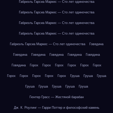
Габриэль Гарсиа Маркес — Сто лет одиночества
Габриэль Гарсиа Маркес — Сто лет одиночества
Габриэль Гарсиа Маркес — Сто лет одиночества
Габриэль Гарсиа Маркес — Сто лет одиночества
Габриэль Гарсиа Маркес — Сто лет одиночества
Говядина
Говядина
Говядина
Говядина
Говядина
Говядина
Говядина
Горох
Горох
Горох
Горох
Горох
Горох
Горох
Горох
Горох
Горох
Горох
Груша
Груша
Груша
Груша
Груша
Груша
Груша
Груша
Гюнтер Грасс — Жестяной барабан
Дж. К. Роулинг — Гарри Поттер и философский камень