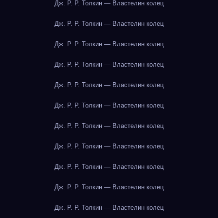
Дж. Р. Р. Толкин — Властелин колец
Дж. Р. Р. Толкин — Властелин колец
Дж. Р. Р. Толкин — Властелин колец
Дж. Р. Р. Толкин — Властелин колец
Дж. Р. Р. Толкин — Властелин колец
Дж. Р. Р. Толкин — Властелин колец
Дж. Р. Р. Толкин — Властелин колец
Дж. Р. Р. Толкин — Властелин колец
Дж. Р. Р. Толкин — Властелин колец
Дж. Р. Р. Толкин — Властелин колец
Дж. Р. Р. Толкин — Властелин колец