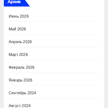
Архив
Июнь 2026
Май 2026
Апрель 2026
Март 2026
Февраль 2026
Январь 2026
Сентябрь 2024
Август 2024