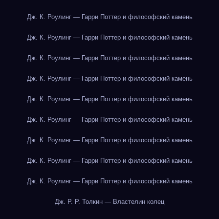
Дж. К. Роулинг — Гарри Поттер и философский камень
Дж. К. Роулинг — Гарри Поттер и философский камень
Дж. К. Роулинг — Гарри Поттер и философский камень
Дж. К. Роулинг — Гарри Поттер и философский камень
Дж. К. Роулинг — Гарри Поттер и философский камень
Дж. К. Роулинг — Гарри Поттер и философский камень
Дж. К. Роулинг — Гарри Поттер и философский камень
Дж. К. Роулинг — Гарри Поттер и философский камень
Дж. К. Роулинг — Гарри Поттер и философский камень
Дж. Р. Р. Толкин — Властелин колец