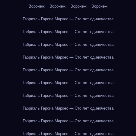
Воронеж
Воронеж
Воронеж
Воронеж
Габриэль Гарсиа Маркес — Сто лет одиночества
Габриэль Гарсиа Маркес — Сто лет одиночества
Габриэль Гарсиа Маркес — Сто лет одиночества
Габриэль Гарсиа Маркес — Сто лет одиночества
Габриэль Гарсиа Маркес — Сто лет одиночества
Габриэль Гарсиа Маркес — Сто лет одиночества
Габриэль Гарсиа Маркес — Сто лет одиночества
Габриэль Гарсиа Маркес — Сто лет одиночества
Габриэль Гарсиа Маркес — Сто лет одиночества
Габриэль Гарсиа Маркес — Сто лет одиночества