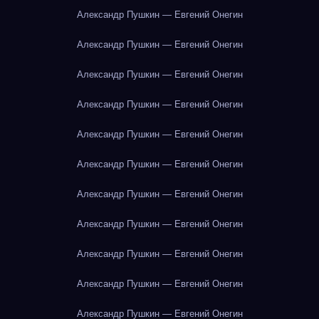
Александр Пушкин — Евгений Онегин
Александр Пушкин — Евгений Онегин
Александр Пушкин — Евгений Онегин
Александр Пушкин — Евгений Онегин
Александр Пушкин — Евгений Онегин
Александр Пушкин — Евгений Онегин
Александр Пушкин — Евгений Онегин
Александр Пушкин — Евгений Онегин
Александр Пушкин — Евгений Онегин
Александр Пушкин — Евгений Онегин
Александр Пушкин — Евгений Онегин