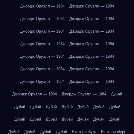
Джордж Оруэлл — 1984
Джордж Оруэлл — 1984
Джордж Оруэлл — 1984
Джордж Оруэлл — 1984
Джордж Оруэлл — 1984
Джордж Оруэлл — 1984
Джордж Оруэлл — 1984
Джордж Оруэлл — 1984
Джордж Оруэлл — 1984
Джордж Оруэлл — 1984
Джордж Оруэлл — 1984
Джордж Оруэлл — 1984
Джордж Оруэлл — 1984
Джордж Оруэлл — 1984
Джордж Оруэлл — 1984
Джордж Оруэлл — 1984
Дубай
Дубай
Дубай
Дубай
Дубай
Дубай
Дубай
Дубай
Дубай
Дубай
Дубай
Дубай
Дубай
Дубай
Дубай
Дубай
Дубай
Дубай
Дубай
Екатеринбург
Екатеринбург