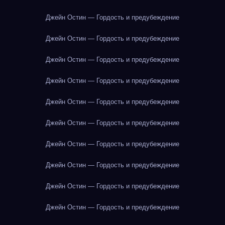
Джейн Остин — Гордость и предубеждение
Джейн Остин — Гордость и предубеждение
Джейн Остин — Гордость и предубеждение
Джейн Остин — Гордость и предубеждение
Джейн Остин — Гордость и предубеждение
Джейн Остин — Гордость и предубеждение
Джейн Остин — Гордость и предубеждение
Джейн Остин — Гордость и предубеждение
Джейн Остин — Гордость и предубеждение
Джейн Остин — Гордость и предубеждение