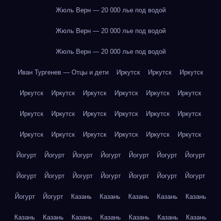
Жюль Верн — 20 000 лье под водой
Жюль Верн — 20 000 лье под водой
Жюль Верн — 20 000 лье под водой
Иван Тургенев — Отцы и дети
Иркутск
Иркутск
Иркутск
Иркутск
Иркутск
Иркутск
Иркутск
Иркутск
Иркутск
Иркутск
Иркутск
Иркутск
Иркутск
Иркутск
Иркутск
Иркутск
Иркутск
Иркутск
Иркутск
Иркутск
Иркутск
Йогурт
Йогурт
Йогурт
Йогурт
Йогурт
Йогурт
Йогурт
Йогурт
Йогурт
Йогурт
Йогурт
Йогурт
Йогурт
Йогурт
Йогурт
Йогурт
Казань
Казань
Казань
Казань
Казань
Казань
Казань
Казань
Казань
Казань
Казань
Казань