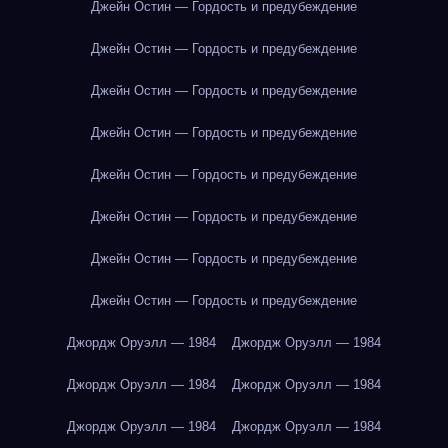
Джейн Остин — Гордость и предубеждение
Джейн Остин — Гордость и предубеждение
Джейн Остин — Гордость и предубеждение
Джейн Остин — Гордость и предубеждение
Джейн Остин — Гордость и предубеждение
Джейн Остин — Гордость и предубеждение
Джейн Остин — Гордость и предубеждение
Джейн Остин — Гордость и предубеждение
Джордж Оруэлл — 1984
Джордж Оруэлл — 1984
Джордж Оруэлл — 1984
Джордж Оруэлл — 1984
Джордж Оруэлл — 1984
Джордж Оруэлл — 1984