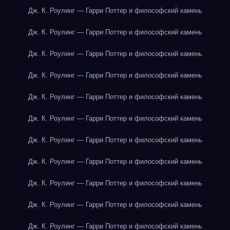
Дж. К. Роулинг — Гарри Поттер и философский камень
Дж. К. Роулинг — Гарри Поттер и философский камень
Дж. К. Роулинг — Гарри Поттер и философский камень
Дж. К. Роулинг — Гарри Поттер и философский камень
Дж. К. Роулинг — Гарри Поттер и философский камень
Дж. К. Роулинг — Гарри Поттер и философский камень
Дж. К. Роулинг — Гарри Поттер и философский камень
Дж. К. Роулинг — Гарри Поттер и философский камень
Дж. К. Роулинг — Гарри Поттер и философский камень
Дж. К. Роулинг — Гарри Поттер и философский камень
Дж. К. Роулинг — Гарри Поттер и философский камень