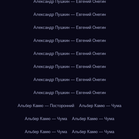
Александр Пушкин — Евгений Онегин
Александр Пушкин — Евгений Онегин
Александр Пушкин — Евгений Онегин
Александр Пушкин — Евгений Онегин
Александр Пушкин — Евгений Онегин
Александр Пушкин — Евгений Онегин
Александр Пушкин — Евгений Онегин
Александр Пушкин — Евгений Онегин
Альбер Камю — Посторонний
Альбер Камю — Чума
Альбер Камю — Чума
Альбер Камю — Чума
Альбер Камю — Чума
Альбер Камю — Чума