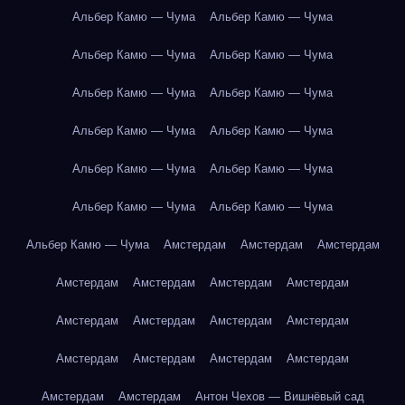
Альбер Камю — Чума
Альбер Камю — Чума
Альбер Камю — Чума
Альбер Камю — Чума
Альбер Камю — Чума
Альбер Камю — Чума
Альбер Камю — Чума
Альбер Камю — Чума
Альбер Камю — Чума
Альбер Камю — Чума
Альбер Камю — Чума
Альбер Камю — Чума
Альбер Камю — Чума
Амстердам
Амстердам
Амстердам
Амстердам
Амстердам
Амстердам
Амстердам
Амстердам
Амстердам
Амстердам
Амстердам
Амстердам
Амстердам
Амстердам
Амстердам
Амстердам
Амстердам
Антон Чехов — Вишнёвый сад