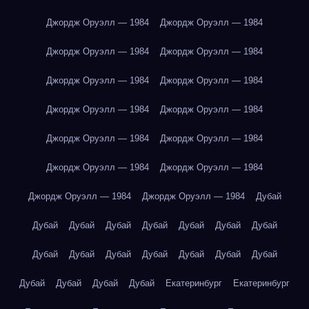
Джордж Оруэлл — 1984
Джордж Оруэлл — 1984
Джордж Оруэлл — 1984
Джордж Оруэлл — 1984
Джордж Оруэлл — 1984
Джордж Оруэлл — 1984
Джордж Оруэлл — 1984
Джордж Оруэлл — 1984
Джордж Оруэлл — 1984
Джордж Оруэлл — 1984
Джордж Оруэлл — 1984
Джордж Оруэлл — 1984
Джордж Оруэлл — 1984
Джордж Оруэлл — 1984
Дубай
Дубай
Дубай
Дубай
Дубай
Дубай
Дубай
Дубай
Дубай
Дубай
Дубай
Дубай
Дубай
Дубай
Дубай
Дубай
Дубай
Дубай
Дубай
Екатеринбург
Екатеринбург