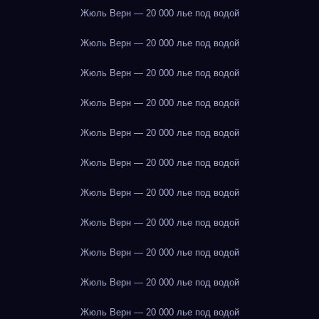
Жюль Верн — 20 000 лье под водой
Жюль Верн — 20 000 лье под водой
Жюль Верн — 20 000 лье под водой
Жюль Верн — 20 000 лье под водой
Жюль Верн — 20 000 лье под водой
Жюль Верн — 20 000 лье под водой
Жюль Верн — 20 000 лье под водой
Жюль Верн — 20 000 лье под водой
Жюль Верн — 20 000 лье под водой
Жюль Верн — 20 000 лье под водой
Жюль Верн — 20 000 лье под водой