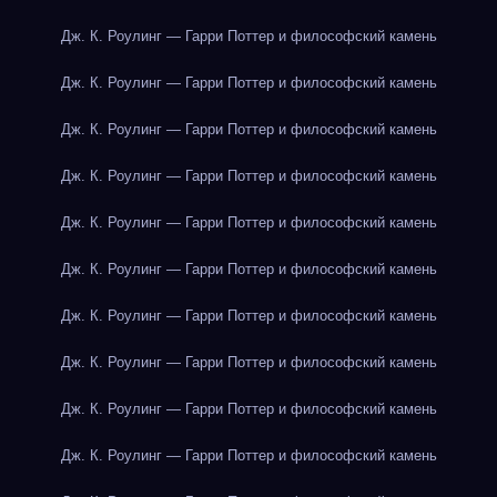
Дж. К. Роулинг — Гарри Поттер и философский камень
Дж. К. Роулинг — Гарри Поттер и философский камень
Дж. К. Роулинг — Гарри Поттер и философский камень
Дж. К. Роулинг — Гарри Поттер и философский камень
Дж. К. Роулинг — Гарри Поттер и философский камень
Дж. К. Роулинг — Гарри Поттер и философский камень
Дж. К. Роулинг — Гарри Поттер и философский камень
Дж. К. Роулинг — Гарри Поттер и философский камень
Дж. К. Роулинг — Гарри Поттер и философский камень
Дж. К. Роулинг — Гарри Поттер и философский камень