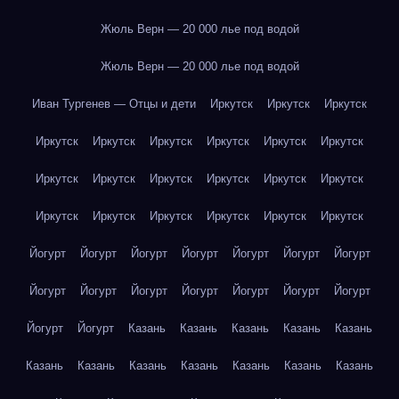
Жюль Верн — 20 000 лье под водой
Жюль Верн — 20 000 лье под водой
Иван Тургенев — Отцы и дети
Иркутск
Иркутск
Иркутск
Иркутск
Иркутск
Иркутск
Иркутск
Иркутск
Иркутск
Иркутск
Иркутск
Иркутск
Иркутск
Иркутск
Иркутск
Иркутск
Иркутск
Иркутск
Иркутск
Иркутск
Иркутск
Йогурт
Йогурт
Йогурт
Йогурт
Йогурт
Йогурт
Йогурт
Йогурт
Йогурт
Йогурт
Йогурт
Йогурт
Йогурт
Йогурт
Йогурт
Йогурт
Казань
Казань
Казань
Казань
Казань
Казань
Казань
Казань
Казань
Казань
Казань
Казань