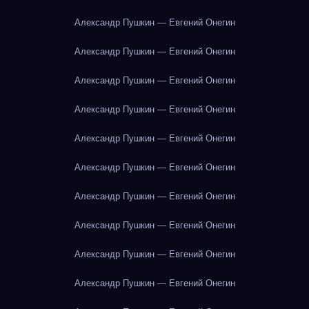
Александр Пушкин — Евгений Онегин
Александр Пушкин — Евгений Онегин
Александр Пушкин — Евгений Онегин
Александр Пушкин — Евгений Онегин
Александр Пушкин — Евгений Онегин
Александр Пушкин — Евгений Онегин
Александр Пушкин — Евгений Онегин
Александр Пушкин — Евгений Онегин
Александр Пушкин — Евгений Онегин
Александр Пушкин — Евгений Онегин