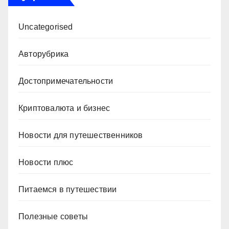
Uncategorised
Авторубрика
Достопримечательности
Криптовалюта и бизнес
Новости для путешественников
Новости плюс
Питаемся в путешествии
Полезные советы