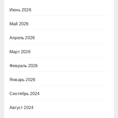
Июнь 2026
Май 2026
Апрель 2026
Март 2026
Февраль 2026
Январь 2026
Сентябрь 2024
Август 2024