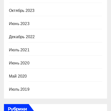
Октябрь 2023
Июнь 2023
Декабрь 2022
Июль 2021
Июнь 2020
Май 2020
Июль 2019
Рубрики