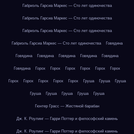
Габриэль Гарсиа Маркес — Сто лет одиночества
Габриэль Гарсиа Маркес — Сто лет одиночества
Габриэль Гарсиа Маркес — Сто лет одиночества
Габриэль Гарсиа Маркес — Сто лет одиночества
Говядина
Говядина
Говядина
Говядина
Говядина
Говядина
Говядина
Горох
Горох
Горох
Горох
Горох
Горох
Горох
Горох
Горох
Горох
Горох
Груша
Груша
Груша
Груша
Груша
Груша
Груша
Груша
Гюнтер Грасс — Жестяной барабан
Дж. К. Роулинг — Гарри Поттер и философский камень
Дж. К. Роулинг — Гарри Поттер и философский камень