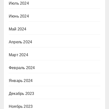
Июль 2024
Июнь 2024
Май 2024
Апрель 2024
Март 2024
Февраль 2024
Январь 2024
Декабрь 2023
Ноябрь 2023