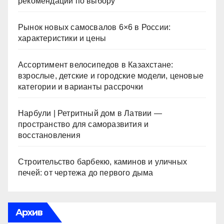
рекомендации по выбору
Рынок новых самосвалов 6×6 в России:
характеристики и цены
Ассортимент велосипедов в Казахстане:
взрослые, детские и городские модели, ценовые
категории и варианты рассрочки
Нарбули | Ретритный дом в Латвии —
пространство для саморазвития и
восстановления
Строительство барбекю, каминов и уличных
печей: от чертежа до первого дыма
Архив