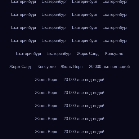
Екатеринбург
Екатеринбург
Екатеринбург
Екатеринбург
Екатеринбург
Екатеринбург
Екатеринбург
Екатеринбург
Екатеринбург
Екатеринбург
Екатеринбург
Екатеринбург
Екатеринбург
Екатеринбург
Екатеринбург
Екатеринбург
Екатеринбург
Екатеринбург
Жорж Санд — Консуэло
Жорж Санд — Консуэло
Жюль Верн — 20 000 лье под водой
Жюль Верн — 20 000 лье под водой
Жюль Верн — 20 000 лье под водой
Жюль Верн — 20 000 лье под водой
Жюль Верн — 20 000 лье под водой
Жюль Верн — 20 000 лье под водой