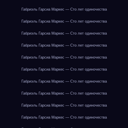
Габриэль Гарсиа Маркес — Сто лет одиночества
Габриэль Гарсиа Маркес — Сто лет одиночества
Габриэль Гарсиа Маркес — Сто лет одиночества
Габриэль Гарсиа Маркес — Сто лет одиночества
Габриэль Гарсиа Маркес — Сто лет одиночества
Габриэль Гарсиа Маркес — Сто лет одиночества
Габриэль Гарсиа Маркес — Сто лет одиночества
Габриэль Гарсиа Маркес — Сто лет одиночества
Габриэль Гарсиа Маркес — Сто лет одиночества
Габриэль Гарсиа Маркес — Сто лет одиночества