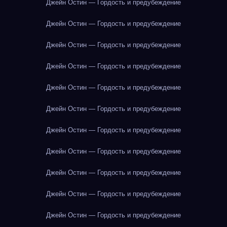
Джейн Остин — Гордость и предубеждение
Джейн Остин — Гордость и предубеждение
Джейн Остин — Гордость и предубеждение
Джейн Остин — Гордость и предубеждение
Джейн Остин — Гордость и предубеждение
Джейн Остин — Гордость и предубеждение
Джейн Остин — Гордость и предубеждение
Джейн Остин — Гордость и предубеждение
Джейн Остин — Гордость и предубеждение
Джейн Остин — Гордость и предубеждение
Джейн Остин — Гордость и предубеждение