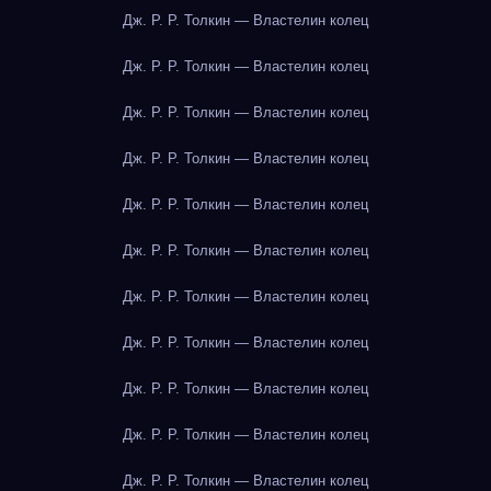
Дж. Р. Р. Толкин — Властелин колец
Дж. Р. Р. Толкин — Властелин колец
Дж. Р. Р. Толкин — Властелин колец
Дж. Р. Р. Толкин — Властелин колец
Дж. Р. Р. Толкин — Властелин колец
Дж. Р. Р. Толкин — Властелин колец
Дж. Р. Р. Толкин — Властелин колец
Дж. Р. Р. Толкин — Властелин колец
Дж. Р. Р. Толкин — Властелин колец
Дж. Р. Р. Толкин — Властелин колец
Дж. Р. Р. Толкин — Властелин колец