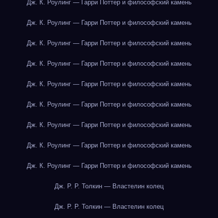
Дж. К. Роулинг — Гарри Поттер и философский камень
Дж. К. Роулинг — Гарри Поттер и философский камень
Дж. К. Роулинг — Гарри Поттер и философский камень
Дж. К. Роулинг — Гарри Поттер и философский камень
Дж. К. Роулинг — Гарри Поттер и философский камень
Дж. К. Роулинг — Гарри Поттер и философский камень
Дж. К. Роулинг — Гарри Поттер и философский камень
Дж. К. Роулинг — Гарри Поттер и философский камень
Дж. К. Роулинг — Гарри Поттер и философский камень
Дж. Р. Р. Толкин — Властелин колец
Дж. Р. Р. Толкин — Властелин колец