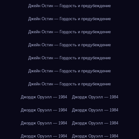
Джейн Остин — Гордость и предубеждение
Джейн Остин — Гордость и предубеждение
Джейн Остин — Гордость и предубеждение
Джейн Остин — Гордость и предубеждение
Джейн Остин — Гордость и предубеждение
Джейн Остин — Гордость и предубеждение
Джейн Остин — Гордость и предубеждение
Джордж Оруэлл — 1984
Джордж Оруэлл — 1984
Джордж Оруэлл — 1984
Джордж Оруэлл — 1984
Джордж Оруэлл — 1984
Джордж Оруэлл — 1984
Джордж Оруэлл — 1984
Джордж Оруэлл — 1984