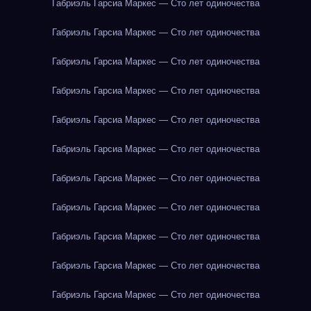
Габриэль Гарсиа Маркес — Сто лет одиночества
Габриэль Гарсиа Маркес — Сто лет одиночества
Габриэль Гарсиа Маркес — Сто лет одиночества
Габриэль Гарсиа Маркес — Сто лет одиночества
Габриэль Гарсиа Маркес — Сто лет одиночества
Габриэль Гарсиа Маркес — Сто лет одиночества
Габриэль Гарсиа Маркес — Сто лет одиночества
Габриэль Гарсиа Маркес — Сто лет одиночества
Габриэль Гарсиа Маркес — Сто лет одиночества
Габриэль Гарсиа Маркес — Сто лет одиночества
Габриэль Гарсиа Маркес — Сто лет одиночества