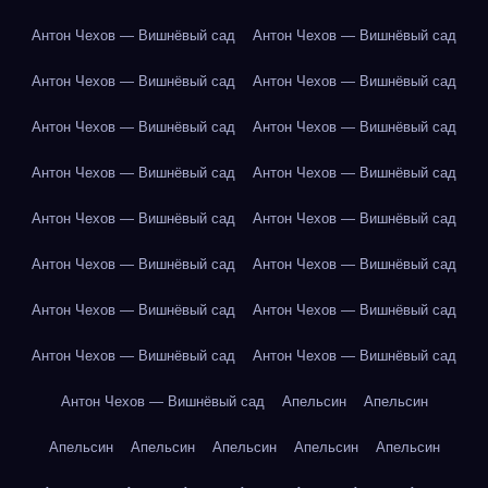
Антон Чехов — Вишнёвый сад
Антон Чехов — Вишнёвый сад
Антон Чехов — Вишнёвый сад
Антон Чехов — Вишнёвый сад
Антон Чехов — Вишнёвый сад
Антон Чехов — Вишнёвый сад
Антон Чехов — Вишнёвый сад
Антон Чехов — Вишнёвый сад
Антон Чехов — Вишнёвый сад
Антон Чехов — Вишнёвый сад
Антон Чехов — Вишнёвый сад
Антон Чехов — Вишнёвый сад
Антон Чехов — Вишнёвый сад
Антон Чехов — Вишнёвый сад
Антон Чехов — Вишнёвый сад
Антон Чехов — Вишнёвый сад
Антон Чехов — Вишнёвый сад
Апельсин
Апельсин
Апельсин
Апельсин
Апельсин
Апельсин
Апельсин