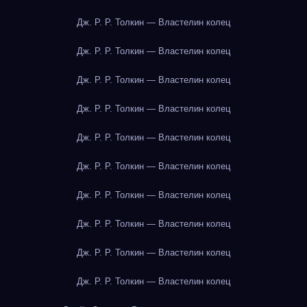
Дж. Р. Р. Толкин — Властелин колец
Дж. Р. Р. Толкин — Властелин колец
Дж. Р. Р. Толкин — Властелин колец
Дж. Р. Р. Толкин — Властелин колец
Дж. Р. Р. Толкин — Властелин колец
Дж. Р. Р. Толкин — Властелин колец
Дж. Р. Р. Толкин — Властелин колец
Дж. Р. Р. Толкин — Властелин колец
Дж. Р. Р. Толкин — Властелин колец
Дж. Р. Р. Толкин — Властелин колец