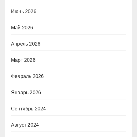
Июнь 2026
Май 2026
Апрель 2026
Март 2026
Февраль 2026
Январь 2026
Сентябрь 2024
Август 2024