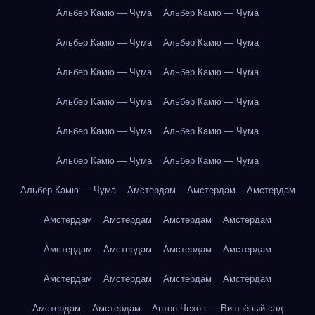
Альбер Камю — Чума
Альбер Камю — Чума
Альбер Камю — Чума
Альбер Камю — Чума
Альбер Камю — Чума
Альбер Камю — Чума
Альбер Камю — Чума
Альбер Камю — Чума
Альбер Камю — Чума
Альбер Камю — Чума
Альбер Камю — Чума
Альбер Камю — Чума
Альбер Камю — Чума
Амстердам
Амстердам
Амстердам
Амстердам
Амстердам
Амстердам
Амстердам
Амстердам
Амстердам
Амстердам
Амстердам
Амстердам
Амстердам
Амстердам
Амстердам
Амстердам
Амстердам
Антон Чехов — Вишнёвый сад