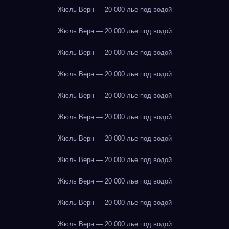
Жюль Верн — 20 000 лье под водой
Жюль Верн — 20 000 лье под водой
Жюль Верн — 20 000 лье под водой
Жюль Верн — 20 000 лье под водой
Жюль Верн — 20 000 лье под водой
Жюль Верн — 20 000 лье под водой
Жюль Верн — 20 000 лье под водой
Жюль Верн — 20 000 лье под водой
Жюль Верн — 20 000 лье под водой
Жюль Верн — 20 000 лье под водой
Жюль Верн — 20 000 лье под водой