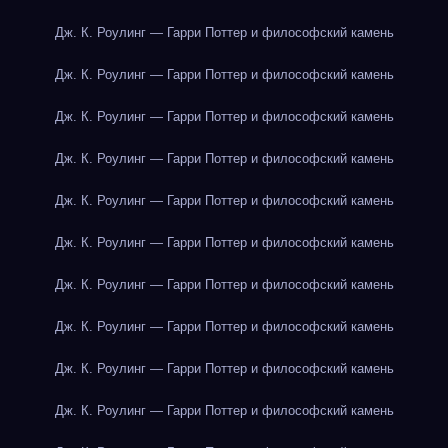
Дж. К. Роулинг — Гарри Поттер и философский камень
Дж. К. Роулинг — Гарри Поттер и философский камень
Дж. К. Роулинг — Гарри Поттер и философский камень
Дж. К. Роулинг — Гарри Поттер и философский камень
Дж. К. Роулинг — Гарри Поттер и философский камень
Дж. К. Роулинг — Гарри Поттер и философский камень
Дж. К. Роулинг — Гарри Поттер и философский камень
Дж. К. Роулинг — Гарри Поттер и философский камень
Дж. К. Роулинг — Гарри Поттер и философский камень
Дж. К. Роулинг — Гарри Поттер и философский камень