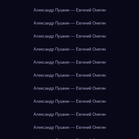
Александр Пушкин — Евгений Онегин
Александр Пушкин — Евгений Онегин
Александр Пушкин — Евгений Онегин
Александр Пушкин — Евгений Онегин
Александр Пушкин — Евгений Онегин
Александр Пушкин — Евгений Онегин
Александр Пушкин — Евгений Онегин
Александр Пушкин — Евгений Онегин
Александр Пушкин — Евгений Онегин
Александр Пушкин — Евгений Онегин