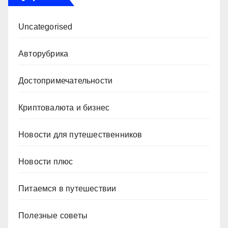
Uncategorised
Авторубрика
Достопримечательности
Криптовалюта и бизнес
Новости для путешественников
Новости плюс
Питаемся в путешествии
Полезные советы