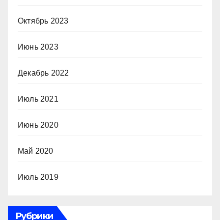
Октябрь 2023
Июнь 2023
Декабрь 2022
Июль 2021
Июнь 2020
Май 2020
Июль 2019
Рубрики