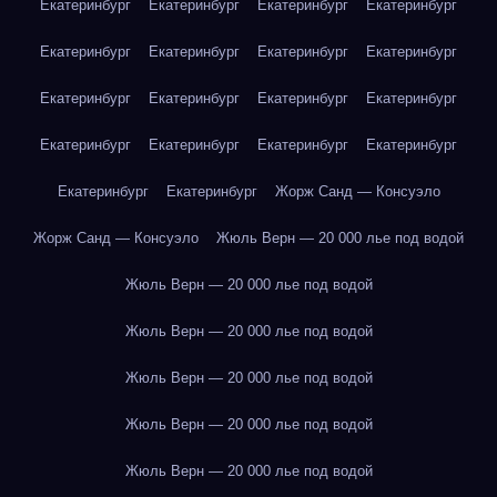
Екатеринбург
Екатеринбург
Екатеринбург
Екатеринбург
Екатеринбург
Екатеринбург
Екатеринбург
Екатеринбург
Екатеринбург
Екатеринбург
Екатеринбург
Екатеринбург
Екатеринбург
Екатеринбург
Екатеринбург
Екатеринбург
Екатеринбург
Екатеринбург
Жорж Санд — Консуэло
Жорж Санд — Консуэло
Жюль Верн — 20 000 лье под водой
Жюль Верн — 20 000 лье под водой
Жюль Верн — 20 000 лье под водой
Жюль Верн — 20 000 лье под водой
Жюль Верн — 20 000 лье под водой
Жюль Верн — 20 000 лье под водой