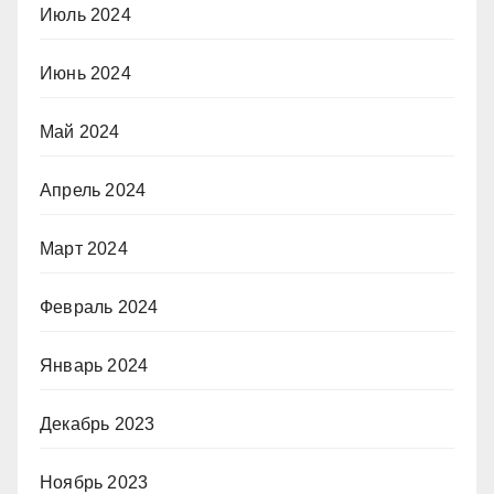
Июль 2024
Июнь 2024
Май 2024
Апрель 2024
Март 2024
Февраль 2024
Январь 2024
Декабрь 2023
Ноябрь 2023