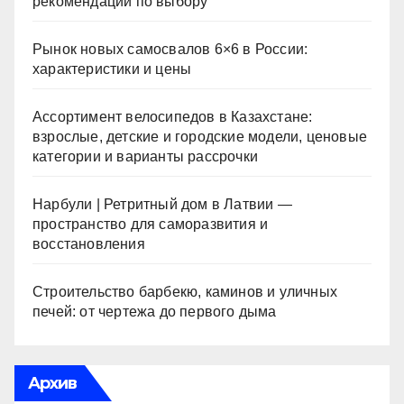
рекомендации по выбору
Рынок новых самосвалов 6×6 в России:
характеристики и цены
Ассортимент велосипедов в Казахстане:
взрослые, детские и городские модели, ценовые
категории и варианты рассрочки
Нарбули | Ретритный дом в Латвии —
пространство для саморазвития и
восстановления
Строительство барбекю, каминов и уличных
печей: от чертежа до первого дыма
Архив