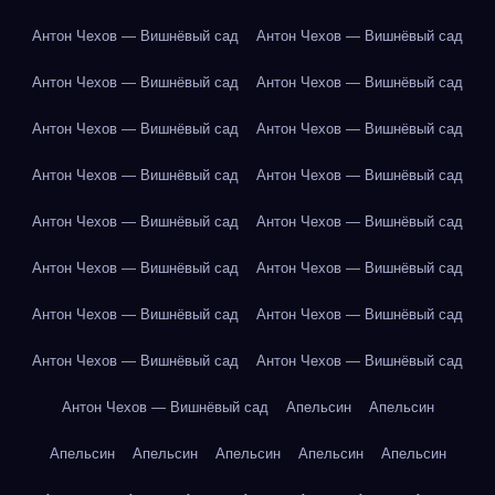
Антон Чехов — Вишнёвый сад
Антон Чехов — Вишнёвый сад
Антон Чехов — Вишнёвый сад
Антон Чехов — Вишнёвый сад
Антон Чехов — Вишнёвый сад
Антон Чехов — Вишнёвый сад
Антон Чехов — Вишнёвый сад
Антон Чехов — Вишнёвый сад
Антон Чехов — Вишнёвый сад
Антон Чехов — Вишнёвый сад
Антон Чехов — Вишнёвый сад
Антон Чехов — Вишнёвый сад
Антон Чехов — Вишнёвый сад
Антон Чехов — Вишнёвый сад
Антон Чехов — Вишнёвый сад
Антон Чехов — Вишнёвый сад
Антон Чехов — Вишнёвый сад
Апельсин
Апельсин
Апельсин
Апельсин
Апельсин
Апельсин
Апельсин