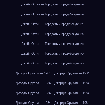
Джейн Остин — Гордость и предубеждение
Джейн Остин — Гордость и предубеждение
Джейн Остин — Гордость и предубеждение
Джейн Остин — Гордость и предубеждение
Джейн Остин — Гордость и предубеждение
Джейн Остин — Гордость и предубеждение
Джейн Остин — Гордость и предубеждение
Джордж Оруэлл — 1984
Джордж Оруэлл — 1984
Джордж Оруэлл — 1984
Джордж Оруэлл — 1984
Джордж Оруэлл — 1984
Джордж Оруэлл — 1984
Джордж Оруэлл — 1984
Джордж Оруэлл — 1984