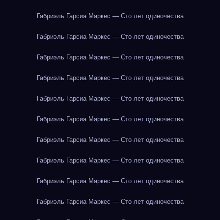
Габриэль Гарсиа Маркес — Сто лет одиночества
Габриэль Гарсиа Маркес — Сто лет одиночества
Габриэль Гарсиа Маркес — Сто лет одиночества
Габриэль Гарсиа Маркес — Сто лет одиночества
Габриэль Гарсиа Маркес — Сто лет одиночества
Габриэль Гарсиа Маркес — Сто лет одиночества
Габриэль Гарсиа Маркес — Сто лет одиночества
Габриэль Гарсиа Маркес — Сто лет одиночества
Габриэль Гарсиа Маркес — Сто лет одиночества
Габриэль Гарсиа Маркес — Сто лет одиночества