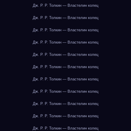
Дж. Р. Р. Толкин — Властелин колец
Дж. Р. Р. Толкин — Властелин колец
Дж. Р. Р. Толкин — Властелин колец
Дж. Р. Р. Толкин — Властелин колец
Дж. Р. Р. Толкин — Властелин колец
Дж. Р. Р. Толкин — Властелин колец
Дж. Р. Р. Толкин — Властелин колец
Дж. Р. Р. Толкин — Властелин колец
Дж. Р. Р. Толкин — Властелин колец
Дж. Р. Р. Толкин — Властелин колец
Дж. Р. Р. Толкин — Властелин колец