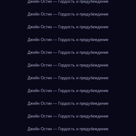
Джейн Остин — Гордость и предубеждение
Джейн Остин — Гордость и предубеждение
Джейн Остин — Гордость и предубеждение
Джейн Остин — Гордость и предубеждение
Джейн Остин — Гордость и предубеждение
Джейн Остин — Гордость и предубеждение
Джейн Остин — Гордость и предубеждение
Джейн Остин — Гордость и предубеждение
Джейн Остин — Гордость и предубеждение
Джейн Остин — Гордость и предубеждение
Джейн Остин — Гордость и предубеждение