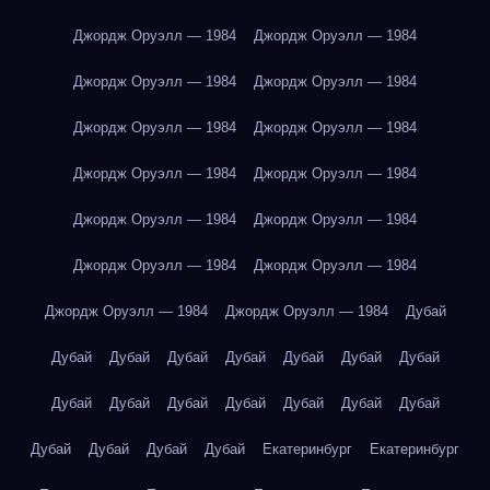
Джордж Оруэлл — 1984
Джордж Оруэлл — 1984
Джордж Оруэлл — 1984
Джордж Оруэлл — 1984
Джордж Оруэлл — 1984
Джордж Оруэлл — 1984
Джордж Оруэлл — 1984
Джордж Оруэлл — 1984
Джордж Оруэлл — 1984
Джордж Оруэлл — 1984
Джордж Оруэлл — 1984
Джордж Оруэлл — 1984
Джордж Оруэлл — 1984
Джордж Оруэлл — 1984
Дубай
Дубай
Дубай
Дубай
Дубай
Дубай
Дубай
Дубай
Дубай
Дубай
Дубай
Дубай
Дубай
Дубай
Дубай
Дубай
Дубай
Дубай
Дубай
Екатеринбург
Екатеринбург