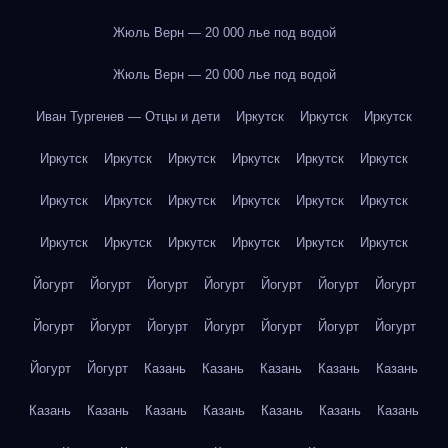
Жюль Верн — 20 000 лье под водой
Жюль Верн — 20 000 лье под водой
Иван Тургенев — Отцы и дети
Иркутск
Иркутск
Иркутск
Иркутск
Иркутск
Иркутск
Иркутск
Иркутск
Иркутск
Иркутск
Иркутск
Иркутск
Иркутск
Иркутск
Иркутск
Иркутск
Иркутск
Иркутск
Иркутск
Иркутск
Иркутск
Йогурт
Йогурт
Йогурт
Йогурт
Йогурт
Йогурт
Йогурт
Йогурт
Йогурт
Йогурт
Йогурт
Йогурт
Йогурт
Йогурт
Йогурт
Йогурт
Казань
Казань
Казань
Казань
Казань
Казань
Казань
Казань
Казань
Казань
Казань
Казань