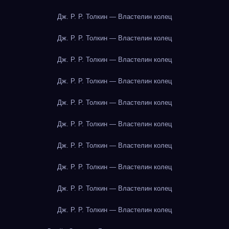
Дж. Р. Р. Толкин — Властелин колец
Дж. Р. Р. Толкин — Властелин колец
Дж. Р. Р. Толкин — Властелин колец
Дж. Р. Р. Толкин — Властелин колец
Дж. Р. Р. Толкин — Властелин колец
Дж. Р. Р. Толкин — Властелин колец
Дж. Р. Р. Толкин — Властелин колец
Дж. Р. Р. Толкин — Властелин колец
Дж. Р. Р. Толкин — Властелин колец
Дж. Р. Р. Толкин — Властелин колец