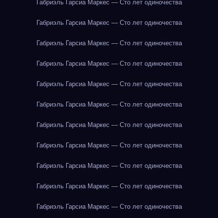
Габриэль Гарсиа Маркес — Сто лет одиночества
Габриэль Гарсиа Маркес — Сто лет одиночества
Габриэль Гарсиа Маркес — Сто лет одиночества
Габриэль Гарсиа Маркес — Сто лет одиночества
Габриэль Гарсиа Маркес — Сто лет одиночества
Габриэль Гарсиа Маркес — Сто лет одиночества
Габриэль Гарсиа Маркес — Сто лет одиночества
Габриэль Гарсиа Маркес — Сто лет одиночества
Габриэль Гарсиа Маркес — Сто лет одиночества
Габриэль Гарсиа Маркес — Сто лет одиночества
Габриэль Гарсиа Маркес — Сто лет одиночества