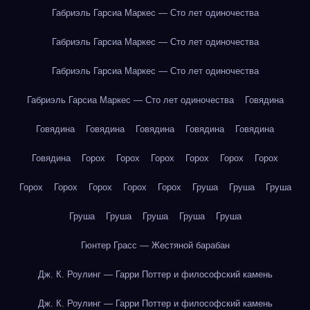
Габриэль Гарсиа Маркес — Сто лет одиночества
Габриэль Гарсиа Маркес — Сто лет одиночества
Габриэль Гарсиа Маркес — Сто лет одиночества
Габриэль Гарсиа Маркес — Сто лет одиночества
Говядина
Говядина
Говядина
Говядина
Говядина
Говядина
Говядина
Горох
Горох
Горох
Горох
Горох
Горох
Горох
Горох
Горох
Горох
Горох
Груша
Груша
Груша
Груша
Груша
Груша
Груша
Груша
Гюнтер Грасс — Жестяной барабан
Дж. К. Роулинг — Гарри Поттер и философский камень
Дж. К. Роулинг — Гарри Поттер и философский камень