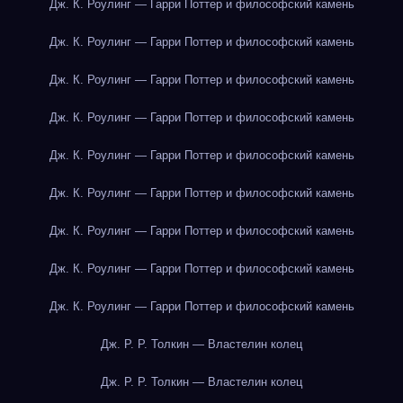
Дж. К. Роулинг — Гарри Поттер и философский камень
Дж. К. Роулинг — Гарри Поттер и философский камень
Дж. К. Роулинг — Гарри Поттер и философский камень
Дж. К. Роулинг — Гарри Поттер и философский камень
Дж. К. Роулинг — Гарри Поттер и философский камень
Дж. К. Роулинг — Гарри Поттер и философский камень
Дж. К. Роулинг — Гарри Поттер и философский камень
Дж. К. Роулинг — Гарри Поттер и философский камень
Дж. К. Роулинг — Гарри Поттер и философский камень
Дж. Р. Р. Толкин — Властелин колец
Дж. Р. Р. Толкин — Властелин колец