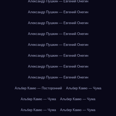
Александр Пушкин — Евгений Онегин
Александр Пушкин — Евгений Онегин
Александр Пушкин — Евгений Онегин
Александр Пушкин — Евгений Онегин
Александр Пушкин — Евгений Онегин
Александр Пушкин — Евгений Онегин
Александр Пушкин — Евгений Онегин
Александр Пушкин — Евгений Онегин
Альбер Камю — Посторонний
Альбер Камю — Чума
Альбер Камю — Чума
Альбер Камю — Чума
Альбер Камю — Чума
Альбер Камю — Чума