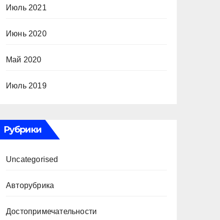
Июль 2021
Июнь 2020
Май 2020
Июль 2019
Рубрики
Uncategorised
Авторубрика
Достопримечательности