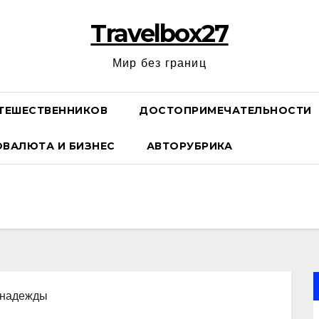
Travelbox27
Мир без границ
ТЕШЕСТВЕННИКОВ
ДОСТОПРИМЕЧАТЕЛЬНОСТИ
ОВАЛЮТА И БИЗНЕС
АВТОРУБРИКА
, надежды