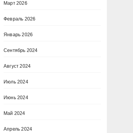
Март 2026
Февраль 2026
Январь 2026
Сентябрь 2024
Август 2024
Июль 2024
Июнь 2024
Май 2024
Апрель 2024