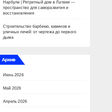
Нарбули | Ретритный дом в Латвии —
пространство для саморазвития и
восстановления
Строительство барбекю, каминов и
уличных печей: от чертежа до первого
дыма
Архив
Июнь 2026
Май 2026
Апрель 2026