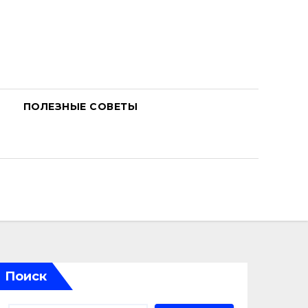
ПОЛЕЗНЫЕ СОВЕТЫ
Поиск