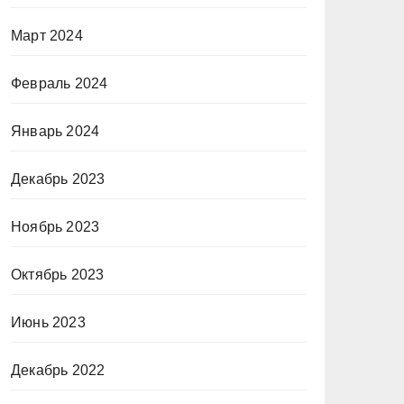
Март 2024
Февраль 2024
Январь 2024
Декабрь 2023
Ноябрь 2023
Октябрь 2023
Июнь 2023
Декабрь 2022