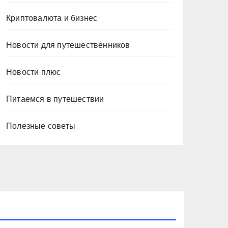
Криптовалюта и бизнес
Новости для путешественников
Новости плюс
Питаемся в путешествии
Полезные советы