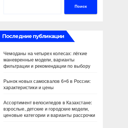
Поиск
Последние публикации
Чемоданы на четырех колесах: лёгкие
маневренные модели, варианты
фильтрации и рекомендации по выбору
Рынок новых самосвалов 6×6 в России:
характеристики и цены
Ассортимент велосипедов в Казахстане:
взрослые, детские и городские модели,
ценовые категории и варианты рассрочки