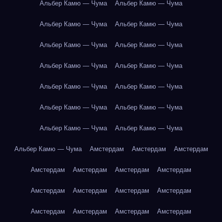
Альбер Камю — Чума
Альбер Камю — Чума
Альбер Камю — Чума
Альбер Камю — Чума
Альбер Камю — Чума
Альбер Камю — Чума
Альбер Камю — Чума
Альбер Камю — Чума
Альбер Камю — Чума
Альбер Камю — Чума
Альбер Камю — Чума
Альбер Камю — Чума
Альбер Камю — Чума
Альбер Камю — Чума
Альбер Камю — Чума
Амстердам
Амстердам
Амстердам
Амстердам
Амстердам
Амстердам
Амстердам
Амстердам
Амстердам
Амстердам
Амстердам
Амстердам
Амстердам
Амстердам
Амстердам