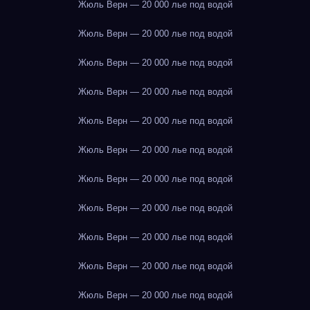
Жюль Верн — 20 000 лье под водой
Жюль Верн — 20 000 лье под водой
Жюль Верн — 20 000 лье под водой
Жюль Верн — 20 000 лье под водой
Жюль Верн — 20 000 лье под водой
Жюль Верн — 20 000 лье под водой
Жюль Верн — 20 000 лье под водой
Жюль Верн — 20 000 лье под водой
Жюль Верн — 20 000 лье под водой
Жюль Верн — 20 000 лье под водой
Жюль Верн — 20 000 лье под водой