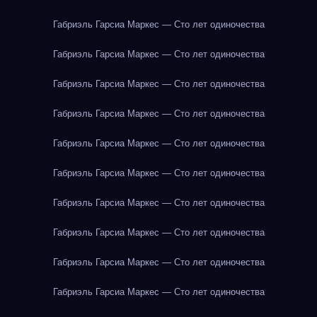
Габриэль Гарсиа Маркес — Сто лет одиночества
Габриэль Гарсиа Маркес — Сто лет одиночества
Габриэль Гарсиа Маркес — Сто лет одиночества
Габриэль Гарсиа Маркес — Сто лет одиночества
Габриэль Гарсиа Маркес — Сто лет одиночества
Габриэль Гарсиа Маркес — Сто лет одиночества
Габриэль Гарсиа Маркес — Сто лет одиночества
Габриэль Гарсиа Маркес — Сто лет одиночества
Габриэль Гарсиа Маркес — Сто лет одиночества
Габриэль Гарсиа Маркес — Сто лет одиночества