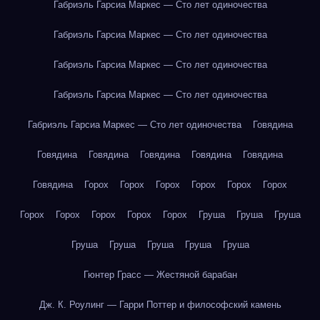
Габриэль Гарсиа Маркес — Сто лет одиночества
Габриэль Гарсиа Маркес — Сто лет одиночества
Габриэль Гарсиа Маркес — Сто лет одиночества
Габриэль Гарсиа Маркес — Сто лет одиночества
Габриэль Гарсиа Маркес — Сто лет одиночества
Говядина
Говядина
Говядина
Говядина
Говядина
Говядина
Говядина
Горох
Горох
Горох
Горох
Горох
Горох
Горох
Горох
Горох
Горох
Горох
Груша
Груша
Груша
Груша
Груша
Груша
Груша
Груша
Гюнтер Грасс — Жестяной барабан
Дж. К. Роулинг — Гарри Поттер и философский камень