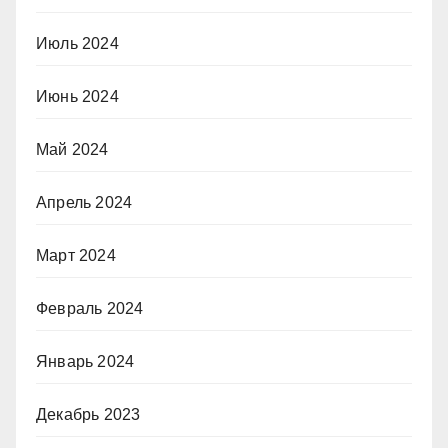
Июль 2024
Июнь 2024
Май 2024
Апрель 2024
Март 2024
Февраль 2024
Январь 2024
Декабрь 2023