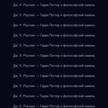
Дж. К. Роулинг — Гарри Поттер и философский камень
Дж. К. Роулинг — Гарри Поттер и философский камень
Дж. К. Роулинг — Гарри Поттер и философский камень
Дж. К. Роулинг — Гарри Поттер и философский камень
Дж. К. Роулинг — Гарри Поттер и философский камень
Дж. К. Роулинг — Гарри Поттер и философский камень
Дж. К. Роулинг — Гарри Поттер и философский камень
Дж. К. Роулинг — Гарри Поттер и философский камень
Дж. К. Роулинг — Гарри Поттер и философский камень
Дж. К. Роулинг — Гарри Поттер и философский камень
Дж. К. Роулинг — Гарри Поттер и философский камень