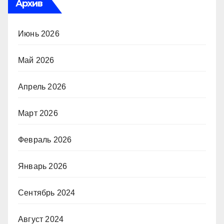
Архив
Июнь 2026
Май 2026
Апрель 2026
Март 2026
Февраль 2026
Январь 2026
Сентябрь 2024
Август 2024