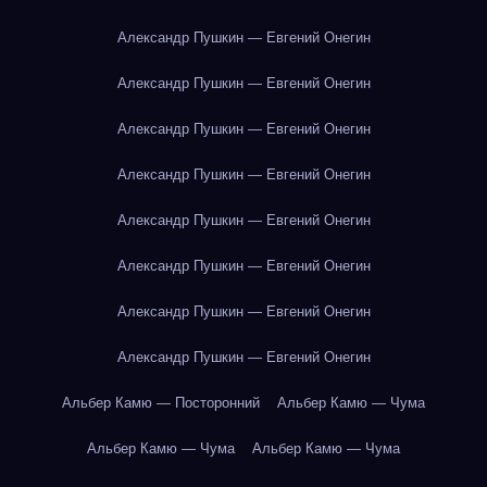
Александр Пушкин — Евгений Онегин
Александр Пушкин — Евгений Онегин
Александр Пушкин — Евгений Онегин
Александр Пушкин — Евгений Онегин
Александр Пушкин — Евгений Онегин
Александр Пушкин — Евгений Онегин
Александр Пушкин — Евгений Онегин
Александр Пушкин — Евгений Онегин
Альбер Камю — Посторонний
Альбер Камю — Чума
Альбер Камю — Чума
Альбер Камю — Чума