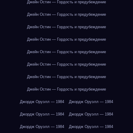
Джейн Остин — Гордость и предубеждение
Джейн Остин — Гордость и предубеждение
Джейн Остин — Гордость и предубеждение
Джейн Остин — Гордость и предубеждение
Джейн Остин — Гордость и предубеждение
Джейн Остин — Гордость и предубеждение
Джейн Остин — Гордость и предубеждение
Джейн Остин — Гордость и предубеждение
Джордж Оруэлл — 1984
Джордж Оруэлл — 1984
Джордж Оруэлл — 1984
Джордж Оруэлл — 1984
Джордж Оруэлл — 1984
Джордж Оруэлл — 1984