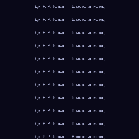
Дж. Р. Р. Толкин — Властелин колец
Дж. Р. Р. Толкин — Властелин колец
Дж. Р. Р. Толкин — Властелин колец
Дж. Р. Р. Толкин — Властелин колец
Дж. Р. Р. Толкин — Властелин колец
Дж. Р. Р. Толкин — Властелин колец
Дж. Р. Р. Толкин — Властелин колец
Дж. Р. Р. Толкин — Властелин колец
Дж. Р. Р. Толкин — Властелин колец
Дж. Р. Р. Толкин — Властелин колец
Дж. Р. Р. Толкин — Властелин колец