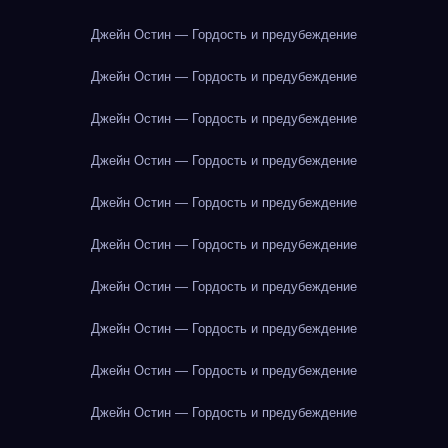
Джейн Остин — Гордость и предубеждение
Джейн Остин — Гордость и предубеждение
Джейн Остин — Гордость и предубеждение
Джейн Остин — Гордость и предубеждение
Джейн Остин — Гордость и предубеждение
Джейн Остин — Гордость и предубеждение
Джейн Остин — Гордость и предубеждение
Джейн Остин — Гордость и предубеждение
Джейн Остин — Гордость и предубеждение
Джейн Остин — Гордость и предубеждение