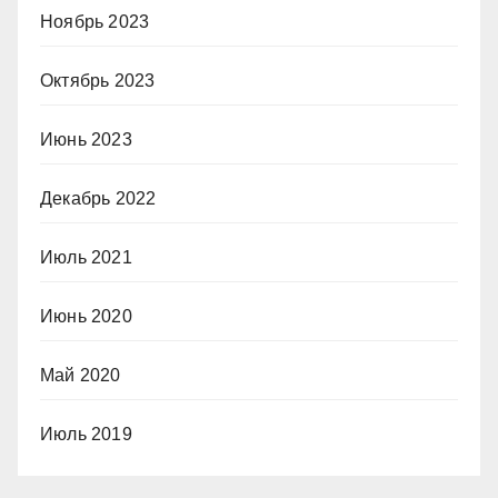
Ноябрь 2023
Октябрь 2023
Июнь 2023
Декабрь 2022
Июль 2021
Июнь 2020
Май 2020
Июль 2019