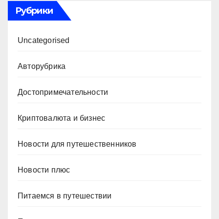
Рубрики
Uncategorised
Авторубрика
Достопримечательности
Криптовалюта и бизнес
Новости для путешественников
Новости плюс
Питаемся в путешествии