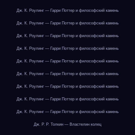
Дж. К. Роулинг — Гарри Поттер и философский камень
Дж. К. Роулинг — Гарри Поттер и философский камень
Дж. К. Роулинг — Гарри Поттер и философский камень
Дж. К. Роулинг — Гарри Поттер и философский камень
Дж. К. Роулинг — Гарри Поттер и философский камень
Дж. К. Роулинг — Гарри Поттер и философский камень
Дж. К. Роулинг — Гарри Поттер и философский камень
Дж. К. Роулинг — Гарри Поттер и философский камень
Дж. К. Роулинг — Гарри Поттер и философский камень
Дж. Р. Р. Толкин — Властелин колец