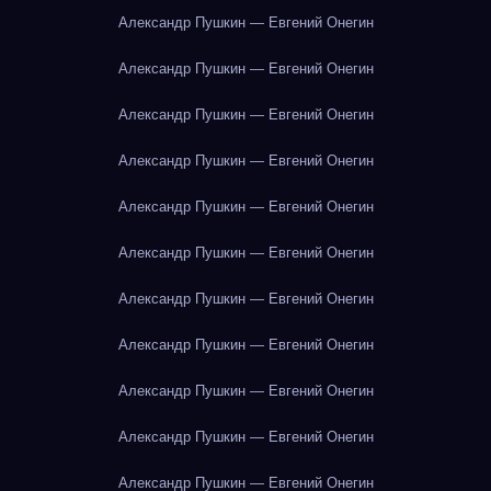
Александр Пушкин — Евгений Онегин
Александр Пушкин — Евгений Онегин
Александр Пушкин — Евгений Онегин
Александр Пушкин — Евгений Онегин
Александр Пушкин — Евгений Онегин
Александр Пушкин — Евгений Онегин
Александр Пушкин — Евгений Онегин
Александр Пушкин — Евгений Онегин
Александр Пушкин — Евгений Онегин
Александр Пушкин — Евгений Онегин
Александр Пушкин — Евгений Онегин