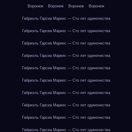
Воронеж
Воронеж
Воронеж
Воронеж
Габриэль Гарсиа Маркес — Сто лет одиночества
Габриэль Гарсиа Маркес — Сто лет одиночества
Габриэль Гарсиа Маркес — Сто лет одиночества
Габриэль Гарсиа Маркес — Сто лет одиночества
Габриэль Гарсиа Маркес — Сто лет одиночества
Габриэль Гарсиа Маркес — Сто лет одиночества
Габриэль Гарсиа Маркес — Сто лет одиночества
Габриэль Гарсиа Маркес — Сто лет одиночества
Габриэль Гарсиа Маркес — Сто лет одиночества
Габриэль Гарсиа Маркес — Сто лет одиночества