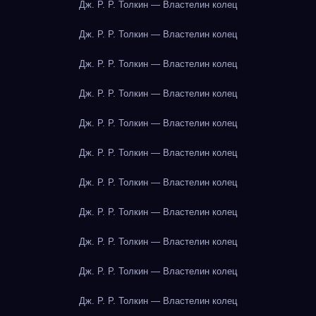
Дж. Р. Р. Толкин — Властелин колец
Дж. Р. Р. Толкин — Властелин колец
Дж. Р. Р. Толкин — Властелин колец
Дж. Р. Р. Толкин — Властелин колец
Дж. Р. Р. Толкин — Властелин колец
Дж. Р. Р. Толкин — Властелин колец
Дж. Р. Р. Толкин — Властелин колец
Дж. Р. Р. Толкин — Властелин колец
Дж. Р. Р. Толкин — Властелин колец
Дж. Р. Р. Толкин — Властелин колец
Дж. Р. Р. Толкин — Властелин колец