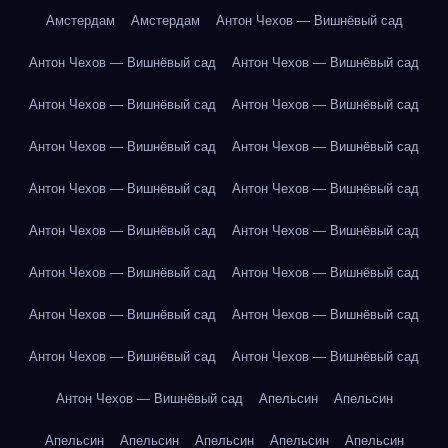
Амстердам
Амстердам
Антон Чехов — Вишнёвый сад
Антон Чехов — Вишнёвый сад
Антон Чехов — Вишнёвый сад
Антон Чехов — Вишнёвый сад
Антон Чехов — Вишнёвый сад
Антон Чехов — Вишнёвый сад
Антон Чехов — Вишнёвый сад
Антон Чехов — Вишнёвый сад
Антон Чехов — Вишнёвый сад
Антон Чехов — Вишнёвый сад
Антон Чехов — Вишнёвый сад
Антон Чехов — Вишнёвый сад
Антон Чехов — Вишнёвый сад
Антон Чехов — Вишнёвый сад
Антон Чехов — Вишнёвый сад
Антон Чехов — Вишнёвый сад
Антон Чехов — Вишнёвый сад
Антон Чехов — Вишнёвый сад
Апельсин
Апельсин
Апельсин
Апельсин
Апельсин
Апельсин
Апельсин