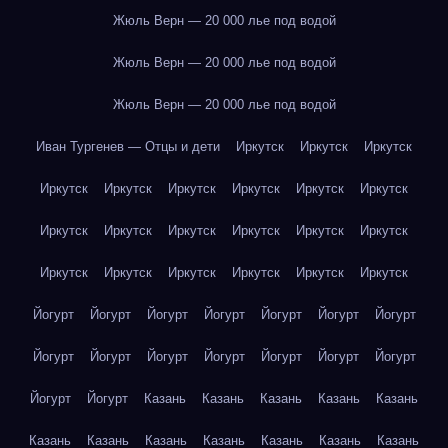
Жюль Верн — 20 000 лье под водой
Жюль Верн — 20 000 лье под водой
Жюль Верн — 20 000 лье под водой
Иван Тургенев — Отцы и дети
Иркутск
Иркутск
Иркутск
Иркутск
Иркутск
Иркутск
Иркутск
Иркутск
Иркутск
Иркутск
Иркутск
Иркутск
Иркутск
Иркутск
Иркутск
Иркутск
Иркутск
Иркутск
Иркутск
Иркутск
Иркутск
Йогурт
Йогурт
Йогурт
Йогурт
Йогурт
Йогурт
Йогурт
Йогурт
Йогурт
Йогурт
Йогурт
Йогурт
Йогурт
Йогурт
Йогурт
Йогурт
Казань
Казань
Казань
Казань
Казань
Казань
Казань
Казань
Казань
Казань
Казань
Казань