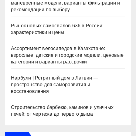
маневренные модели, варианты фильтрации и
рекомендации по выбору
Рынок новых самосвалов 6×6 в России:
характеристики и цены
Ассортимент велосипедов в Казахстане:
взрослые, детские и городские модели, ценовые
категории и варианты рассрочки
Нарбули | Ретритный дом в Латвии —
пространство для саморазвития и
восстановления
Строительство барбекю, каминов и уличных
печей: от чертежа до первого дыма