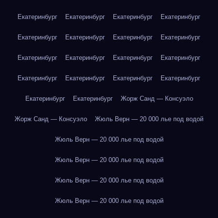
Екатеринбург
Екатеринбург
Екатеринбург
Екатеринбург
Екатеринбург
Екатеринбург
Екатеринбург
Екатеринбург
Екатеринбург
Екатеринбург
Екатеринбург
Екатеринбург
Екатеринбург
Екатеринбург
Екатеринбург
Екатеринбург
Екатеринбург
Екатеринбург
Жорж Санд — Консуэло
Жорж Санд — Консуэло
Жюль Верн — 20 000 лье под водой
Жюль Верн — 20 000 лье под водой
Жюль Верн — 20 000 лье под водой
Жюль Верн — 20 000 лье под водой
Жюль Верн — 20 000 лье под водой