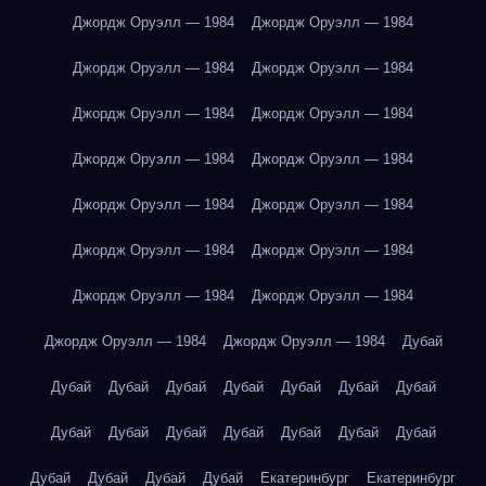
Джордж Оруэлл — 1984
Джордж Оруэлл — 1984
Джордж Оруэлл — 1984
Джордж Оруэлл — 1984
Джордж Оруэлл — 1984
Джордж Оруэлл — 1984
Джордж Оруэлл — 1984
Джордж Оруэлл — 1984
Джордж Оруэлл — 1984
Джордж Оруэлл — 1984
Джордж Оруэлл — 1984
Джордж Оруэлл — 1984
Джордж Оруэлл — 1984
Джордж Оруэлл — 1984
Джордж Оруэлл — 1984
Джордж Оруэлл — 1984
Дубай
Дубай
Дубай
Дубай
Дубай
Дубай
Дубай
Дубай
Дубай
Дубай
Дубай
Дубай
Дубай
Дубай
Дубай
Дубай
Дубай
Дубай
Дубай
Екатеринбург
Екатеринбург