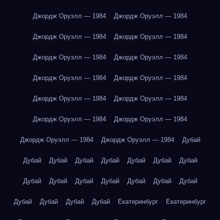
Джордж Оруэлл — 1984
Джордж Оруэлл — 1984
Джордж Оруэлл — 1984
Джордж Оруэлл — 1984
Джордж Оруэлл — 1984
Джордж Оруэлл — 1984
Джордж Оруэлл — 1984
Джордж Оруэлл — 1984
Джордж Оруэлл — 1984
Джордж Оруэлл — 1984
Джордж Оруэлл — 1984
Джордж Оруэлл — 1984
Джордж Оруэлл — 1984
Джордж Оруэлл — 1984
Дубай
Дубай
Дубай
Дубай
Дубай
Дубай
Дубай
Дубай
Дубай
Дубай
Дубай
Дубай
Дубай
Дубай
Дубай
Дубай
Дубай
Дубай
Дубай
Екатеринбург
Екатеринбург