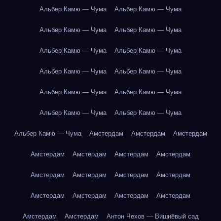
Альбер Камю — Чума
Альбер Камю — Чума
Альбер Камю — Чума
Альбер Камю — Чума
Альбер Камю — Чума
Альбер Камю — Чума
Альбер Камю — Чума
Альбер Камю — Чума
Альбер Камю — Чума
Альбер Камю — Чума
Альбер Камю — Чума
Альбер Камю — Чума
Альбер Камю — Чума
Амстердам
Амстердам
Амстердам
Амстердам
Амстердам
Амстердам
Амстердам
Амстердам
Амстердам
Амстердам
Амстердам
Амстердам
Амстердам
Амстердам
Амстердам
Амстердам
Амстердам
Антон Чехов — Вишнёвый сад