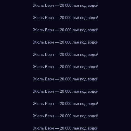
Жюль Верн — 20 000 лье под водой
Жюль Верн — 20 000 лье под водой
Жюль Верн — 20 000 лье под водой
Жюль Верн — 20 000 лье под водой
Жюль Верн — 20 000 лье под водой
Жюль Верн — 20 000 лье под водой
Жюль Верн — 20 000 лье под водой
Жюль Верн — 20 000 лье под водой
Жюль Верн — 20 000 лье под водой
Жюль Верн — 20 000 лье под водой
Жюль Верн — 20 000 лье под водой