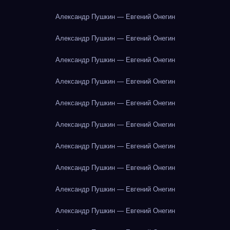
Александр Пушкин — Евгений Онегин
Александр Пушкин — Евгений Онегин
Александр Пушкин — Евгений Онегин
Александр Пушкин — Евгений Онегин
Александр Пушкин — Евгений Онегин
Александр Пушкин — Евгений Онегин
Александр Пушкин — Евгений Онегин
Александр Пушкин — Евгений Онегин
Александр Пушкин — Евгений Онегин
Александр Пушкин — Евгений Онегин