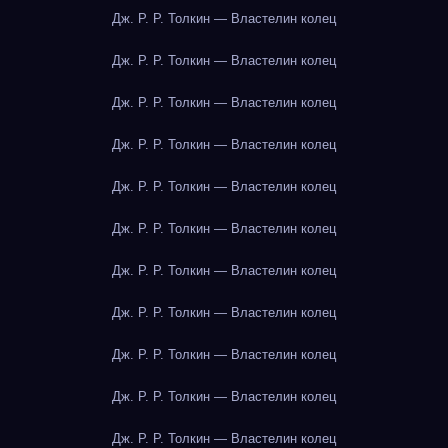
Дж. Р. Р. Толкин — Властелин колец
Дж. Р. Р. Толкин — Властелин колец
Дж. Р. Р. Толкин — Властелин колец
Дж. Р. Р. Толкин — Властелин колец
Дж. Р. Р. Толкин — Властелин колец
Дж. Р. Р. Толкин — Властелин колец
Дж. Р. Р. Толкин — Властелин колец
Дж. Р. Р. Толкин — Властелин колец
Дж. Р. Р. Толкин — Властелин колец
Дж. Р. Р. Толкин — Властелин колец
Дж. Р. Р. Толкин — Властелин колец