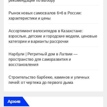
рекомендации по выбору
Рынок новых самосвалов 6×6 в России:
характеристики и цены
Ассортимент велосипедов в Казахстане:
взрослые, детские и городские модели, ценовые
категории и варианты рассрочки
Нарбули | Ретритный дом в Латвии —
пространство для саморазвития и
восстановления
Строительство барбекю, каминов и уличных
печей: от чертежа до первого дыма
Архив