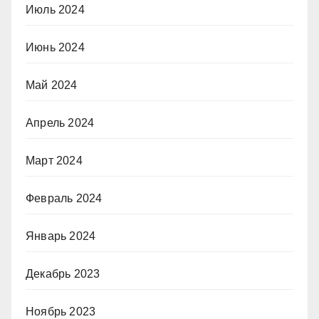
Июль 2024
Июнь 2024
Май 2024
Апрель 2024
Март 2024
Февраль 2024
Январь 2024
Декабрь 2023
Ноябрь 2023