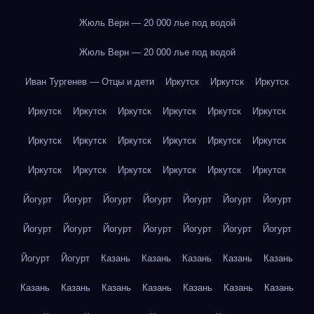
Жюль Верн — 20 000 лье под водой
Жюль Верн — 20 000 лье под водой
Иван Тургенев — Отцы и дети
Иркутск
Иркутск
Иркутск
Иркутск
Иркутск
Иркутск
Иркутск
Иркутск
Иркутск
Иркутск
Иркутск
Иркутск
Иркутск
Иркутск
Иркутск
Иркутск
Иркутск
Иркутск
Иркутск
Иркутск
Иркутск
Йогурт
Йогурт
Йогурт
Йогурт
Йогурт
Йогурт
Йогурт
Йогурт
Йогурт
Йогурт
Йогурт
Йогурт
Йогурт
Йогурт
Йогурт
Йогурт
Казань
Казань
Казань
Казань
Казань
Казань
Казань
Казань
Казань
Казань
Казань
Казань