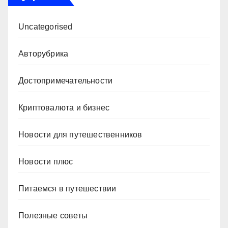
Uncategorised
Авторубрика
Достопримечательности
Криптовалюта и бизнес
Новости для путешественников
Новости плюс
Питаемся в путешествии
Полезные советы