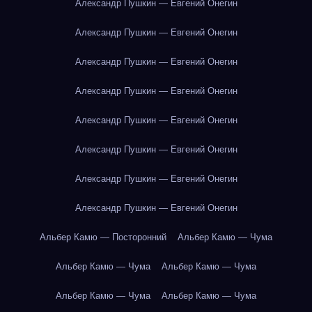
Александр Пушкин — Евгений Онегин
Александр Пушкин — Евгений Онегин
Александр Пушкин — Евгений Онегин
Александр Пушкин — Евгений Онегин
Александр Пушкин — Евгений Онегин
Александр Пушкин — Евгений Онегин
Александр Пушкин — Евгений Онегин
Александр Пушкин — Евгений Онегин
Альбер Камю — Посторонний
Альбер Камю — Чума
Альбер Камю — Чума
Альбер Камю — Чума
Альбер Камю — Чума
Альбер Камю — Чума