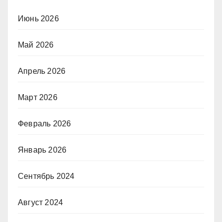
Июнь 2026
Май 2026
Апрель 2026
Март 2026
Февраль 2026
Январь 2026
Сентябрь 2024
Август 2024