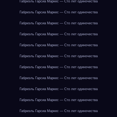
Габриэль Гарсиа Маркес — Сто лет одиночества
Габриэль Гарсиа Маркес — Сто лет одиночества
Габриэль Гарсиа Маркес — Сто лет одиночества
Габриэль Гарсиа Маркес — Сто лет одиночества
Габриэль Гарсиа Маркес — Сто лет одиночества
Габриэль Гарсиа Маркес — Сто лет одиночества
Габриэль Гарсиа Маркес — Сто лет одиночества
Габриэль Гарсиа Маркес — Сто лет одиночества
Габриэль Гарсиа Маркес — Сто лет одиночества
Габриэль Гарсиа Маркес — Сто лет одиночества
Габриэль Гарсиа Маркес — Сто лет одиночества