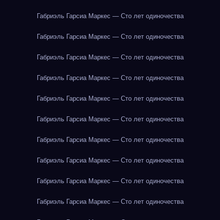
Габриэль Гарсиа Маркес — Сто лет одиночества
Габриэль Гарсиа Маркес — Сто лет одиночества
Габриэль Гарсиа Маркес — Сто лет одиночества
Габриэль Гарсиа Маркес — Сто лет одиночества
Габриэль Гарсиа Маркес — Сто лет одиночества
Габриэль Гарсиа Маркес — Сто лет одиночества
Габриэль Гарсиа Маркес — Сто лет одиночества
Габриэль Гарсиа Маркес — Сто лет одиночества
Габриэль Гарсиа Маркес — Сто лет одиночества
Габриэль Гарсиа Маркес — Сто лет одиночества