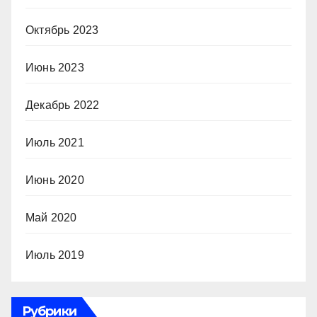
Октябрь 2023
Июнь 2023
Декабрь 2022
Июль 2021
Июнь 2020
Май 2020
Июль 2019
Рубрики