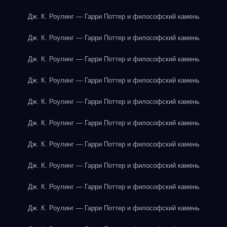
Дж. К. Роулинг — Гарри Поттер и философский камень
Дж. К. Роулинг — Гарри Поттер и философский камень
Дж. К. Роулинг — Гарри Поттер и философский камень
Дж. К. Роулинг — Гарри Поттер и философский камень
Дж. К. Роулинг — Гарри Поттер и философский камень
Дж. К. Роулинг — Гарри Поттер и философский камень
Дж. К. Роулинг — Гарри Поттер и философский камень
Дж. К. Роулинг — Гарри Поттер и философский камень
Дж. К. Роулинг — Гарри Поттер и философский камень
Дж. К. Роулинг — Гарри Поттер и философский камень