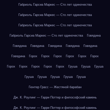
Габриэль Гарсиа Маркес — Сто лет одиночества
Габриэль Гарсиа Маркес — Сто лет одиночества
Габриэль Гарсиа Маркес — Сто лет одиночества
Габриэль Гарсиа Маркес — Сто лет одиночества
Говядина
Говядина
Говядина
Говядина
Говядина
Говядина
Говядина
Горох
Горох
Горох
Горох
Горох
Горох
Горох
Горох
Горох
Горох
Горох
Груша
Груша
Груша
Груша
Груша
Груша
Груша
Груша
Гюнтер Грасс — Жестяной барабан
Дж. К. Роулинг — Гарри Поттер и философский камень
Дж. К. Роулинг — Гарри Поттер и философский камень