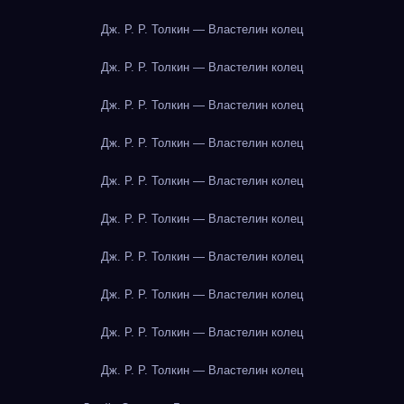
Дж. Р. Р. Толкин — Властелин колец
Дж. Р. Р. Толкин — Властелин колец
Дж. Р. Р. Толкин — Властелин колец
Дж. Р. Р. Толкин — Властелин колец
Дж. Р. Р. Толкин — Властелин колец
Дж. Р. Р. Толкин — Властелин колец
Дж. Р. Р. Толкин — Властелин колец
Дж. Р. Р. Толкин — Властелин колец
Дж. Р. Р. Толкин — Властелин колец
Дж. Р. Р. Толкин — Властелин колец