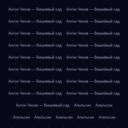
Антон Чехов — Вишнёвый сад
Антон Чехов — Вишнёвый сад
Антон Чехов — Вишнёвый сад
Антон Чехов — Вишнёвый сад
Антон Чехов — Вишнёвый сад
Антон Чехов — Вишнёвый сад
Антон Чехов — Вишнёвый сад
Антон Чехов — Вишнёвый сад
Антон Чехов — Вишнёвый сад
Антон Чехов — Вишнёвый сад
Антон Чехов — Вишнёвый сад
Антон Чехов — Вишнёвый сад
Антон Чехов — Вишнёвый сад
Антон Чехов — Вишнёвый сад
Антон Чехов — Вишнёвый сад
Антон Чехов — Вишнёвый сад
Антон Чехов — Вишнёвый сад
Апельсин
Апельсин
Апельсин
Апельсин
Апельсин
Апельсин
Апельсин