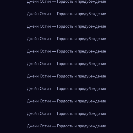
Джейн Остин — Гордость и предубеждение
Джейн Остин — Гордость и предубеждение
Джейн Остин — Гордость и предубеждение
Джейн Остин — Гордость и предубеждение
Джейн Остин — Гордость и предубеждение
Джейн Остин — Гордость и предубеждение
Джейн Остин — Гордость и предубеждение
Джейн Остин — Гордость и предубеждение
Джейн Остин — Гордость и предубеждение
Джейн Остин — Гордость и предубеждение
Джейн Остин — Гордость и предубеждение