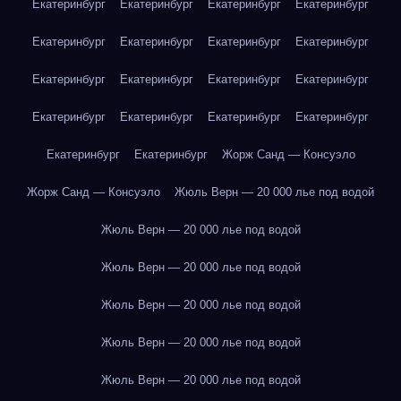
Екатеринбург
Екатеринбург
Екатеринбург
Екатеринбург
Екатеринбург
Екатеринбург
Екатеринбург
Екатеринбург
Екатеринбург
Екатеринбург
Екатеринбург
Екатеринбург
Екатеринбург
Екатеринбург
Екатеринбург
Екатеринбург
Екатеринбург
Екатеринбург
Жорж Санд — Консуэло
Жорж Санд — Консуэло
Жюль Верн — 20 000 лье под водой
Жюль Верн — 20 000 лье под водой
Жюль Верн — 20 000 лье под водой
Жюль Верн — 20 000 лье под водой
Жюль Верн — 20 000 лье под водой
Жюль Верн — 20 000 лье под водой