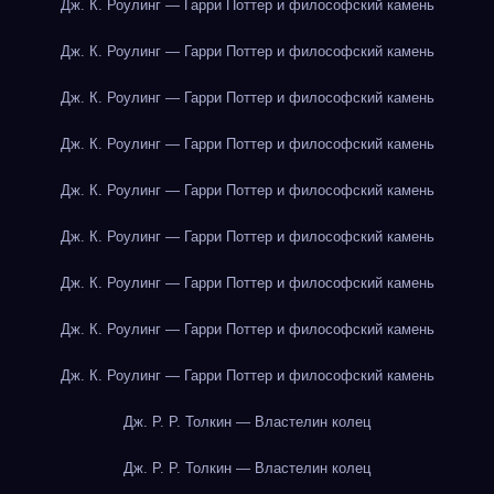
Дж. К. Роулинг — Гарри Поттер и философский камень
Дж. К. Роулинг — Гарри Поттер и философский камень
Дж. К. Роулинг — Гарри Поттер и философский камень
Дж. К. Роулинг — Гарри Поттер и философский камень
Дж. К. Роулинг — Гарри Поттер и философский камень
Дж. К. Роулинг — Гарри Поттер и философский камень
Дж. К. Роулинг — Гарри Поттер и философский камень
Дж. К. Роулинг — Гарри Поттер и философский камень
Дж. К. Роулинг — Гарри Поттер и философский камень
Дж. Р. Р. Толкин — Властелин колец
Дж. Р. Р. Толкин — Властелин колец