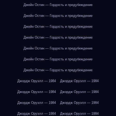
Джейн Остин — Гордость и предубеждение
Джейн Остин — Гордость и предубеждение
Джейн Остин — Гордость и предубеждение
Джейн Остин — Гордость и предубеждение
Джейн Остин — Гордость и предубеждение
Джейн Остин — Гордость и предубеждение
Джейн Остин — Гордость и предубеждение
Джордж Оруэлл — 1984
Джордж Оруэлл — 1984
Джордж Оруэлл — 1984
Джордж Оруэлл — 1984
Джордж Оруэлл — 1984
Джордж Оруэлл — 1984
Джордж Оруэлл — 1984
Джордж Оруэлл — 1984