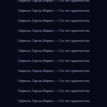
Габриэль Гарсиа Маркес — Сто лет одиночества
Габриэль Гарсиа Маркес — Сто лет одиночества
Габриэль Гарсиа Маркес — Сто лет одиночества
Габриэль Гарсиа Маркес — Сто лет одиночества
Габриэль Гарсиа Маркес — Сто лет одиночества
Габриэль Гарсиа Маркес — Сто лет одиночества
Габриэль Гарсиа Маркес — Сто лет одиночества
Габриэль Гарсиа Маркес — Сто лет одиночества
Габриэль Гарсиа Маркес — Сто лет одиночества
Габриэль Гарсиа Маркес — Сто лет одиночества
Габриэль Гарсиа Маркес — Сто лет одиночества