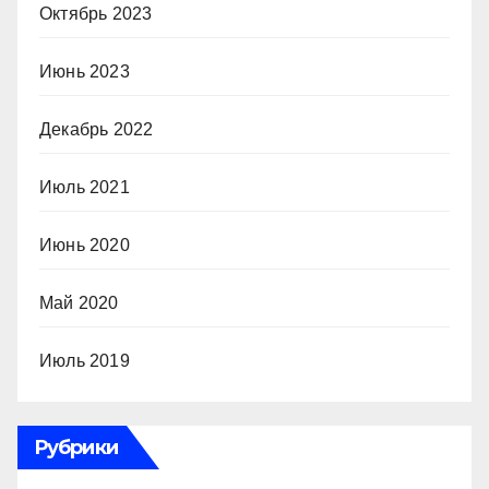
Октябрь 2023
Июнь 2023
Декабрь 2022
Июль 2021
Июнь 2020
Май 2020
Июль 2019
Рубрики