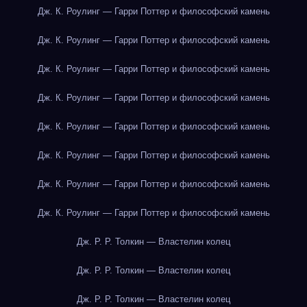
Дж. К. Роулинг — Гарри Поттер и философский камень
Дж. К. Роулинг — Гарри Поттер и философский камень
Дж. К. Роулинг — Гарри Поттер и философский камень
Дж. К. Роулинг — Гарри Поттер и философский камень
Дж. К. Роулинг — Гарри Поттер и философский камень
Дж. К. Роулинг — Гарри Поттер и философский камень
Дж. К. Роулинг — Гарри Поттер и философский камень
Дж. К. Роулинг — Гарри Поттер и философский камень
Дж. Р. Р. Толкин — Властелин колец
Дж. Р. Р. Толкин — Властелин колец
Дж. Р. Р. Толкин — Властелин колец