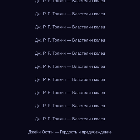
Дж. Р. Р. Толкин — Властелин колец
Дж. Р. Р. Толкин — Властелин колец
Дж. Р. Р. Толкин — Властелин колец
Дж. Р. Р. Толкин — Властелин колец
Дж. Р. Р. Толкин — Властелин колец
Дж. Р. Р. Толкин — Властелин колец
Дж. Р. Р. Толкин — Властелин колец
Дж. Р. Р. Толкин — Властелин колец
Дж. Р. Р. Толкин — Властелин колец
Дж. Р. Р. Толкин — Властелин колец
Джейн Остин — Гордость и предубеждение