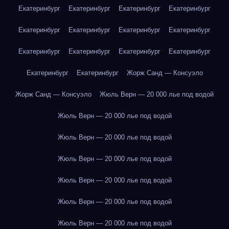
Екатеринбург
Екатеринбург
Екатеринбург
Екатеринбург
Екатеринбург
Екатеринбург
Екатеринбург
Екатеринбург
Екатеринбург
Екатеринбург
Екатеринбург
Екатеринбург
Екатеринбург
Екатеринбург
Жорж Санд — Консуэло
Жорж Санд — Консуэло
Жюль Верн — 20 000 лье под водой
Жюль Верн — 20 000 лье под водой
Жюль Верн — 20 000 лье под водой
Жюль Верн — 20 000 лье под водой
Жюль Верн — 20 000 лье под водой
Жюль Верн — 20 000 лье под водой
Жюль Верн — 20 000 лье под водой