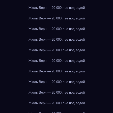
Жюль Верн — 20 000 лье под водой
Жюль Верн — 20 000 лье под водой
Жюль Верн — 20 000 лье под водой
Жюль Верн — 20 000 лье под водой
Жюль Верн — 20 000 лье под водой
Жюль Верн — 20 000 лье под водой
Жюль Верн — 20 000 лье под водой
Жюль Верн — 20 000 лье под водой
Жюль Верн — 20 000 лье под водой
Жюль Верн — 20 000 лье под водой