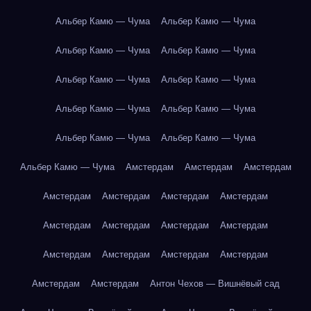
Альбер Камю — Чума
Альбер Камю — Чума
Альбер Камю — Чума
Альбер Камю — Чума
Альбер Камю — Чума
Альбер Камю — Чума
Альбер Камю — Чума
Альбер Камю — Чума
Альбер Камю — Чума
Альбер Камю — Чума
Альбер Камю — Чума
Амстердам
Амстердам
Амстердам
Амстердам
Амстердам
Амстердам
Амстердам
Амстердам
Амстердам
Амстердам
Амстердам
Амстердам
Амстердам
Амстердам
Амстердам
Амстердам
Амстердам
Антон Чехов — Вишнёвый сад