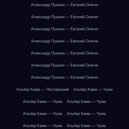
Александр Пушкин — Евгений Онегин
Александр Пушкин — Евгений Онегин
Александр Пушкин — Евгений Онегин
Александр Пушкин — Евгений Онегин
Александр Пушкин — Евгений Онегин
Александр Пушкин — Евгений Онегин
Александр Пушкин — Евгений Онегин
Альбер Камю — Посторонний
Альбер Камю — Чума
Альбер Камю — Чума
Альбер Камю — Чума
Альбер Камю — Чума
Альбер Камю — Чума
Альбер Камю — Чума
Альбер Камю — Чума