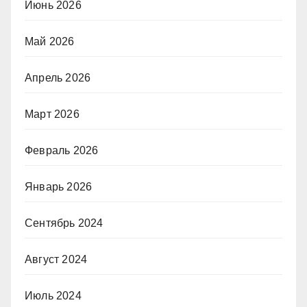
Июнь 2026
Май 2026
Апрель 2026
Март 2026
Февраль 2026
Январь 2026
Сентябрь 2024
Август 2024
Июль 2024