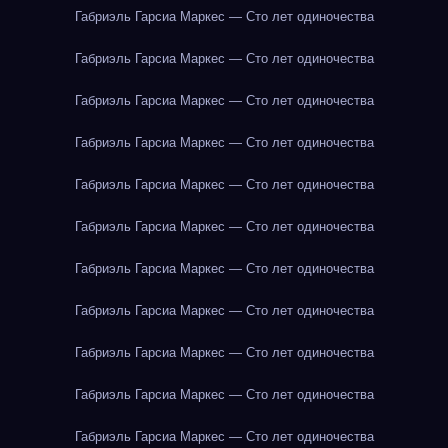
Габриэль Гарсиа Маркес — Сто лет одиночества
Габриэль Гарсиа Маркес — Сто лет одиночества
Габриэль Гарсиа Маркес — Сто лет одиночества
Габриэль Гарсиа Маркес — Сто лет одиночества
Габриэль Гарсиа Маркес — Сто лет одиночества
Габриэль Гарсиа Маркес — Сто лет одиночества
Габриэль Гарсиа Маркес — Сто лет одиночества
Габриэль Гарсиа Маркес — Сто лет одиночества
Габриэль Гарсиа Маркес — Сто лет одиночества
Габриэль Гарсиа Маркес — Сто лет одиночества
Габриэль Гарсиа Маркес — Сто лет одиночества