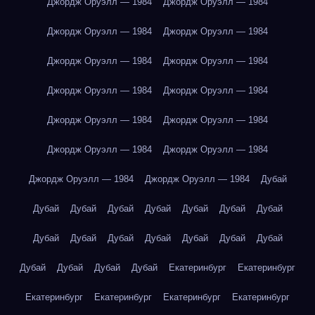
Джордж Оруэлл — 1984
Джордж Оруэлл — 1984
Джордж Оруэлл — 1984
Джордж Оруэлл — 1984
Джордж Оруэлл — 1984
Джордж Оруэлл — 1984
Джордж Оруэлл — 1984
Джордж Оруэлл — 1984
Джордж Оруэлл — 1984
Джордж Оруэлл — 1984
Джордж Оруэлл — 1984
Джордж Оруэлл — 1984
Джордж Оруэлл — 1984
Джордж Оруэлл — 1984
Дубай
Дубай
Дубай
Дубай
Дубай
Дубай
Дубай
Дубай
Дубай
Дубай
Дубай
Дубай
Дубай
Дубай
Дубай
Дубай
Дубай
Дубай
Дубай
Екатеринбург
Екатеринбург
Екатеринбург
Екатеринбург
Екатеринбург
Екатеринбург