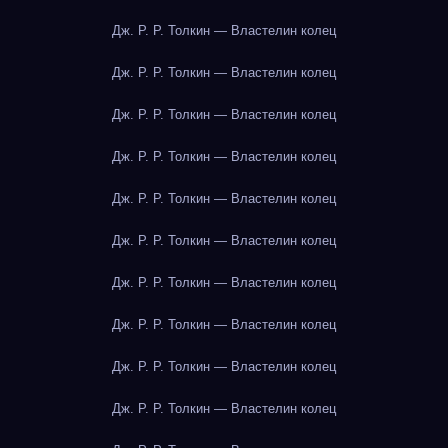
Дж. Р. Р. Толкин — Властелин колец
Дж. Р. Р. Толкин — Властелин колец
Дж. Р. Р. Толкин — Властелин колец
Дж. Р. Р. Толкин — Властелин колец
Дж. Р. Р. Толкин — Властелин колец
Дж. Р. Р. Толкин — Властелин колец
Дж. Р. Р. Толкин — Властелин колец
Дж. Р. Р. Толкин — Властелин колец
Дж. Р. Р. Толкин — Властелин колец
Дж. Р. Р. Толкин — Властелин колец