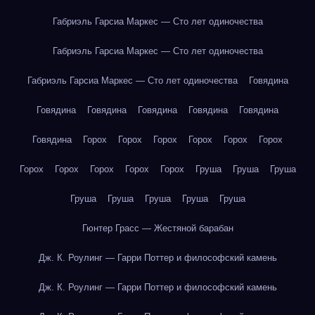
Габриэль Гарсиа Маркес — Сто лет одиночества
Габриэль Гарсиа Маркес — Сто лет одиночества
Габриэль Гарсиа Маркес — Сто лет одиночества
Говядина
Говядина
Говядина
Говядина
Говядина
Говядина
Говядина
Горох
Горох
Горох
Горох
Горох
Горох
Горох
Горох
Горох
Горох
Горох
Груша
Груша
Груша
Груша
Груша
Груша
Груша
Груша
Гюнтер Грасс — Жестяной барабан
Дж. К. Роулинг — Гарри Поттер и философский камень
Дж. К. Роулинг — Гарри Поттер и философский камень