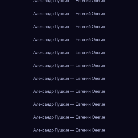
Александр Пушкин — Евгений Онегин
Александр Пушкин — Евгений Онегин
Александр Пушкин — Евгений Онегин
Александр Пушкин — Евгений Онегин
Александр Пушкин — Евгений Онегин
Александр Пушкин — Евгений Онегин
Александр Пушкин — Евгений Онегин
Александр Пушкин — Евгений Онегин
Александр Пушкин — Евгений Онегин
Александр Пушкин — Евгений Онегин
Александр Пушкин — Евгений Онегин