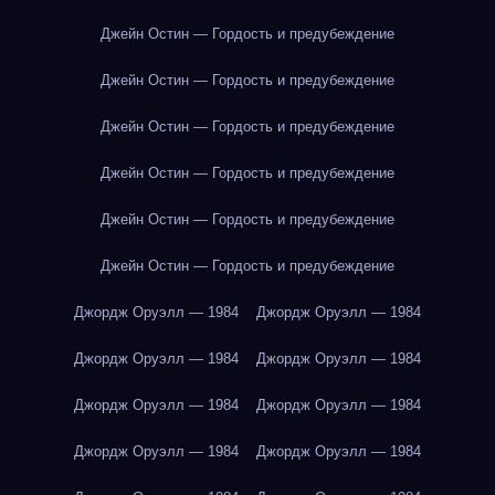
Джейн Остин — Гордость и предубеждение
Джейн Остин — Гордость и предубеждение
Джейн Остин — Гордость и предубеждение
Джейн Остин — Гордость и предубеждение
Джейн Остин — Гордость и предубеждение
Джейн Остин — Гордость и предубеждение
Джордж Оруэлл — 1984
Джордж Оруэлл — 1984
Джордж Оруэлл — 1984
Джордж Оруэлл — 1984
Джордж Оруэлл — 1984
Джордж Оруэлл — 1984
Джордж Оруэлл — 1984
Джордж Оруэлл — 1984