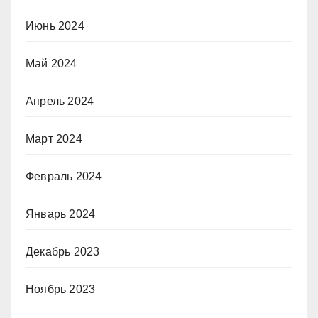
Июнь 2024
Май 2024
Апрель 2024
Март 2024
Февраль 2024
Январь 2024
Декабрь 2023
Ноябрь 2023