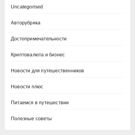
Uncategorised
Авторубрика
Достопримечательности
Криптовалюта и бизнес
Новости для путешественников
Новости плюс
Питаемся в путешествии
Полезные советы