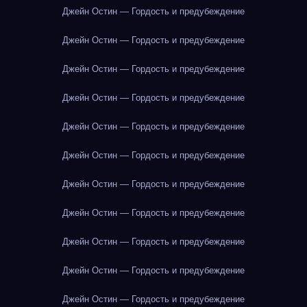
Джейн Остин — Гордость и предубеждение
Джейн Остин — Гордость и предубеждение
Джейн Остин — Гордость и предубеждение
Джейн Остин — Гордость и предубеждение
Джейн Остин — Гордость и предубеждение
Джейн Остин — Гордость и предубеждение
Джейн Остин — Гордость и предубеждение
Джейн Остин — Гордость и предубеждение
Джейн Остин — Гордость и предубеждение
Джейн Остин — Гордость и предубеждение
Джейн Остин — Гордость и предубеждение