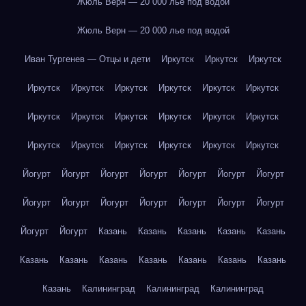
Жюль Верн — 20 000 лье под водой
Жюль Верн — 20 000 лье под водой
Иван Тургенев — Отцы и дети
Иркутск
Иркутск
Иркутск
Иркутск
Иркутск
Иркутск
Иркутск
Иркутск
Иркутск
Иркутск
Иркутск
Иркутск
Иркутск
Иркутск
Иркутск
Иркутск
Иркутск
Иркутск
Иркутск
Иркутск
Иркутск
Йогурт
Йогурт
Йогурт
Йогурт
Йогурт
Йогурт
Йогурт
Йогурт
Йогурт
Йогурт
Йогурт
Йогурт
Йогурт
Йогурт
Йогурт
Йогурт
Казань
Казань
Казань
Казань
Казань
Казань
Казань
Казань
Казань
Казань
Казань
Казань
Казань
Калининград
Калининград
Калининград