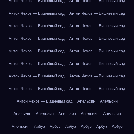
Антон Чехов — Вишнёвый сад
Антон Чехов — Вишнёвый сад
Антон Чехов — Вишнёвый сад
Антон Чехов — Вишнёвый сад
Антон Чехов — Вишнёвый сад
Антон Чехов — Вишнёвый сад
Антон Чехов — Вишнёвый сад
Антон Чехов — Вишнёвый сад
Антон Чехов — Вишнёвый сад
Антон Чехов — Вишнёвый сад
Антон Чехов — Вишнёвый сад
Антон Чехов — Вишнёвый сад
Антон Чехов — Вишнёвый сад
Антон Чехов — Вишнёвый сад
Антон Чехов — Вишнёвый сад
Антон Чехов — Вишнёвый сад
Антон Чехов — Вишнёвый сад
Апельсин
Апельсин
Апельсин
Апельсин
Апельсин
Апельсин
Апельсин
Апельсин
Арбуз
Арбуз
Арбуз
Арбуз
Арбуз
Арбуз