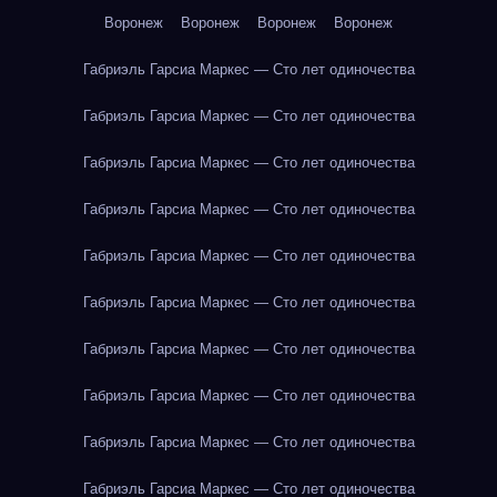
Воронеж
Воронеж
Воронеж
Воронеж
Габриэль Гарсиа Маркес — Сто лет одиночества
Габриэль Гарсиа Маркес — Сто лет одиночества
Габриэль Гарсиа Маркес — Сто лет одиночества
Габриэль Гарсиа Маркес — Сто лет одиночества
Габриэль Гарсиа Маркес — Сто лет одиночества
Габриэль Гарсиа Маркес — Сто лет одиночества
Габриэль Гарсиа Маркес — Сто лет одиночества
Габриэль Гарсиа Маркес — Сто лет одиночества
Габриэль Гарсиа Маркес — Сто лет одиночества
Габриэль Гарсиа Маркес — Сто лет одиночества