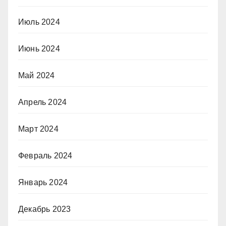
Июль 2024
Июнь 2024
Май 2024
Апрель 2024
Март 2024
Февраль 2024
Январь 2024
Декабрь 2023