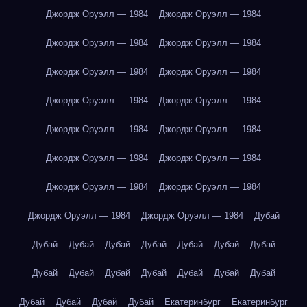
Джордж Оруэлл — 1984
Джордж Оруэлл — 1984
Джордж Оруэлл — 1984
Джордж Оруэлл — 1984
Джордж Оруэлл — 1984
Джордж Оруэлл — 1984
Джордж Оруэлл — 1984
Джордж Оруэлл — 1984
Джордж Оруэлл — 1984
Джордж Оруэлл — 1984
Джордж Оруэлл — 1984
Джордж Оруэлл — 1984
Джордж Оруэлл — 1984
Джордж Оруэлл — 1984
Джордж Оруэлл — 1984
Джордж Оруэлл — 1984
Дубай
Дубай
Дубай
Дубай
Дубай
Дубай
Дубай
Дубай
Дубай
Дубай
Дубай
Дубай
Дубай
Дубай
Дубай
Дубай
Дубай
Дубай
Дубай
Екатеринбург
Екатеринбург