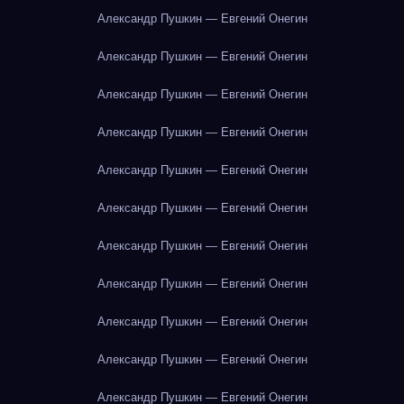
Александр Пушкин — Евгений Онегин
Александр Пушкин — Евгений Онегин
Александр Пушкин — Евгений Онегин
Александр Пушкин — Евгений Онегин
Александр Пушкин — Евгений Онегин
Александр Пушкин — Евгений Онегин
Александр Пушкин — Евгений Онегин
Александр Пушкин — Евгений Онегин
Александр Пушкин — Евгений Онегин
Александр Пушкин — Евгений Онегин
Александр Пушкин — Евгений Онегин