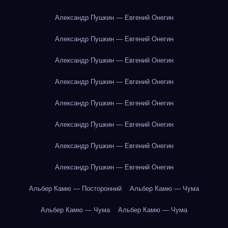
Александр Пушкин — Евгений Онегин
Александр Пушкин — Евгений Онегин
Александр Пушкин — Евгений Онегин
Александр Пушкин — Евгений Онегин
Александр Пушкин — Евгений Онегин
Александр Пушкин — Евгений Онегин
Александр Пушкин — Евгений Онегин
Александр Пушкин — Евгений Онегин
Альбер Камю — Посторонний
Альбер Камю — Чума
Альбер Камю — Чума
Альбер Камю — Чума