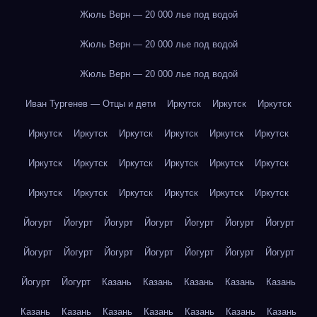
Жюль Верн — 20 000 лье под водой
Жюль Верн — 20 000 лье под водой
Жюль Верн — 20 000 лье под водой
Иван Тургенев — Отцы и дети
Иркутск
Иркутск
Иркутск
Иркутск
Иркутск
Иркутск
Иркутск
Иркутск
Иркутск
Иркутск
Иркутск
Иркутск
Иркутск
Иркутск
Иркутск
Иркутск
Иркутск
Иркутск
Иркутск
Иркутск
Иркутск
Йогурт
Йогурт
Йогурт
Йогурт
Йогурт
Йогурт
Йогурт
Йогурт
Йогурт
Йогурт
Йогурт
Йогурт
Йогурт
Йогурт
Йогурт
Йогурт
Казань
Казань
Казань
Казань
Казань
Казань
Казань
Казань
Казань
Казань
Казань
Казань