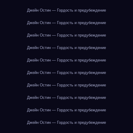
Джейн Остин — Гордость и предубеждение
Джейн Остин — Гордость и предубеждение
Джейн Остин — Гордость и предубеждение
Джейн Остин — Гордость и предубеждение
Джейн Остин — Гордость и предубеждение
Джейн Остин — Гордость и предубеждение
Джейн Остин — Гордость и предубеждение
Джейн Остин — Гордость и предубеждение
Джейн Остин — Гордость и предубеждение
Джейн Остин — Гордость и предубеждение