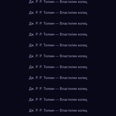
Дж. Р. Р. Толкин — Властелин колец
Дж. Р. Р. Толкин — Властелин колец
Дж. Р. Р. Толкин — Властелин колец
Дж. Р. Р. Толкин — Властелин колец
Дж. Р. Р. Толкин — Властелин колец
Дж. Р. Р. Толкин — Властелин колец
Дж. Р. Р. Толкин — Властелин колец
Дж. Р. Р. Толкин — Властелин колец
Дж. Р. Р. Толкин — Властелин колец
Дж. Р. Р. Толкин — Властелин колец
Дж. Р. Р. Толкин — Властелин колец