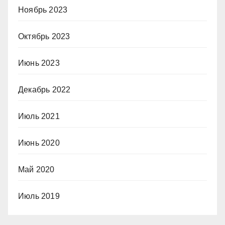
Ноябрь 2023
Октябрь 2023
Июнь 2023
Декабрь 2022
Июль 2021
Июнь 2020
Май 2020
Июль 2019