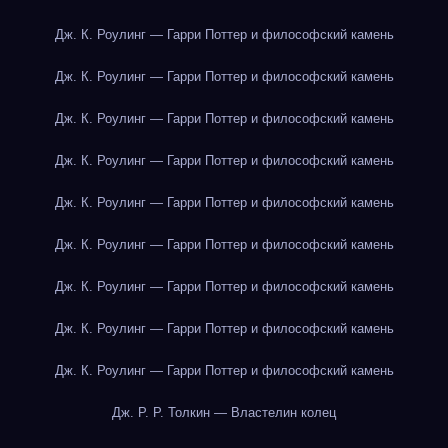
Дж. К. Роулинг — Гарри Поттер и философский камень
Дж. К. Роулинг — Гарри Поттер и философский камень
Дж. К. Роулинг — Гарри Поттер и философский камень
Дж. К. Роулинг — Гарри Поттер и философский камень
Дж. К. Роулинг — Гарри Поттер и философский камень
Дж. К. Роулинг — Гарри Поттер и философский камень
Дж. К. Роулинг — Гарри Поттер и философский камень
Дж. К. Роулинг — Гарри Поттер и философский камень
Дж. К. Роулинг — Гарри Поттер и философский камень
Дж. Р. Р. Толкин — Властелин колец