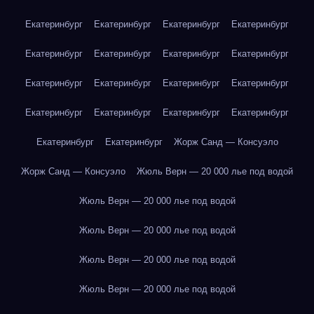
Екатеринбург
Екатеринбург
Екатеринбург
Екатеринбург
Екатеринбург
Екатеринбург
Екатеринбург
Екатеринбург
Екатеринбург
Екатеринбург
Екатеринбург
Екатеринбург
Екатеринбург
Екатеринбург
Екатеринбург
Екатеринбург
Екатеринбург
Екатеринбург
Жорж Санд — Консуэло
Жорж Санд — Консуэло
Жюль Верн — 20 000 лье под водой
Жюль Верн — 20 000 лье под водой
Жюль Верн — 20 000 лье под водой
Жюль Верн — 20 000 лье под водой
Жюль Верн — 20 000 лье под водой