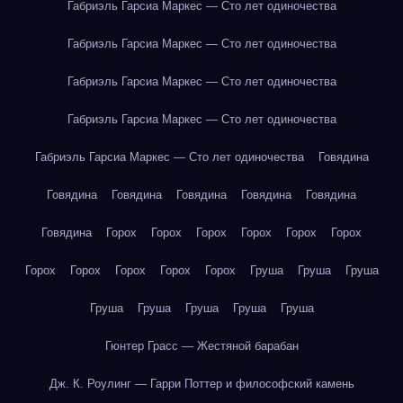
Габриэль Гарсиа Маркес — Сто лет одиночества
Габриэль Гарсиа Маркес — Сто лет одиночества
Габриэль Гарсиа Маркес — Сто лет одиночества
Габриэль Гарсиа Маркес — Сто лет одиночества
Габриэль Гарсиа Маркес — Сто лет одиночества
Говядина
Говядина
Говядина
Говядина
Говядина
Говядина
Говядина
Горох
Горох
Горох
Горох
Горох
Горох
Горох
Горох
Горох
Горох
Горох
Груша
Груша
Груша
Груша
Груша
Груша
Груша
Груша
Гюнтер Грасс — Жестяной барабан
Дж. К. Роулинг — Гарри Поттер и философский камень