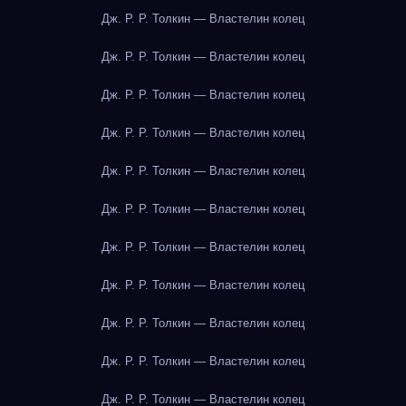
Дж. Р. Р. Толкин — Властелин колец
Дж. Р. Р. Толкин — Властелин колец
Дж. Р. Р. Толкин — Властелин колец
Дж. Р. Р. Толкин — Властелин колец
Дж. Р. Р. Толкин — Властелин колец
Дж. Р. Р. Толкин — Властелин колец
Дж. Р. Р. Толкин — Властелин колец
Дж. Р. Р. Толкин — Властелин колец
Дж. Р. Р. Толкин — Властелин колец
Дж. Р. Р. Толкин — Властелин колец
Дж. Р. Р. Толкин — Властелин колец