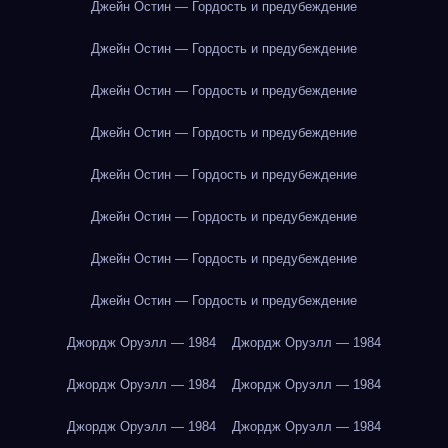
Джейн Остин — Гордость и предубеждение
Джейн Остин — Гордость и предубеждение
Джейн Остин — Гордость и предубеждение
Джейн Остин — Гордость и предубеждение
Джейн Остин — Гордость и предубеждение
Джейн Остин — Гордость и предубеждение
Джейн Остин — Гордость и предубеждение
Джейн Остин — Гордость и предубеждение
Джордж Оруэлл — 1984
Джордж Оруэлл — 1984
Джордж Оруэлл — 1984
Джордж Оруэлл — 1984
Джордж Оруэлл — 1984
Джордж Оруэлл — 1984