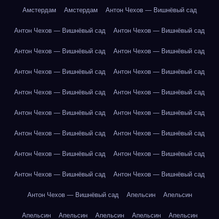
Амстердам
Амстердам
Антон Чехов — Вишнёвый сад
Антон Чехов — Вишнёвый сад
Антон Чехов — Вишнёвый сад
Антон Чехов — Вишнёвый сад
Антон Чехов — Вишнёвый сад
Антон Чехов — Вишнёвый сад
Антон Чехов — Вишнёвый сад
Антон Чехов — Вишнёвый сад
Антон Чехов — Вишнёвый сад
Антон Чехов — Вишнёвый сад
Антон Чехов — Вишнёвый сад
Антон Чехов — Вишнёвый сад
Антон Чехов — Вишнёвый сад
Антон Чехов — Вишнёвый сад
Антон Чехов — Вишнёвый сад
Антон Чехов — Вишнёвый сад
Антон Чехов — Вишнёвый сад
Антон Чехов — Вишнёвый сад
Апельсин
Апельсин
Апельсин
Апельсин
Апельсин
Апельсин
Апельсин