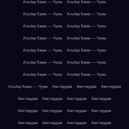
Альбер Камю — Чума
Альбер Камю — Чума
Альбер Камю — Чума
Альбер Камю — Чума
Альбер Камю — Чума
Альбер Камю — Чума
Альбер Камю — Чума
Альбер Камю — Чума
Альбер Камю — Чума
Альбер Камю — Чума
Альбер Камю — Чума
Альбер Камю — Чума
Альбер Камю — Чума
Альбер Камю — Чума
Альбер Камю — Чума
Амстердам
Амстердам
Амстердам
Амстердам
Амстердам
Амстердам
Амстердам
Амстердам
Амстердам
Амстердам
Амстердам
Амстердам
Амстердам
Амстердам
Амстердам