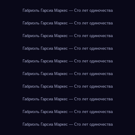
Габриэль Гарсиа Маркес — Сто лет одиночества
Габриэль Гарсиа Маркес — Сто лет одиночества
Габриэль Гарсиа Маркес — Сто лет одиночества
Габриэль Гарсиа Маркес — Сто лет одиночества
Габриэль Гарсиа Маркес — Сто лет одиночества
Габриэль Гарсиа Маркес — Сто лет одиночества
Габриэль Гарсиа Маркес — Сто лет одиночества
Габриэль Гарсиа Маркес — Сто лет одиночества
Габриэль Гарсиа Маркес — Сто лет одиночества
Габриэль Гарсиа Маркес — Сто лет одиночества