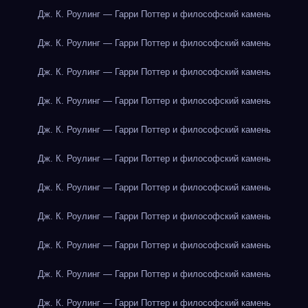
Дж. К. Роулинг — Гарри Поттер и философский камень
Дж. К. Роулинг — Гарри Поттер и философский камень
Дж. К. Роулинг — Гарри Поттер и философский камень
Дж. К. Роулинг — Гарри Поттер и философский камень
Дж. К. Роулинг — Гарри Поттер и философский камень
Дж. К. Роулинг — Гарри Поттер и философский камень
Дж. К. Роулинг — Гарри Поттер и философский камень
Дж. К. Роулинг — Гарри Поттер и философский камень
Дж. К. Роулинг — Гарри Поттер и философский камень
Дж. К. Роулинг — Гарри Поттер и философский камень
Дж. К. Роулинг — Гарри Поттер и философский камень