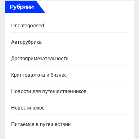
Рубрики
Uncategorised
Авторубрика
Достопримечательности
Криптовалюта и бизнес
Новости для путешественников
Новости плюс
Питаемся в путешествии