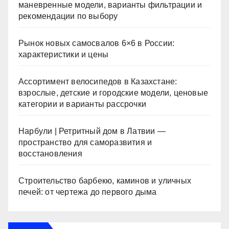
маневренные модели, варианты фильтрации и
рекомендации по выбору
Рынок новых самосвалов 6×6 в России:
характеристики и цены
Ассортимент велосипедов в Казахстане:
взрослые, детские и городские модели, ценовые
категории и варианты рассрочки
Нарбули | Ретритный дом в Латвии —
пространство для саморазвития и
восстановления
Строительство барбекю, каминов и уличных
печей: от чертежа до первого дыма