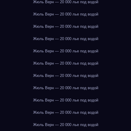
Жюль Верн — 20 000 лье под водой
Жюль Верн — 20 000 лье под водой
Жюль Верн — 20 000 лье под водой
Жюль Верн — 20 000 лье под водой
Жюль Верн — 20 000 лье под водой
Жюль Верн — 20 000 лье под водой
Жюль Верн — 20 000 лье под водой
Жюль Верн — 20 000 лье под водой
Жюль Верн — 20 000 лье под водой
Жюль Верн — 20 000 лье под водой
Жюль Верн — 20 000 лье под водой