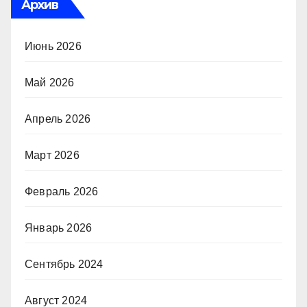
Архив
Июнь 2026
Май 2026
Апрель 2026
Март 2026
Февраль 2026
Январь 2026
Сентябрь 2024
Август 2024