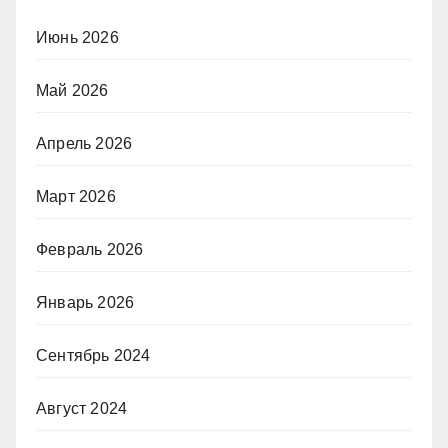
Июнь 2026
Май 2026
Апрель 2026
Март 2026
Февраль 2026
Январь 2026
Сентябрь 2024
Август 2024