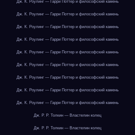
Дж. К. Роулинг — Гарри Поттер и философский камень
Дж. К. Роулинг — Гарри Поттер и философский камень
Дж. К. Роулинг — Гарри Поттер и философский камень
Дж. К. Роулинг — Гарри Поттер и философский камень
Дж. К. Роулинг — Гарри Поттер и философский камень
Дж. К. Роулинг — Гарри Поттер и философский камень
Дж. К. Роулинг — Гарри Поттер и философский камень
Дж. К. Роулинг — Гарри Поттер и философский камень
Дж. К. Роулинг — Гарри Поттер и философский камень
Дж. Р. Р. Толкин — Властелин колец
Дж. Р. Р. Толкин — Властелин колец