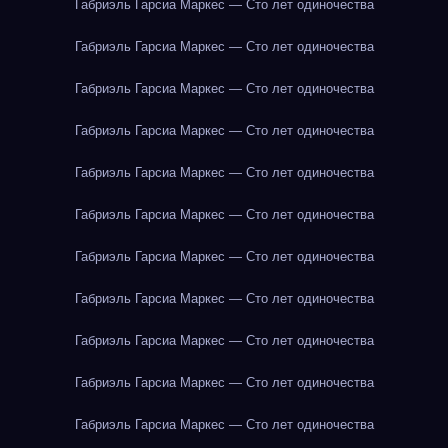
Габриэль Гарсиа Маркес — Сто лет одиночества
Габриэль Гарсиа Маркес — Сто лет одиночества
Габриэль Гарсиа Маркес — Сто лет одиночества
Габриэль Гарсиа Маркес — Сто лет одиночества
Габриэль Гарсиа Маркес — Сто лет одиночества
Габриэль Гарсиа Маркес — Сто лет одиночества
Габриэль Гарсиа Маркес — Сто лет одиночества
Габриэль Гарсиа Маркес — Сто лет одиночества
Габриэль Гарсиа Маркес — Сто лет одиночества
Габриэль Гарсиа Маркес — Сто лет одиночества
Габриэль Гарсиа Маркес — Сто лет одиночества