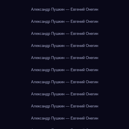
Александр Пушкин — Евгений Онегин
Александр Пушкин — Евгений Онегин
Александр Пушкин — Евгений Онегин
Александр Пушкин — Евгений Онегин
Александр Пушкин — Евгений Онегин
Александр Пушкин — Евгений Онегин
Александр Пушкин — Евгений Онегин
Александр Пушкин — Евгений Онегин
Александр Пушкин — Евгений Онегин
Александр Пушкин — Евгений Онегин