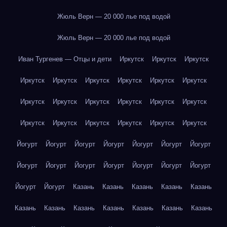
Жюль Верн — 20 000 лье под водой
Жюль Верн — 20 000 лье под водой
Иван Тургенев — Отцы и дети
Иркутск
Иркутск
Иркутск
Иркутск
Иркутск
Иркутск
Иркутск
Иркутск
Иркутск
Иркутск
Иркутск
Иркутск
Иркутск
Иркутск
Иркутск
Иркутск
Иркутск
Иркутск
Иркутск
Иркутск
Иркутск
Йогурт
Йогурт
Йогурт
Йогурт
Йогурт
Йогурт
Йогурт
Йогурт
Йогурт
Йогурт
Йогурт
Йогурт
Йогурт
Йогурт
Йогурт
Йогурт
Казань
Казань
Казань
Казань
Казань
Казань
Казань
Казань
Казань
Казань
Казань
Казань