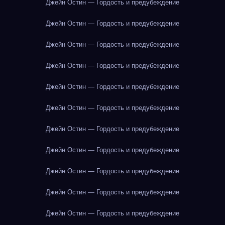
Джейн Остин — Гордость и предубеждение
Джейн Остин — Гордость и предубеждение
Джейн Остин — Гордость и предубеждение
Джейн Остин — Гордость и предубеждение
Джейн Остин — Гордость и предубеждение
Джейн Остин — Гордость и предубеждение
Джейн Остин — Гордость и предубеждение
Джейн Остин — Гордость и предубеждение
Джейн Остин — Гордость и предубеждение
Джейн Остин — Гордость и предубеждение
Джейн Остин — Гордость и предубеждение