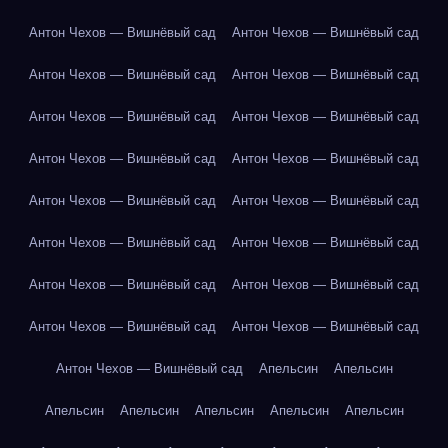
Антон Чехов — Вишнёвый сад
Антон Чехов — Вишнёвый сад
Антон Чехов — Вишнёвый сад
Антон Чехов — Вишнёвый сад
Антон Чехов — Вишнёвый сад
Антон Чехов — Вишнёвый сад
Антон Чехов — Вишнёвый сад
Антон Чехов — Вишнёвый сад
Антон Чехов — Вишнёвый сад
Антон Чехов — Вишнёвый сад
Антон Чехов — Вишнёвый сад
Антон Чехов — Вишнёвый сад
Антон Чехов — Вишнёвый сад
Антон Чехов — Вишнёвый сад
Антон Чехов — Вишнёвый сад
Антон Чехов — Вишнёвый сад
Антон Чехов — Вишнёвый сад
Апельсин
Апельсин
Апельсин
Апельсин
Апельсин
Апельсин
Апельсин