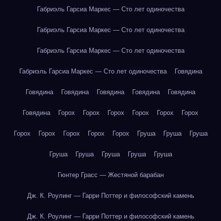
Габриэль Гарсиа Маркес — Сто лет одиночества
Габриэль Гарсиа Маркес — Сто лет одиночества
Габриэль Гарсиа Маркес — Сто лет одиночества
Габриэль Гарсиа Маркес — Сто лет одиночества
Говядина
Говядина
Говядина
Говядина
Говядина
Говядина
Говядина
Горох
Горох
Горох
Горох
Горох
Горох
Горох
Горох
Горох
Горох
Горох
Груша
Груша
Груша
Груша
Груша
Груша
Груша
Груша
Гюнтер Грасс — Жестяной барабан
Дж. К. Роулинг — Гарри Поттер и философский камень
Дж. К. Роулинг — Гарри Поттер и философский камень