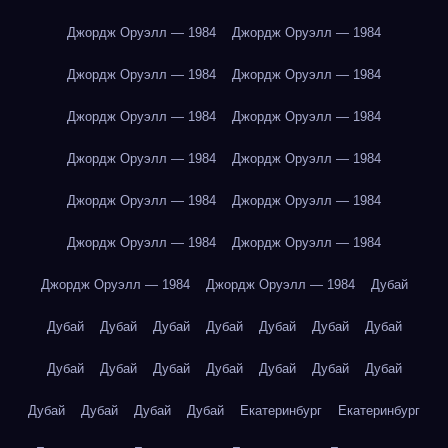
Джордж Оруэлл — 1984
Джордж Оруэлл — 1984
Джордж Оруэлл — 1984
Джордж Оруэлл — 1984
Джордж Оруэлл — 1984
Джордж Оруэлл — 1984
Джордж Оруэлл — 1984
Джордж Оруэлл — 1984
Джордж Оруэлл — 1984
Джордж Оруэлл — 1984
Джордж Оруэлл — 1984
Джордж Оруэлл — 1984
Джордж Оруэлл — 1984
Джордж Оруэлл — 1984
Дубай
Дубай
Дубай
Дубай
Дубай
Дубай
Дубай
Дубай
Дубай
Дубай
Дубай
Дубай
Дубай
Дубай
Дубай
Дубай
Дубай
Дубай
Дубай
Екатеринбург
Екатеринбург