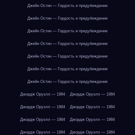
Джейн Остин — Гордость и предубеждение
Джейн Остин — Гордость и предубеждение
Джейн Остин — Гордость и предубеждение
Джейн Остин — Гордость и предубеждение
Джейн Остин — Гордость и предубеждение
Джейн Остин — Гордость и предубеждение
Джейн Остин — Гордость и предубеждение
Джордж Оруэлл — 1984
Джордж Оруэлл — 1984
Джордж Оруэлл — 1984
Джордж Оруэлл — 1984
Джордж Оруэлл — 1984
Джордж Оруэлл — 1984
Джордж Оруэлл — 1984
Джордж Оруэлл — 1984