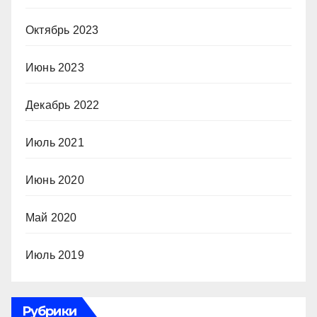
Октябрь 2023
Июнь 2023
Декабрь 2022
Июль 2021
Июнь 2020
Май 2020
Июль 2019
Рубрики