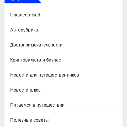
Uncategorised
Авторубрика
Достопримечательности
Криптовалюта и бизнес
Новости для путешественников
Новости плюс
Питаемся в путешествии
Полезные советы