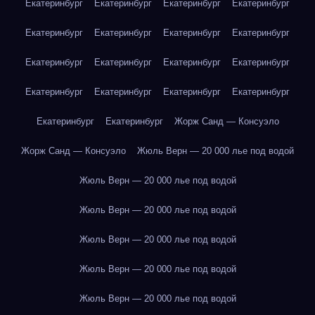
Екатеринбург
Екатеринбург
Екатеринбург
Екатеринбург
Екатеринбург
Екатеринбург
Екатеринбург
Екатеринбург
Екатеринбург
Екатеринбург
Екатеринбург
Екатеринбург
Екатеринбург
Екатеринбург
Екатеринбург
Екатеринбург
Екатеринбург
Екатеринбург
Жорж Санд — Консуэло
Жорж Санд — Консуэло
Жюль Верн — 20 000 лье под водой
Жюль Верн — 20 000 лье под водой
Жюль Верн — 20 000 лье под водой
Жюль Верн — 20 000 лье под водой
Жюль Верн — 20 000 лье под водой
Жюль Верн — 20 000 лье под водой