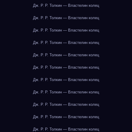
Дж. Р. Р. Толкин — Властелин колец
Дж. Р. Р. Толкин — Властелин колец
Дж. Р. Р. Толкин — Властелин колец
Дж. Р. Р. Толкин — Властелин колец
Дж. Р. Р. Толкин — Властелин колец
Дж. Р. Р. Толкин — Властелин колец
Дж. Р. Р. Толкин — Властелин колец
Дж. Р. Р. Толкин — Властелин колец
Дж. Р. Р. Толкин — Властелин колец
Дж. Р. Р. Толкин — Властелин колец
Дж. Р. Р. Толкин — Властелин колец