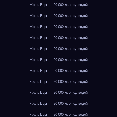
Жюль Верн — 20 000 лье под водой
Жюль Верн — 20 000 лье под водой
Жюль Верн — 20 000 лье под водой
Жюль Верн — 20 000 лье под водой
Жюль Верн — 20 000 лье под водой
Жюль Верн — 20 000 лье под водой
Жюль Верн — 20 000 лье под водой
Жюль Верн — 20 000 лье под водой
Жюль Верн — 20 000 лье под водой
Жюль Верн — 20 000 лье под водой
Жюль Верн — 20 000 лье под водой