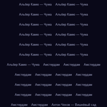
Альбер Камю — Чума
Альбер Камю — Чума
Альбер Камю — Чума
Альбер Камю — Чума
Альбер Камю — Чума
Альбер Камю — Чума
Альбер Камю — Чума
Альбер Камю — Чума
Альбер Камю — Чума
Альбер Камю — Чума
Альбер Камю — Чума
Альбер Камю — Чума
Альбер Камю — Чума
Амстердам
Амстердам
Амстердам
Амстердам
Амстердам
Амстердам
Амстердам
Амстердам
Амстердам
Амстердам
Амстердам
Амстердам
Амстердам
Амстердам
Амстердам
Амстердам
Амстердам
Антон Чехов — Вишнёвый сад