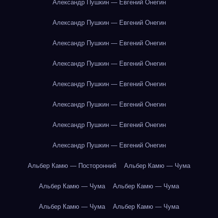
Александр Пушкин — Евгений Онегин
Александр Пушкин — Евгений Онегин
Александр Пушкин — Евгений Онегин
Александр Пушкин — Евгений Онегин
Александр Пушкин — Евгений Онегин
Александр Пушкин — Евгений Онегин
Александр Пушкин — Евгений Онегин
Александр Пушкин — Евгений Онегин
Альбер Камю — Посторонний
Альбер Камю — Чума
Альбер Камю — Чума
Альбер Камю — Чума
Альбер Камю — Чума
Альбер Камю — Чума