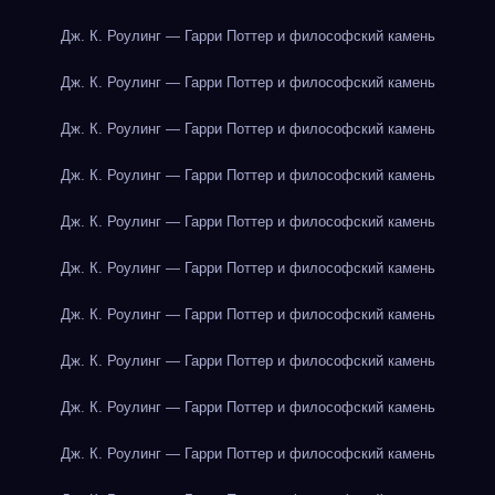
Дж. К. Роулинг — Гарри Поттер и философский камень
Дж. К. Роулинг — Гарри Поттер и философский камень
Дж. К. Роулинг — Гарри Поттер и философский камень
Дж. К. Роулинг — Гарри Поттер и философский камень
Дж. К. Роулинг — Гарри Поттер и философский камень
Дж. К. Роулинг — Гарри Поттер и философский камень
Дж. К. Роулинг — Гарри Поттер и философский камень
Дж. К. Роулинг — Гарри Поттер и философский камень
Дж. К. Роулинг — Гарри Поттер и философский камень
Дж. К. Роулинг — Гарри Поттер и философский камень