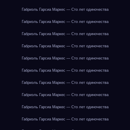
Габриэль Гарсиа Маркес — Сто лет одиночества
Габриэль Гарсиа Маркес — Сто лет одиночества
Габриэль Гарсиа Маркес — Сто лет одиночества
Габриэль Гарсиа Маркес — Сто лет одиночества
Габриэль Гарсиа Маркес — Сто лет одиночества
Габриэль Гарсиа Маркес — Сто лет одиночества
Габриэль Гарсиа Маркес — Сто лет одиночества
Габриэль Гарсиа Маркес — Сто лет одиночества
Габриэль Гарсиа Маркес — Сто лет одиночества
Габриэль Гарсиа Маркес — Сто лет одиночества