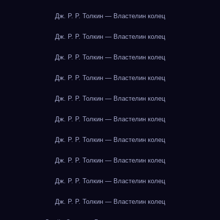
Дж. Р. Р. Толкин — Властелин колец
Дж. Р. Р. Толкин — Властелин колец
Дж. Р. Р. Толкин — Властелин колец
Дж. Р. Р. Толкин — Властелин колец
Дж. Р. Р. Толкин — Властелин колец
Дж. Р. Р. Толкин — Властелин колец
Дж. Р. Р. Толкин — Властелин колец
Дж. Р. Р. Толкин — Властелин колец
Дж. Р. Р. Толкин — Властелин колец
Дж. Р. Р. Толкин — Властелин колец