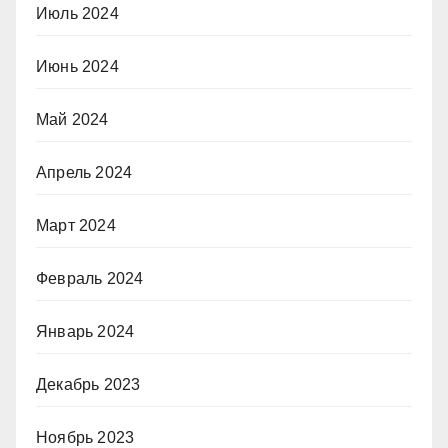
Июль 2024
Июнь 2024
Май 2024
Апрель 2024
Март 2024
Февраль 2024
Январь 2024
Декабрь 2023
Ноябрь 2023