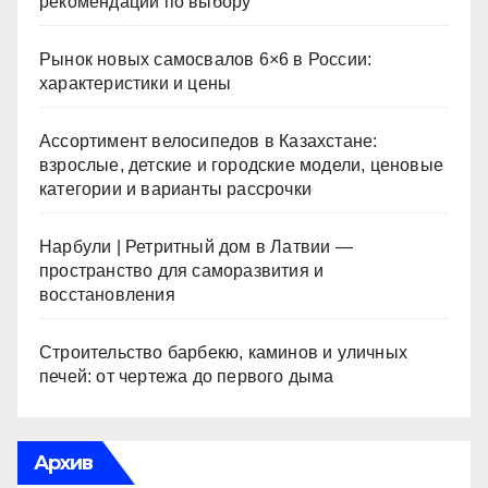
рекомендации по выбору
Рынок новых самосвалов 6×6 в России:
характеристики и цены
Ассортимент велосипедов в Казахстане:
взрослые, детские и городские модели, ценовые
категории и варианты рассрочки
Нарбули | Ретритный дом в Латвии —
пространство для саморазвития и
восстановления
Строительство барбекю, каминов и уличных
печей: от чертежа до первого дыма
Архив