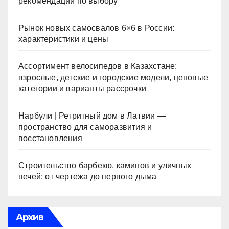
рекомендации по выбору
Рынок новых самосвалов 6×6 в России:
характеристики и цены
Ассортимент велосипедов в Казахстане:
взрослые, детские и городские модели, ценовые
категории и варианты рассрочки
Нарбули | Ретритный дом в Латвии —
пространство для саморазвития и
восстановления
Строительство барбекю, каминов и уличных
печей: от чертежа до первого дыма
Архив