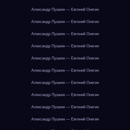
Александр Пушкин — Евгений Онегин
Александр Пушкин — Евгений Онегин
Александр Пушкин — Евгений Онегин
Александр Пушкин — Евгений Онегин
Александр Пушкин — Евгений Онегин
Александр Пушкин — Евгений Онегин
Александр Пушкин — Евгений Онегин
Александр Пушкин — Евгений Онегин
Александр Пушкин — Евгений Онегин
Александр Пушкин — Евгений Онегин