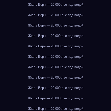
Жюль Верн — 20 000 лье под водой
Жюль Верн — 20 000 лье под водой
Жюль Верн — 20 000 лье под водой
Жюль Верн — 20 000 лье под водой
Жюль Верн — 20 000 лье под водой
Жюль Верн — 20 000 лье под водой
Жюль Верн — 20 000 лье под водой
Жюль Верн — 20 000 лье под водой
Жюль Верн — 20 000 лье под водой
Жюль Верн — 20 000 лье под водой
Жюль Верн — 20 000 лье под водой