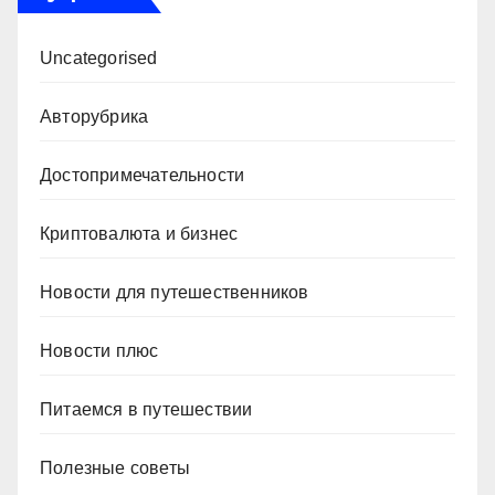
Uncategorised
Авторубрика
Достопримечательности
Криптовалюта и бизнес
Новости для путешественников
Новости плюс
Питаемся в путешествии
Полезные советы