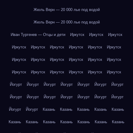
Жюль Верн — 20 000 лье под водой
Жюль Верн — 20 000 лье под водой
Иван Тургенев — Отцы и дети
Иркутск
Иркутск
Иркутск
Иркутск
Иркутск
Иркутск
Иркутск
Иркутск
Иркутск
Иркутск
Иркутск
Иркутск
Иркутск
Иркутск
Иркутск
Иркутск
Иркутск
Иркутск
Иркутск
Иркутск
Иркутск
Йогурт
Йогурт
Йогурт
Йогурт
Йогурт
Йогурт
Йогурт
Йогурт
Йогурт
Йогурт
Йогурт
Йогурт
Йогурт
Йогурт
Йогурт
Йогурт
Казань
Казань
Казань
Казань
Казань
Казань
Казань
Казань
Казань
Казань
Казань
Казань