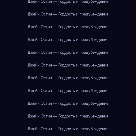
Джейн Остин — Гордость и предубеждение
Джейн Остин — Гордость и предубеждение
Джейн Остин — Гордость и предубеждение
Джейн Остин — Гордость и предубеждение
Джейн Остин — Гордость и предубеждение
Джейн Остин — Гордость и предубеждение
Джейн Остин — Гордость и предубеждение
Джейн Остин — Гордость и предубеждение
Джейн Остин — Гордость и предубеждение
Джейн Остин — Гордость и предубеждение
Джейн Остин — Гордость и предубеждение