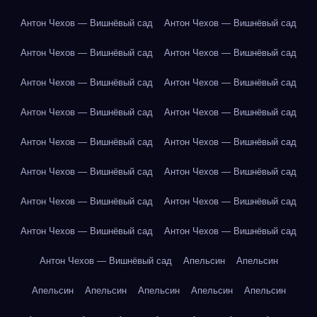
Антон Чехов — Вишнёвый сад
Антон Чехов — Вишнёвый сад
Антон Чехов — Вишнёвый сад
Антон Чехов — Вишнёвый сад
Антон Чехов — Вишнёвый сад
Антон Чехов — Вишнёвый сад
Антон Чехов — Вишнёвый сад
Антон Чехов — Вишнёвый сад
Антон Чехов — Вишнёвый сад
Антон Чехов — Вишнёвый сад
Антон Чехов — Вишнёвый сад
Антон Чехов — Вишнёвый сад
Антон Чехов — Вишнёвый сад
Антон Чехов — Вишнёвый сад
Антон Чехов — Вишнёвый сад
Антон Чехов — Вишнёвый сад
Антон Чехов — Вишнёвый сад
Апельсин
Апельсин
Апельсин
Апельсин
Апельсин
Апельсин
Апельсин