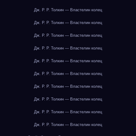
Дж. Р. Р. Толкин — Властелин колец
Дж. Р. Р. Толкин — Властелин колец
Дж. Р. Р. Толкин — Властелин колец
Дж. Р. Р. Толкин — Властелин колец
Дж. Р. Р. Толкин — Властелин колец
Дж. Р. Р. Толкин — Властелин колец
Дж. Р. Р. Толкин — Властелин колец
Дж. Р. Р. Толкин — Властелин колец
Дж. Р. Р. Толкин — Властелин колец
Дж. Р. Р. Толкин — Властелин колец