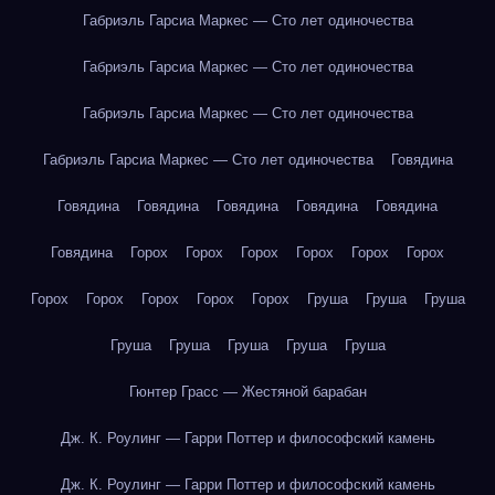
Габриэль Гарсиа Маркес — Сто лет одиночества
Габриэль Гарсиа Маркес — Сто лет одиночества
Габриэль Гарсиа Маркес — Сто лет одиночества
Габриэль Гарсиа Маркес — Сто лет одиночества
Говядина
Говядина
Говядина
Говядина
Говядина
Говядина
Говядина
Горох
Горох
Горох
Горох
Горох
Горох
Горох
Горох
Горох
Горох
Горох
Груша
Груша
Груша
Груша
Груша
Груша
Груша
Груша
Гюнтер Грасс — Жестяной барабан
Дж. К. Роулинг — Гарри Поттер и философский камень
Дж. К. Роулинг — Гарри Поттер и философский камень