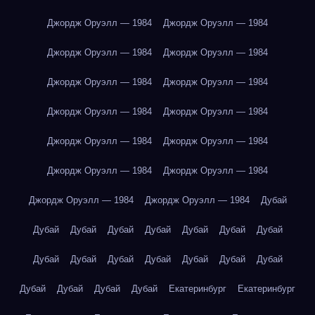
Джордж Оруэлл — 1984
Джордж Оруэлл — 1984
Джордж Оруэлл — 1984
Джордж Оруэлл — 1984
Джордж Оруэлл — 1984
Джордж Оруэлл — 1984
Джордж Оруэлл — 1984
Джордж Оруэлл — 1984
Джордж Оруэлл — 1984
Джордж Оруэлл — 1984
Джордж Оруэлл — 1984
Джордж Оруэлл — 1984
Джордж Оруэлл — 1984
Джордж Оруэлл — 1984
Дубай
Дубай
Дубай
Дубай
Дубай
Дубай
Дубай
Дубай
Дубай
Дубай
Дубай
Дубай
Дубай
Дубай
Дубай
Дубай
Дубай
Дубай
Дубай
Екатеринбург
Екатеринбург