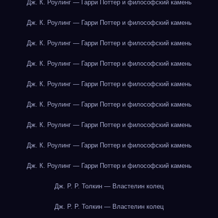
Дж. К. Роулинг — Гарри Поттер и философский камень
Дж. К. Роулинг — Гарри Поттер и философский камень
Дж. К. Роулинг — Гарри Поттер и философский камень
Дж. К. Роулинг — Гарри Поттер и философский камень
Дж. К. Роулинг — Гарри Поттер и философский камень
Дж. К. Роулинг — Гарри Поттер и философский камень
Дж. К. Роулинг — Гарри Поттер и философский камень
Дж. К. Роулинг — Гарри Поттер и философский камень
Дж. К. Роулинг — Гарри Поттер и философский камень
Дж. Р. Р. Толкин — Властелин колец
Дж. Р. Р. Толкин — Властелин колец