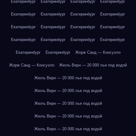
Екатеринбург
Екатеринбург
Екатеринбург
Екатеринбург
Екатеринбург
Екатеринбург
Екатеринбург
Екатеринбург
Екатеринбург
Екатеринбург
Екатеринбург
Екатеринбург
Екатеринбург
Екатеринбург
Екатеринбург
Екатеринбург
Екатеринбург
Екатеринбург
Жорж Санд — Консуэло
Жорж Санд — Консуэло
Жюль Верн — 20 000 лье под водой
Жюль Верн — 20 000 лье под водой
Жюль Верн — 20 000 лье под водой
Жюль Верн — 20 000 лье под водой
Жюль Верн — 20 000 лье под водой
Жюль Верн — 20 000 лье под водой