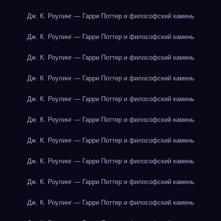
Дж. К. Роулинг — Гарри Поттер и философский камень
Дж. К. Роулинг — Гарри Поттер и философский камень
Дж. К. Роулинг — Гарри Поттер и философский камень
Дж. К. Роулинг — Гарри Поттер и философский камень
Дж. К. Роулинг — Гарри Поттер и философский камень
Дж. К. Роулинг — Гарри Поттер и философский камень
Дж. К. Роулинг — Гарри Поттер и философский камень
Дж. К. Роулинг — Гарри Поттер и философский камень
Дж. К. Роулинг — Гарри Поттер и философский камень
Дж. К. Роулинг — Гарри Поттер и философский камень