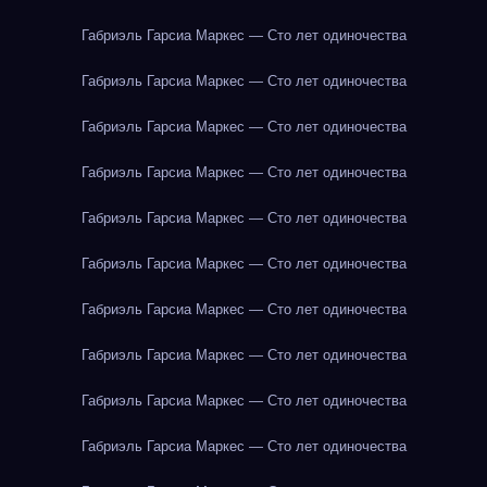
Габриэль Гарсиа Маркес — Сто лет одиночества
Габриэль Гарсиа Маркес — Сто лет одиночества
Габриэль Гарсиа Маркес — Сто лет одиночества
Габриэль Гарсиа Маркес — Сто лет одиночества
Габриэль Гарсиа Маркес — Сто лет одиночества
Габриэль Гарсиа Маркес — Сто лет одиночества
Габриэль Гарсиа Маркес — Сто лет одиночества
Габриэль Гарсиа Маркес — Сто лет одиночества
Габриэль Гарсиа Маркес — Сто лет одиночества
Габриэль Гарсиа Маркес — Сто лет одиночества