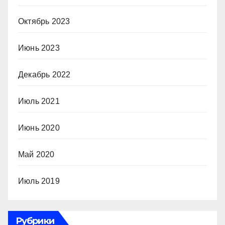
Октябрь 2023
Июнь 2023
Декабрь 2022
Июль 2021
Июнь 2020
Май 2020
Июль 2019
Рубрики