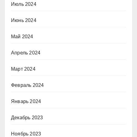
Июль 2024
Июнь 2024
Май 2024
Апрель 2024
Март 2024
Февраль 2024
Январь 2024
Декабрь 2023
Ноябрь 2023