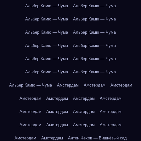
Альбер Камю — Чума
Альбер Камю — Чума
Альбер Камю — Чума
Альбер Камю — Чума
Альбер Камю — Чума
Альбер Камю — Чума
Альбер Камю — Чума
Альбер Камю — Чума
Альбер Камю — Чума
Альбер Камю — Чума
Альбер Камю — Чума
Альбер Камю — Чума
Альбер Камю — Чума
Амстердам
Амстердам
Амстердам
Амстердам
Амстердам
Амстердам
Амстердам
Амстердам
Амстердам
Амстердам
Амстердам
Амстердам
Амстердам
Амстердам
Амстердам
Амстердам
Амстердам
Антон Чехов — Вишнёвый сад