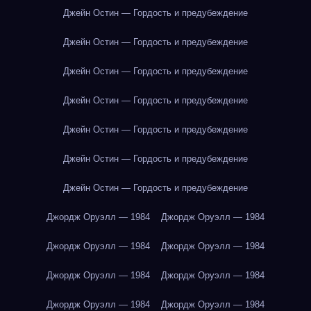
Джейн Остин — Гордость и предубеждение
Джейн Остин — Гордость и предубеждение
Джейн Остин — Гордость и предубеждение
Джейн Остин — Гордость и предубеждение
Джейн Остин — Гордость и предубеждение
Джейн Остин — Гордость и предубеждение
Джейн Остин — Гордость и предубеждение
Джордж Оруэлл — 1984
Джордж Оруэлл — 1984
Джордж Оруэлл — 1984
Джордж Оруэлл — 1984
Джордж Оруэлл — 1984
Джордж Оруэлл — 1984
Джордж Оруэлл — 1984
Джордж Оруэлл — 1984