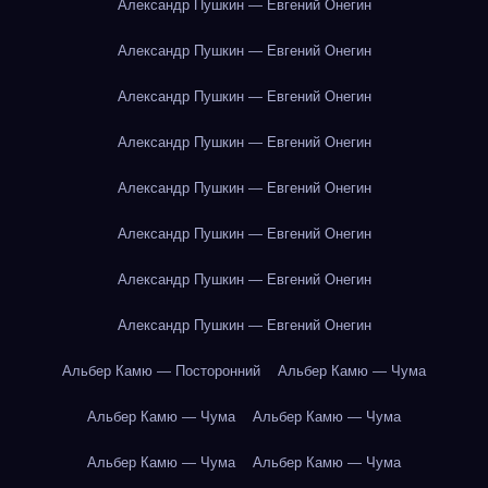
Александр Пушкин — Евгений Онегин
Александр Пушкин — Евгений Онегин
Александр Пушкин — Евгений Онегин
Александр Пушкин — Евгений Онегин
Александр Пушкин — Евгений Онегин
Александр Пушкин — Евгений Онегин
Александр Пушкин — Евгений Онегин
Александр Пушкин — Евгений Онегин
Альбер Камю — Посторонний
Альбер Камю — Чума
Альбер Камю — Чума
Альбер Камю — Чума
Альбер Камю — Чума
Альбер Камю — Чума