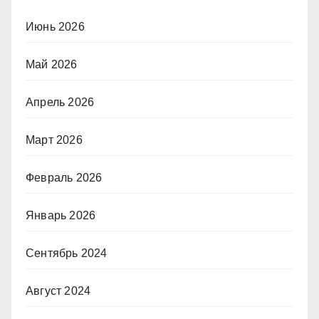
Июнь 2026
Май 2026
Апрель 2026
Март 2026
Февраль 2026
Январь 2026
Сентябрь 2024
Август 2024