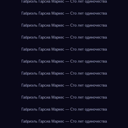
Габриэль Гарсиа Маркес — Сто лет одиночества
Габриэль Гарсиа Маркес — Сто лет одиночества
Габриэль Гарсиа Маркес — Сто лет одиночества
Габриэль Гарсиа Маркес — Сто лет одиночества
Габриэль Гарсиа Маркес — Сто лет одиночества
Габриэль Гарсиа Маркес — Сто лет одиночества
Габриэль Гарсиа Маркес — Сто лет одиночества
Габриэль Гарсиа Маркес — Сто лет одиночества
Габриэль Гарсиа Маркес — Сто лет одиночества
Габриэль Гарсиа Маркес — Сто лет одиночества
Габриэль Гарсиа Маркес — Сто лет одиночества