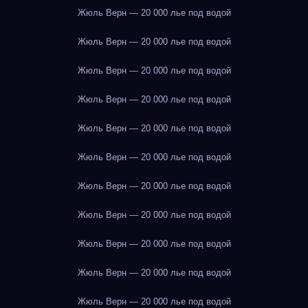
Жюль Верн — 20 000 лье под водой
Жюль Верн — 20 000 лье под водой
Жюль Верн — 20 000 лье под водой
Жюль Верн — 20 000 лье под водой
Жюль Верн — 20 000 лье под водой
Жюль Верн — 20 000 лье под водой
Жюль Верн — 20 000 лье под водой
Жюль Верн — 20 000 лье под водой
Жюль Верн — 20 000 лье под водой
Жюль Верн — 20 000 лье под водой
Жюль Верн — 20 000 лье под водой