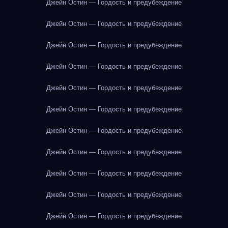
Джейн Остин — Гордость и предубеждение
Джейн Остин — Гордость и предубеждение
Джейн Остин — Гордость и предубеждение
Джейн Остин — Гордость и предубеждение
Джейн Остин — Гордость и предубеждение
Джейн Остин — Гордость и предубеждение
Джейн Остин — Гордость и предубеждение
Джейн Остин — Гордость и предубеждение
Джейн Остин — Гордость и предубеждение
Джейн Остин — Гордость и предубеждение
Джейн Остин — Гордость и предубеждение