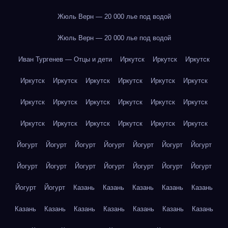
Жюль Верн — 20 000 лье под водой
Жюль Верн — 20 000 лье под водой
Иван Тургенев — Отцы и дети
Иркутск
Иркутск
Иркутск
Иркутск
Иркутск
Иркутск
Иркутск
Иркутск
Иркутск
Иркутск
Иркутск
Иркутск
Иркутск
Иркутск
Иркутск
Иркутск
Иркутск
Иркутск
Иркутск
Иркутск
Иркутск
Йогурт
Йогурт
Йогурт
Йогурт
Йогурт
Йогурт
Йогурт
Йогурт
Йогурт
Йогурт
Йогурт
Йогурт
Йогурт
Йогурт
Йогурт
Йогурт
Казань
Казань
Казань
Казань
Казань
Казань
Казань
Казань
Казань
Казань
Казань
Казань