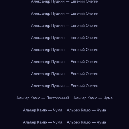
Александр Пушкин — Евгений Онегин
Александр Пушкин — Евгений Онегин
Александр Пушкин — Евгений Онегин
Александр Пушкин — Евгений Онегин
Александр Пушкин — Евгений Онегин
Александр Пушкин — Евгений Онегин
Александр Пушкин — Евгений Онегин
Александр Пушкин — Евгений Онегин
Альбер Камю — Посторонний
Альбер Камю — Чума
Альбер Камю — Чума
Альбер Камю — Чума
Альбер Камю — Чума
Альбер Камю — Чума