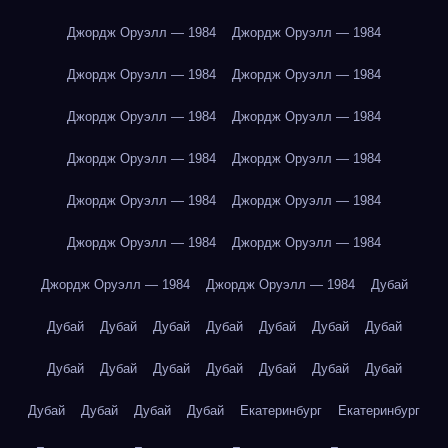
Джордж Оруэлл — 1984
Джордж Оруэлл — 1984
Джордж Оруэлл — 1984
Джордж Оруэлл — 1984
Джордж Оруэлл — 1984
Джордж Оруэлл — 1984
Джордж Оруэлл — 1984
Джордж Оруэлл — 1984
Джордж Оруэлл — 1984
Джордж Оруэлл — 1984
Джордж Оруэлл — 1984
Джордж Оруэлл — 1984
Джордж Оруэлл — 1984
Джордж Оруэлл — 1984
Дубай
Дубай
Дубай
Дубай
Дубай
Дубай
Дубай
Дубай
Дубай
Дубай
Дубай
Дубай
Дубай
Дубай
Дубай
Дубай
Дубай
Дубай
Дубай
Екатеринбург
Екатеринбург