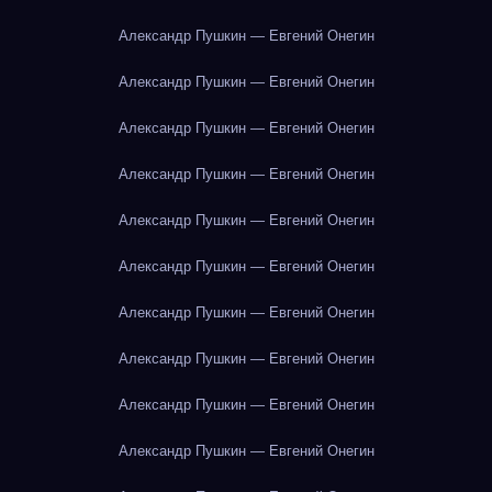
Александр Пушкин — Евгений Онегин
Александр Пушкин — Евгений Онегин
Александр Пушкин — Евгений Онегин
Александр Пушкин — Евгений Онегин
Александр Пушкин — Евгений Онегин
Александр Пушкин — Евгений Онегин
Александр Пушкин — Евгений Онегин
Александр Пушкин — Евгений Онегин
Александр Пушкин — Евгений Онегин
Александр Пушкин — Евгений Онегин