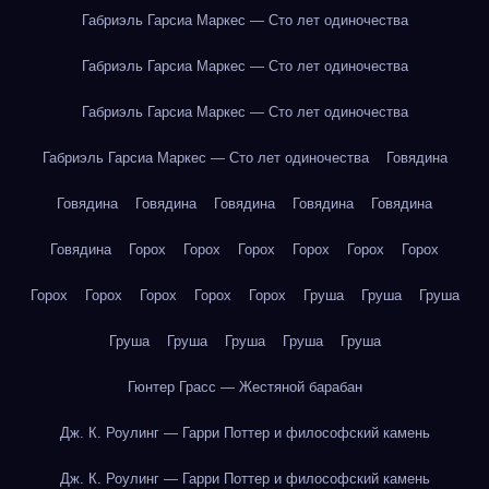
Габриэль Гарсиа Маркес — Сто лет одиночества
Габриэль Гарсиа Маркес — Сто лет одиночества
Габриэль Гарсиа Маркес — Сто лет одиночества
Габриэль Гарсиа Маркес — Сто лет одиночества
Говядина
Говядина
Говядина
Говядина
Говядина
Говядина
Говядина
Горох
Горох
Горох
Горох
Горох
Горох
Горох
Горох
Горох
Горох
Горох
Груша
Груша
Груша
Груша
Груша
Груша
Груша
Груша
Гюнтер Грасс — Жестяной барабан
Дж. К. Роулинг — Гарри Поттер и философский камень
Дж. К. Роулинг — Гарри Поттер и философский камень