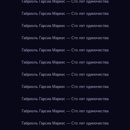
Габриэль Гарсиа Маркес — Сто лет одиночества
Габриэль Гарсиа Маркес — Сто лет одиночества
Габриэль Гарсиа Маркес — Сто лет одиночества
Габриэль Гарсиа Маркес — Сто лет одиночества
Габриэль Гарсиа Маркес — Сто лет одиночества
Габриэль Гарсиа Маркес — Сто лет одиночества
Габриэль Гарсиа Маркес — Сто лет одиночества
Габриэль Гарсиа Маркес — Сто лет одиночества
Габриэль Гарсиа Маркес — Сто лет одиночества
Габриэль Гарсиа Маркес — Сто лет одиночества
Габриэль Гарсиа Маркес — Сто лет одиночества