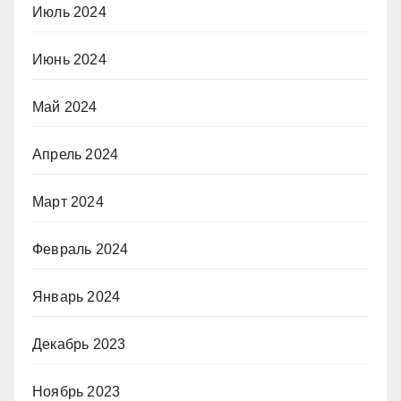
Июль 2024
Июнь 2024
Май 2024
Апрель 2024
Март 2024
Февраль 2024
Январь 2024
Декабрь 2023
Ноябрь 2023