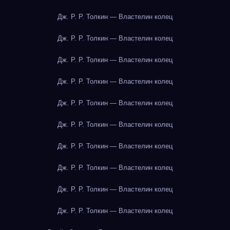
Дж. Р. Р. Толкин — Властелин колец
Дж. Р. Р. Толкин — Властелин колец
Дж. Р. Р. Толкин — Властелин колец
Дж. Р. Р. Толкин — Властелин колец
Дж. Р. Р. Толкин — Властелин колец
Дж. Р. Р. Толкин — Властелин колец
Дж. Р. Р. Толкин — Властелин колец
Дж. Р. Р. Толкин — Властелин колец
Дж. Р. Р. Толкин — Властелин колец
Дж. Р. Р. Толкин — Властелин колец