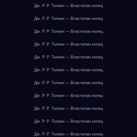
Дж. Р. Р. Толкин — Властелин колец
Дж. Р. Р. Толкин — Властелин колец
Дж. Р. Р. Толкин — Властелин колец
Дж. Р. Р. Толкин — Властелин колец
Дж. Р. Р. Толкин — Властелин колец
Дж. Р. Р. Толкин — Властелин колец
Дж. Р. Р. Толкин — Властелин колец
Дж. Р. Р. Толкин — Властелин колец
Дж. Р. Р. Толкин — Властелин колец
Дж. Р. Р. Толкин — Властелин колец
Дж. Р. Р. Толкин — Властелин колец