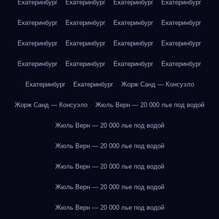
Екатеринбург
Екатеринбург
Екатеринбург
Екатеринбург
Екатеринбург
Екатеринбург
Екатеринбург
Екатеринбург
Екатеринбург
Екатеринбург
Екатеринбург
Екатеринбург
Екатеринбург
Екатеринбург
Екатеринбург
Екатеринбург
Екатеринбург
Екатеринбург
Жорж Санд — Консуэло
Жорж Санд — Консуэло
Жюль Верн — 20 000 лье под водой
Жюль Верн — 20 000 лье под водой
Жюль Верн — 20 000 лье под водой
Жюль Верн — 20 000 лье под водой
Жюль Верн — 20 000 лье под водой
Жюль Верн — 20 000 лье под водой