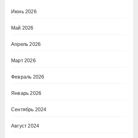
Июнь 2026
Май 2026
Апрель 2026
Март 2026
Февраль 2026
Январь 2026
Сентябрь 2024
Август 2024