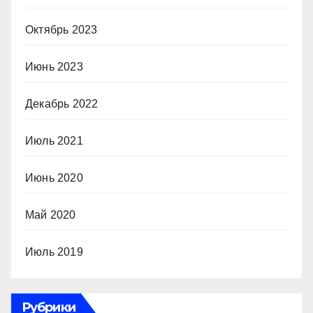
Октябрь 2023
Июнь 2023
Декабрь 2022
Июль 2021
Июнь 2020
Май 2020
Июль 2019
Рубрики