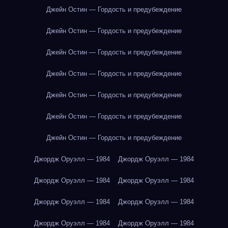
Джейн Остин — Гордость и предубеждение
Джейн Остин — Гордость и предубеждение
Джейн Остин — Гордость и предубеждение
Джейн Остин — Гордость и предубеждение
Джейн Остин — Гордость и предубеждение
Джейн Остин — Гордость и предубеждение
Джейн Остин — Гордость и предубеждение
Джордж Оруэлл — 1984
Джордж Оруэлл — 1984
Джордж Оруэлл — 1984
Джордж Оруэлл — 1984
Джордж Оруэлл — 1984
Джордж Оруэлл — 1984
Джордж Оруэлл — 1984
Джордж Оруэлл — 1984