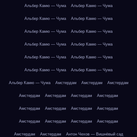
Альбер Камю — Чума
Альбер Камю — Чума
Альбер Камю — Чума
Альбер Камю — Чума
Альбер Камю — Чума
Альбер Камю — Чума
Альбер Камю — Чума
Альбер Камю — Чума
Альбер Камю — Чума
Альбер Камю — Чума
Альбер Камю — Чума
Альбер Камю — Чума
Альбер Камю — Чума
Амстердам
Амстердам
Амстердам
Амстердам
Амстердам
Амстердам
Амстердам
Амстердам
Амстердам
Амстердам
Амстердам
Амстердам
Амстердам
Амстердам
Амстердам
Амстердам
Амстердам
Антон Чехов — Вишнёвый сад