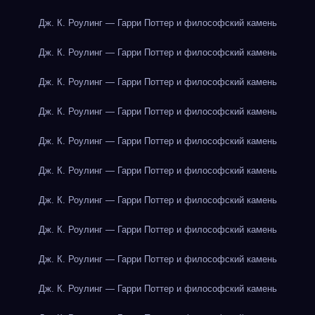
Дж. К. Роулинг — Гарри Поттер и философский камень
Дж. К. Роулинг — Гарри Поттер и философский камень
Дж. К. Роулинг — Гарри Поттер и философский камень
Дж. К. Роулинг — Гарри Поттер и философский камень
Дж. К. Роулинг — Гарри Поттер и философский камень
Дж. К. Роулинг — Гарри Поттер и философский камень
Дж. К. Роулинг — Гарри Поттер и философский камень
Дж. К. Роулинг — Гарри Поттер и философский камень
Дж. К. Роулинг — Гарри Поттер и философский камень
Дж. К. Роулинг — Гарри Поттер и философский камень