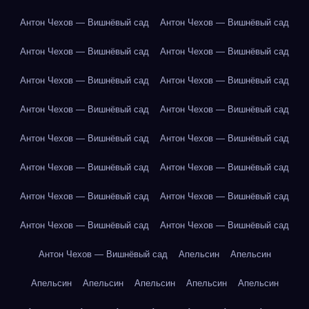
Антон Чехов — Вишнёвый сад
Антон Чехов — Вишнёвый сад
Антон Чехов — Вишнёвый сад
Антон Чехов — Вишнёвый сад
Антон Чехов — Вишнёвый сад
Антон Чехов — Вишнёвый сад
Антон Чехов — Вишнёвый сад
Антон Чехов — Вишнёвый сад
Антон Чехов — Вишнёвый сад
Антон Чехов — Вишнёвый сад
Антон Чехов — Вишнёвый сад
Антон Чехов — Вишнёвый сад
Антон Чехов — Вишнёвый сад
Антон Чехов — Вишнёвый сад
Антон Чехов — Вишнёвый сад
Антон Чехов — Вишнёвый сад
Антон Чехов — Вишнёвый сад
Апельсин
Апельсин
Апельсин
Апельсин
Апельсин
Апельсин
Апельсин