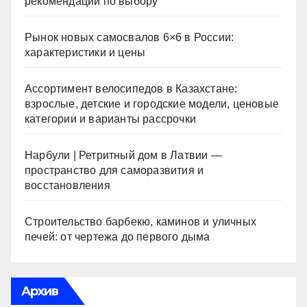
рекомендации по выбору
Рынок новых самосвалов 6×6 в России:
характеристики и цены
Ассортимент велосипедов в Казахстане:
взрослые, детские и городские модели, ценовые
категории и варианты рассрочки
Нарбули | Ретритный дом в Латвии —
пространство для саморазвития и
восстановления
Строительство барбекю, каминов и уличных
печей: от чертежа до первого дыма
Архив