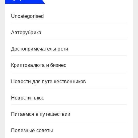
Uncategorised
Авторубрика
Достопримечательности
Криптовалюта и бизнес
Новости для путешественников
Новости плюс
Питаемся в путешествии
Полезные советы