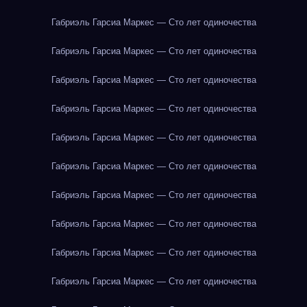
Габриэль Гарсиа Маркес — Сто лет одиночества
Габриэль Гарсиа Маркес — Сто лет одиночества
Габриэль Гарсиа Маркес — Сто лет одиночества
Габриэль Гарсиа Маркес — Сто лет одиночества
Габриэль Гарсиа Маркес — Сто лет одиночества
Габриэль Гарсиа Маркес — Сто лет одиночества
Габриэль Гарсиа Маркес — Сто лет одиночества
Габриэль Гарсиа Маркес — Сто лет одиночества
Габриэль Гарсиа Маркес — Сто лет одиночества
Габриэль Гарсиа Маркес — Сто лет одиночества