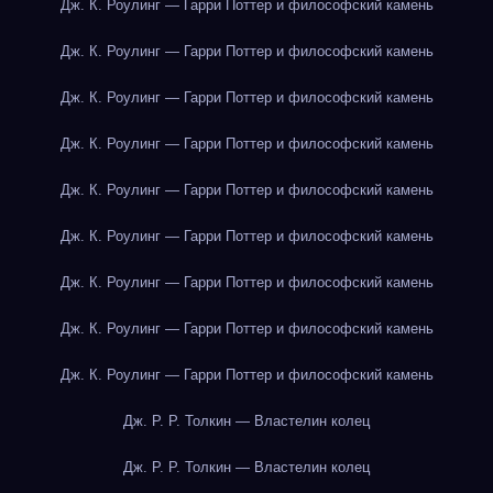
Дж. К. Роулинг — Гарри Поттер и философский камень
Дж. К. Роулинг — Гарри Поттер и философский камень
Дж. К. Роулинг — Гарри Поттер и философский камень
Дж. К. Роулинг — Гарри Поттер и философский камень
Дж. К. Роулинг — Гарри Поттер и философский камень
Дж. К. Роулинг — Гарри Поттер и философский камень
Дж. К. Роулинг — Гарри Поттер и философский камень
Дж. К. Роулинг — Гарри Поттер и философский камень
Дж. К. Роулинг — Гарри Поттер и философский камень
Дж. Р. Р. Толкин — Властелин колец
Дж. Р. Р. Толкин — Властелин колец