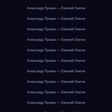
Александр Пушкин — Евгений Онегин
Александр Пушкин — Евгений Онегин
Александр Пушкин — Евгений Онегин
Александр Пушкин — Евгений Онегин
Александр Пушкин — Евгений Онегин
Александр Пушкин — Евгений Онегин
Александр Пушкин — Евгений Онегин
Александр Пушкин — Евгений Онегин
Александр Пушкин — Евгений Онегин
Александр Пушкин — Евгений Онегин