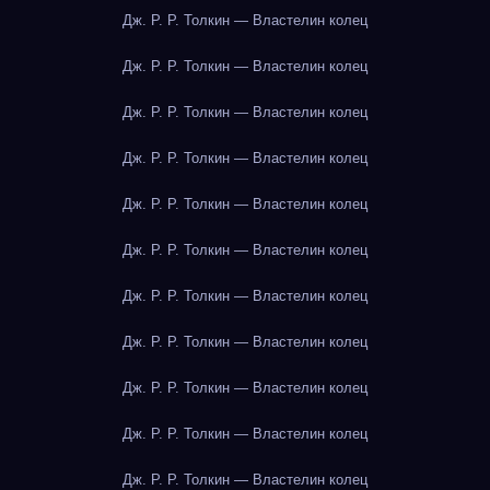
Дж. Р. Р. Толкин — Властелин колец
Дж. Р. Р. Толкин — Властелин колец
Дж. Р. Р. Толкин — Властелин колец
Дж. Р. Р. Толкин — Властелин колец
Дж. Р. Р. Толкин — Властелин колец
Дж. Р. Р. Толкин — Властелин колец
Дж. Р. Р. Толкин — Властелин колец
Дж. Р. Р. Толкин — Властелин колец
Дж. Р. Р. Толкин — Властелин колец
Дж. Р. Р. Толкин — Властелин колец
Дж. Р. Р. Толкин — Властелин колец