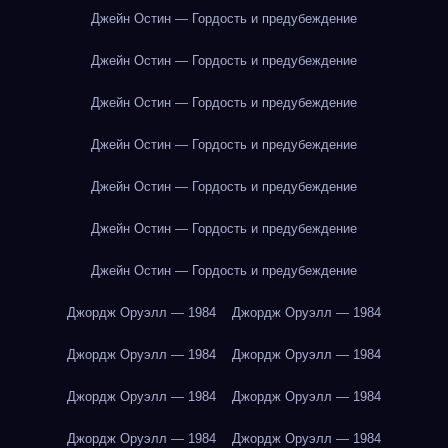
Джейн Остин — Гордость и предубеждение
Джейн Остин — Гордость и предубеждение
Джейн Остин — Гордость и предубеждение
Джейн Остин — Гордость и предубеждение
Джейн Остин — Гордость и предубеждение
Джейн Остин — Гордость и предубеждение
Джейн Остин — Гордость и предубеждение
Джордж Оруэлл — 1984
Джордж Оруэлл — 1984
Джордж Оруэлл — 1984
Джордж Оруэлл — 1984
Джордж Оруэлл — 1984
Джордж Оруэлл — 1984
Джордж Оруэлл — 1984
Джордж Оруэлл — 1984