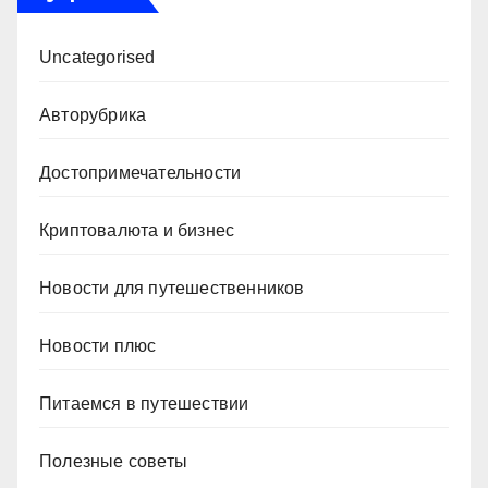
Uncategorised
Авторубрика
Достопримечательности
Криптовалюта и бизнес
Новости для путешественников
Новости плюс
Питаемся в путешествии
Полезные советы