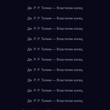
Дж. Р. Р. Толкин — Властелин колец
Дж. Р. Р. Толкин — Властелин колец
Дж. Р. Р. Толкин — Властелин колец
Дж. Р. Р. Толкин — Властелин колец
Дж. Р. Р. Толкин — Властелин колец
Дж. Р. Р. Толкин — Властелин колец
Дж. Р. Р. Толкин — Властелин колец
Дж. Р. Р. Толкин — Властелин колец
Дж. Р. Р. Толкин — Властелин колец
Дж. Р. Р. Толкин — Властелин колец