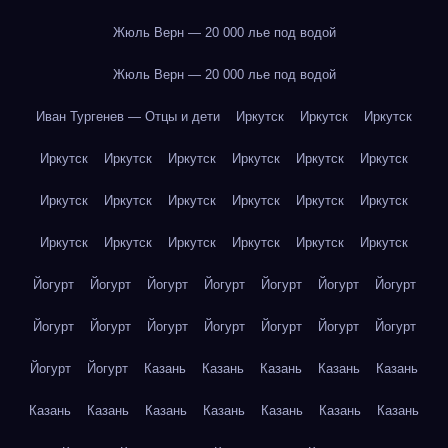
Жюль Верн — 20 000 лье под водой
Жюль Верн — 20 000 лье под водой
Иван Тургенев — Отцы и дети
Иркутск
Иркутск
Иркутск
Иркутск
Иркутск
Иркутск
Иркутск
Иркутск
Иркутск
Иркутск
Иркутск
Иркутск
Иркутск
Иркутск
Иркутск
Иркутск
Иркутск
Иркутск
Иркутск
Иркутск
Иркутск
Йогурт
Йогурт
Йогурт
Йогурт
Йогурт
Йогурт
Йогурт
Йогурт
Йогурт
Йогурт
Йогурт
Йогурт
Йогурт
Йогурт
Йогурт
Йогурт
Казань
Казань
Казань
Казань
Казань
Казань
Казань
Казань
Казань
Казань
Казань
Казань