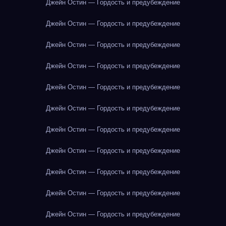
Джейн Остин — Гордость и предубеждение
Джейн Остин — Гордость и предубеждение
Джейн Остин — Гордость и предубеждение
Джейн Остин — Гордость и предубеждение
Джейн Остин — Гордость и предубеждение
Джейн Остин — Гордость и предубеждение
Джейн Остин — Гордость и предубеждение
Джейн Остин — Гордость и предубеждение
Джейн Остин — Гордость и предубеждение
Джейн Остин — Гордость и предубеждение
Джейн Остин — Гордость и предубеждение