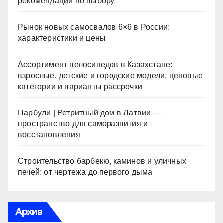
рекомендации по выбору
Рынок новых самосвалов 6×6 в России:
характеристики и цены
Ассортимент велосипедов в Казахстане:
взрослые, детские и городские модели, ценовые
категории и варианты рассрочки
Нарбули | Ретритный дом в Латвии —
пространство для саморазвития и
восстановления
Строительство барбекю, каминов и уличных
печей: от чертежа до первого дыма
Архив