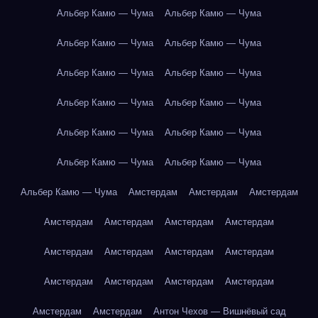
Альбер Камю — Чума
Альбер Камю — Чума
Альбер Камю — Чума
Альбер Камю — Чума
Альбер Камю — Чума
Альбер Камю — Чума
Альбер Камю — Чума
Альбер Камю — Чума
Альбер Камю — Чума
Альбер Камю — Чума
Альбер Камю — Чума
Альбер Камю — Чума
Альбер Камю — Чума
Амстердам
Амстердам
Амстердам
Амстердам
Амстердам
Амстердам
Амстердам
Амстердам
Амстердам
Амстердам
Амстердам
Амстердам
Амстердам
Амстердам
Амстердам
Амстердам
Амстердам
Антон Чехов — Вишнёвый сад