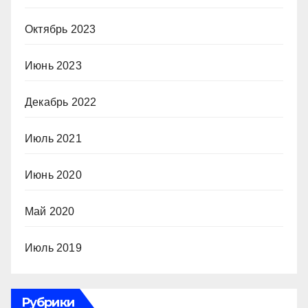
Октябрь 2023
Июнь 2023
Декабрь 2022
Июль 2021
Июнь 2020
Май 2020
Июль 2019
Рубрики