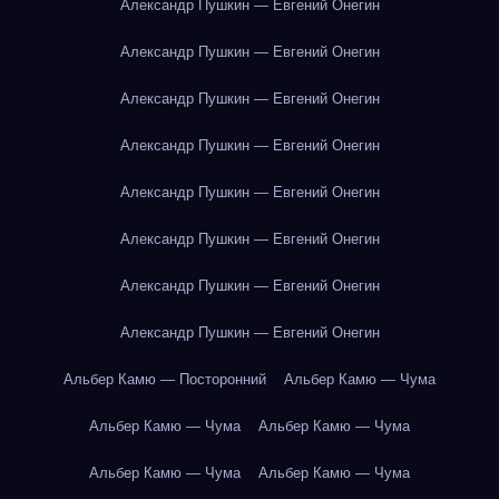
Александр Пушкин — Евгений Онегин
Александр Пушкин — Евгений Онегин
Александр Пушкин — Евгений Онегин
Александр Пушкин — Евгений Онегин
Александр Пушкин — Евгений Онегин
Александр Пушкин — Евгений Онегин
Александр Пушкин — Евгений Онегин
Александр Пушкин — Евгений Онегин
Альбер Камю — Посторонний
Альбер Камю — Чума
Альбер Камю — Чума
Альбер Камю — Чума
Альбер Камю — Чума
Альбер Камю — Чума