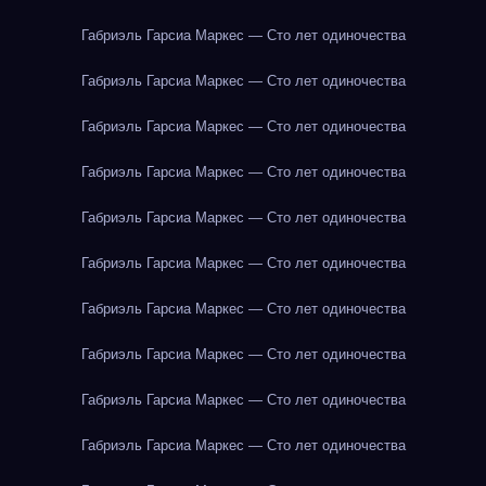
Габриэль Гарсиа Маркес — Сто лет одиночества
Габриэль Гарсиа Маркес — Сто лет одиночества
Габриэль Гарсиа Маркес — Сто лет одиночества
Габриэль Гарсиа Маркес — Сто лет одиночества
Габриэль Гарсиа Маркес — Сто лет одиночества
Габриэль Гарсиа Маркес — Сто лет одиночества
Габриэль Гарсиа Маркес — Сто лет одиночества
Габриэль Гарсиа Маркес — Сто лет одиночества
Габриэль Гарсиа Маркес — Сто лет одиночества
Габриэль Гарсиа Маркес — Сто лет одиночества