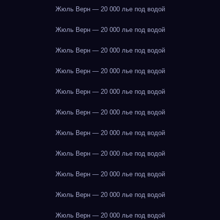
Жюль Верн — 20 000 лье под водой
Жюль Верн — 20 000 лье под водой
Жюль Верн — 20 000 лье под водой
Жюль Верн — 20 000 лье под водой
Жюль Верн — 20 000 лье под водой
Жюль Верн — 20 000 лье под водой
Жюль Верн — 20 000 лье под водой
Жюль Верн — 20 000 лье под водой
Жюль Верн — 20 000 лье под водой
Жюль Верн — 20 000 лье под водой
Жюль Верн — 20 000 лье под водой