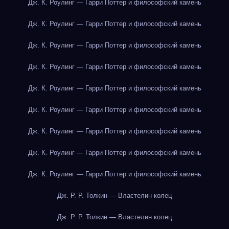
Дж. К. Роулинг — Гарри Поттер и философский камень
Дж. К. Роулинг — Гарри Поттер и философский камень
Дж. К. Роулинг — Гарри Поттер и философский камень
Дж. К. Роулинг — Гарри Поттер и философский камень
Дж. К. Роулинг — Гарри Поттер и философский камень
Дж. К. Роулинг — Гарри Поттер и философский камень
Дж. К. Роулинг — Гарри Поттер и философский камень
Дж. К. Роулинг — Гарри Поттер и философский камень
Дж. К. Роулинг — Гарри Поттер и философский камень
Дж. Р. Р. Толкин — Властелин колец
Дж. Р. Р. Толкин — Властелин колец