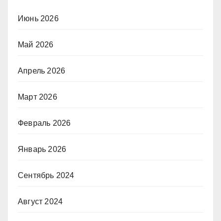
Июнь 2026
Май 2026
Апрель 2026
Март 2026
Февраль 2026
Январь 2026
Сентябрь 2024
Август 2024