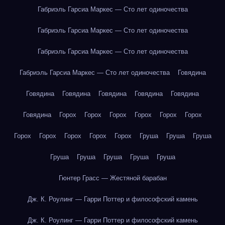
Габриэль Гарсиа Маркес — Сто лет одиночества
Габриэль Гарсиа Маркес — Сто лет одиночества
Габриэль Гарсиа Маркес — Сто лет одиночества
Габриэль Гарсиа Маркес — Сто лет одиночества
Говядина
Говядина
Говядина
Говядина
Говядина
Говядина
Говядина
Горох
Горох
Горох
Горох
Горох
Горох
Горох
Горох
Горох
Горох
Горох
Груша
Груша
Груша
Груша
Груша
Груша
Груша
Груша
Гюнтер Грасс — Жестяной барабан
Дж. К. Роулинг — Гарри Поттер и философский камень
Дж. К. Роулинг — Гарри Поттер и философский камень