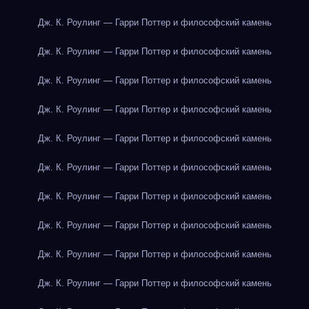
Дж. К. Роулинг — Гарри Поттер и философский камень
Дж. К. Роулинг — Гарри Поттер и философский камень
Дж. К. Роулинг — Гарри Поттер и философский камень
Дж. К. Роулинг — Гарри Поттер и философский камень
Дж. К. Роулинг — Гарри Поттер и философский камень
Дж. К. Роулинг — Гарри Поттер и философский камень
Дж. К. Роулинг — Гарри Поттер и философский камень
Дж. К. Роулинг — Гарри Поттер и философский камень
Дж. К. Роулинг — Гарри Поттер и философский камень
Дж. К. Роулинг — Гарри Поттер и философский камень