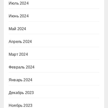
Июль 2024
Июнь 2024
Май 2024
Апрель 2024
Март 2024
Февраль 2024
Январь 2024
Декабрь 2023
Ноябрь 2023