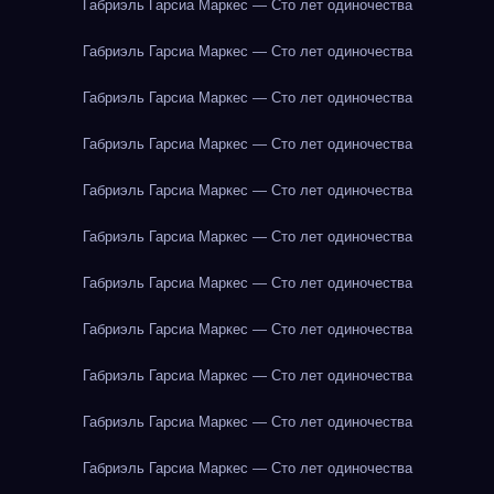
Габриэль Гарсиа Маркес — Сто лет одиночества
Габриэль Гарсиа Маркес — Сто лет одиночества
Габриэль Гарсиа Маркес — Сто лет одиночества
Габриэль Гарсиа Маркес — Сто лет одиночества
Габриэль Гарсиа Маркес — Сто лет одиночества
Габриэль Гарсиа Маркес — Сто лет одиночества
Габриэль Гарсиа Маркес — Сто лет одиночества
Габриэль Гарсиа Маркес — Сто лет одиночества
Габриэль Гарсиа Маркес — Сто лет одиночества
Габриэль Гарсиа Маркес — Сто лет одиночества
Габриэль Гарсиа Маркес — Сто лет одиночества