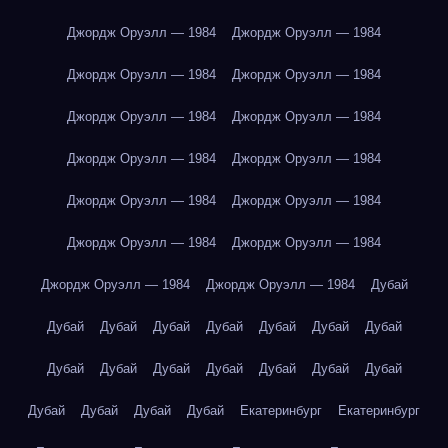
Джордж Оруэлл — 1984
Джордж Оруэлл — 1984
Джордж Оруэлл — 1984
Джордж Оруэлл — 1984
Джордж Оруэлл — 1984
Джордж Оруэлл — 1984
Джордж Оруэлл — 1984
Джордж Оруэлл — 1984
Джордж Оруэлл — 1984
Джордж Оруэлл — 1984
Джордж Оруэлл — 1984
Джордж Оруэлл — 1984
Джордж Оруэлл — 1984
Джордж Оруэлл — 1984
Дубай
Дубай
Дубай
Дубай
Дубай
Дубай
Дубай
Дубай
Дубай
Дубай
Дубай
Дубай
Дубай
Дубай
Дубай
Дубай
Дубай
Дубай
Дубай
Екатеринбург
Екатеринбург