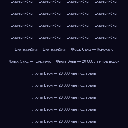
Екатеринбург
Екатеринбург
Екатеринбург
Екатеринбург
Екатеринбург
Екатеринбург
Екатеринбург
Екатеринбург
Екатеринбург
Екатеринбург
Екатеринбург
Екатеринбург
Екатеринбург
Екатеринбург
Екатеринбург
Екатеринбург
Екатеринбург
Екатеринбург
Жорж Санд — Консуэло
Жорж Санд — Консуэло
Жюль Верн — 20 000 лье под водой
Жюль Верн — 20 000 лье под водой
Жюль Верн — 20 000 лье под водой
Жюль Верн — 20 000 лье под водой
Жюль Верн — 20 000 лье под водой
Жюль Верн — 20 000 лье под водой