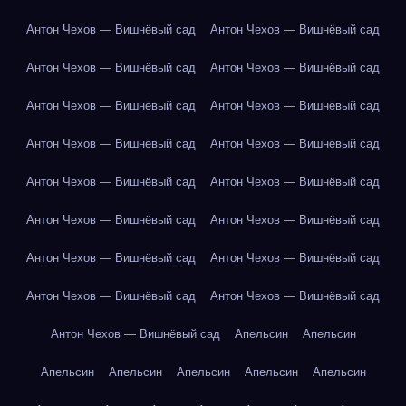
Антон Чехов — Вишнёвый сад
Антон Чехов — Вишнёвый сад
Антон Чехов — Вишнёвый сад
Антон Чехов — Вишнёвый сад
Антон Чехов — Вишнёвый сад
Антон Чехов — Вишнёвый сад
Антон Чехов — Вишнёвый сад
Антон Чехов — Вишнёвый сад
Антон Чехов — Вишнёвый сад
Антон Чехов — Вишнёвый сад
Антон Чехов — Вишнёвый сад
Антон Чехов — Вишнёвый сад
Антон Чехов — Вишнёвый сад
Антон Чехов — Вишнёвый сад
Антон Чехов — Вишнёвый сад
Антон Чехов — Вишнёвый сад
Антон Чехов — Вишнёвый сад
Апельсин
Апельсин
Апельсин
Апельсин
Апельсин
Апельсин
Апельсин