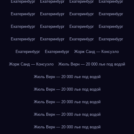
Екатеринбург
Екатеринбург
Екатеринбург
Екатеринбург
Екатеринбург
Екатеринбург
Екатеринбург
Екатеринбург
Екатеринбург
Екатеринбург
Екатеринбург
Екатеринбург
Екатеринбург
Екатеринбург
Екатеринбург
Екатеринбург
Екатеринбург
Екатеринбург
Жорж Санд — Консуэло
Жорж Санд — Консуэло
Жюль Верн — 20 000 лье под водой
Жюль Верн — 20 000 лье под водой
Жюль Верн — 20 000 лье под водой
Жюль Верн — 20 000 лье под водой
Жюль Верн — 20 000 лье под водой
Жюль Верн — 20 000 лье под водой