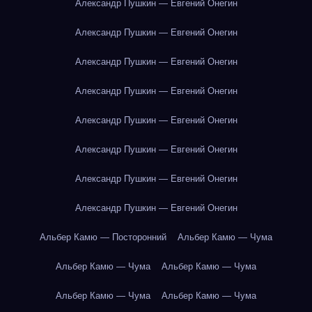
Александр Пушкин — Евгений Онегин
Александр Пушкин — Евгений Онегин
Александр Пушкин — Евгений Онегин
Александр Пушкин — Евгений Онегин
Александр Пушкин — Евгений Онегин
Александр Пушкин — Евгений Онегин
Александр Пушкин — Евгений Онегин
Александр Пушкин — Евгений Онегин
Альбер Камю — Посторонний
Альбер Камю — Чума
Альбер Камю — Чума
Альбер Камю — Чума
Альбер Камю — Чума
Альбер Камю — Чума