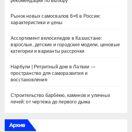
рекомендации по выбору
Рынок новых самосвалов 6×6 в России:
характеристики и цены
Ассортимент велосипедов в Казахстане:
взрослые, детские и городские модели, ценовые
категории и варианты рассрочки
Нарбули | Ретритный дом в Латвии —
пространство для саморазвития и
восстановления
Строительство барбекю, каминов и уличных
печей: от чертежа до первого дыма
Архив