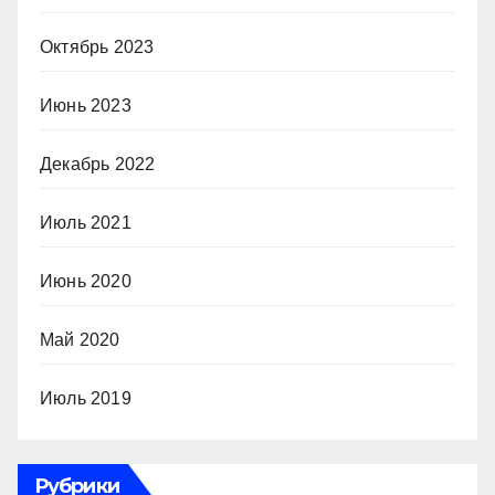
Октябрь 2023
Июнь 2023
Декабрь 2022
Июль 2021
Июнь 2020
Май 2020
Июль 2019
Рубрики