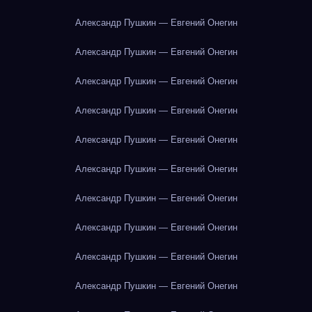
Александр Пушкин — Евгений Онегин
Александр Пушкин — Евгений Онегин
Александр Пушкин — Евгений Онегин
Александр Пушкин — Евгений Онегин
Александр Пушкин — Евгений Онегин
Александр Пушкин — Евгений Онегин
Александр Пушкин — Евгений Онегин
Александр Пушкин — Евгений Онегин
Александр Пушкин — Евгений Онегин
Александр Пушкин — Евгений Онегин