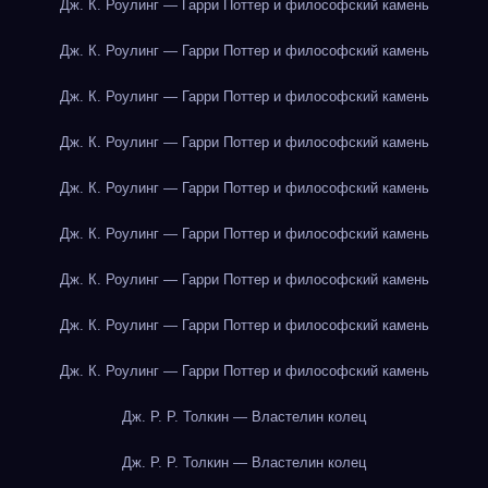
Дж. К. Роулинг — Гарри Поттер и философский камень
Дж. К. Роулинг — Гарри Поттер и философский камень
Дж. К. Роулинг — Гарри Поттер и философский камень
Дж. К. Роулинг — Гарри Поттер и философский камень
Дж. К. Роулинг — Гарри Поттер и философский камень
Дж. К. Роулинг — Гарри Поттер и философский камень
Дж. К. Роулинг — Гарри Поттер и философский камень
Дж. К. Роулинг — Гарри Поттер и философский камень
Дж. К. Роулинг — Гарри Поттер и философский камень
Дж. Р. Р. Толкин — Властелин колец
Дж. Р. Р. Толкин — Властелин колец