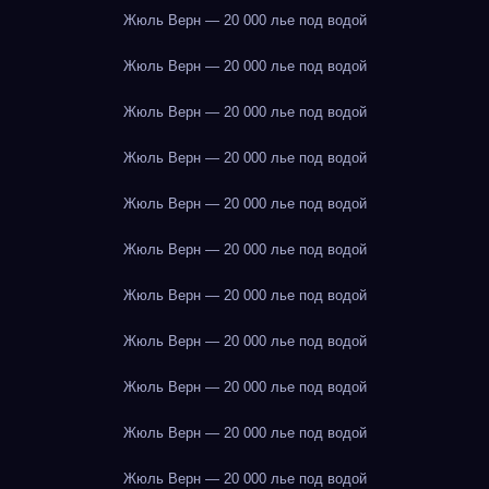
Жюль Верн — 20 000 лье под водой
Жюль Верн — 20 000 лье под водой
Жюль Верн — 20 000 лье под водой
Жюль Верн — 20 000 лье под водой
Жюль Верн — 20 000 лье под водой
Жюль Верн — 20 000 лье под водой
Жюль Верн — 20 000 лье под водой
Жюль Верн — 20 000 лье под водой
Жюль Верн — 20 000 лье под водой
Жюль Верн — 20 000 лье под водой
Жюль Верн — 20 000 лье под водой