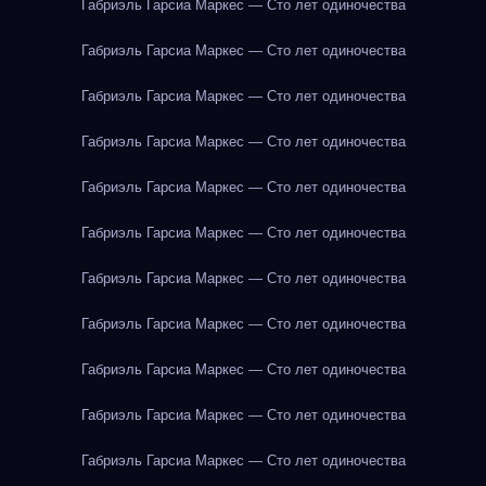
Габриэль Гарсиа Маркес — Сто лет одиночества
Габриэль Гарсиа Маркес — Сто лет одиночества
Габриэль Гарсиа Маркес — Сто лет одиночества
Габриэль Гарсиа Маркес — Сто лет одиночества
Габриэль Гарсиа Маркес — Сто лет одиночества
Габриэль Гарсиа Маркес — Сто лет одиночества
Габриэль Гарсиа Маркес — Сто лет одиночества
Габриэль Гарсиа Маркес — Сто лет одиночества
Габриэль Гарсиа Маркес — Сто лет одиночества
Габриэль Гарсиа Маркес — Сто лет одиночества
Габриэль Гарсиа Маркес — Сто лет одиночества