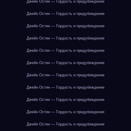
Джейн Остин — Гордость и предубеждение
Джейн Остин — Гордость и предубеждение
Джейн Остин — Гордость и предубеждение
Джейн Остин — Гордость и предубеждение
Джейн Остин — Гордость и предубеждение
Джейн Остин — Гордость и предубеждение
Джейн Остин — Гордость и предубеждение
Джейн Остин — Гордость и предубеждение
Джейн Остин — Гордость и предубеждение
Джейн Остин — Гордость и предубеждение
Джейн Остин — Гордость и предубеждение