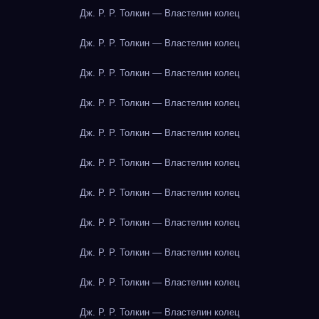
Дж. Р. Р. Толкин — Властелин колец
Дж. Р. Р. Толкин — Властелин колец
Дж. Р. Р. Толкин — Властелин колец
Дж. Р. Р. Толкин — Властелин колец
Дж. Р. Р. Толкин — Властелин колец
Дж. Р. Р. Толкин — Властелин колец
Дж. Р. Р. Толкин — Властелин колец
Дж. Р. Р. Толкин — Властелин колец
Дж. Р. Р. Толкин — Властелин колец
Дж. Р. Р. Толкин — Властелин колец
Дж. Р. Р. Толкин — Властелин колец