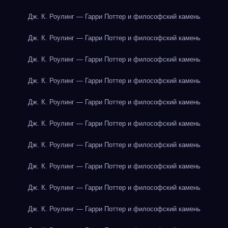
Дж. К. Роулинг — Гарри Поттер и философский камень
Дж. К. Роулинг — Гарри Поттер и философский камень
Дж. К. Роулинг — Гарри Поттер и философский камень
Дж. К. Роулинг — Гарри Поттер и философский камень
Дж. К. Роулинг — Гарри Поттер и философский камень
Дж. К. Роулинг — Гарри Поттер и философский камень
Дж. К. Роулинг — Гарри Поттер и философский камень
Дж. К. Роулинг — Гарри Поттер и философский камень
Дж. К. Роулинг — Гарри Поттер и философский камень
Дж. К. Роулинг — Гарри Поттер и философский камень