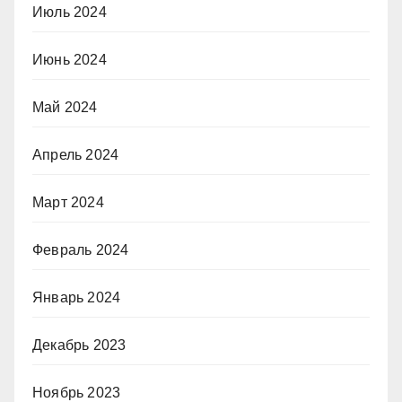
Июль 2024
Июнь 2024
Май 2024
Апрель 2024
Март 2024
Февраль 2024
Январь 2024
Декабрь 2023
Ноябрь 2023