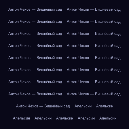
Антон Чехов — Вишнёвый сад
Антон Чехов — Вишнёвый сад
Антон Чехов — Вишнёвый сад
Антон Чехов — Вишнёвый сад
Антон Чехов — Вишнёвый сад
Антон Чехов — Вишнёвый сад
Антон Чехов — Вишнёвый сад
Антон Чехов — Вишнёвый сад
Антон Чехов — Вишнёвый сад
Антон Чехов — Вишнёвый сад
Антон Чехов — Вишнёвый сад
Антон Чехов — Вишнёвый сад
Антон Чехов — Вишнёвый сад
Антон Чехов — Вишнёвый сад
Антон Чехов — Вишнёвый сад
Антон Чехов — Вишнёвый сад
Антон Чехов — Вишнёвый сад
Апельсин
Апельсин
Апельсин
Апельсин
Апельсин
Апельсин
Апельсин