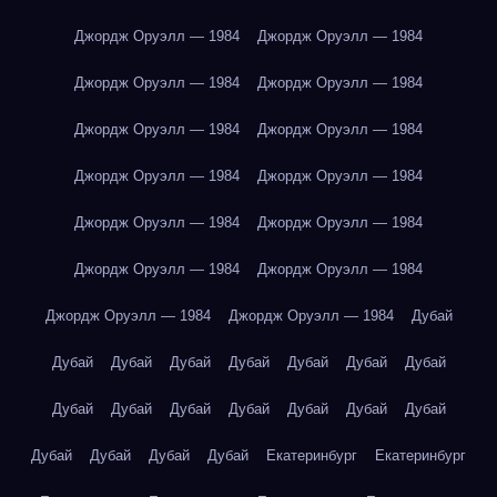
Джордж Оруэлл — 1984
Джордж Оруэлл — 1984
Джордж Оруэлл — 1984
Джордж Оруэлл — 1984
Джордж Оруэлл — 1984
Джордж Оруэлл — 1984
Джордж Оруэлл — 1984
Джордж Оруэлл — 1984
Джордж Оруэлл — 1984
Джордж Оруэлл — 1984
Джордж Оруэлл — 1984
Джордж Оруэлл — 1984
Джордж Оруэлл — 1984
Джордж Оруэлл — 1984
Дубай
Дубай
Дубай
Дубай
Дубай
Дубай
Дубай
Дубай
Дубай
Дубай
Дубай
Дубай
Дубай
Дубай
Дубай
Дубай
Дубай
Дубай
Дубай
Екатеринбург
Екатеринбург