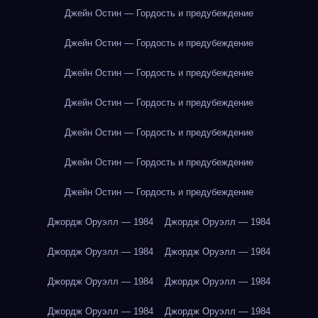
Джейн Остин — Гордость и предубеждение
Джейн Остин — Гордость и предубеждение
Джейн Остин — Гордость и предубеждение
Джейн Остин — Гордость и предубеждение
Джейн Остин — Гордость и предубеждение
Джейн Остин — Гордость и предубеждение
Джейн Остин — Гордость и предубеждение
Джордж Оруэлл — 1984
Джордж Оруэлл — 1984
Джордж Оруэлл — 1984
Джордж Оруэлл — 1984
Джордж Оруэлл — 1984
Джордж Оруэлл — 1984
Джордж Оруэлл — 1984
Джордж Оруэлл — 1984