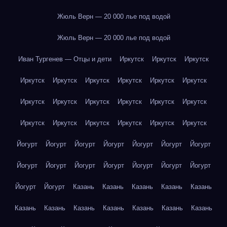
Жюль Верн — 20 000 лье под водой
Жюль Верн — 20 000 лье под водой
Иван Тургенев — Отцы и дети
Иркутск
Иркутск
Иркутск
Иркутск
Иркутск
Иркутск
Иркутск
Иркутск
Иркутск
Иркутск
Иркутск
Иркутск
Иркутск
Иркутск
Иркутск
Иркутск
Иркутск
Иркутск
Иркутск
Иркутск
Иркутск
Йогурт
Йогурт
Йогурт
Йогурт
Йогурт
Йогурт
Йогурт
Йогурт
Йогурт
Йогурт
Йогурт
Йогурт
Йогурт
Йогурт
Йогурт
Йогурт
Казань
Казань
Казань
Казань
Казань
Казань
Казань
Казань
Казань
Казань
Казань
Казань