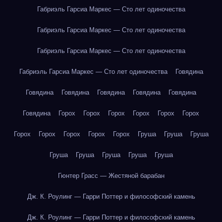
Габриэль Гарсиа Маркес — Сто лет одиночества
Габриэль Гарсиа Маркес — Сто лет одиночества
Габриэль Гарсиа Маркес — Сто лет одиночества
Габриэль Гарсиа Маркес — Сто лет одиночества
Говядина
Говядина
Говядина
Говядина
Говядина
Говядина
Говядина
Горох
Горох
Горох
Горох
Горох
Горох
Горох
Горох
Горох
Горох
Горох
Груша
Груша
Груша
Груша
Груша
Груша
Груша
Груша
Гюнтер Грасс — Жестяной барабан
Дж. К. Роулинг — Гарри Поттер и философский камень
Дж. К. Роулинг — Гарри Поттер и философский камень