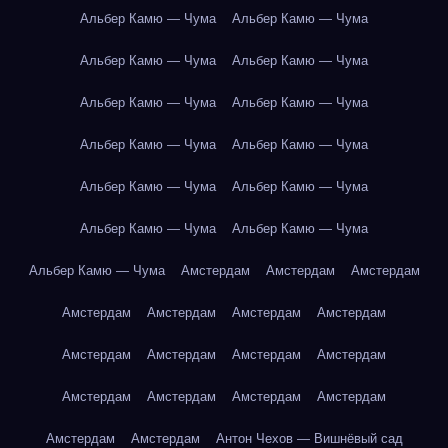
Альбер Камю — Чума
Альбер Камю — Чума
Альбер Камю — Чума
Альбер Камю — Чума
Альбер Камю — Чума
Альбер Камю — Чума
Альбер Камю — Чума
Альбер Камю — Чума
Альбер Камю — Чума
Альбер Камю — Чума
Альбер Камю — Чума
Альбер Камю — Чума
Альбер Камю — Чума
Амстердам
Амстердам
Амстердам
Амстердам
Амстердам
Амстердам
Амстердам
Амстердам
Амстердам
Амстердам
Амстердам
Амстердам
Амстердам
Амстердам
Амстердам
Амстердам
Амстердам
Антон Чехов — Вишнёвый сад