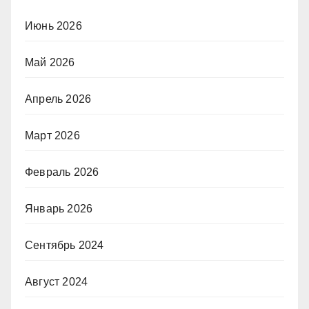
Июнь 2026
Май 2026
Апрель 2026
Март 2026
Февраль 2026
Январь 2026
Сентябрь 2024
Август 2024