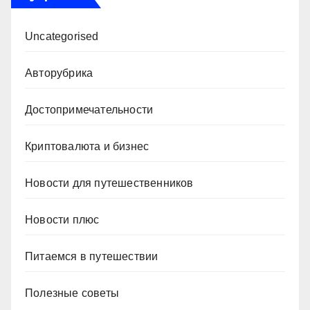
Uncategorised
Авторубрика
Достопримечательности
Криптовалюта и бизнес
Новости для путешественников
Новости плюс
Питаемся в путешествии
Полезные советы