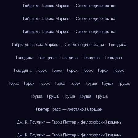
Габриэль Гарсиа Маркес — Сто лет одиночества
Габриэль Гарсиа Маркес — Сто лет одиночества
Габриэль Гарсиа Маркес — Сто лет одиночества
Габриэль Гарсиа Маркес — Сто лет одиночества
Говядина
Говядина
Говядина
Говядина
Говядина
Говядина
Говядина
Горох
Горох
Горох
Горох
Горох
Горох
Горох
Горох
Горох
Горох
Горох
Груша
Груша
Груша
Груша
Груша
Груша
Груша
Груша
Гюнтер Грасс — Жестяной барабан
Дж. К. Роулинг — Гарри Поттер и философский камень
Дж. К. Роулинг — Гарри Поттер и философский камень