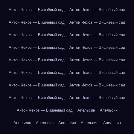
Антон Чехов — Вишнёвый сад
Антон Чехов — Вишнёвый сад
Антон Чехов — Вишнёвый сад
Антон Чехов — Вишнёвый сад
Антон Чехов — Вишнёвый сад
Антон Чехов — Вишнёвый сад
Антон Чехов — Вишнёвый сад
Антон Чехов — Вишнёвый сад
Антон Чехов — Вишнёвый сад
Антон Чехов — Вишнёвый сад
Антон Чехов — Вишнёвый сад
Антон Чехов — Вишнёвый сад
Антон Чехов — Вишнёвый сад
Антон Чехов — Вишнёвый сад
Антон Чехов — Вишнёвый сад
Антон Чехов — Вишнёвый сад
Антон Чехов — Вишнёвый сад
Апельсин
Апельсин
Апельсин
Апельсин
Апельсин
Апельсин
Апельсин