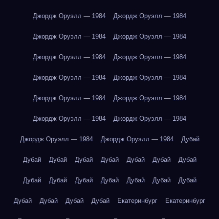
Джордж Оруэлл — 1984
Джордж Оруэлл — 1984
Джордж Оруэлл — 1984
Джордж Оруэлл — 1984
Джордж Оруэлл — 1984
Джордж Оруэлл — 1984
Джордж Оруэлл — 1984
Джордж Оруэлл — 1984
Джордж Оруэлл — 1984
Джордж Оруэлл — 1984
Джордж Оруэлл — 1984
Джордж Оруэлл — 1984
Джордж Оруэлл — 1984
Джордж Оруэлл — 1984
Дубай
Дубай
Дубай
Дубай
Дубай
Дубай
Дубай
Дубай
Дубай
Дубай
Дубай
Дубай
Дубай
Дубай
Дубай
Дубай
Дубай
Дубай
Дубай
Екатеринбург
Екатеринбург