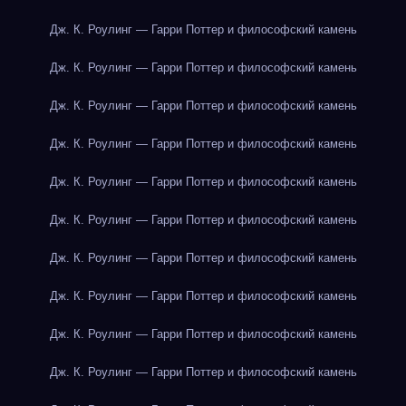
Дж. К. Роулинг — Гарри Поттер и философский камень
Дж. К. Роулинг — Гарри Поттер и философский камень
Дж. К. Роулинг — Гарри Поттер и философский камень
Дж. К. Роулинг — Гарри Поттер и философский камень
Дж. К. Роулинг — Гарри Поттер и философский камень
Дж. К. Роулинг — Гарри Поттер и философский камень
Дж. К. Роулинг — Гарри Поттер и философский камень
Дж. К. Роулинг — Гарри Поттер и философский камень
Дж. К. Роулинг — Гарри Поттер и философский камень
Дж. К. Роулинг — Гарри Поттер и философский камень