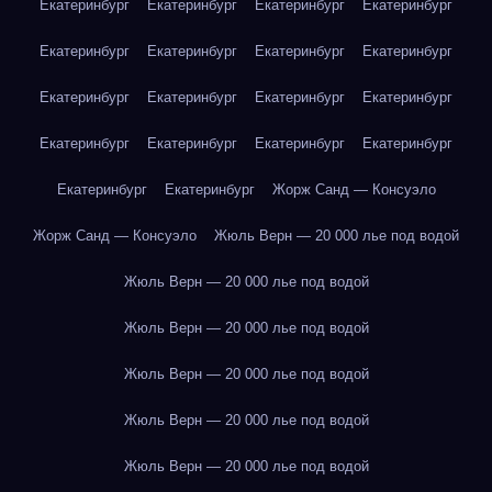
Екатеринбург
Екатеринбург
Екатеринбург
Екатеринбург
Екатеринбург
Екатеринбург
Екатеринбург
Екатеринбург
Екатеринбург
Екатеринбург
Екатеринбург
Екатеринбург
Екатеринбург
Екатеринбург
Екатеринбург
Екатеринбург
Екатеринбург
Екатеринбург
Жорж Санд — Консуэло
Жорж Санд — Консуэло
Жюль Верн — 20 000 лье под водой
Жюль Верн — 20 000 лье под водой
Жюль Верн — 20 000 лье под водой
Жюль Верн — 20 000 лье под водой
Жюль Верн — 20 000 лье под водой
Жюль Верн — 20 000 лье под водой