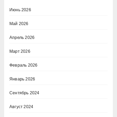
Июнь 2026
Май 2026
Апрель 2026
Март 2026
Февраль 2026
Январь 2026
Сентябрь 2024
Август 2024