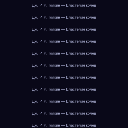
Дж. Р. Р. Толкин — Властелин колец
Дж. Р. Р. Толкин — Властелин колец
Дж. Р. Р. Толкин — Властелин колец
Дж. Р. Р. Толкин — Властелин колец
Дж. Р. Р. Толкин — Властелин колец
Дж. Р. Р. Толкин — Властелин колец
Дж. Р. Р. Толкин — Властелин колец
Дж. Р. Р. Толкин — Властелин колец
Дж. Р. Р. Толкин — Властелин колец
Дж. Р. Р. Толкин — Властелин колец
Дж. Р. Р. Толкин — Властелин колец