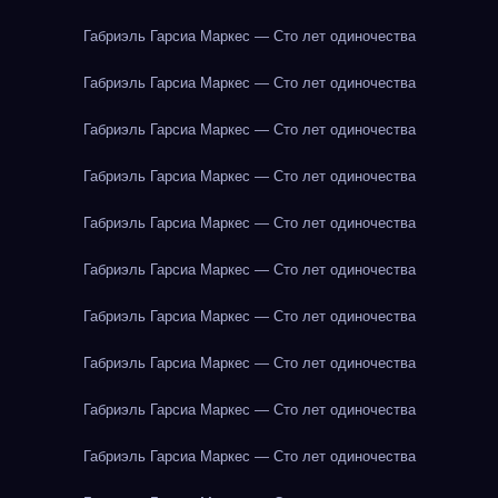
Габриэль Гарсиа Маркес — Сто лет одиночества
Габриэль Гарсиа Маркес — Сто лет одиночества
Габриэль Гарсиа Маркес — Сто лет одиночества
Габриэль Гарсиа Маркес — Сто лет одиночества
Габриэль Гарсиа Маркес — Сто лет одиночества
Габриэль Гарсиа Маркес — Сто лет одиночества
Габриэль Гарсиа Маркес — Сто лет одиночества
Габриэль Гарсиа Маркес — Сто лет одиночества
Габриэль Гарсиа Маркес — Сто лет одиночества
Габриэль Гарсиа Маркес — Сто лет одиночества