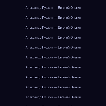
Александр Пушкин — Евгений Онегин
Александр Пушкин — Евгений Онегин
Александр Пушкин — Евгений Онегин
Александр Пушкин — Евгений Онегин
Александр Пушкин — Евгений Онегин
Александр Пушкин — Евгений Онегин
Александр Пушкин — Евгений Онегин
Александр Пушкин — Евгений Онегин
Александр Пушкин — Евгений Онегин
Александр Пушкин — Евгений Онегин