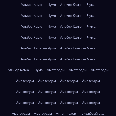
Альбер Камю — Чума
Альбер Камю — Чума
Альбер Камю — Чума
Альбер Камю — Чума
Альбер Камю — Чума
Альбер Камю — Чума
Альбер Камю — Чума
Альбер Камю — Чума
Альбер Камю — Чума
Альбер Камю — Чума
Альбер Камю — Чума
Альбер Камю — Чума
Альбер Камю — Чума
Амстердам
Амстердам
Амстердам
Амстердам
Амстердам
Амстердам
Амстердам
Амстердам
Амстердам
Амстердам
Амстердам
Амстердам
Амстердам
Амстердам
Амстердам
Амстердам
Амстердам
Антон Чехов — Вишнёвый сад