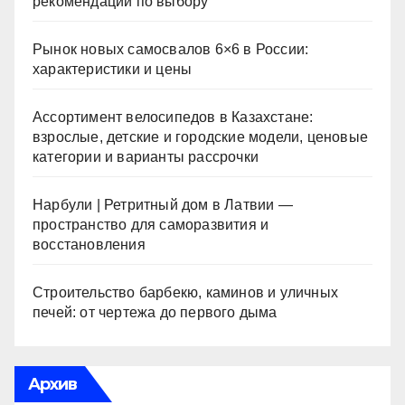
рекомендации по выбору
Рынок новых самосвалов 6×6 в России:
характеристики и цены
Ассортимент велосипедов в Казахстане:
взрослые, детские и городские модели, ценовые
категории и варианты рассрочки
Нарбули | Ретритный дом в Латвии —
пространство для саморазвития и
восстановления
Строительство барбекю, каминов и уличных
печей: от чертежа до первого дыма
Архив