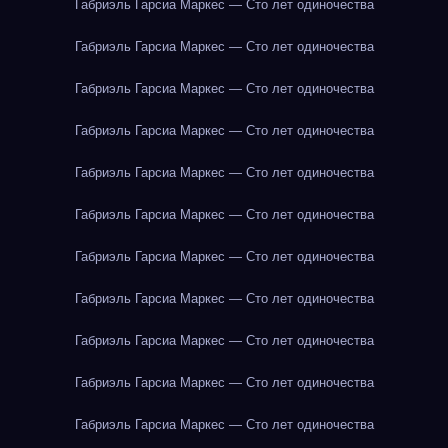
Габриэль Гарсиа Маркес — Сто лет одиночества
Габриэль Гарсиа Маркес — Сто лет одиночества
Габриэль Гарсиа Маркес — Сто лет одиночества
Габриэль Гарсиа Маркес — Сто лет одиночества
Габриэль Гарсиа Маркес — Сто лет одиночества
Габриэль Гарсиа Маркес — Сто лет одиночества
Габриэль Гарсиа Маркес — Сто лет одиночества
Габриэль Гарсиа Маркес — Сто лет одиночества
Габриэль Гарсиа Маркес — Сто лет одиночества
Габриэль Гарсиа Маркес — Сто лет одиночества
Габриэль Гарсиа Маркес — Сто лет одиночества