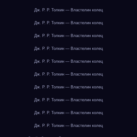
Дж. Р. Р. Толкин — Властелин колец
Дж. Р. Р. Толкин — Властелин колец
Дж. Р. Р. Толкин — Властелин колец
Дж. Р. Р. Толкин — Властелин колец
Дж. Р. Р. Толкин — Властелин колец
Дж. Р. Р. Толкин — Властелин колец
Дж. Р. Р. Толкин — Властелин колец
Дж. Р. Р. Толкин — Властелин колец
Дж. Р. Р. Толкин — Властелин колец
Дж. Р. Р. Толкин — Властелин колец