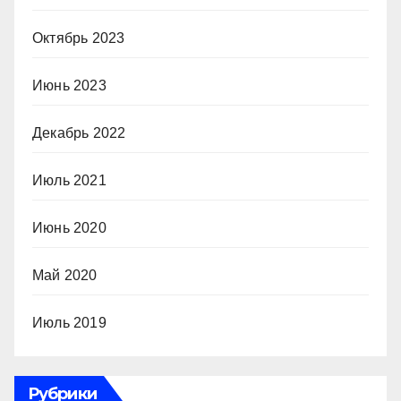
Октябрь 2023
Июнь 2023
Декабрь 2022
Июль 2021
Июнь 2020
Май 2020
Июль 2019
Рубрики