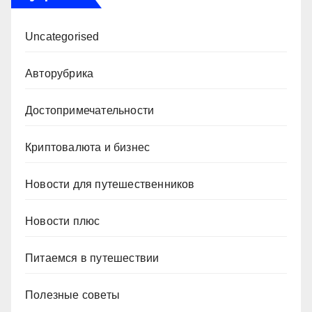
Uncategorised
Авторубрика
Достопримечательности
Криптовалюта и бизнес
Новости для путешественников
Новости плюс
Питаемся в путешествии
Полезные советы