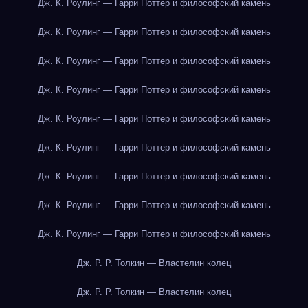
Дж. К. Роулинг — Гарри Поттер и философский камень
Дж. К. Роулинг — Гарри Поттер и философский камень
Дж. К. Роулинг — Гарри Поттер и философский камень
Дж. К. Роулинг — Гарри Поттер и философский камень
Дж. К. Роулинг — Гарри Поттер и философский камень
Дж. К. Роулинг — Гарри Поттер и философский камень
Дж. К. Роулинг — Гарри Поттер и философский камень
Дж. К. Роулинг — Гарри Поттер и философский камень
Дж. К. Роулинг — Гарри Поттер и философский камень
Дж. Р. Р. Толкин — Властелин колец
Дж. Р. Р. Толкин — Властелин колец