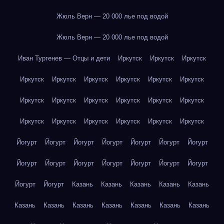
Жюль Верн — 20 000 лье под водой
Жюль Верн — 20 000 лье под водой
Иван Тургенев — Отцы и дети
Иркутск
Иркутск
Иркутск
Иркутск
Иркутск
Иркутск
Иркутск
Иркутск
Иркутск
Иркутск
Иркутск
Иркутск
Иркутск
Иркутск
Иркутск
Иркутск
Иркутск
Иркутск
Иркутск
Иркутск
Иркутск
Йогурт
Йогурт
Йогурт
Йогурт
Йогурт
Йогурт
Йогурт
Йогурт
Йогурт
Йогурт
Йогурт
Йогурт
Йогурт
Йогурт
Йогурт
Йогурт
Казань
Казань
Казань
Казань
Казань
Казань
Казань
Казань
Казань
Казань
Казань
Казань