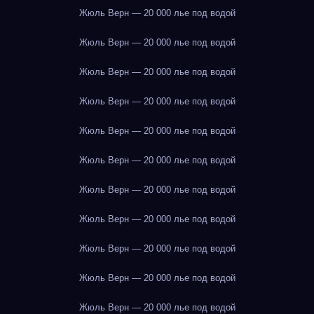
Жюль Верн — 20 000 лье под водой
Жюль Верн — 20 000 лье под водой
Жюль Верн — 20 000 лье под водой
Жюль Верн — 20 000 лье под водой
Жюль Верн — 20 000 лье под водой
Жюль Верн — 20 000 лье под водой
Жюль Верн — 20 000 лье под водой
Жюль Верн — 20 000 лье под водой
Жюль Верн — 20 000 лье под водой
Жюль Верн — 20 000 лье под водой
Жюль Верн — 20 000 лье под водой