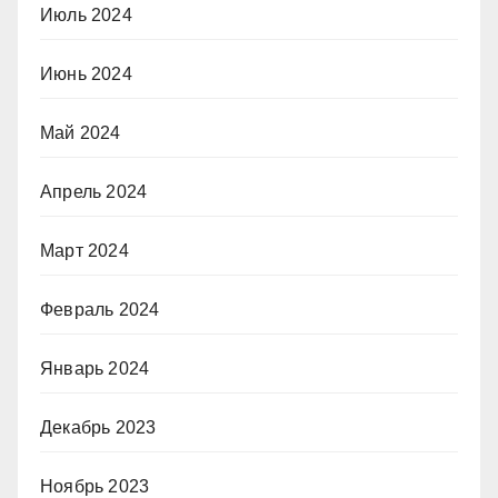
Июль 2024
Июнь 2024
Май 2024
Апрель 2024
Март 2024
Февраль 2024
Январь 2024
Декабрь 2023
Ноябрь 2023