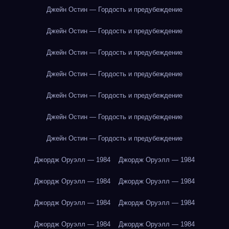
Джейн Остин — Гордость и предубеждение
Джейн Остин — Гордость и предубеждение
Джейн Остин — Гордость и предубеждение
Джейн Остин — Гордость и предубеждение
Джейн Остин — Гордость и предубеждение
Джейн Остин — Гордость и предубеждение
Джейн Остин — Гордость и предубеждение
Джордж Оруэлл — 1984
Джордж Оруэлл — 1984
Джордж Оруэлл — 1984
Джордж Оруэлл — 1984
Джордж Оруэлл — 1984
Джордж Оруэлл — 1984
Джордж Оруэлл — 1984
Джордж Оруэлл — 1984