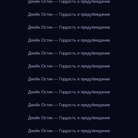
Джейн Остин — Гордость и предубеждение
Джейн Остин — Гордость и предубеждение
Джейн Остин — Гордость и предубеждение
Джейн Остин — Гордость и предубеждение
Джейн Остин — Гордость и предубеждение
Джейн Остин — Гордость и предубеждение
Джейн Остин — Гордость и предубеждение
Джейн Остин — Гордость и предубеждение
Джейн Остин — Гордость и предубеждение
Джейн Остин — Гордость и предубеждение
Джейн Остин — Гордость и предубеждение