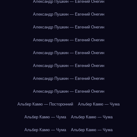
Александр Пушкин — Евгений Онегин
Александр Пушкин — Евгений Онегин
Александр Пушкин — Евгений Онегин
Александр Пушкин — Евгений Онегин
Александр Пушкин — Евгений Онегин
Александр Пушкин — Евгений Онегин
Александр Пушкин — Евгений Онегин
Александр Пушкин — Евгений Онегин
Альбер Камю — Посторонний
Альбер Камю — Чума
Альбер Камю — Чума
Альбер Камю — Чума
Альбер Камю — Чума
Альбер Камю — Чума