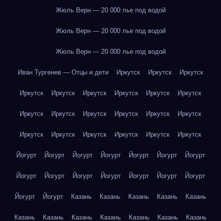
Жюль Верн — 20 000 лье под водой
Жюль Верн — 20 000 лье под водой
Жюль Верн — 20 000 лье под водой
Иван Тургенев — Отцы и дети
Иркутск
Иркутск
Иркутск
Иркутск
Иркутск
Иркутск
Иркутск
Иркутск
Иркутск
Иркутск
Иркутск
Иркутск
Иркутск
Иркутск
Иркутск
Иркутск
Иркутск
Иркутск
Иркутск
Иркутск
Иркутск
Йогурт
Йогурт
Йогурт
Йогурт
Йогурт
Йогурт
Йогурт
Йогурт
Йогурт
Йогурт
Йогурт
Йогурт
Йогурт
Йогурт
Йогурт
Йогурт
Казань
Казань
Казань
Казань
Казань
Казань
Казань
Казань
Казань
Казань
Казань
Казань