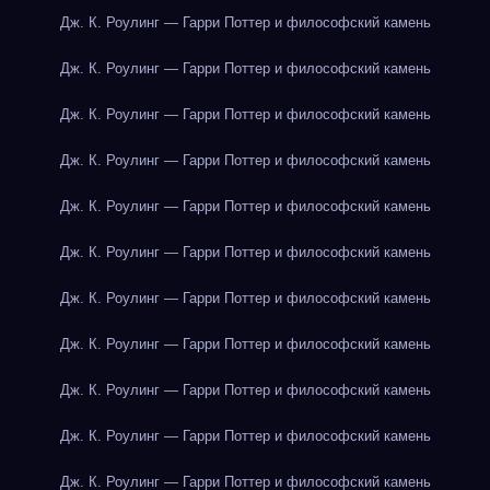
Дж. К. Роулинг — Гарри Поттер и философский камень
Дж. К. Роулинг — Гарри Поттер и философский камень
Дж. К. Роулинг — Гарри Поттер и философский камень
Дж. К. Роулинг — Гарри Поттер и философский камень
Дж. К. Роулинг — Гарри Поттер и философский камень
Дж. К. Роулинг — Гарри Поттер и философский камень
Дж. К. Роулинг — Гарри Поттер и философский камень
Дж. К. Роулинг — Гарри Поттер и философский камень
Дж. К. Роулинг — Гарри Поттер и философский камень
Дж. К. Роулинг — Гарри Поттер и философский камень
Дж. К. Роулинг — Гарри Поттер и философский камень