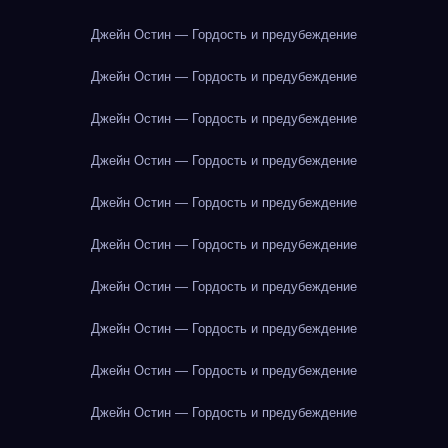
Джейн Остин — Гордость и предубеждение
Джейн Остин — Гордость и предубеждение
Джейн Остин — Гордость и предубеждение
Джейн Остин — Гордость и предубеждение
Джейн Остин — Гордость и предубеждение
Джейн Остин — Гордость и предубеждение
Джейн Остин — Гордость и предубеждение
Джейн Остин — Гордость и предубеждение
Джейн Остин — Гордость и предубеждение
Джейн Остин — Гордость и предубеждение