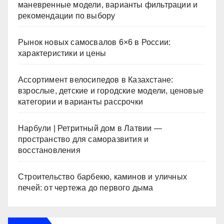
маневренные модели, варианты фильтрации и
рекомендации по выбору
Рынок новых самосвалов 6×6 в России:
характеристики и цены
Ассортимент велосипедов в Казахстане:
взрослые, детские и городские модели, ценовые
категории и варианты рассрочки
Нарбули | Ретритный дом в Латвии —
пространство для саморазвития и
восстановления
Строительство барбекю, каминов и уличных
печей: от чертежа до первого дыма