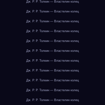
Дж. Р. Р. Толкин — Властелин колец
Дж. Р. Р. Толкин — Властелин колец
Дж. Р. Р. Толкин — Властелин колец
Дж. Р. Р. Толкин — Властелин колец
Дж. Р. Р. Толкин — Властелин колец
Дж. Р. Р. Толкин — Властелин колец
Дж. Р. Р. Толкин — Властелин колец
Дж. Р. Р. Толкин — Властелин колец
Дж. Р. Р. Толкин — Властелин колец
Дж. Р. Р. Толкин — Властелин колец
Дж. Р. Р. Толкин — Властелин колец