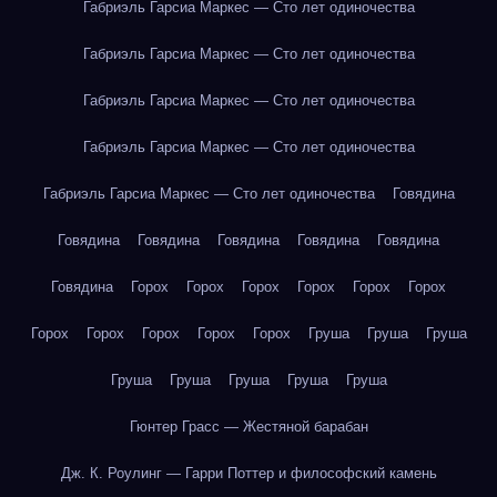
Габриэль Гарсиа Маркес — Сто лет одиночества
Габриэль Гарсиа Маркес — Сто лет одиночества
Габриэль Гарсиа Маркес — Сто лет одиночества
Габриэль Гарсиа Маркес — Сто лет одиночества
Габриэль Гарсиа Маркес — Сто лет одиночества
Говядина
Говядина
Говядина
Говядина
Говядина
Говядина
Говядина
Горох
Горох
Горох
Горох
Горох
Горох
Горох
Горох
Горох
Горох
Горох
Груша
Груша
Груша
Груша
Груша
Груша
Груша
Груша
Гюнтер Грасс — Жестяной барабан
Дж. К. Роулинг — Гарри Поттер и философский камень