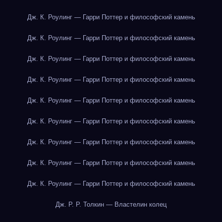
Дж. К. Роулинг — Гарри Поттер и философский камень
Дж. К. Роулинг — Гарри Поттер и философский камень
Дж. К. Роулинг — Гарри Поттер и философский камень
Дж. К. Роулинг — Гарри Поттер и философский камень
Дж. К. Роулинг — Гарри Поттер и философский камень
Дж. К. Роулинг — Гарри Поттер и философский камень
Дж. К. Роулинг — Гарри Поттер и философский камень
Дж. К. Роулинг — Гарри Поттер и философский камень
Дж. К. Роулинг — Гарри Поттер и философский камень
Дж. Р. Р. Толкин — Властелин колец