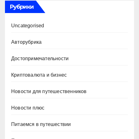
Рубрики
Uncategorised
Авторубрика
Достопримечательности
Криптовалюта и бизнес
Новости для путешественников
Новости плюс
Питаемся в путешествии