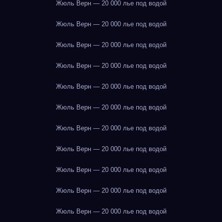
Жюль Верн — 20 000 лье под водой
Жюль Верн — 20 000 лье под водой
Жюль Верн — 20 000 лье под водой
Жюль Верн — 20 000 лье под водой
Жюль Верн — 20 000 лье под водой
Жюль Верн — 20 000 лье под водой
Жюль Верн — 20 000 лье под водой
Жюль Верн — 20 000 лье под водой
Жюль Верн — 20 000 лье под водой
Жюль Верн — 20 000 лье под водой
Жюль Верн — 20 000 лье под водой