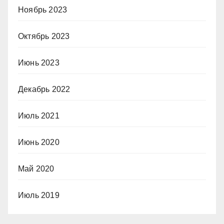
Ноябрь 2023
Октябрь 2023
Июнь 2023
Декабрь 2022
Июль 2021
Июнь 2020
Май 2020
Июль 2019