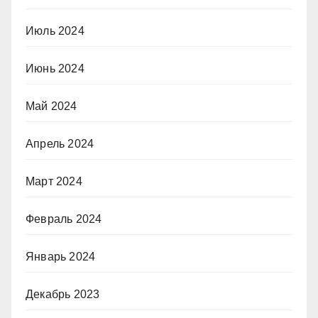
Июль 2024
Июнь 2024
Май 2024
Апрель 2024
Март 2024
Февраль 2024
Январь 2024
Декабрь 2023