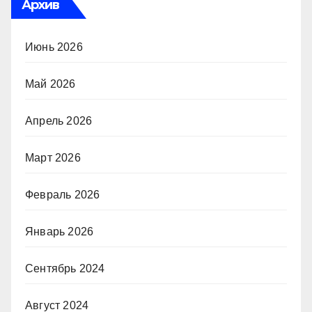
Архив
Июнь 2026
Май 2026
Апрель 2026
Март 2026
Февраль 2026
Январь 2026
Сентябрь 2024
Август 2024