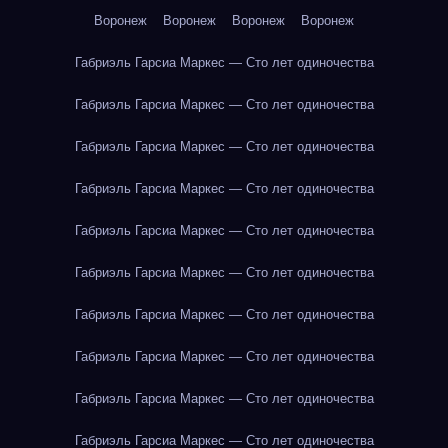
Воронеж
Воронеж
Воронеж
Воронеж
Габриэль Гарсиа Маркес — Сто лет одиночества
Габриэль Гарсиа Маркес — Сто лет одиночества
Габриэль Гарсиа Маркес — Сто лет одиночества
Габриэль Гарсиа Маркес — Сто лет одиночества
Габриэль Гарсиа Маркес — Сто лет одиночества
Габриэль Гарсиа Маркес — Сто лет одиночества
Габриэль Гарсиа Маркес — Сто лет одиночества
Габриэль Гарсиа Маркес — Сто лет одиночества
Габриэль Гарсиа Маркес — Сто лет одиночества
Габриэль Гарсиа Маркес — Сто лет одиночества