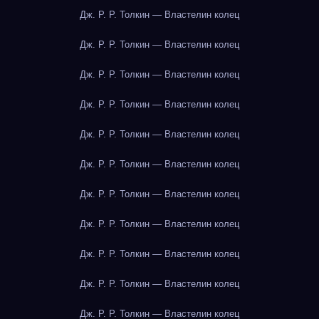
Дж. Р. Р. Толкин — Властелин колец
Дж. Р. Р. Толкин — Властелин колец
Дж. Р. Р. Толкин — Властелин колец
Дж. Р. Р. Толкин — Властелин колец
Дж. Р. Р. Толкин — Властелин колец
Дж. Р. Р. Толкин — Властелин колец
Дж. Р. Р. Толкин — Властелин колец
Дж. Р. Р. Толкин — Властелин колец
Дж. Р. Р. Толкин — Властелин колец
Дж. Р. Р. Толкин — Властелин колец
Дж. Р. Р. Толкин — Властелин колец