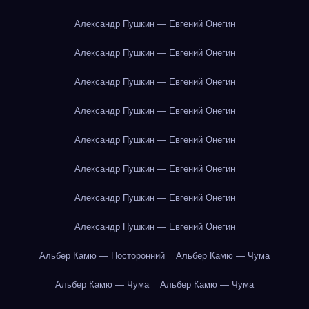
Александр Пушкин — Евгений Онегин
Александр Пушкин — Евгений Онегин
Александр Пушкин — Евгений Онегин
Александр Пушкин — Евгений Онегин
Александр Пушкин — Евгений Онегин
Александр Пушкин — Евгений Онегин
Александр Пушкин — Евгений Онегин
Александр Пушкин — Евгений Онегин
Альбер Камю — Посторонний
Альбер Камю — Чума
Альбер Камю — Чума
Альбер Камю — Чума