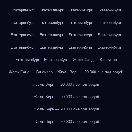
Екатеринбург
Екатеринбург
Екатеринбург
Екатеринбург
Екатеринбург
Екатеринбург
Екатеринбург
Екатеринбург
Екатеринбург
Екатеринбург
Екатеринбург
Екатеринбург
Екатеринбург
Екатеринбург
Екатеринбург
Екатеринбург
Екатеринбург
Екатеринбург
Жорж Санд — Консуэло
Жорж Санд — Консуэло
Жюль Верн — 20 000 лье под водой
Жюль Верн — 20 000 лье под водой
Жюль Верн — 20 000 лье под водой
Жюль Верн — 20 000 лье под водой
Жюль Верн — 20 000 лье под водой