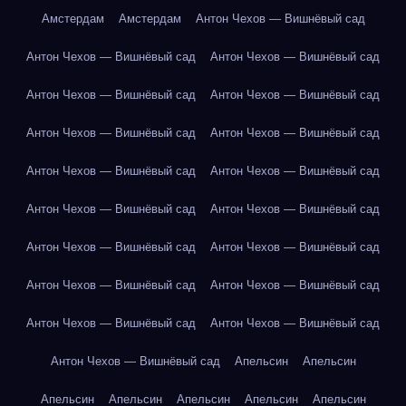
Амстердам
Амстердам
Антон Чехов — Вишнёвый сад
Антон Чехов — Вишнёвый сад
Антон Чехов — Вишнёвый сад
Антон Чехов — Вишнёвый сад
Антон Чехов — Вишнёвый сад
Антон Чехов — Вишнёвый сад
Антон Чехов — Вишнёвый сад
Антон Чехов — Вишнёвый сад
Антон Чехов — Вишнёвый сад
Антон Чехов — Вишнёвый сад
Антон Чехов — Вишнёвый сад
Антон Чехов — Вишнёвый сад
Антон Чехов — Вишнёвый сад
Антон Чехов — Вишнёвый сад
Антон Чехов — Вишнёвый сад
Антон Чехов — Вишнёвый сад
Антон Чехов — Вишнёвый сад
Антон Чехов — Вишнёвый сад
Апельсин
Апельсин
Апельсин
Апельсин
Апельсин
Апельсин
Апельсин