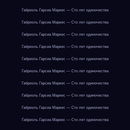
Габриэль Гарсиа Маркес — Сто лет одиночества
Габриэль Гарсиа Маркес — Сто лет одиночества
Габриэль Гарсиа Маркес — Сто лет одиночества
Габриэль Гарсиа Маркес — Сто лет одиночества
Габриэль Гарсиа Маркес — Сто лет одиночества
Габриэль Гарсиа Маркес — Сто лет одиночества
Габриэль Гарсиа Маркес — Сто лет одиночества
Габриэль Гарсиа Маркес — Сто лет одиночества
Габриэль Гарсиа Маркес — Сто лет одиночества
Габриэль Гарсиа Маркес — Сто лет одиночества