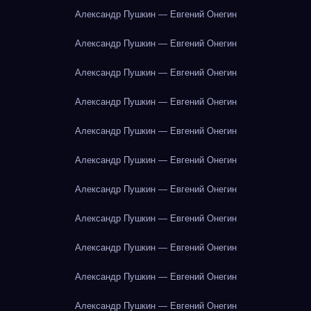
Александр Пушкин — Евгений Онегин
Александр Пушкин — Евгений Онегин
Александр Пушкин — Евгений Онегин
Александр Пушкин — Евгений Онегин
Александр Пушкин — Евгений Онегин
Александр Пушкин — Евгений Онегин
Александр Пушкин — Евгений Онегин
Александр Пушкин — Евгений Онегин
Александр Пушкин — Евгений Онегин
Александр Пушкин — Евгений Онегин
Александр Пушкин — Евгений Онегин