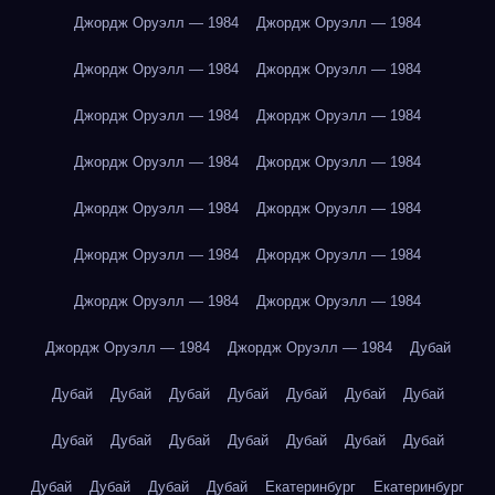
Джордж Оруэлл — 1984
Джордж Оруэлл — 1984
Джордж Оруэлл — 1984
Джордж Оруэлл — 1984
Джордж Оруэлл — 1984
Джордж Оруэлл — 1984
Джордж Оруэлл — 1984
Джордж Оруэлл — 1984
Джордж Оруэлл — 1984
Джордж Оруэлл — 1984
Джордж Оруэлл — 1984
Джордж Оруэлл — 1984
Джордж Оруэлл — 1984
Джордж Оруэлл — 1984
Джордж Оруэлл — 1984
Джордж Оруэлл — 1984
Дубай
Дубай
Дубай
Дубай
Дубай
Дубай
Дубай
Дубай
Дубай
Дубай
Дубай
Дубай
Дубай
Дубай
Дубай
Дубай
Дубай
Дубай
Дубай
Екатеринбург
Екатеринбург