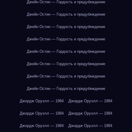
Джейн Остин — Гордость и предубеждение
Джейн Остин — Гордость и предубеждение
Джейн Остин — Гордость и предубеждение
Джейн Остин — Гордость и предубеждение
Джейн Остин — Гордость и предубеждение
Джейн Остин — Гордость и предубеждение
Джейн Остин — Гордость и предубеждение
Джейн Остин — Гордость и предубеждение
Джордж Оруэлл — 1984
Джордж Оруэлл — 1984
Джордж Оруэлл — 1984
Джордж Оруэлл — 1984
Джордж Оруэлл — 1984
Джордж Оруэлл — 1984