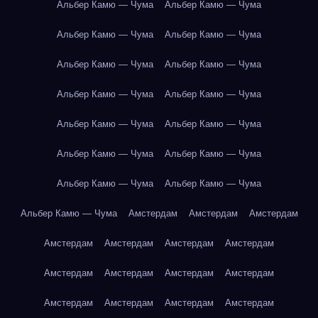
Альбер Камю — Чума
Альбер Камю — Чума
Альбер Камю — Чума
Альбер Камю — Чума
Альбер Камю — Чума
Альбер Камю — Чума
Альбер Камю — Чума
Альбер Камю — Чума
Альбер Камю — Чума
Альбер Камю — Чума
Альбер Камю — Чума
Альбер Камю — Чума
Альбер Камю — Чума
Альбер Камю — Чума
Альбер Камю — Чума
Амстердам
Амстердам
Амстердам
Амстердам
Амстердам
Амстердам
Амстердам
Амстердам
Амстердам
Амстердам
Амстердам
Амстердам
Амстердам
Амстердам
Амстердам