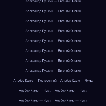
Александр Пушкин — Евгений Онегин
Александр Пушкин — Евгений Онегин
Александр Пушкин — Евгений Онегин
Александр Пушкин — Евгений Онегин
Александр Пушкин — Евгений Онегин
Александр Пушкин — Евгений Онегин
Александр Пушкин — Евгений Онегин
Александр Пушкин — Евгений Онегин
Альбер Камю — Посторонний
Альбер Камю — Чума
Альбер Камю — Чума
Альбер Камю — Чума
Альбер Камю — Чума
Альбер Камю — Чума