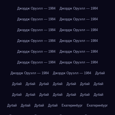
Джордж Оруэлл — 1984
Джордж Оруэлл — 1984
Джордж Оруэлл — 1984
Джордж Оруэлл — 1984
Джордж Оруэлл — 1984
Джордж Оруэлл — 1984
Джордж Оруэлл — 1984
Джордж Оруэлл — 1984
Джордж Оруэлл — 1984
Джордж Оруэлл — 1984
Джордж Оруэлл — 1984
Джордж Оруэлл — 1984
Джордж Оруэлл — 1984
Джордж Оруэлл — 1984
Дубай
Дубай
Дубай
Дубай
Дубай
Дубай
Дубай
Дубай
Дубай
Дубай
Дубай
Дубай
Дубай
Дубай
Дубай
Дубай
Дубай
Дубай
Дубай
Екатеринбург
Екатеринбург