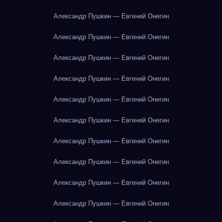
Александр Пушкин — Евгений Онегин
Александр Пушкин — Евгений Онегин
Александр Пушкин — Евгений Онегин
Александр Пушкин — Евгений Онегин
Александр Пушкин — Евгений Онегин
Александр Пушкин — Евгений Онегин
Александр Пушкин — Евгений Онегин
Александр Пушкин — Евгений Онегин
Александр Пушкин — Евгений Онегин
Александр Пушкин — Евгений Онегин