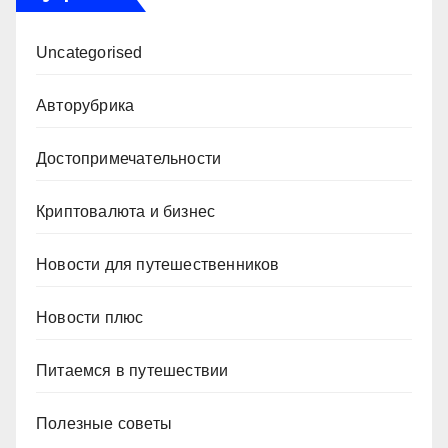
Uncategorised
Авторубрика
Достопримечательности
Криптовалюта и бизнес
Новости для путешественников
Новости плюс
Питаемся в путешествии
Полезные советы