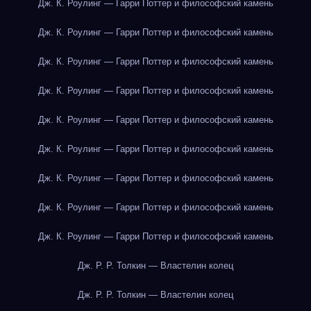
Дж. К. Роулинг — Гарри Поттер и философский камень
Дж. К. Роулинг — Гарри Поттер и философский камень
Дж. К. Роулинг — Гарри Поттер и философский камень
Дж. К. Роулинг — Гарри Поттер и философский камень
Дж. К. Роулинг — Гарри Поттер и философский камень
Дж. К. Роулинг — Гарри Поттер и философский камень
Дж. К. Роулинг — Гарри Поттер и философский камень
Дж. К. Роулинг — Гарри Поттер и философский камень
Дж. К. Роулинг — Гарри Поттер и философский камень
Дж. Р. Р. Толкин — Властелин колец
Дж. Р. Р. Толкин — Властелин колец