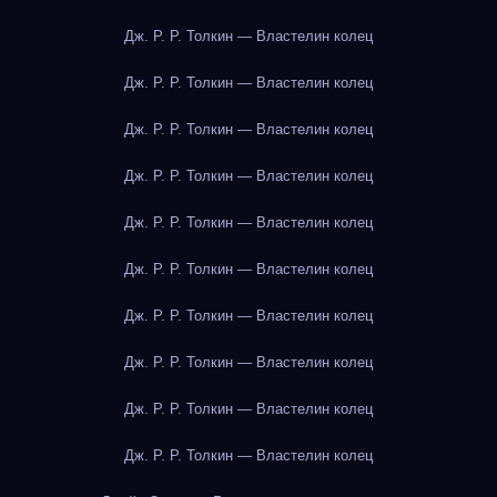
Дж. Р. Р. Толкин — Властелин колец
Дж. Р. Р. Толкин — Властелин колец
Дж. Р. Р. Толкин — Властелин колец
Дж. Р. Р. Толкин — Властелин колец
Дж. Р. Р. Толкин — Властелин колец
Дж. Р. Р. Толкин — Властелин колец
Дж. Р. Р. Толкин — Властелин колец
Дж. Р. Р. Толкин — Властелин колец
Дж. Р. Р. Толкин — Властелин колец
Дж. Р. Р. Толкин — Властелин колец