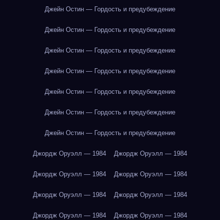
Джейн Остин — Гордость и предубеждение
Джейн Остин — Гордость и предубеждение
Джейн Остин — Гордость и предубеждение
Джейн Остин — Гордость и предубеждение
Джейн Остин — Гордость и предубеждение
Джейн Остин — Гордость и предубеждение
Джейн Остин — Гордость и предубеждение
Джордж Оруэлл — 1984
Джордж Оруэлл — 1984
Джордж Оруэлл — 1984
Джордж Оруэлл — 1984
Джордж Оруэлл — 1984
Джордж Оруэлл — 1984
Джордж Оруэлл — 1984
Джордж Оруэлл — 1984