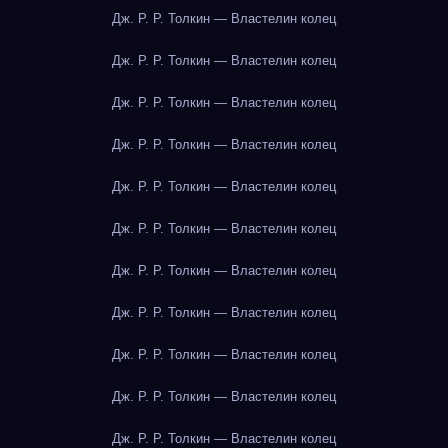
Дж. Р. Р. Толкин — Властелин колец
Дж. Р. Р. Толкин — Властелин колец
Дж. Р. Р. Толкин — Властелин колец
Дж. Р. Р. Толкин — Властелин колец
Дж. Р. Р. Толкин — Властелин колец
Дж. Р. Р. Толкин — Властелин колец
Дж. Р. Р. Толкин — Властелин колец
Дж. Р. Р. Толкин — Властелин колец
Дж. Р. Р. Толкин — Властелин колец
Дж. Р. Р. Толкин — Властелин колец
Дж. Р. Р. Толкин — Властелин колец