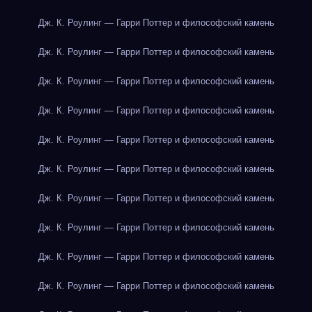
Дж. К. Роулинг — Гарри Поттер и философский камень
Дж. К. Роулинг — Гарри Поттер и философский камень
Дж. К. Роулинг — Гарри Поттер и философский камень
Дж. К. Роулинг — Гарри Поттер и философский камень
Дж. К. Роулинг — Гарри Поттер и философский камень
Дж. К. Роулинг — Гарри Поттер и философский камень
Дж. К. Роулинг — Гарри Поттер и философский камень
Дж. К. Роулинг — Гарри Поттер и философский камень
Дж. К. Роулинг — Гарри Поттер и философский камень
Дж. К. Роулинг — Гарри Поттер и философский камень