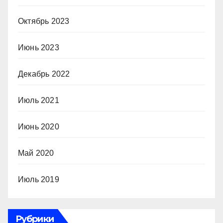
Октябрь 2023
Июнь 2023
Декабрь 2022
Июль 2021
Июнь 2020
Май 2020
Июль 2019
Рубрики