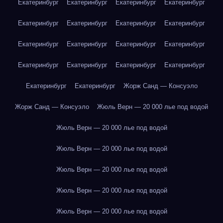
Екатеринбург
Екатеринбург
Екатеринбург
Екатеринбург
Екатеринбург
Екатеринбург
Екатеринбург
Екатеринбург
Екатеринбург
Екатеринбург
Екатеринбург
Екатеринбург
Екатеринбург
Екатеринбург
Екатеринбург
Екатеринбург
Екатеринбург
Екатеринбург
Жорж Санд — Консуэло
Жорж Санд — Консуэло
Жюль Верн — 20 000 лье под водой
Жюль Верн — 20 000 лье под водой
Жюль Верн — 20 000 лье под водой
Жюль Верн — 20 000 лье под водой
Жюль Верн — 20 000 лье под водой
Жюль Верн — 20 000 лье под водой