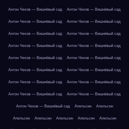
Антон Чехов — Вишнёвый сад
Антон Чехов — Вишнёвый сад
Антон Чехов — Вишнёвый сад
Антон Чехов — Вишнёвый сад
Антон Чехов — Вишнёвый сад
Антон Чехов — Вишнёвый сад
Антон Чехов — Вишнёвый сад
Антон Чехов — Вишнёвый сад
Антон Чехов — Вишнёвый сад
Антон Чехов — Вишнёвый сад
Антон Чехов — Вишнёвый сад
Антон Чехов — Вишнёвый сад
Антон Чехов — Вишнёвый сад
Антон Чехов — Вишнёвый сад
Антон Чехов — Вишнёвый сад
Антон Чехов — Вишнёвый сад
Антон Чехов — Вишнёвый сад
Апельсин
Апельсин
Апельсин
Апельсин
Апельсин
Апельсин
Апельсин