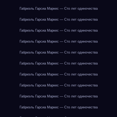
Габриэль Гарсиа Маркес — Сто лет одиночества
Габриэль Гарсиа Маркес — Сто лет одиночества
Габриэль Гарсиа Маркес — Сто лет одиночества
Габриэль Гарсиа Маркес — Сто лет одиночества
Габриэль Гарсиа Маркес — Сто лет одиночества
Габриэль Гарсиа Маркес — Сто лет одиночества
Габриэль Гарсиа Маркес — Сто лет одиночества
Габриэль Гарсиа Маркес — Сто лет одиночества
Габриэль Гарсиа Маркес — Сто лет одиночества
Габриэль Гарсиа Маркес — Сто лет одиночества