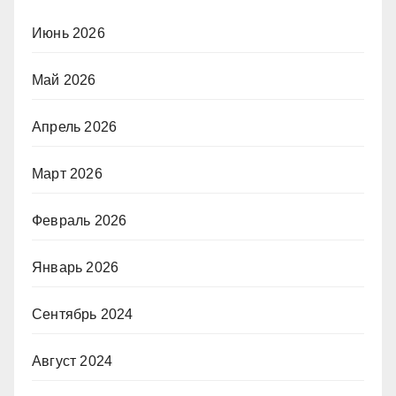
Июнь 2026
Май 2026
Апрель 2026
Март 2026
Февраль 2026
Январь 2026
Сентябрь 2024
Август 2024