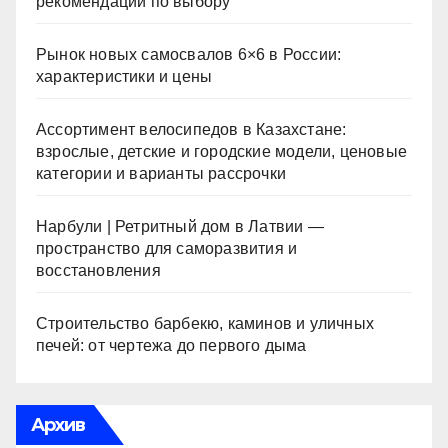
рекомендации по выбору
Рынок новых самосвалов 6×6 в России:
характеристики и цены
Ассортимент велосипедов в Казахстане:
взрослые, детские и городские модели, ценовые
категории и варианты рассрочки
Нарбули | Ретритный дом в Латвии —
пространство для саморазвития и
восстановления
Строительство барбекю, каминов и уличных
печей: от чертежа до первого дыма
Архив