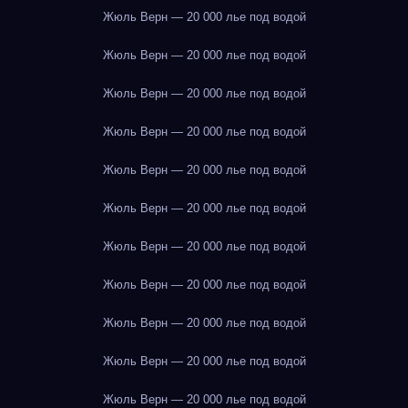
Жюль Верн — 20 000 лье под водой
Жюль Верн — 20 000 лье под водой
Жюль Верн — 20 000 лье под водой
Жюль Верн — 20 000 лье под водой
Жюль Верн — 20 000 лье под водой
Жюль Верн — 20 000 лье под водой
Жюль Верн — 20 000 лье под водой
Жюль Верн — 20 000 лье под водой
Жюль Верн — 20 000 лье под водой
Жюль Верн — 20 000 лье под водой
Жюль Верн — 20 000 лье под водой