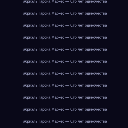
Габриэль Гарсиа Маркес — Сто лет одиночества
Габриэль Гарсиа Маркес — Сто лет одиночества
Габриэль Гарсиа Маркес — Сто лет одиночества
Габриэль Гарсиа Маркес — Сто лет одиночества
Габриэль Гарсиа Маркес — Сто лет одиночества
Габриэль Гарсиа Маркес — Сто лет одиночества
Габриэль Гарсиа Маркес — Сто лет одиночества
Габриэль Гарсиа Маркес — Сто лет одиночества
Габриэль Гарсиа Маркес — Сто лет одиночества
Габриэль Гарсиа Маркес — Сто лет одиночества
Габриэль Гарсиа Маркес — Сто лет одиночества