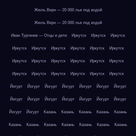
Жюль Верн — 20 000 лье под водой
Жюль Верн — 20 000 лье под водой
Иван Тургенев — Отцы и дети
Иркутск
Иркутск
Иркутск
Иркутск
Иркутск
Иркутск
Иркутск
Иркутск
Иркутск
Иркутск
Иркутск
Иркутск
Иркутск
Иркутск
Иркутск
Иркутск
Иркутск
Иркутск
Иркутск
Иркутск
Иркутск
Йогурт
Йогурт
Йогурт
Йогурт
Йогурт
Йогурт
Йогурт
Йогурт
Йогурт
Йогурт
Йогурт
Йогурт
Йогурт
Йогурт
Йогурт
Йогурт
Казань
Казань
Казань
Казань
Казань
Казань
Казань
Казань
Казань
Казань
Казань
Казань