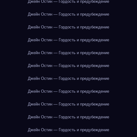
Джейн Остин — Гордость и предубеждение
Джейн Остин — Гордость и предубеждение
Джейн Остин — Гордость и предубеждение
Джейн Остин — Гордость и предубеждение
Джейн Остин — Гордость и предубеждение
Джейн Остин — Гордость и предубеждение
Джейн Остин — Гордость и предубеждение
Джейн Остин — Гордость и предубеждение
Джейн Остин — Гордость и предубеждение
Джейн Остин — Гордость и предубеждение
Джейн Остин — Гордость и предубеждение