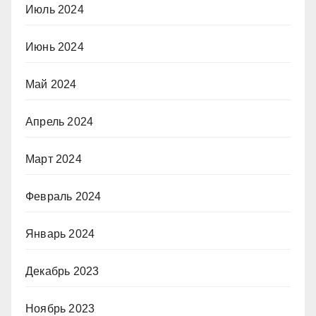
Июль 2024
Июнь 2024
Май 2024
Апрель 2024
Март 2024
Февраль 2024
Январь 2024
Декабрь 2023
Ноябрь 2023