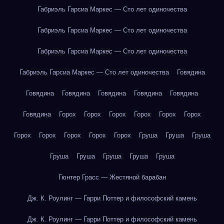
Габриэль Гарсиа Маркес — Сто лет одиночества
Габриэль Гарсиа Маркес — Сто лет одиночества
Габриэль Гарсиа Маркес — Сто лет одиночества
Габриэль Гарсиа Маркес — Сто лет одиночества
Говядина
Говядина
Говядина
Говядина
Говядина
Говядина
Говядина
Горох
Горох
Горох
Горох
Горох
Горох
Горох
Горох
Горох
Горох
Горох
Груша
Груша
Груша
Груша
Груша
Груша
Груша
Груша
Гюнтер Грасс — Жестяной барабан
Дж. К. Роулинг — Гарри Поттер и философский камень
Дж. К. Роулинг — Гарри Поттер и философский камень