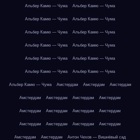
Альбер Камю — Чума
Альбер Камю — Чума
Альбер Камю — Чума
Альбер Камю — Чума
Альбер Камю — Чума
Альбер Камю — Чума
Альбер Камю — Чума
Альбер Камю — Чума
Альбер Камю — Чума
Альбер Камю — Чума
Альбер Камю — Чума
Альбер Камю — Чума
Альбер Камю — Чума
Амстердам
Амстердам
Амстердам
Амстердам
Амстердам
Амстердам
Амстердам
Амстердам
Амстердам
Амстердам
Амстердам
Амстердам
Амстердам
Амстердам
Амстердам
Амстердам
Амстердам
Антон Чехов — Вишнёвый сад