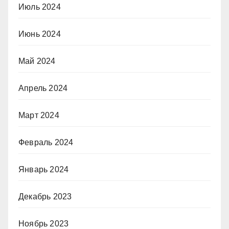
Июль 2024
Июнь 2024
Май 2024
Апрель 2024
Март 2024
Февраль 2024
Январь 2024
Декабрь 2023
Ноябрь 2023