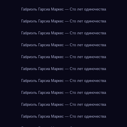
Габриэль Гарсиа Маркес — Сто лет одиночества
Габриэль Гарсиа Маркес — Сто лет одиночества
Габриэль Гарсиа Маркес — Сто лет одиночества
Габриэль Гарсиа Маркес — Сто лет одиночества
Габриэль Гарсиа Маркес — Сто лет одиночества
Габриэль Гарсиа Маркес — Сто лет одиночества
Габриэль Гарсиа Маркес — Сто лет одиночества
Габриэль Гарсиа Маркес — Сто лет одиночества
Габриэль Гарсиа Маркес — Сто лет одиночества
Габриэль Гарсиа Маркес — Сто лет одиночества