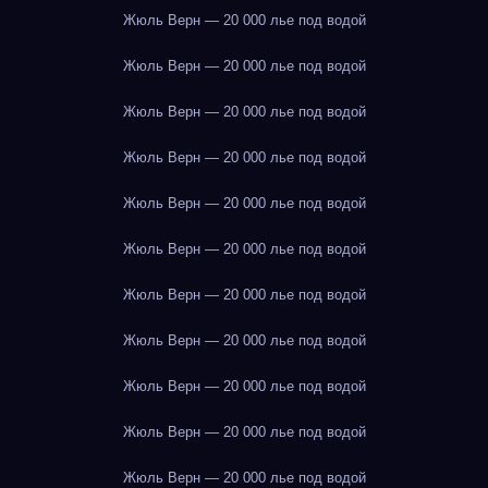
Жюль Верн — 20 000 лье под водой
Жюль Верн — 20 000 лье под водой
Жюль Верн — 20 000 лье под водой
Жюль Верн — 20 000 лье под водой
Жюль Верн — 20 000 лье под водой
Жюль Верн — 20 000 лье под водой
Жюль Верн — 20 000 лье под водой
Жюль Верн — 20 000 лье под водой
Жюль Верн — 20 000 лье под водой
Жюль Верн — 20 000 лье под водой
Жюль Верн — 20 000 лье под водой