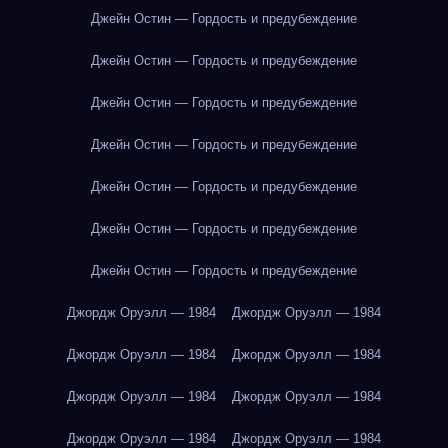
Джейн Остин — Гордость и предубеждение
Джейн Остин — Гордость и предубеждение
Джейн Остин — Гордость и предубеждение
Джейн Остин — Гордость и предубеждение
Джейн Остин — Гордость и предубеждение
Джейн Остин — Гордость и предубеждение
Джейн Остин — Гордость и предубеждение
Джордж Оруэлл — 1984
Джордж Оруэлл — 1984
Джордж Оруэлл — 1984
Джордж Оруэлл — 1984
Джордж Оруэлл — 1984
Джордж Оруэлл — 1984
Джордж Оруэлл — 1984
Джордж Оруэлл — 1984