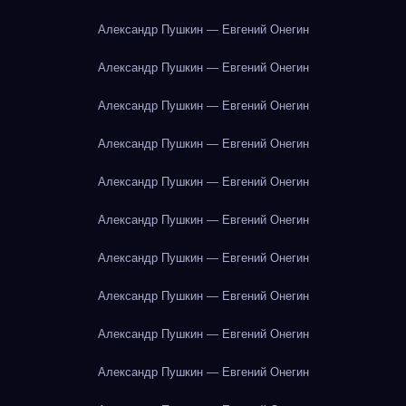
Александр Пушкин — Евгений Онегин
Александр Пушкин — Евгений Онегин
Александр Пушкин — Евгений Онегин
Александр Пушкин — Евгений Онегин
Александр Пушкин — Евгений Онегин
Александр Пушкин — Евгений Онегин
Александр Пушкин — Евгений Онегин
Александр Пушкин — Евгений Онегин
Александр Пушкин — Евгений Онегин
Александр Пушкин — Евгений Онегин