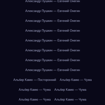
Александр Пушкин — Евгений Онегин
Александр Пушкин — Евгений Онегин
Александр Пушкин — Евгений Онегин
Александр Пушкин — Евгений Онегин
Александр Пушкин — Евгений Онегин
Александр Пушкин — Евгений Онегин
Александр Пушкин — Евгений Онегин
Александр Пушкин — Евгений Онегин
Альбер Камю — Посторонний
Альбер Камю — Чума
Альбер Камю — Чума
Альбер Камю — Чума
Альбер Камю — Чума
Альбер Камю — Чума