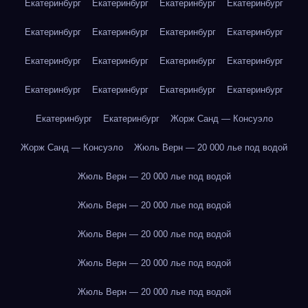
Екатеринбург
Екатеринбург
Екатеринбург
Екатеринбург
Екатеринбург
Екатеринбург
Екатеринбург
Екатеринбург
Екатеринбург
Екатеринбург
Екатеринбург
Екатеринбург
Екатеринбург
Екатеринбург
Екатеринбург
Екатеринбург
Екатеринбург
Екатеринбург
Жорж Санд — Консуэло
Жорж Санд — Консуэло
Жюль Верн — 20 000 лье под водой
Жюль Верн — 20 000 лье под водой
Жюль Верн — 20 000 лье под водой
Жюль Верн — 20 000 лье под водой
Жюль Верн — 20 000 лье под водой
Жюль Верн — 20 000 лье под водой