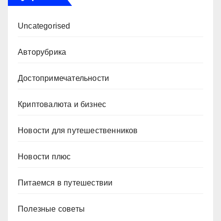
Uncategorised
Авторубрика
Достопримечательности
Криптовалюта и бизнес
Новости для путешественников
Новости плюс
Питаемся в путешествии
Полезные советы