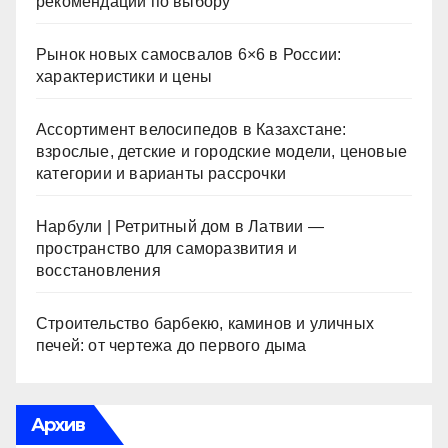
рекомендации по выбору
Рынок новых самосвалов 6×6 в России:
характеристики и цены
Ассортимент велосипедов в Казахстане:
взрослые, детские и городские модели, ценовые
категории и варианты рассрочки
Нарбули | Ретритный дом в Латвии —
пространство для саморазвития и
восстановления
Строительство барбекю, каминов и уличных
печей: от чертежа до первого дыма
Архив