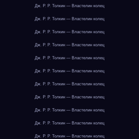
Дж. Р. Р. Толкин — Властелин колец
Дж. Р. Р. Толкин — Властелин колец
Дж. Р. Р. Толкин — Властелин колец
Дж. Р. Р. Толкин — Властелин колец
Дж. Р. Р. Толкин — Властелин колец
Дж. Р. Р. Толкин — Властелин колец
Дж. Р. Р. Толкин — Властелин колец
Дж. Р. Р. Толкин — Властелин колец
Дж. Р. Р. Толкин — Властелин колец
Дж. Р. Р. Толкин — Властелин колец
Дж. Р. Р. Толкин — Властелин колец