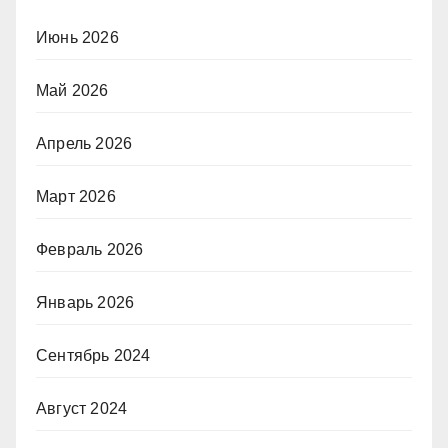
Июнь 2026
Май 2026
Апрель 2026
Март 2026
Февраль 2026
Январь 2026
Сентябрь 2024
Август 2024