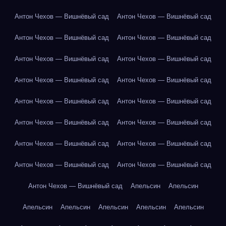
Антон Чехов — Вишнёвый сад
Антон Чехов — Вишнёвый сад
Антон Чехов — Вишнёвый сад
Антон Чехов — Вишнёвый сад
Антон Чехов — Вишнёвый сад
Антон Чехов — Вишнёвый сад
Антон Чехов — Вишнёвый сад
Антон Чехов — Вишнёвый сад
Антон Чехов — Вишнёвый сад
Антон Чехов — Вишнёвый сад
Антон Чехов — Вишнёвый сад
Антон Чехов — Вишнёвый сад
Антон Чехов — Вишнёвый сад
Антон Чехов — Вишнёвый сад
Антон Чехов — Вишнёвый сад
Антон Чехов — Вишнёвый сад
Антон Чехов — Вишнёвый сад
Апельсин
Апельсин
Апельсин
Апельсин
Апельсин
Апельсин
Апельсин