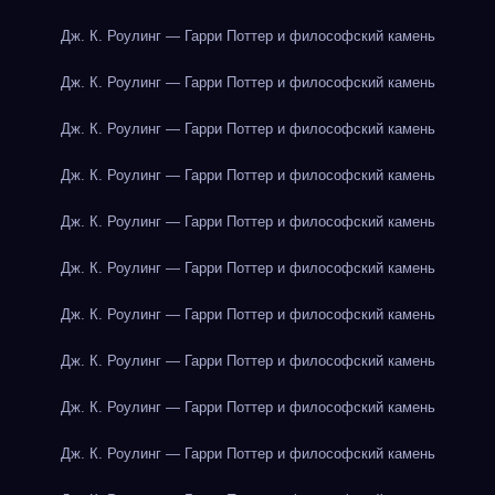
Дж. К. Роулинг — Гарри Поттер и философский камень
Дж. К. Роулинг — Гарри Поттер и философский камень
Дж. К. Роулинг — Гарри Поттер и философский камень
Дж. К. Роулинг — Гарри Поттер и философский камень
Дж. К. Роулинг — Гарри Поттер и философский камень
Дж. К. Роулинг — Гарри Поттер и философский камень
Дж. К. Роулинг — Гарри Поттер и философский камень
Дж. К. Роулинг — Гарри Поттер и философский камень
Дж. К. Роулинг — Гарри Поттер и философский камень
Дж. К. Роулинг — Гарри Поттер и философский камень