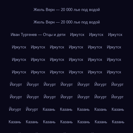
Жюль Верн — 20 000 лье под водой
Жюль Верн — 20 000 лье под водой
Иван Тургенев — Отцы и дети
Иркутск
Иркутск
Иркутск
Иркутск
Иркутск
Иркутск
Иркутск
Иркутск
Иркутск
Иркутск
Иркутск
Иркутск
Иркутск
Иркутск
Иркутск
Иркутск
Иркутск
Иркутск
Иркутск
Иркутск
Иркутск
Йогурт
Йогурт
Йогурт
Йогурт
Йогурт
Йогурт
Йогурт
Йогурт
Йогурт
Йогурт
Йогурт
Йогурт
Йогурт
Йогурт
Йогурт
Йогурт
Казань
Казань
Казань
Казань
Казань
Казань
Казань
Казань
Казань
Казань
Казань
Казань