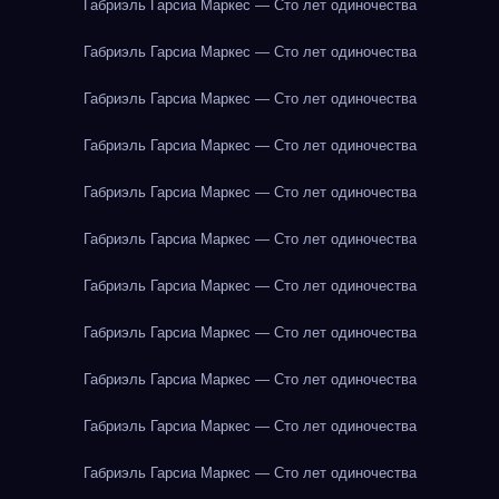
Габриэль Гарсиа Маркес — Сто лет одиночества
Габриэль Гарсиа Маркес — Сто лет одиночества
Габриэль Гарсиа Маркес — Сто лет одиночества
Габриэль Гарсиа Маркес — Сто лет одиночества
Габриэль Гарсиа Маркес — Сто лет одиночества
Габриэль Гарсиа Маркес — Сто лет одиночества
Габриэль Гарсиа Маркес — Сто лет одиночества
Габриэль Гарсиа Маркес — Сто лет одиночества
Габриэль Гарсиа Маркес — Сто лет одиночества
Габриэль Гарсиа Маркес — Сто лет одиночества
Габриэль Гарсиа Маркес — Сто лет одиночества