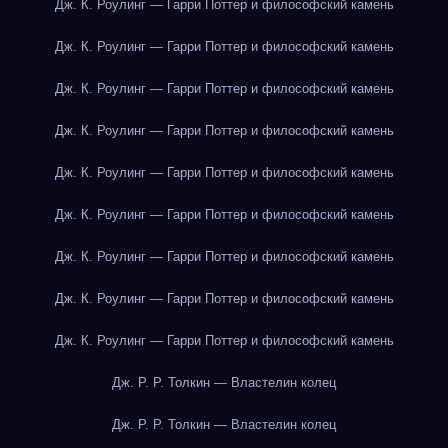
Дж. К. Роулинг — Гарри Поттер и философский камень
Дж. К. Роулинг — Гарри Поттер и философский камень
Дж. К. Роулинг — Гарри Поттер и философский камень
Дж. К. Роулинг — Гарри Поттер и философский камень
Дж. К. Роулинг — Гарри Поттер и философский камень
Дж. К. Роулинг — Гарри Поттер и философский камень
Дж. К. Роулинг — Гарри Поттер и философский камень
Дж. К. Роулинг — Гарри Поттер и философский камень
Дж. К. Роулинг — Гарри Поттер и философский камень
Дж. Р. Р. Толкин — Властелин колец
Дж. Р. Р. Толкин — Властелин колец