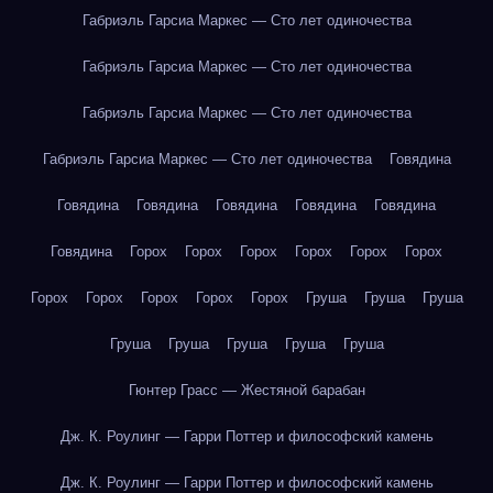
Габриэль Гарсиа Маркес — Сто лет одиночества
Габриэль Гарсиа Маркес — Сто лет одиночества
Габриэль Гарсиа Маркес — Сто лет одиночества
Габриэль Гарсиа Маркес — Сто лет одиночества
Говядина
Говядина
Говядина
Говядина
Говядина
Говядина
Говядина
Горох
Горох
Горох
Горох
Горох
Горох
Горох
Горох
Горох
Горох
Горох
Груша
Груша
Груша
Груша
Груша
Груша
Груша
Груша
Гюнтер Грасс — Жестяной барабан
Дж. К. Роулинг — Гарри Поттер и философский камень
Дж. К. Роулинг — Гарри Поттер и философский камень