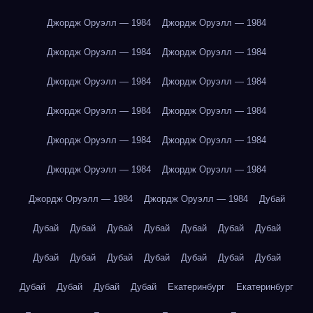
Джордж Оруэлл — 1984
Джордж Оруэлл — 1984
Джордж Оруэлл — 1984
Джордж Оруэлл — 1984
Джордж Оруэлл — 1984
Джордж Оруэлл — 1984
Джордж Оруэлл — 1984
Джордж Оруэлл — 1984
Джордж Оруэлл — 1984
Джордж Оруэлл — 1984
Джордж Оруэлл — 1984
Джордж Оруэлл — 1984
Джордж Оруэлл — 1984
Джордж Оруэлл — 1984
Дубай
Дубай
Дубай
Дубай
Дубай
Дубай
Дубай
Дубай
Дубай
Дубай
Дубай
Дубай
Дубай
Дубай
Дубай
Дубай
Дубай
Дубай
Дубай
Екатеринбург
Екатеринбург