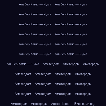
Альбер Камю — Чума
Альбер Камю — Чума
Альбер Камю — Чума
Альбер Камю — Чума
Альбер Камю — Чума
Альбер Камю — Чума
Альбер Камю — Чума
Альбер Камю — Чума
Альбер Камю — Чума
Альбер Камю — Чума
Альбер Камю — Чума
Альбер Камю — Чума
Альбер Камю — Чума
Амстердам
Амстердам
Амстердам
Амстердам
Амстердам
Амстердам
Амстердам
Амстердам
Амстердам
Амстердам
Амстердам
Амстердам
Амстердам
Амстердам
Амстердам
Амстердам
Амстердам
Антон Чехов — Вишнёвый сад