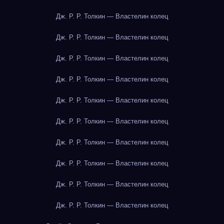
Дж. Р. Р. Толкин — Властелин колец
Дж. Р. Р. Толкин — Властелин колец
Дж. Р. Р. Толкин — Властелин колец
Дж. Р. Р. Толкин — Властелин колец
Дж. Р. Р. Толкин — Властелин колец
Дж. Р. Р. Толкин — Властелин колец
Дж. Р. Р. Толкин — Властелин колец
Дж. Р. Р. Толкин — Властелин колец
Дж. Р. Р. Толкин — Властелин колец
Дж. Р. Р. Толкин — Властелин колец