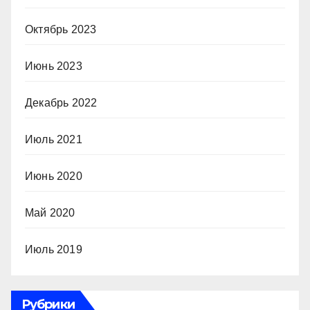
Октябрь 2023
Июнь 2023
Декабрь 2022
Июль 2021
Июнь 2020
Май 2020
Июль 2019
Рубрики