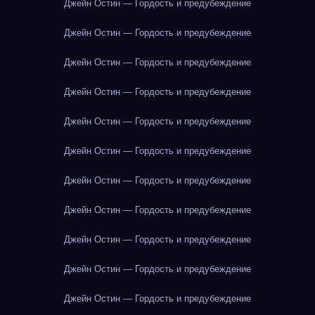
Джейн Остин — Гордость и предубеждение
Джейн Остин — Гордость и предубеждение
Джейн Остин — Гордость и предубеждение
Джейн Остин — Гордость и предубеждение
Джейн Остин — Гордость и предубеждение
Джейн Остин — Гордость и предубеждение
Джейн Остин — Гордость и предубеждение
Джейн Остин — Гордость и предубеждение
Джейн Остин — Гордость и предубеждение
Джейн Остин — Гордость и предубеждение
Джейн Остин — Гордость и предубеждение