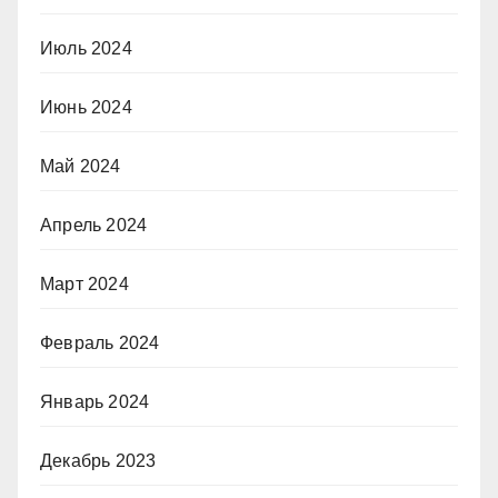
Июль 2024
Июнь 2024
Май 2024
Апрель 2024
Март 2024
Февраль 2024
Январь 2024
Декабрь 2023