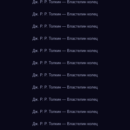
Дж. Р. Р. Толкин — Властелин колец
Дж. Р. Р. Толкин — Властелин колец
Дж. Р. Р. Толкин — Властелин колец
Дж. Р. Р. Толкин — Властелин колец
Дж. Р. Р. Толкин — Властелин колец
Дж. Р. Р. Толкин — Властелин колец
Дж. Р. Р. Толкин — Властелин колец
Дж. Р. Р. Толкин — Властелин колец
Дж. Р. Р. Толкин — Властелин колец
Дж. Р. Р. Толкин — Властелин колец
Дж. Р. Р. Толкин — Властелин колец