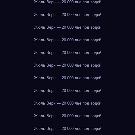
Жюль Верн — 20 000 лье под водой
Жюль Верн — 20 000 лье под водой
Жюль Верн — 20 000 лье под водой
Жюль Верн — 20 000 лье под водой
Жюль Верн — 20 000 лье под водой
Жюль Верн — 20 000 лье под водой
Жюль Верн — 20 000 лье под водой
Жюль Верн — 20 000 лье под водой
Жюль Верн — 20 000 лье под водой
Жюль Верн — 20 000 лье под водой
Жюль Верн — 20 000 лье под водой