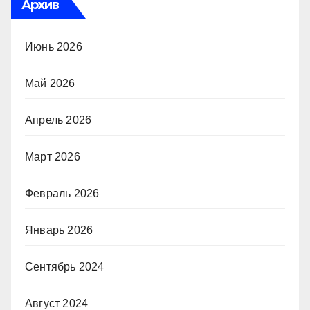
Архив
Июнь 2026
Май 2026
Апрель 2026
Март 2026
Февраль 2026
Январь 2026
Сентябрь 2024
Август 2024