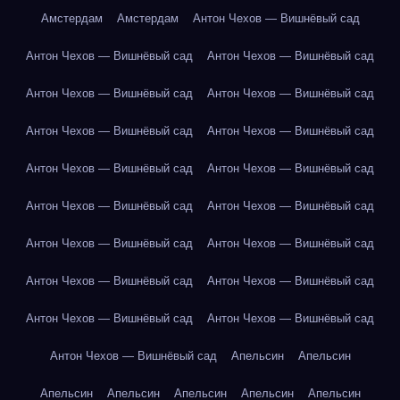
Амстердам
Амстердам
Антон Чехов — Вишнёвый сад
Антон Чехов — Вишнёвый сад
Антон Чехов — Вишнёвый сад
Антон Чехов — Вишнёвый сад
Антон Чехов — Вишнёвый сад
Антон Чехов — Вишнёвый сад
Антон Чехов — Вишнёвый сад
Антон Чехов — Вишнёвый сад
Антон Чехов — Вишнёвый сад
Антон Чехов — Вишнёвый сад
Антон Чехов — Вишнёвый сад
Антон Чехов — Вишнёвый сад
Антон Чехов — Вишнёвый сад
Антон Чехов — Вишнёвый сад
Антон Чехов — Вишнёвый сад
Антон Чехов — Вишнёвый сад
Антон Чехов — Вишнёвый сад
Антон Чехов — Вишнёвый сад
Апельсин
Апельсин
Апельсин
Апельсин
Апельсин
Апельсин
Апельсин