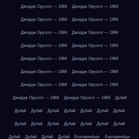
Джордж Оруэлл — 1984
Джордж Оруэлл — 1984
Джордж Оруэлл — 1984
Джордж Оруэлл — 1984
Джордж Оруэлл — 1984
Джордж Оруэлл — 1984
Джордж Оруэлл — 1984
Джордж Оруэлл — 1984
Джордж Оруэлл — 1984
Джордж Оруэлл — 1984
Джордж Оруэлл — 1984
Джордж Оруэлл — 1984
Джордж Оруэлл — 1984
Джордж Оруэлл — 1984
Джордж Оруэлл — 1984
Джордж Оруэлл — 1984
Дубай
Дубай
Дубай
Дубай
Дубай
Дубай
Дубай
Дубай
Дубай
Дубай
Дубай
Дубай
Дубай
Дубай
Дубай
Дубай
Дубай
Дубай
Дубай
Екатеринбург
Екатеринбург