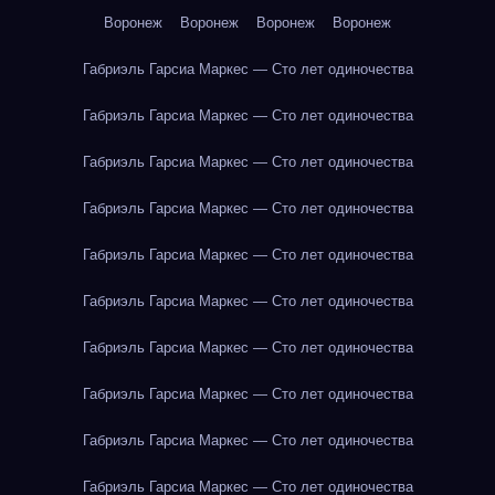
Воронеж
Воронеж
Воронеж
Воронеж
Габриэль Гарсиа Маркес — Сто лет одиночества
Габриэль Гарсиа Маркес — Сто лет одиночества
Габриэль Гарсиа Маркес — Сто лет одиночества
Габриэль Гарсиа Маркес — Сто лет одиночества
Габриэль Гарсиа Маркес — Сто лет одиночества
Габриэль Гарсиа Маркес — Сто лет одиночества
Габриэль Гарсиа Маркес — Сто лет одиночества
Габриэль Гарсиа Маркес — Сто лет одиночества
Габриэль Гарсиа Маркес — Сто лет одиночества
Габриэль Гарсиа Маркес — Сто лет одиночества