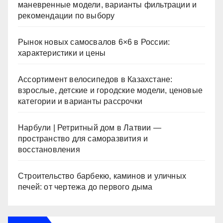
маневренные модели, варианты фильтрации и
рекомендации по выбору
Рынок новых самосвалов 6×6 в России:
характеристики и цены
Ассортимент велосипедов в Казахстане:
взрослые, детские и городские модели, ценовые
категории и варианты рассрочки
Нарбули | Ретритный дом в Латвии —
пространство для саморазвития и
восстановления
Строительство барбекю, каминов и уличных
печей: от чертежа до первого дыма