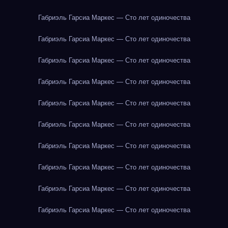
Габриэль Гарсиа Маркес — Сто лет одиночества
Габриэль Гарсиа Маркес — Сто лет одиночества
Габриэль Гарсиа Маркес — Сто лет одиночества
Габриэль Гарсиа Маркес — Сто лет одиночества
Габриэль Гарсиа Маркес — Сто лет одиночества
Габриэль Гарсиа Маркес — Сто лет одиночества
Габриэль Гарсиа Маркес — Сто лет одиночества
Габриэль Гарсиа Маркес — Сто лет одиночества
Габриэль Гарсиа Маркес — Сто лет одиночества
Габриэль Гарсиа Маркес — Сто лет одиночества