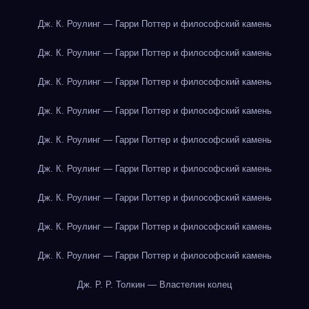
Дж. К. Роулинг — Гарри Поттер и философский камень
Дж. К. Роулинг — Гарри Поттер и философский камень
Дж. К. Роулинг — Гарри Поттер и философский камень
Дж. К. Роулинг — Гарри Поттер и философский камень
Дж. К. Роулинг — Гарри Поттер и философский камень
Дж. К. Роулинг — Гарри Поттер и философский камень
Дж. К. Роулинг — Гарри Поттер и философский камень
Дж. К. Роулинг — Гарри Поттер и философский камень
Дж. К. Роулинг — Гарри Поттер и философский камень
Дж. Р. Р. Толкин — Властелин колец