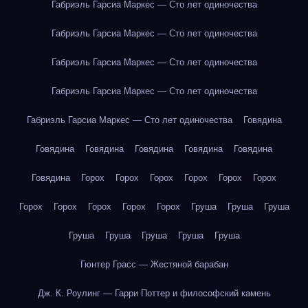
Габриэль Гарсиа Маркес — Сто лет одиночества
Габриэль Гарсиа Маркес — Сто лет одиночества
Габриэль Гарсиа Маркес — Сто лет одиночества
Габриэль Гарсиа Маркес — Сто лет одиночества
Габриэль Гарсиа Маркес — Сто лет одиночества
Говядина
Говядина
Говядина
Говядина
Говядина
Говядина
Говядина
Горох
Горох
Горох
Горох
Горох
Горох
Горох
Горох
Горох
Горох
Горох
Груша
Груша
Груша
Груша
Груша
Груша
Груша
Груша
Гюнтер Грасс — Жестяной барабан
Дж. К. Роулинг — Гарри Поттер и философский камень