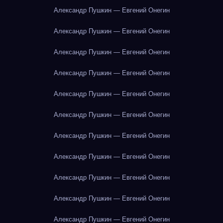
Александр Пушкин — Евгений Онегин
Александр Пушкин — Евгений Онегин
Александр Пушкин — Евгений Онегин
Александр Пушкин — Евгений Онегин
Александр Пушкин — Евгений Онегин
Александр Пушкин — Евгений Онегин
Александр Пушкин — Евгений Онегин
Александр Пушкин — Евгений Онегин
Александр Пушкин — Евгений Онегин
Александр Пушкин — Евгений Онегин
Александр Пушкин — Евгений Онегин