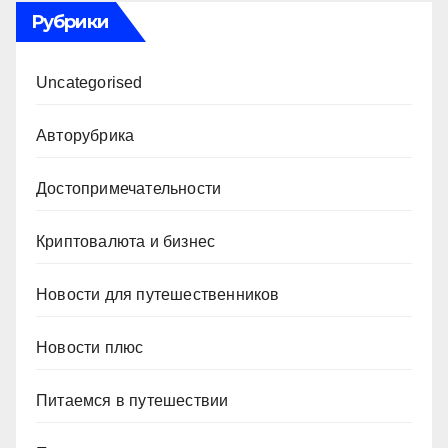
Рубрики
Uncategorised
Авторубрика
Достопримечательности
Криптовалюта и бизнес
Новости для путешественников
Новости плюс
Питаемся в путешествии