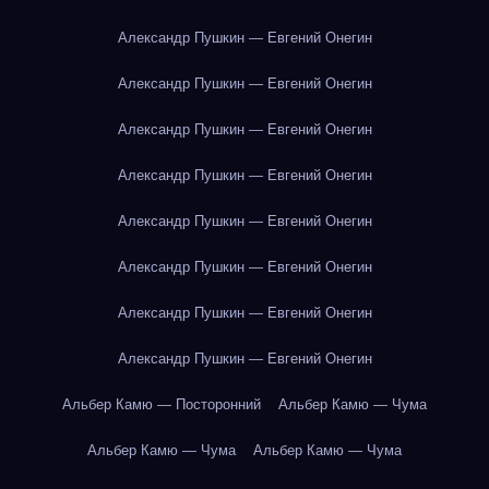
Александр Пушкин — Евгений Онегин
Александр Пушкин — Евгений Онегин
Александр Пушкин — Евгений Онегин
Александр Пушкин — Евгений Онегин
Александр Пушкин — Евгений Онегин
Александр Пушкин — Евгений Онегин
Александр Пушкин — Евгений Онегин
Александр Пушкин — Евгений Онегин
Альбер Камю — Посторонний
Альбер Камю — Чума
Альбер Камю — Чума
Альбер Камю — Чума