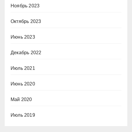
Ноябрь 2023
Октябрь 2023
Июнь 2023
Декабрь 2022
Июль 2021
Июнь 2020
Май 2020
Июль 2019