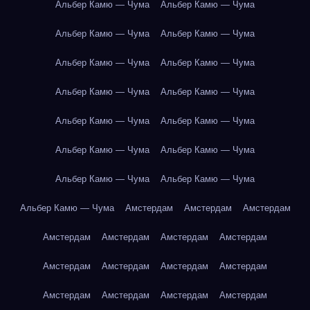
Альбер Камю — Чума
Альбер Камю — Чума
Альбер Камю — Чума
Альбер Камю — Чума
Альбер Камю — Чума
Альбер Камю — Чума
Альбер Камю — Чума
Альбер Камю — Чума
Альбер Камю — Чума
Альбер Камю — Чума
Альбер Камю — Чума
Альбер Камю — Чума
Альбер Камю — Чума
Альбер Камю — Чума
Альбер Камю — Чума
Амстердам
Амстердам
Амстердам
Амстердам
Амстердам
Амстердам
Амстердам
Амстердам
Амстердам
Амстердам
Амстердам
Амстердам
Амстердам
Амстердам
Амстердам