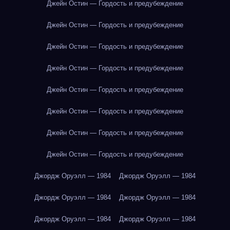
Джейн Остин — Гордость и предубеждение
Джейн Остин — Гордость и предубеждение
Джейн Остин — Гордость и предубеждение
Джейн Остин — Гордость и предубеждение
Джейн Остин — Гордость и предубеждение
Джейн Остин — Гордость и предубеждение
Джейн Остин — Гордость и предубеждение
Джейн Остин — Гордость и предубеждение
Джордж Оруэлл — 1984
Джордж Оруэлл — 1984
Джордж Оруэлл — 1984
Джордж Оруэлл — 1984
Джордж Оруэлл — 1984
Джордж Оруэлл — 1984