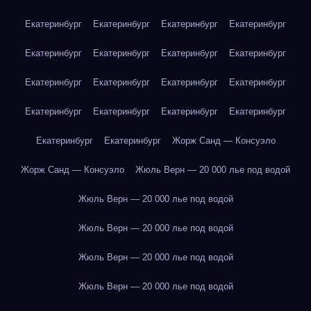
Екатеринбург
Екатеринбург
Екатеринбург
Екатеринбург
Екатеринбург
Екатеринбург
Екатеринбург
Екатеринбург
Екатеринбург
Екатеринбург
Екатеринбург
Екатеринбург
Екатеринбург
Екатеринбург
Екатеринбург
Екатеринбург
Екатеринбург
Екатеринбург
Жорж Санд — Консуэло
Жорж Санд — Консуэло
Жюль Верн — 20 000 лье под водой
Жюль Верн — 20 000 лье под водой
Жюль Верн — 20 000 лье под водой
Жюль Верн — 20 000 лье под водой
Жюль Верн — 20 000 лье под водой