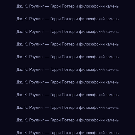
Дж. К. Роулинг — Гарри Поттер и философский камень
Дж. К. Роулинг — Гарри Поттер и философский камень
Дж. К. Роулинг — Гарри Поттер и философский камень
Дж. К. Роулинг — Гарри Поттер и философский камень
Дж. К. Роулинг — Гарри Поттер и философский камень
Дж. К. Роулинг — Гарри Поттер и философский камень
Дж. К. Роулинг — Гарри Поттер и философский камень
Дж. К. Роулинг — Гарри Поттер и философский камень
Дж. К. Роулинг — Гарри Поттер и философский камень
Дж. К. Роулинг — Гарри Поттер и философский камень
Дж. К. Роулинг — Гарри Поттер и философский камень