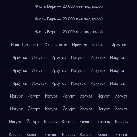
Жюль Верн — 20 000 лье под водой
Жюль Верн — 20 000 лье под водой
Жюль Верн — 20 000 лье под водой
Иван Тургенев — Отцы и дети
Иркутск
Иркутск
Иркутск
Иркутск
Иркутск
Иркутск
Иркутск
Иркутск
Иркутск
Иркутск
Иркутск
Иркутск
Иркутск
Иркутск
Иркутск
Иркутск
Иркутск
Иркутск
Иркутск
Иркутск
Иркутск
Йогурт
Йогурт
Йогурт
Йогурт
Йогурт
Йогурт
Йогурт
Йогурт
Йогурт
Йогурт
Йогурт
Йогурт
Йогурт
Йогурт
Йогурт
Йогурт
Казань
Казань
Казань
Казань
Казань
Казань
Казань
Казань
Казань
Казань
Казань
Казань