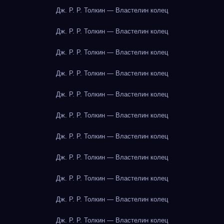
Дж. Р. Р. Толкин — Властелин колец
Дж. Р. Р. Толкин — Властелин колец
Дж. Р. Р. Толкин — Властелин колец
Дж. Р. Р. Толкин — Властелин колец
Дж. Р. Р. Толкин — Властелин колец
Дж. Р. Р. Толкин — Властелин колец
Дж. Р. Р. Толкин — Властелин колец
Дж. Р. Р. Толкин — Властелин колец
Дж. Р. Р. Толкин — Властелин колец
Дж. Р. Р. Толкин — Властелин колец
Дж. Р. Р. Толкин — Властелин колец