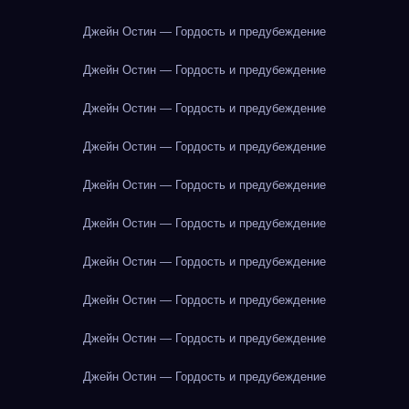
Джейн Остин — Гордость и предубеждение
Джейн Остин — Гордость и предубеждение
Джейн Остин — Гордость и предубеждение
Джейн Остин — Гордость и предубеждение
Джейн Остин — Гордость и предубеждение
Джейн Остин — Гордость и предубеждение
Джейн Остин — Гордость и предубеждение
Джейн Остин — Гордость и предубеждение
Джейн Остин — Гордость и предубеждение
Джейн Остин — Гордость и предубеждение