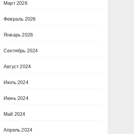
Март 2026
Февраль 2026
Январь 2026
Сентябрь 2024
Август 2024
Июль 2024
Июнь 2024
Май 2024
Апрель 2024