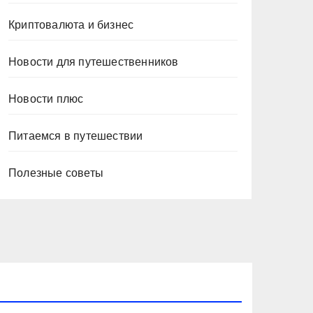
Криптовалюта и бизнес
Новости для путешественников
Новости плюс
Питаемся в путешествии
Полезные советы