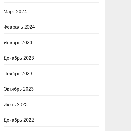
Март 2024
Февраль 2024
Январь 2024
Декабрь 2023
Ноябрь 2023
Октябрь 2023
Июнь 2023
Декабрь 2022