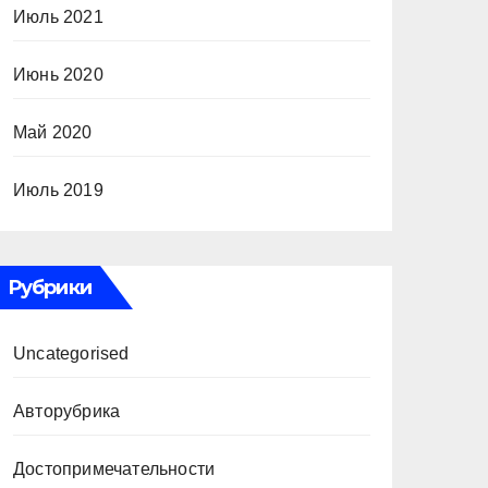
Июль 2021
Июнь 2020
Май 2020
Июль 2019
Рубрики
Uncategorised
Авторубрика
Достопримечательности