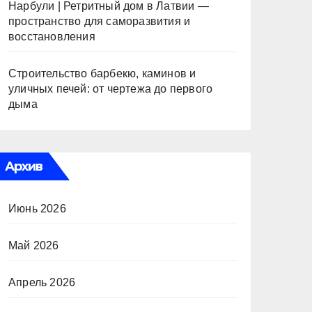
Нарбули | Ретритный дом в Латвии —
пространство для саморазвития и
восстановления
Строительство барбекю, каминов и
уличных печей: от чертежа до первого
дыма
Архив
Июнь 2026
Май 2026
Апрель 2026