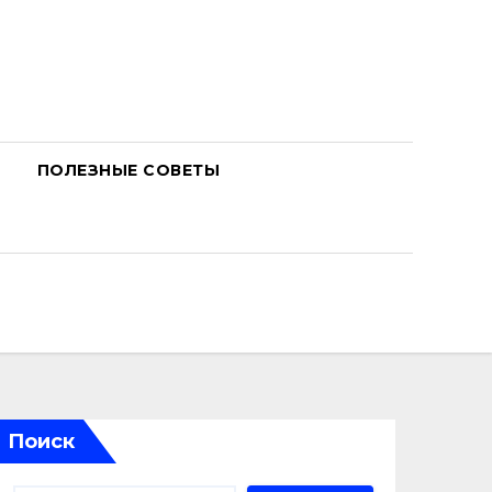
ПОЛЕЗНЫЕ СОВЕТЫ
Поиск