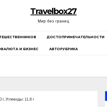
Travelbox27
Мир без границ
ТЕШЕСТВЕННИКОВ
ДОСТОПРИМЕЧАТЕЛЬНОСТИ
ОВАЛЮТА И БИЗНЕС
АВТОРУБРИКА
 г, Углеводы: 11.8 г