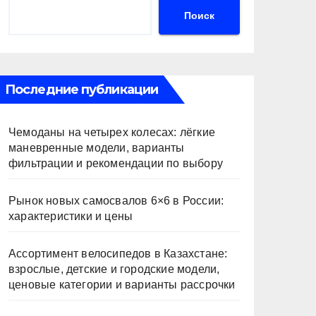
Поиск
Последние публикации
Чемоданы на четырех колесах: лёгкие
маневренные модели, варианты
фильтрации и рекомендации по выбору
Рынок новых самосвалов 6×6 в России:
характеристики и цены
Ассортимент велосипедов в Казахстане:
взрослые, детские и городские модели,
ценовые категории и варианты рассрочки