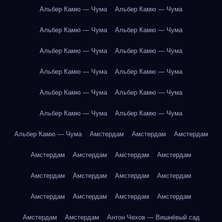
Альбер Камю — Чума
Альбер Камю — Чума
Альбер Камю — Чума
Альбер Камю — Чума
Альбер Камю — Чума
Альбер Камю — Чума
Альбер Камю — Чума
Альбер Камю — Чума
Альбер Камю — Чума
Альбер Камю — Чума
Альбер Камю — Чума
Альбер Камю — Чума
Альбер Камю — Чума
Амстердам
Амстердам
Амстердам
Амстердам
Амстердам
Амстердам
Амстердам
Амстердам
Амстердам
Амстердам
Амстердам
Амстердам
Амстердам
Амстердам
Амстердам
Амстердам
Амстердам
Антон Чехов — Вишнёвый сад