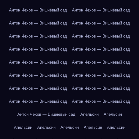
Антон Чехов — Вишнёвый сад
Антон Чехов — Вишнёвый сад
Антон Чехов — Вишнёвый сад
Антон Чехов — Вишнёвый сад
Антон Чехов — Вишнёвый сад
Антон Чехов — Вишнёвый сад
Антон Чехов — Вишнёвый сад
Антон Чехов — Вишнёвый сад
Антон Чехов — Вишнёвый сад
Антон Чехов — Вишнёвый сад
Антон Чехов — Вишнёвый сад
Антон Чехов — Вишнёвый сад
Антон Чехов — Вишнёвый сад
Антон Чехов — Вишнёвый сад
Антон Чехов — Вишнёвый сад
Антон Чехов — Вишнёвый сад
Антон Чехов — Вишнёвый сад
Апельсин
Апельсин
Апельсин
Апельсин
Апельсин
Апельсин
Апельсин