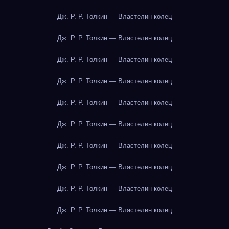
Дж. Р. Р. Толкин — Властелин колец
Дж. Р. Р. Толкин — Властелин колец
Дж. Р. Р. Толкин — Властелин колец
Дж. Р. Р. Толкин — Властелин колец
Дж. Р. Р. Толкин — Властелин колец
Дж. Р. Р. Толкин — Властелин колец
Дж. Р. Р. Толкин — Властелин колец
Дж. Р. Р. Толкин — Властелин колец
Дж. Р. Р. Толкин — Властелин колец
Дж. Р. Р. Толкин — Властелин колец