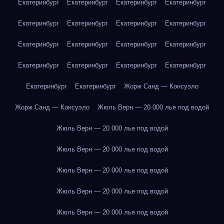
Екатеринбург
Екатеринбург
Екатеринбург
Екатеринбург
Екатеринбург
Екатеринбург
Екатеринбург
Екатеринбург
Екатеринбург
Екатеринбург
Екатеринбург
Екатеринбург
Екатеринбург
Екатеринбург
Екатеринбург
Екатеринбург
Екатеринбург
Екатеринбург
Жорж Санд — Консуэло
Жорж Санд — Консуэло
Жюль Верн — 20 000 лье под водой
Жюль Верн — 20 000 лье под водой
Жюль Верн — 20 000 лье под водой
Жюль Верн — 20 000 лье под водой
Жюль Верн — 20 000 лье под водой
Жюль Верн — 20 000 лье под водой