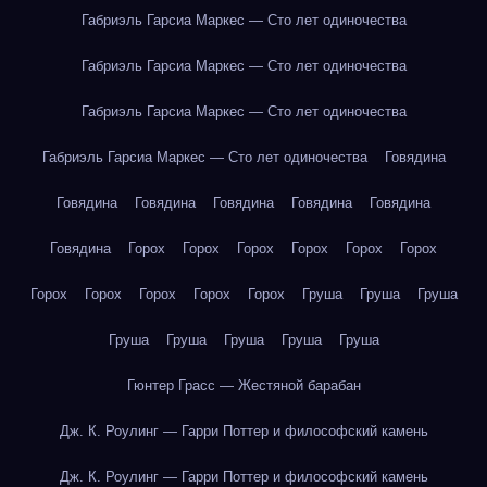
Габриэль Гарсиа Маркес — Сто лет одиночества
Габриэль Гарсиа Маркес — Сто лет одиночества
Габриэль Гарсиа Маркес — Сто лет одиночества
Габриэль Гарсиа Маркес — Сто лет одиночества
Говядина
Говядина
Говядина
Говядина
Говядина
Говядина
Говядина
Горох
Горох
Горох
Горох
Горох
Горох
Горох
Горох
Горох
Горох
Горох
Груша
Груша
Груша
Груша
Груша
Груша
Груша
Груша
Гюнтер Грасс — Жестяной барабан
Дж. К. Роулинг — Гарри Поттер и философский камень
Дж. К. Роулинг — Гарри Поттер и философский камень