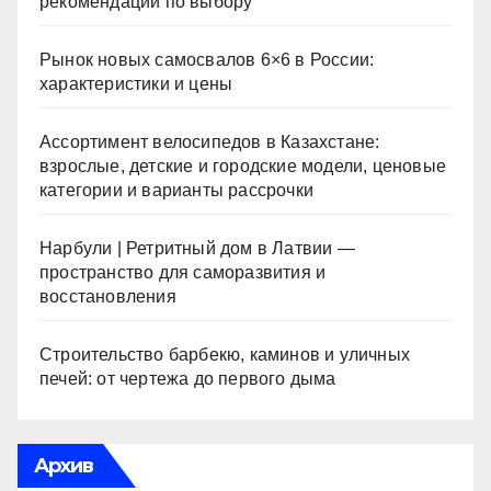
рекомендации по выбору
Рынок новых самосвалов 6×6 в России:
характеристики и цены
Ассортимент велосипедов в Казахстане:
взрослые, детские и городские модели, ценовые
категории и варианты рассрочки
Нарбули | Ретритный дом в Латвии —
пространство для саморазвития и
восстановления
Строительство барбекю, каминов и уличных
печей: от чертежа до первого дыма
Архив