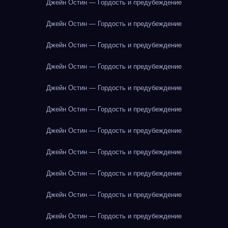
Джейн Остин — Гордость и предубеждение
Джейн Остин — Гордость и предубеждение
Джейн Остин — Гордость и предубеждение
Джейн Остин — Гордость и предубеждение
Джейн Остин — Гордость и предубеждение
Джейн Остин — Гордость и предубеждение
Джейн Остин — Гордость и предубеждение
Джейн Остин — Гордость и предубеждение
Джейн Остин — Гордость и предубеждение
Джейн Остин — Гордость и предубеждение
Джейн Остин — Гордость и предубеждение