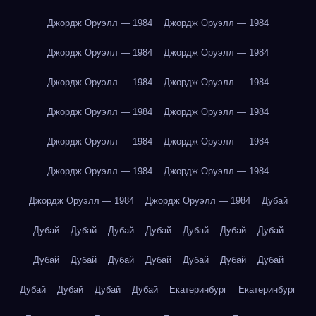
Джордж Оруэлл — 1984
Джордж Оруэлл — 1984
Джордж Оруэлл — 1984
Джордж Оруэлл — 1984
Джордж Оруэлл — 1984
Джордж Оруэлл — 1984
Джордж Оруэлл — 1984
Джордж Оруэлл — 1984
Джордж Оруэлл — 1984
Джордж Оруэлл — 1984
Джордж Оруэлл — 1984
Джордж Оруэлл — 1984
Джордж Оруэлл — 1984
Джордж Оруэлл — 1984
Дубай
Дубай
Дубай
Дубай
Дубай
Дубай
Дубай
Дубай
Дубай
Дубай
Дубай
Дубай
Дубай
Дубай
Дубай
Дубай
Дубай
Дубай
Дубай
Екатеринбург
Екатеринбург