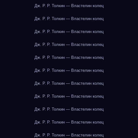
Дж. Р. Р. Толкин — Властелин колец
Дж. Р. Р. Толкин — Властелин колец
Дж. Р. Р. Толкин — Властелин колец
Дж. Р. Р. Толкин — Властелин колец
Дж. Р. Р. Толкин — Властелин колец
Дж. Р. Р. Толкин — Властелин колец
Дж. Р. Р. Толкин — Властелин колец
Дж. Р. Р. Толкин — Властелин колец
Дж. Р. Р. Толкин — Властелин колец
Дж. Р. Р. Толкин — Властелин колец
Дж. Р. Р. Толкин — Властелин колец