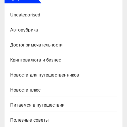
Uncategorised
Авторубрика
Достопримечательности
Криптовалюта и бизнес
Новости для путешественников
Новости плюс
Питаемся в путешествии
Полезные советы