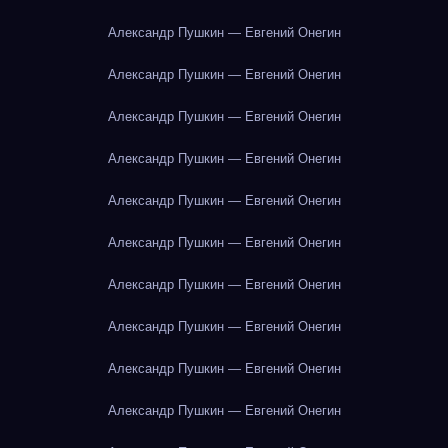
Александр Пушкин — Евгений Онегин
Александр Пушкин — Евгений Онегин
Александр Пушкин — Евгений Онегин
Александр Пушкин — Евгений Онегин
Александр Пушкин — Евгений Онегин
Александр Пушкин — Евгений Онегин
Александр Пушкин — Евгений Онегин
Александр Пушкин — Евгений Онегин
Александр Пушкин — Евгений Онегин
Александр Пушкин — Евгений Онегин