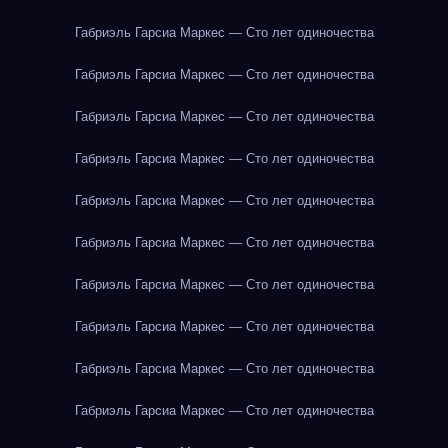
Габриэль Гарсиа Маркес — Сто лет одиночества
Габриэль Гарсиа Маркес — Сто лет одиночества
Габриэль Гарсиа Маркес — Сто лет одиночества
Габриэль Гарсиа Маркес — Сто лет одиночества
Габриэль Гарсиа Маркес — Сто лет одиночества
Габриэль Гарсиа Маркес — Сто лет одиночества
Габриэль Гарсиа Маркес — Сто лет одиночества
Габриэль Гарсиа Маркес — Сто лет одиночества
Габриэль Гарсиа Маркес — Сто лет одиночества
Габриэль Гарсиа Маркес — Сто лет одиночества