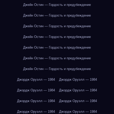
Джейн Остин — Гордость и предубеждение
Джейн Остин — Гордость и предубеждение
Джейн Остин — Гордость и предубеждение
Джейн Остин — Гордость и предубеждение
Джейн Остин — Гордость и предубеждение
Джейн Остин — Гордость и предубеждение
Джейн Остин — Гордость и предубеждение
Джордж Оруэлл — 1984
Джордж Оруэлл — 1984
Джордж Оруэлл — 1984
Джордж Оруэлл — 1984
Джордж Оруэлл — 1984
Джордж Оруэлл — 1984
Джордж Оруэлл — 1984
Джордж Оруэлл — 1984