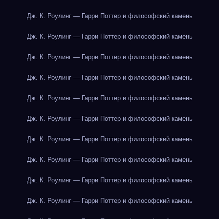
Дж. К. Роулинг — Гарри Поттер и философский камень
Дж. К. Роулинг — Гарри Поттер и философский камень
Дж. К. Роулинг — Гарри Поттер и философский камень
Дж. К. Роулинг — Гарри Поттер и философский камень
Дж. К. Роулинг — Гарри Поттер и философский камень
Дж. К. Роулинг — Гарри Поттер и философский камень
Дж. К. Роулинг — Гарри Поттер и философский камень
Дж. К. Роулинг — Гарри Поттер и философский камень
Дж. К. Роулинг — Гарри Поттер и философский камень
Дж. К. Роулинг — Гарри Поттер и философский камень