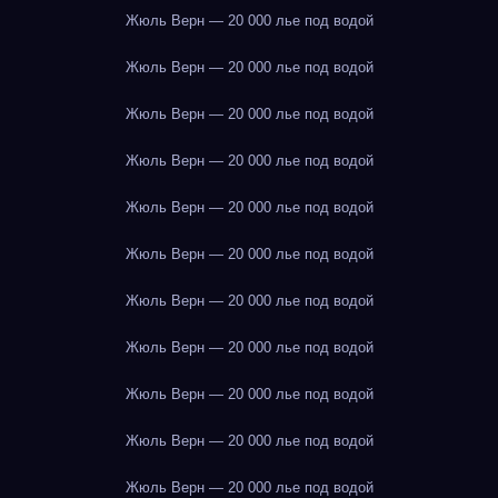
Жюль Верн — 20 000 лье под водой
Жюль Верн — 20 000 лье под водой
Жюль Верн — 20 000 лье под водой
Жюль Верн — 20 000 лье под водой
Жюль Верн — 20 000 лье под водой
Жюль Верн — 20 000 лье под водой
Жюль Верн — 20 000 лье под водой
Жюль Верн — 20 000 лье под водой
Жюль Верн — 20 000 лье под водой
Жюль Верн — 20 000 лье под водой
Жюль Верн — 20 000 лье под водой