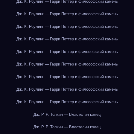
Дж. К. Роулинг — Гарри Поттер и философский камень
Дж. К. Роулинг — Гарри Поттер и философский камень
Дж. К. Роулинг — Гарри Поттер и философский камень
Дж. К. Роулинг — Гарри Поттер и философский камень
Дж. К. Роулинг — Гарри Поттер и философский камень
Дж. К. Роулинг — Гарри Поттер и философский камень
Дж. К. Роулинг — Гарри Поттер и философский камень
Дж. К. Роулинг — Гарри Поттер и философский камень
Дж. К. Роулинг — Гарри Поттер и философский камень
Дж. Р. Р. Толкин — Властелин колец
Дж. Р. Р. Толкин — Властелин колец