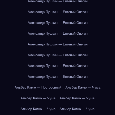
Александр Пушкин — Евгений Онегин
Александр Пушкин — Евгений Онегин
Александр Пушкин — Евгений Онегин
Александр Пушкин — Евгений Онегин
Александр Пушкин — Евгений Онегин
Александр Пушкин — Евгений Онегин
Александр Пушкин — Евгений Онегин
Александр Пушкин — Евгений Онегин
Альбер Камю — Посторонний
Альбер Камю — Чума
Альбер Камю — Чума
Альбер Камю — Чума
Альбер Камю — Чума
Альбер Камю — Чума