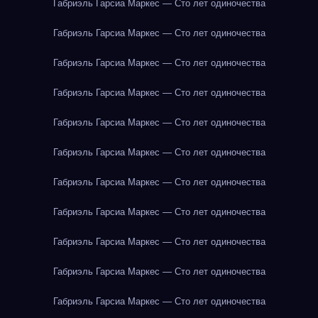
Габриэль Гарсиа Маркес — Сто лет одиночества
Габриэль Гарсиа Маркес — Сто лет одиночества
Габриэль Гарсиа Маркес — Сто лет одиночества
Габриэль Гарсиа Маркес — Сто лет одиночества
Габриэль Гарсиа Маркес — Сто лет одиночества
Габриэль Гарсиа Маркес — Сто лет одиночества
Габриэль Гарсиа Маркес — Сто лет одиночества
Габриэль Гарсиа Маркес — Сто лет одиночества
Габриэль Гарсиа Маркес — Сто лет одиночества
Габриэль Гарсиа Маркес — Сто лет одиночества
Габриэль Гарсиа Маркес — Сто лет одиночества