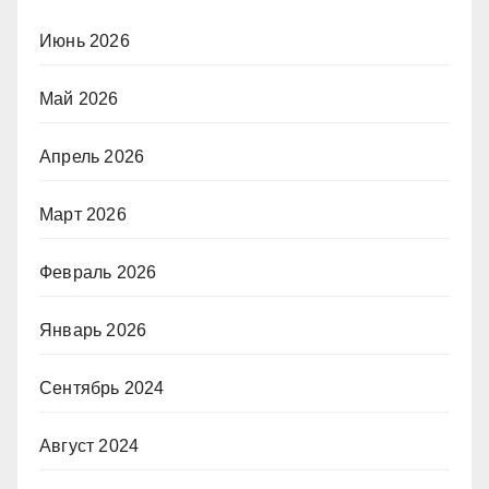
Июнь 2026
Май 2026
Апрель 2026
Март 2026
Февраль 2026
Январь 2026
Сентябрь 2024
Август 2024