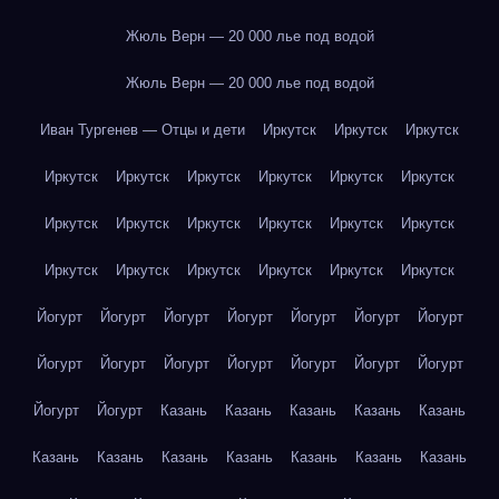
Жюль Верн — 20 000 лье под водой
Жюль Верн — 20 000 лье под водой
Иван Тургенев — Отцы и дети
Иркутск
Иркутск
Иркутск
Иркутск
Иркутск
Иркутск
Иркутск
Иркутск
Иркутск
Иркутск
Иркутск
Иркутск
Иркутск
Иркутск
Иркутск
Иркутск
Иркутск
Иркутск
Иркутск
Иркутск
Иркутск
Йогурт
Йогурт
Йогурт
Йогурт
Йогурт
Йогурт
Йогурт
Йогурт
Йогурт
Йогурт
Йогурт
Йогурт
Йогурт
Йогурт
Йогурт
Йогурт
Казань
Казань
Казань
Казань
Казань
Казань
Казань
Казань
Казань
Казань
Казань
Казань