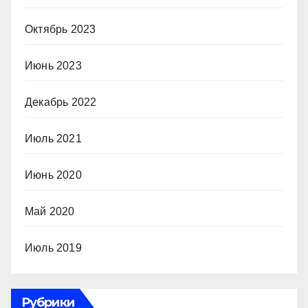
Октябрь 2023
Июнь 2023
Декабрь 2022
Июль 2021
Июнь 2020
Май 2020
Июль 2019
Рубрики