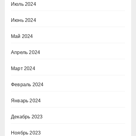
Июль 2024
Июнь 2024
Май 2024
Апрель 2024
Март 2024
Февраль 2024
Январь 2024
Декабрь 2023
Ноябрь 2023