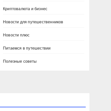
Криптовалюта и бизнес
Новости для путешественников
Новости плюс
Питаемся в путешествии
Полезные советы