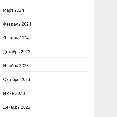
Март 2024
Февраль 2024
Январь 2024
Декабрь 2023
Ноябрь 2023
Октябрь 2023
Июнь 2023
Декабрь 2022