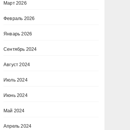
Март 2026
Февраль 2026
Январь 2026
Сентябрь 2024
Август 2024
Июль 2024
Июнь 2024
Май 2024
Апрель 2024