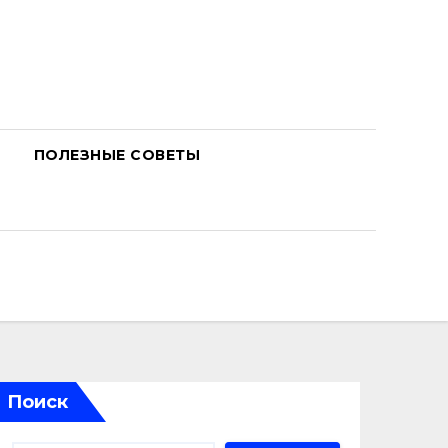
ПОЛЕЗНЫЕ СОВЕТЫ
Поиск