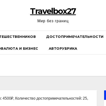
Travelbox27
Мир без границ
ТЕШЕСТВЕННИКОВ
ДОСТОПРИМЕЧАТЕЛЬНОСТИ
ОВАЛЮТА И БИЗНЕС
АВТОРУБРИКА
: 4500₽, Количество достопримечательностей: 25,