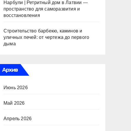
Нарбули | Ретритный дом в Латвии —
пространство для саморазвития и
восстановления
Строительство барбекю, каминов и
уличных печей: от чертежа до первого
дыма
Архив
Июнь 2026
Май 2026
Апрель 2026