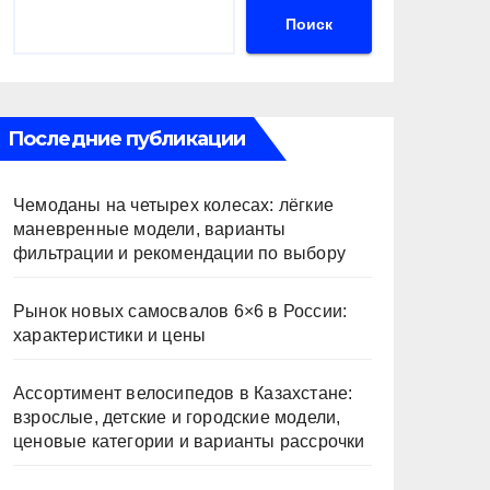
Поиск
Последние публикации
Чемоданы на четырех колесах: лёгкие
маневренные модели, варианты
фильтрации и рекомендации по выбору
Рынок новых самосвалов 6×6 в России:
характеристики и цены
Ассортимент велосипедов в Казахстане:
взрослые, детские и городские модели,
ценовые категории и варианты рассрочки