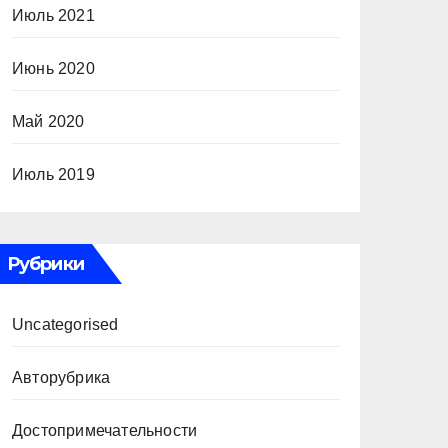
Июль 2021
Июнь 2020
Май 2020
Июль 2019
Рубрики
Uncategorised
Авторубрика
Достопримечательности