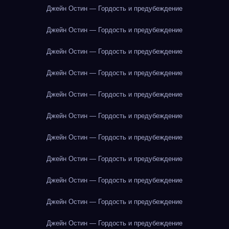
Джейн Остин — Гордость и предубеждение
Джейн Остин — Гордость и предубеждение
Джейн Остин — Гордость и предубеждение
Джейн Остин — Гордость и предубеждение
Джейн Остин — Гордость и предубеждение
Джейн Остин — Гордость и предубеждение
Джейн Остин — Гордость и предубеждение
Джейн Остин — Гордость и предубеждение
Джейн Остин — Гордость и предубеждение
Джейн Остин — Гордость и предубеждение
Джейн Остин — Гордость и предубеждение