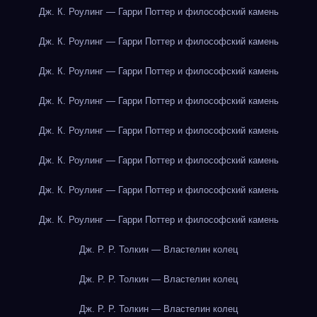
Дж. К. Роулинг — Гарри Поттер и философский камень
Дж. К. Роулинг — Гарри Поттер и философский камень
Дж. К. Роулинг — Гарри Поттер и философский камень
Дж. К. Роулинг — Гарри Поттер и философский камень
Дж. К. Роулинг — Гарри Поттер и философский камень
Дж. К. Роулинг — Гарри Поттер и философский камень
Дж. К. Роулинг — Гарри Поттер и философский камень
Дж. К. Роулинг — Гарри Поттер и философский камень
Дж. Р. Р. Толкин — Властелин колец
Дж. Р. Р. Толкин — Властелин колец
Дж. Р. Р. Толкин — Властелин колец