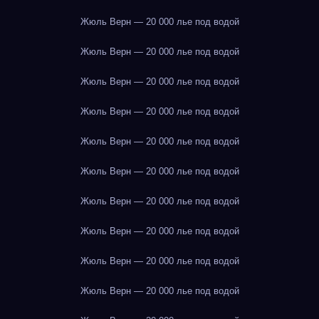
Жюль Верн — 20 000 лье под водой
Жюль Верн — 20 000 лье под водой
Жюль Верн — 20 000 лье под водой
Жюль Верн — 20 000 лье под водой
Жюль Верн — 20 000 лье под водой
Жюль Верн — 20 000 лье под водой
Жюль Верн — 20 000 лье под водой
Жюль Верн — 20 000 лье под водой
Жюль Верн — 20 000 лье под водой
Жюль Верн — 20 000 лье под водой