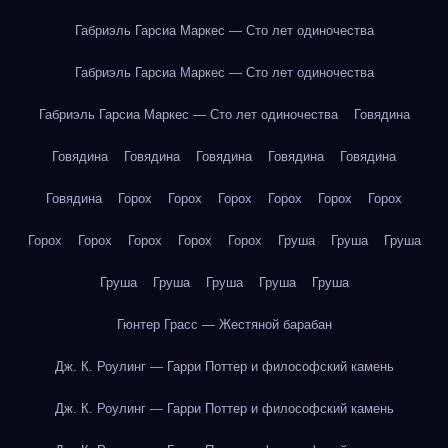
Габриэль Гарсиа Маркес — Сто лет одиночества
Габриэль Гарсиа Маркес — Сто лет одиночества
Габриэль Гарсиа Маркес — Сто лет одиночества
Говядина
Говядина
Говядина
Говядина
Говядина
Говядина
Говядина
Горох
Горох
Горох
Горох
Горох
Горох
Горох
Горох
Горох
Горох
Горох
Груша
Груша
Груша
Груша
Груша
Груша
Груша
Груша
Гюнтер Грасс — Жестяной барабан
Дж. К. Роулинг — Гарри Поттер и философский камень
Дж. К. Роулинг — Гарри Поттер и философский камень