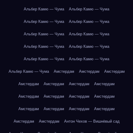
Альбер Камю — Чума
Альбер Камю — Чума
Альбер Камю — Чума
Альбер Камю — Чума
Альбер Камю — Чума
Альбер Камю — Чума
Альбер Камю — Чума
Альбер Камю — Чума
Альбер Камю — Чума
Альбер Камю — Чума
Альбер Камю — Чума
Амстердам
Амстердам
Амстердам
Амстердам
Амстердам
Амстердам
Амстердам
Амстердам
Амстердам
Амстердам
Амстердам
Амстердам
Амстердам
Амстердам
Амстердам
Амстердам
Амстердам
Антон Чехов — Вишнёвый сад