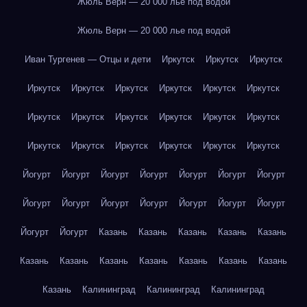
Жюль Верн — 20 000 лье под водой
Жюль Верн — 20 000 лье под водой
Иван Тургенев — Отцы и дети
Иркутск
Иркутск
Иркутск
Иркутск
Иркутск
Иркутск
Иркутск
Иркутск
Иркутск
Иркутск
Иркутск
Иркутск
Иркутск
Иркутск
Иркутск
Иркутск
Иркутск
Иркутск
Иркутск
Иркутск
Иркутск
Йогурт
Йогурт
Йогурт
Йогурт
Йогурт
Йогурт
Йогурт
Йогурт
Йогурт
Йогурт
Йогурт
Йогурт
Йогурт
Йогурт
Йогурт
Йогурт
Казань
Казань
Казань
Казань
Казань
Казань
Казань
Казань
Казань
Казань
Казань
Казань
Казань
Калининград
Калининград
Калининград