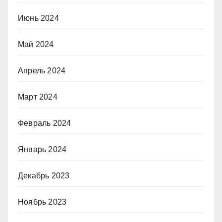
Июнь 2024
Май 2024
Апрель 2024
Март 2024
Февраль 2024
Январь 2024
Декабрь 2023
Ноябрь 2023