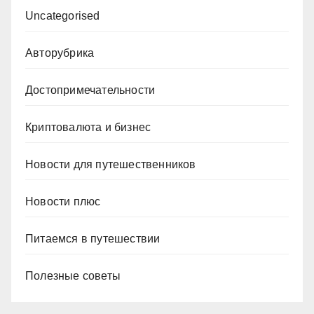
Uncategorised
Авторубрика
Достопримечательности
Криптовалюта и бизнес
Новости для путешественников
Новости плюс
Питаемся в путешествии
Полезные советы