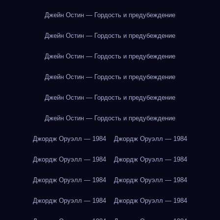
Джейн Остин — Гордость и предубеждение
Джейн Остин — Гордость и предубеждение
Джейн Остин — Гордость и предубеждение
Джейн Остин — Гордость и предубеждение
Джейн Остин — Гордость и предубеждение
Джейн Остин — Гордость и предубеждение
Джордж Оруэлл — 1984
Джордж Оруэлл — 1984
Джордж Оруэлл — 1984
Джордж Оруэлл — 1984
Джордж Оруэлл — 1984
Джордж Оруэлл — 1984
Джордж Оруэлл — 1984
Джордж Оруэлл — 1984