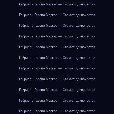
Габриэль Гарсиа Маркес — Сто лет одиночества
Габриэль Гарсиа Маркес — Сто лет одиночества
Габриэль Гарсиа Маркес — Сто лет одиночества
Габриэль Гарсиа Маркес — Сто лет одиночества
Габриэль Гарсиа Маркес — Сто лет одиночества
Габриэль Гарсиа Маркес — Сто лет одиночества
Габриэль Гарсиа Маркес — Сто лет одиночества
Габриэль Гарсиа Маркес — Сто лет одиночества
Габриэль Гарсиа Маркес — Сто лет одиночества
Габриэль Гарсиа Маркес — Сто лет одиночества
Габриэль Гарсиа Маркес — Сто лет одиночества