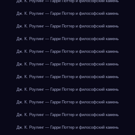
Дж. К. Роулинг — Гарри Поттер и философский камень
Дж. К. Роулинг — Гарри Поттер и философский камень
Дж. К. Роулинг — Гарри Поттер и философский камень
Дж. К. Роулинг — Гарри Поттер и философский камень
Дж. К. Роулинг — Гарри Поттер и философский камень
Дж. К. Роулинг — Гарри Поттер и философский камень
Дж. К. Роулинг — Гарри Поттер и философский камень
Дж. К. Роулинг — Гарри Поттер и философский камень
Дж. К. Роулинг — Гарри Поттер и философский камень
Дж. К. Роулинг — Гарри Поттер и философский камень
Дж. К. Роулинг — Гарри Поттер и философский камень