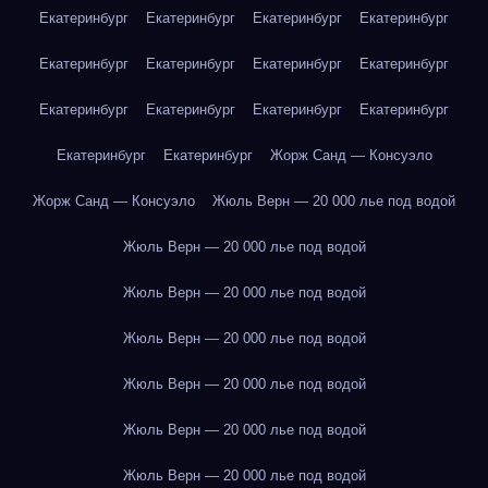
Екатеринбург
Екатеринбург
Екатеринбург
Екатеринбург
Екатеринбург
Екатеринбург
Екатеринбург
Екатеринбург
Екатеринбург
Екатеринбург
Екатеринбург
Екатеринбург
Екатеринбург
Екатеринбург
Жорж Санд — Консуэло
Жорж Санд — Консуэло
Жюль Верн — 20 000 лье под водой
Жюль Верн — 20 000 лье под водой
Жюль Верн — 20 000 лье под водой
Жюль Верн — 20 000 лье под водой
Жюль Верн — 20 000 лье под водой
Жюль Верн — 20 000 лье под водой
Жюль Верн — 20 000 лье под водой