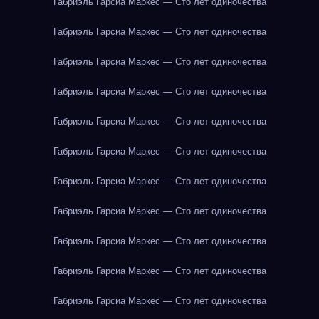
Габриэль Гарсиа Маркес — Сто лет одиночества
Габриэль Гарсиа Маркес — Сто лет одиночества
Габриэль Гарсиа Маркес — Сто лет одиночества
Габриэль Гарсиа Маркес — Сто лет одиночества
Габриэль Гарсиа Маркес — Сто лет одиночества
Габриэль Гарсиа Маркес — Сто лет одиночества
Габриэль Гарсиа Маркес — Сто лет одиночества
Габриэль Гарсиа Маркес — Сто лет одиночества
Габриэль Гарсиа Маркес — Сто лет одиночества
Габриэль Гарсиа Маркес — Сто лет одиночества
Габриэль Гарсиа Маркес — Сто лет одиночества