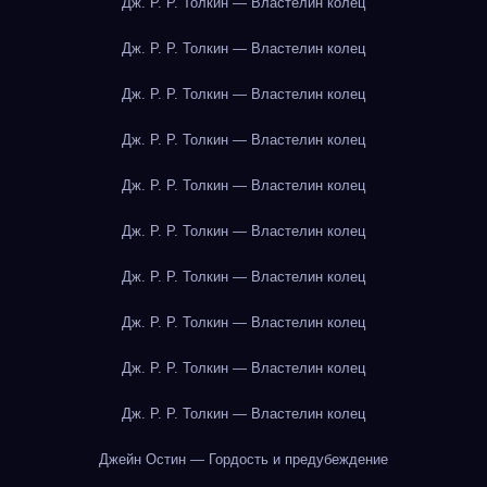
Дж. Р. Р. Толкин — Властелин колец
Дж. Р. Р. Толкин — Властелин колец
Дж. Р. Р. Толкин — Властелин колец
Дж. Р. Р. Толкин — Властелин колец
Дж. Р. Р. Толкин — Властелин колец
Дж. Р. Р. Толкин — Властелин колец
Дж. Р. Р. Толкин — Властелин колец
Дж. Р. Р. Толкин — Властелин колец
Дж. Р. Р. Толкин — Властелин колец
Дж. Р. Р. Толкин — Властелин колец
Джейн Остин — Гордость и предубеждение