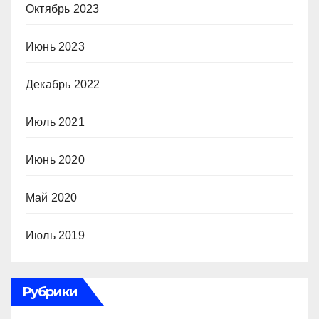
Октябрь 2023
Июнь 2023
Декабрь 2022
Июль 2021
Июнь 2020
Май 2020
Июль 2019
Рубрики