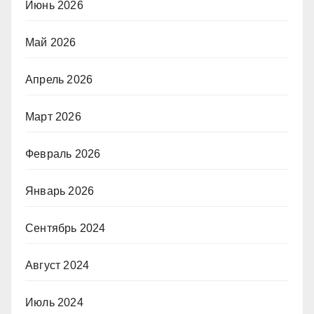
Июнь 2026
Май 2026
Апрель 2026
Март 2026
Февраль 2026
Январь 2026
Сентябрь 2024
Август 2024
Июль 2024