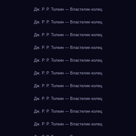
Дж. Р. Р. Толкин — Властелин колец
Дж. Р. Р. Толкин — Властелин колец
Дж. Р. Р. Толкин — Властелин колец
Дж. Р. Р. Толкин — Властелин колец
Дж. Р. Р. Толкин — Властелин колец
Дж. Р. Р. Толкин — Властелин колец
Дж. Р. Р. Толкин — Властелин колец
Дж. Р. Р. Толкин — Властелин колец
Дж. Р. Р. Толкин — Властелин колец
Дж. Р. Р. Толкин — Властелин колец