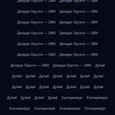
Джордж Оруэлл — 1984
Джордж Оруэлл — 1984
Джордж Оруэлл — 1984
Джордж Оруэлл — 1984
Джордж Оруэлл — 1984
Джордж Оруэлл — 1984
Джордж Оруэлл — 1984
Джордж Оруэлл — 1984
Джордж Оруэлл — 1984
Джордж Оруэлл — 1984
Джордж Оруэлл — 1984
Джордж Оруэлл — 1984
Джордж Оруэлл — 1984
Джордж Оруэлл — 1984
Дубай
Дубай
Дубай
Дубай
Дубай
Дубай
Дубай
Дубай
Дубай
Дубай
Дубай
Дубай
Дубай
Дубай
Дубай
Дубай
Дубай
Дубай
Дубай
Екатеринбург
Екатеринбург
Екатеринбург
Екатеринбург
Екатеринбург
Екатеринбург