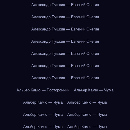
Александр Пушкин — Евгений Онегин
Александр Пушкин — Евгений Онегин
Александр Пушкин — Евгений Онегин
Александр Пушкин — Евгений Онегин
Александр Пушкин — Евгений Онегин
Александр Пушкин — Евгений Онегин
Александр Пушкин — Евгений Онегин
Альбер Камю — Посторонний
Альбер Камю — Чума
Альбер Камю — Чума
Альбер Камю — Чума
Альбер Камю — Чума
Альбер Камю — Чума
Альбер Камю — Чума
Альбер Камю — Чума