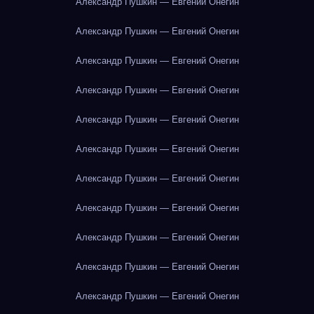
Александр Пушкин — Евгений Онегин
Александр Пушкин — Евгений Онегин
Александр Пушкин — Евгений Онегин
Александр Пушкин — Евгений Онегин
Александр Пушкин — Евгений Онегин
Александр Пушкин — Евгений Онегин
Александр Пушкин — Евгений Онегин
Александр Пушкин — Евгений Онегин
Александр Пушкин — Евгений Онегин
Александр Пушкин — Евгений Онегин
Александр Пушкин — Евгений Онегин