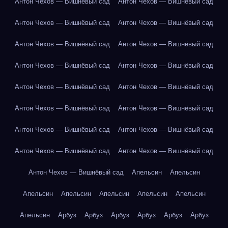
Антон Чехов — Вишнёвый сад
Антон Чехов — Вишнёвый сад
Антон Чехов — Вишнёвый сад
Антон Чехов — Вишнёвый сад
Антон Чехов — Вишнёвый сад
Антон Чехов — Вишнёвый сад
Антон Чехов — Вишнёвый сад
Антон Чехов — Вишнёвый сад
Антон Чехов — Вишнёвый сад
Антон Чехов — Вишнёвый сад
Антон Чехов — Вишнёвый сад
Антон Чехов — Вишнёвый сад
Антон Чехов — Вишнёвый сад
Антон Чехов — Вишнёвый сад
Антон Чехов — Вишнёвый сад
Антон Чехов — Вишнёвый сад
Антон Чехов — Вишнёвый сад
Апельсин
Апельсин
Апельсин
Апельсин
Апельсин
Апельсин
Апельсин
Апельсин
Арбуз
Арбуз
Арбуз
Арбуз
Арбуз
Арбуз