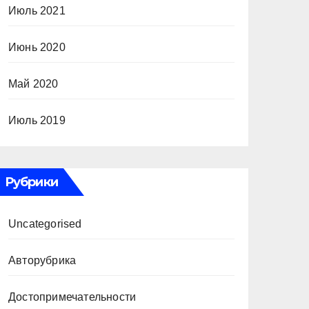
Июль 2021
Июнь 2020
Май 2020
Июль 2019
Рубрики
Uncategorised
Авторубрика
Достопримечательности