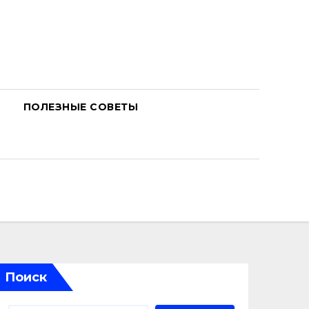
ПОЛЕЗНЫЕ СОВЕТЫ
Поиск