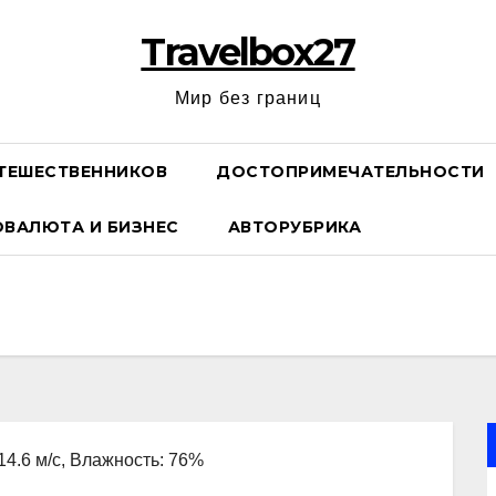
Travelbox27
Мир без границ
ТЕШЕСТВЕННИКОВ
ДОСТОПРИМЕЧАТЕЛЬНОСТИ
ОВАЛЮТА И БИЗНЕС
АВТОРУБРИКА
 14.6 м/с, Влажность: 76%