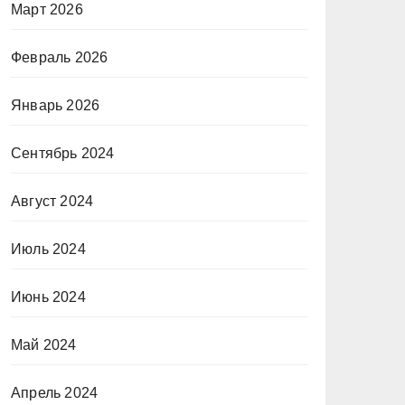
Март 2026
Февраль 2026
Январь 2026
Сентябрь 2024
Август 2024
Июль 2024
Июнь 2024
Май 2024
Апрель 2024