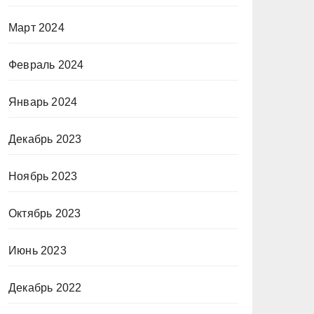
Март 2024
Февраль 2024
Январь 2024
Декабрь 2023
Ноябрь 2023
Октябрь 2023
Июнь 2023
Декабрь 2022