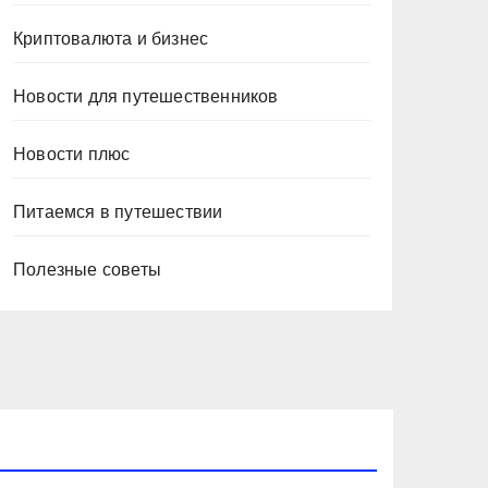
Криптовалюта и бизнес
Новости для путешественников
Новости плюс
Питаемся в путешествии
Полезные советы