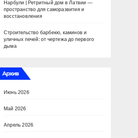
Нарбули | Ретритный дом в Латвии —
пространство для саморазвития и
восстановления
Строительство барбекю, каминов и
уличных печей: от чертежа до первого
дыма
Архив
Июнь 2026
Май 2026
Апрель 2026