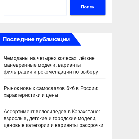
Поиск
Последние публикации
Чемоданы на четырех колесах: лёгкие
маневренные модели, варианты
фильтрации и рекомендации по выбору
Рынок новых самосвалов 6×6 в России:
характеристики и цены
Ассортимент велосипедов в Казахстане:
взрослые, детские и городские модели,
ценовые категории и варианты рассрочки