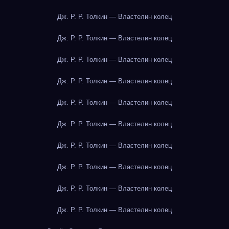
Дж. Р. Р. Толкин — Властелин колец
Дж. Р. Р. Толкин — Властелин колец
Дж. Р. Р. Толкин — Властелин колец
Дж. Р. Р. Толкин — Властелин колец
Дж. Р. Р. Толкин — Властелин колец
Дж. Р. Р. Толкин — Властелин колец
Дж. Р. Р. Толкин — Властелин колец
Дж. Р. Р. Толкин — Властелин колец
Дж. Р. Р. Толкин — Властелин колец
Дж. Р. Р. Толкин — Властелин колец