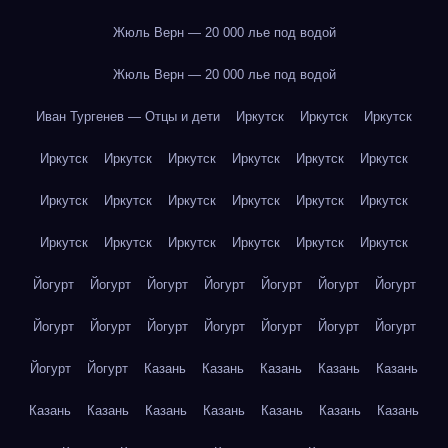
Жюль Верн — 20 000 лье под водой
Жюль Верн — 20 000 лье под водой
Иван Тургенев — Отцы и дети
Иркутск
Иркутск
Иркутск
Иркутск
Иркутск
Иркутск
Иркутск
Иркутск
Иркутск
Иркутск
Иркутск
Иркутск
Иркутск
Иркутск
Иркутск
Иркутск
Иркутск
Иркутск
Иркутск
Иркутск
Иркутск
Йогурт
Йогурт
Йогурт
Йогурт
Йогурт
Йогурт
Йогурт
Йогурт
Йогурт
Йогурт
Йогурт
Йогурт
Йогурт
Йогурт
Йогурт
Йогурт
Казань
Казань
Казань
Казань
Казань
Казань
Казань
Казань
Казань
Казань
Казань
Казань