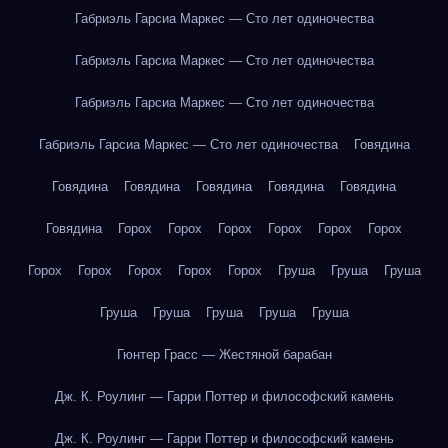
Габриэль Гарсиа Маркес — Сто лет одиночества
Габриэль Гарсиа Маркес — Сто лет одиночества
Габриэль Гарсиа Маркес — Сто лет одиночества
Габриэль Гарсиа Маркес — Сто лет одиночества
Говядина
Говядина
Говядина
Говядина
Говядина
Говядина
Говядина
Горох
Горох
Горох
Горох
Горох
Горох
Горох
Горох
Горох
Горох
Горох
Груша
Груша
Груша
Груша
Груша
Груша
Груша
Груша
Гюнтер Грасс — Жестяной барабан
Дж. К. Роулинг — Гарри Поттер и философский камень
Дж. К. Роулинг — Гарри Поттер и философский камень