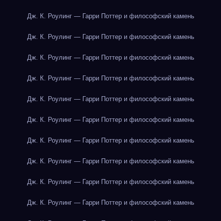
Дж. К. Роулинг — Гарри Поттер и философский камень
Дж. К. Роулинг — Гарри Поттер и философский камень
Дж. К. Роулинг — Гарри Поттер и философский камень
Дж. К. Роулинг — Гарри Поттер и философский камень
Дж. К. Роулинг — Гарри Поттер и философский камень
Дж. К. Роулинг — Гарри Поттер и философский камень
Дж. К. Роулинг — Гарри Поттер и философский камень
Дж. К. Роулинг — Гарри Поттер и философский камень
Дж. К. Роулинг — Гарри Поттер и философский камень
Дж. К. Роулинг — Гарри Поттер и философский камень