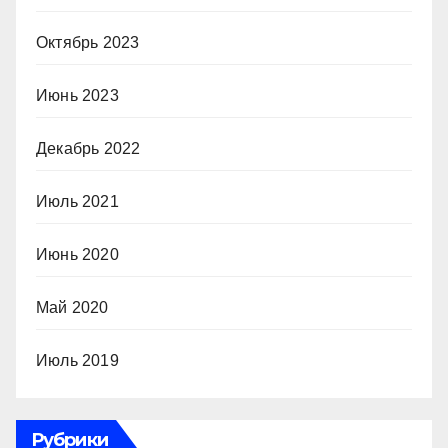
Октябрь 2023
Июнь 2023
Декабрь 2022
Июль 2021
Июнь 2020
Май 2020
Июль 2019
Рубрики