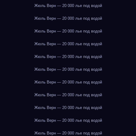
Жюль Верн — 20 000 лье под водой
Жюль Верн — 20 000 лье под водой
Жюль Верн — 20 000 лье под водой
Жюль Верн — 20 000 лье под водой
Жюль Верн — 20 000 лье под водой
Жюль Верн — 20 000 лье под водой
Жюль Верн — 20 000 лье под водой
Жюль Верн — 20 000 лье под водой
Жюль Верн — 20 000 лье под водой
Жюль Верн — 20 000 лье под водой
Жюль Верн — 20 000 лье под водой