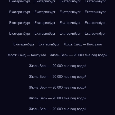
Екатеринбург
Екатеринбург
Екатеринбург
Екатеринбург
Екатеринбург
Екатеринбург
Екатеринбург
Екатеринбург
Екатеринбург
Екатеринбург
Екатеринбург
Екатеринбург
Екатеринбург
Екатеринбург
Екатеринбург
Екатеринбург
Екатеринбург
Екатеринбург
Жорж Санд — Консуэло
Жорж Санд — Консуэло
Жюль Верн — 20 000 лье под водой
Жюль Верн — 20 000 лье под водой
Жюль Верн — 20 000 лье под водой
Жюль Верн — 20 000 лье под водой
Жюль Верн — 20 000 лье под водой
Жюль Верн — 20 000 лье под водой