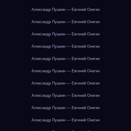
Александр Пушкин — Евгений Онегин
Александр Пушкин — Евгений Онегин
Александр Пушкин — Евгений Онегин
Александр Пушкин — Евгений Онегин
Александр Пушкин — Евгений Онегин
Александр Пушкин — Евгений Онегин
Александр Пушкин — Евгений Онегин
Александр Пушкин — Евгений Онегин
Александр Пушкин — Евгений Онегин
Александр Пушкин — Евгений Онегин