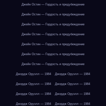
Джейн Остин — Гордость и предубеждение
Джейн Остин — Гордость и предубеждение
Джейн Остин — Гордость и предубеждение
Джейн Остин — Гордость и предубеждение
Джейн Остин — Гордость и предубеждение
Джейн Остин — Гордость и предубеждение
Джейн Остин — Гордость и предубеждение
Джордж Оруэлл — 1984
Джордж Оруэлл — 1984
Джордж Оруэлл — 1984
Джордж Оруэлл — 1984
Джордж Оруэлл — 1984
Джордж Оруэлл — 1984
Джордж Оруэлл — 1984
Джордж Оруэлл — 1984