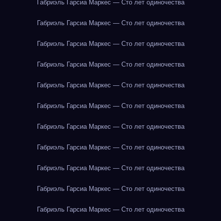
Габриэль Гарсиа Маркес — Сто лет одиночества
Габриэль Гарсиа Маркес — Сто лет одиночества
Габриэль Гарсиа Маркес — Сто лет одиночества
Габриэль Гарсиа Маркес — Сто лет одиночества
Габриэль Гарсиа Маркес — Сто лет одиночества
Габриэль Гарсиа Маркес — Сто лет одиночества
Габриэль Гарсиа Маркес — Сто лет одиночества
Габриэль Гарсиа Маркес — Сто лет одиночества
Габриэль Гарсиа Маркес — Сто лет одиночества
Габриэль Гарсиа Маркес — Сто лет одиночества
Габриэль Гарсиа Маркес — Сто лет одиночества