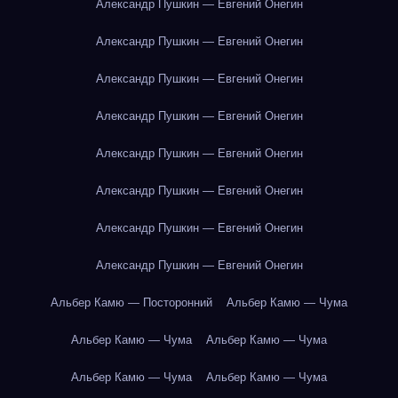
Александр Пушкин — Евгений Онегин
Александр Пушкин — Евгений Онегин
Александр Пушкин — Евгений Онегин
Александр Пушкин — Евгений Онегин
Александр Пушкин — Евгений Онегин
Александр Пушкин — Евгений Онегин
Александр Пушкин — Евгений Онегин
Александр Пушкин — Евгений Онегин
Альбер Камю — Посторонний
Альбер Камю — Чума
Альбер Камю — Чума
Альбер Камю — Чума
Альбер Камю — Чума
Альбер Камю — Чума