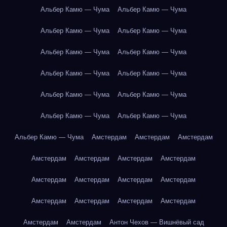
Альбер Камю — Чума
Альбер Камю — Чума
Альбер Камю — Чума
Альбер Камю — Чума
Альбер Камю — Чума
Альбер Камю — Чума
Альбер Камю — Чума
Альбер Камю — Чума
Альбер Камю — Чума
Альбер Камю — Чума
Альбер Камю — Чума
Альбер Камю — Чума
Альбер Камю — Чума
Амстердам
Амстердам
Амстердам
Амстердам
Амстердам
Амстердам
Амстердам
Амстердам
Амстердам
Амстердам
Амстердам
Амстердам
Амстердам
Амстердам
Амстердам
Амстердам
Амстердам
Антон Чехов — Вишнёвый сад