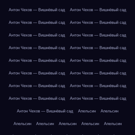
Антон Чехов — Вишнёвый сад
Антон Чехов — Вишнёвый сад
Антон Чехов — Вишнёвый сад
Антон Чехов — Вишнёвый сад
Антон Чехов — Вишнёвый сад
Антон Чехов — Вишнёвый сад
Антон Чехов — Вишнёвый сад
Антон Чехов — Вишнёвый сад
Антон Чехов — Вишнёвый сад
Антон Чехов — Вишнёвый сад
Антон Чехов — Вишнёвый сад
Антон Чехов — Вишнёвый сад
Антон Чехов — Вишнёвый сад
Антон Чехов — Вишнёвый сад
Антон Чехов — Вишнёвый сад
Антон Чехов — Вишнёвый сад
Антон Чехов — Вишнёвый сад
Апельсин
Апельсин
Апельсин
Апельсин
Апельсин
Апельсин
Апельсин