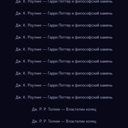
Дж. К. Роулинг — Гарри Поттер и философский камень
Дж. К. Роулинг — Гарри Поттер и философский камень
Дж. К. Роулинг — Гарри Поттер и философский камень
Дж. К. Роулинг — Гарри Поттер и философский камень
Дж. К. Роулинг — Гарри Поттер и философский камень
Дж. К. Роулинг — Гарри Поттер и философский камень
Дж. К. Роулинг — Гарри Поттер и философский камень
Дж. К. Роулинг — Гарри Поттер и философский камень
Дж. К. Роулинг — Гарри Поттер и философский камень
Дж. Р. Р. Толкин — Властелин колец
Дж. Р. Р. Толкин — Властелин колец