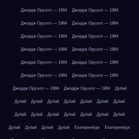
Джордж Оруэлл — 1984
Джордж Оруэлл — 1984
Джордж Оруэлл — 1984
Джордж Оруэлл — 1984
Джордж Оруэлл — 1984
Джордж Оруэлл — 1984
Джордж Оруэлл — 1984
Джордж Оруэлл — 1984
Джордж Оруэлл — 1984
Джордж Оруэлл — 1984
Джордж Оруэлл — 1984
Джордж Оруэлл — 1984
Джордж Оруэлл — 1984
Джордж Оруэлл — 1984
Дубай
Дубай
Дубай
Дубай
Дубай
Дубай
Дубай
Дубай
Дубай
Дубай
Дубай
Дубай
Дубай
Дубай
Дубай
Дубай
Дубай
Дубай
Дубай
Екатеринбург
Екатеринбург