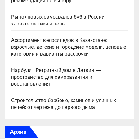
рекомендации по выбору
Рынок новых самосвалов 6×6 в России:
характеристики и цены
Ассортимент велосипедов в Казахстане:
взрослые, детские и городские модели, ценовые
категории и варианты рассрочки
Нарбули | Ретритный дом в Латвии —
пространство для саморазвития и
восстановления
Строительство барбекю, каминов и уличных
печей: от чертежа до первого дыма
Архив