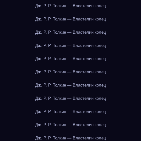
Дж. Р. Р. Толкин — Властелин колец
Дж. Р. Р. Толкин — Властелин колец
Дж. Р. Р. Толкин — Властелин колец
Дж. Р. Р. Толкин — Властелин колец
Дж. Р. Р. Толкин — Властелин колец
Дж. Р. Р. Толкин — Властелин колец
Дж. Р. Р. Толкин — Властелин колец
Дж. Р. Р. Толкин — Властелин колец
Дж. Р. Р. Толкин — Властелин колец
Дж. Р. Р. Толкин — Властелин колец
Дж. Р. Р. Толкин — Властелин колец