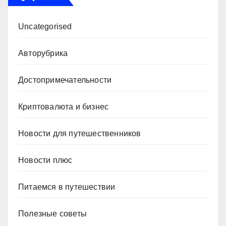
Uncategorised
Авторубрика
Достопримечательности
Криптовалюта и бизнес
Новости для путешественников
Новости плюс
Питаемся в путешествии
Полезные советы