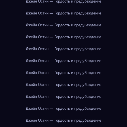
Джейн Остин — Гордость и предубеждение
Джейн Остин — Гордость и предубеждение
Джейн Остин — Гордость и предубеждение
Джейн Остин — Гордость и предубеждение
Джейн Остин — Гордость и предубеждение
Джейн Остин — Гордость и предубеждение
Джейн Остин — Гордость и предубеждение
Джейн Остин — Гордость и предубеждение
Джейн Остин — Гордость и предубеждение
Джейн Остин — Гордость и предубеждение
Джейн Остин — Гордость и предубеждение