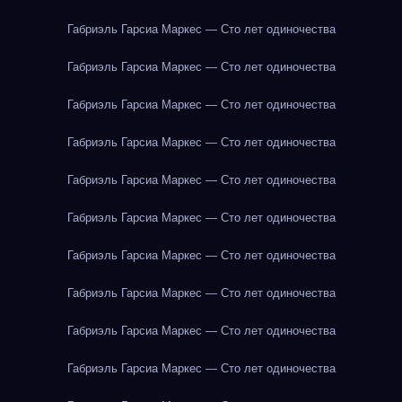
Габриэль Гарсиа Маркес — Сто лет одиночества
Габриэль Гарсиа Маркес — Сто лет одиночества
Габриэль Гарсиа Маркес — Сто лет одиночества
Габриэль Гарсиа Маркес — Сто лет одиночества
Габриэль Гарсиа Маркес — Сто лет одиночества
Габриэль Гарсиа Маркес — Сто лет одиночества
Габриэль Гарсиа Маркес — Сто лет одиночества
Габриэль Гарсиа Маркес — Сто лет одиночества
Габриэль Гарсиа Маркес — Сто лет одиночества
Габриэль Гарсиа Маркес — Сто лет одиночества