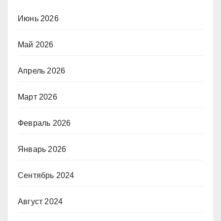
Июнь 2026
Май 2026
Апрель 2026
Март 2026
Февраль 2026
Январь 2026
Сентябрь 2024
Август 2024