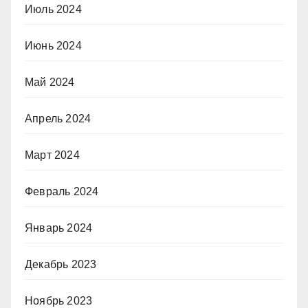
Июль 2024
Июнь 2024
Май 2024
Апрель 2024
Март 2024
Февраль 2024
Январь 2024
Декабрь 2023
Ноябрь 2023