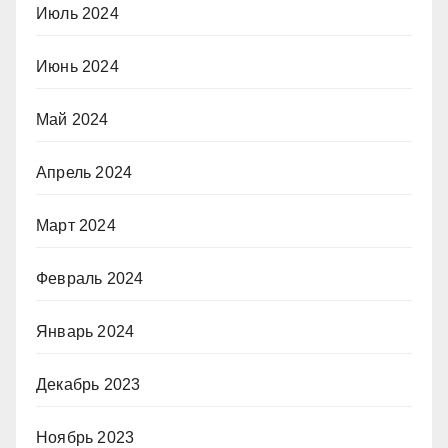
Июль 2024
Июнь 2024
Май 2024
Апрель 2024
Март 2024
Февраль 2024
Январь 2024
Декабрь 2023
Ноябрь 2023