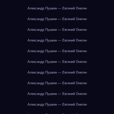
Александр Пушкин — Евгений Онегин
Александр Пушкин — Евгений Онегин
Александр Пушкин — Евгений Онегин
Александр Пушкин — Евгений Онегин
Александр Пушкин — Евгений Онегин
Александр Пушкин — Евгений Онегин
Александр Пушкин — Евгений Онегин
Александр Пушкин — Евгений Онегин
Александр Пушкин — Евгений Онегин
Александр Пушкин — Евгений Онегин