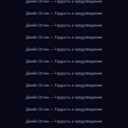
Джейн Остин — Гордость и предубеждение
Джейн Остин — Гордость и предубеждение
Джейн Остин — Гордость и предубеждение
Джейн Остин — Гордость и предубеждение
Джейн Остин — Гордость и предубеждение
Джейн Остин — Гордость и предубеждение
Джейн Остин — Гордость и предубеждение
Джейн Остин — Гордость и предубеждение
Джейн Остин — Гордость и предубеждение
Джейн Остин — Гордость и предубеждение
Джейн Остин — Гордость и предубеждение