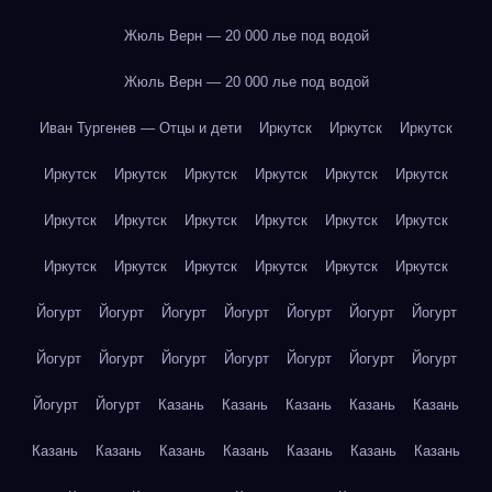
Жюль Верн — 20 000 лье под водой
Жюль Верн — 20 000 лье под водой
Иван Тургенев — Отцы и дети
Иркутск
Иркутск
Иркутск
Иркутск
Иркутск
Иркутск
Иркутск
Иркутск
Иркутск
Иркутск
Иркутск
Иркутск
Иркутск
Иркутск
Иркутск
Иркутск
Иркутск
Иркутск
Иркутск
Иркутск
Иркутск
Йогурт
Йогурт
Йогурт
Йогурт
Йогурт
Йогурт
Йогурт
Йогурт
Йогурт
Йогурт
Йогурт
Йогурт
Йогурт
Йогурт
Йогурт
Йогурт
Казань
Казань
Казань
Казань
Казань
Казань
Казань
Казань
Казань
Казань
Казань
Казань