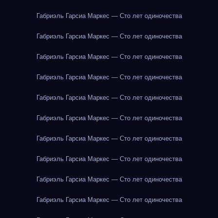
Габриэль Гарсиа Маркес — Сто лет одиночества
Габриэль Гарсиа Маркес — Сто лет одиночества
Габриэль Гарсиа Маркес — Сто лет одиночества
Габриэль Гарсиа Маркес — Сто лет одиночества
Габриэль Гарсиа Маркес — Сто лет одиночества
Габриэль Гарсиа Маркес — Сто лет одиночества
Габриэль Гарсиа Маркес — Сто лет одиночества
Габриэль Гарсиа Маркес — Сто лет одиночества
Габриэль Гарсиа Маркес — Сто лет одиночества
Габриэль Гарсиа Маркес — Сто лет одиночества