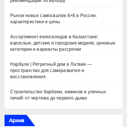
рекомендации по выбору
Рынок новых самосвалов 6×6 в России:
характеристики и цены
Ассортимент велосипедов в Казахстане:
взрослые, детские и городские модели, ценовые
категории и варианты рассрочки
Нарбули | Ретритный дом в Латвии —
пространство для саморазвития и
восстановления
Строительство барбекю, каминов и уличных
печей: от чертежа до первого дыма
Архив