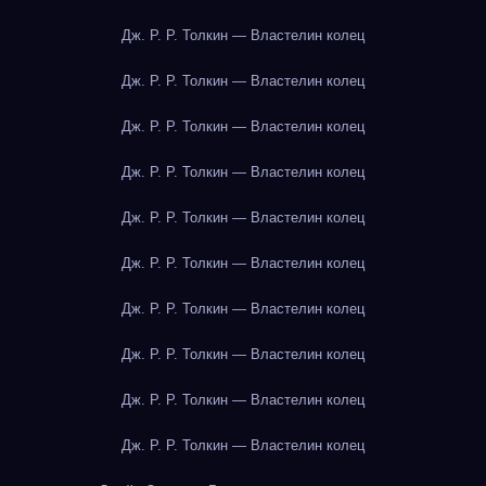
Дж. Р. Р. Толкин — Властелин колец
Дж. Р. Р. Толкин — Властелин колец
Дж. Р. Р. Толкин — Властелин колец
Дж. Р. Р. Толкин — Властелин колец
Дж. Р. Р. Толкин — Властелин колец
Дж. Р. Р. Толкин — Властелин колец
Дж. Р. Р. Толкин — Властелин колец
Дж. Р. Р. Толкин — Властелин колец
Дж. Р. Р. Толкин — Властелин колец
Дж. Р. Р. Толкин — Властелин колец