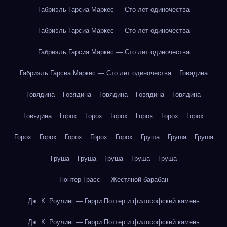
Габриэль Гарсиа Маркес — Сто лет одиночества
Габриэль Гарсиа Маркес — Сто лет одиночества
Габриэль Гарсиа Маркес — Сто лет одиночества
Габриэль Гарсиа Маркес — Сто лет одиночества
Говядина
Говядина
Говядина
Говядина
Говядина
Говядина
Говядина
Горох
Горох
Горох
Горох
Горох
Горох
Горох
Горох
Горох
Горох
Горох
Груша
Груша
Груша
Груша
Груша
Груша
Груша
Груша
Гюнтер Грасс — Жестяной барабан
Дж. К. Роулинг — Гарри Поттер и философский камень
Дж. К. Роулинг — Гарри Поттер и философский камень