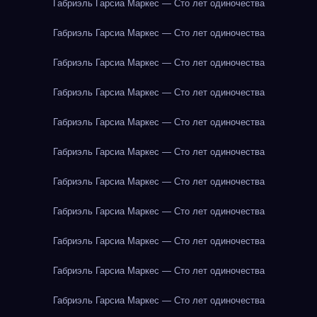
Габриэль Гарсиа Маркес — Сто лет одиночества
Габриэль Гарсиа Маркес — Сто лет одиночества
Габриэль Гарсиа Маркес — Сто лет одиночества
Габриэль Гарсиа Маркес — Сто лет одиночества
Габриэль Гарсиа Маркес — Сто лет одиночества
Габриэль Гарсиа Маркес — Сто лет одиночества
Габриэль Гарсиа Маркес — Сто лет одиночества
Габриэль Гарсиа Маркес — Сто лет одиночества
Габриэль Гарсиа Маркес — Сто лет одиночества
Габриэль Гарсиа Маркес — Сто лет одиночества
Габриэль Гарсиа Маркес — Сто лет одиночества