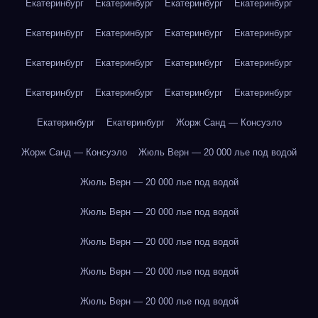
Екатеринбург
Екатеринбург
Екатеринбург
Екатеринбург
Екатеринбург
Екатеринбург
Екатеринбург
Екатеринбург
Екатеринбург
Екатеринбург
Екатеринбург
Екатеринбург
Екатеринбург
Екатеринбург
Екатеринбург
Екатеринбург
Екатеринбург
Екатеринбург
Жорж Санд — Консуэло
Жорж Санд — Консуэло
Жюль Верн — 20 000 лье под водой
Жюль Верн — 20 000 лье под водой
Жюль Верн — 20 000 лье под водой
Жюль Верн — 20 000 лье под водой
Жюль Верн — 20 000 лье под водой
Жюль Верн — 20 000 лье под водой