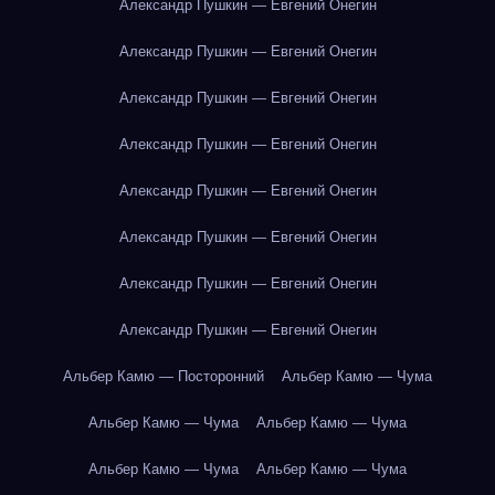
Александр Пушкин — Евгений Онегин
Александр Пушкин — Евгений Онегин
Александр Пушкин — Евгений Онегин
Александр Пушкин — Евгений Онегин
Александр Пушкин — Евгений Онегин
Александр Пушкин — Евгений Онегин
Александр Пушкин — Евгений Онегин
Александр Пушкин — Евгений Онегин
Альбер Камю — Посторонний
Альбер Камю — Чума
Альбер Камю — Чума
Альбер Камю — Чума
Альбер Камю — Чума
Альбер Камю — Чума