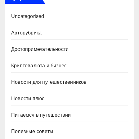
Uncategorised
Авторубрика
Достопримечательности
Криптовалюта и бизнес
Новости для путешественников
Новости плюс
Питаемся в путешествии
Полезные советы