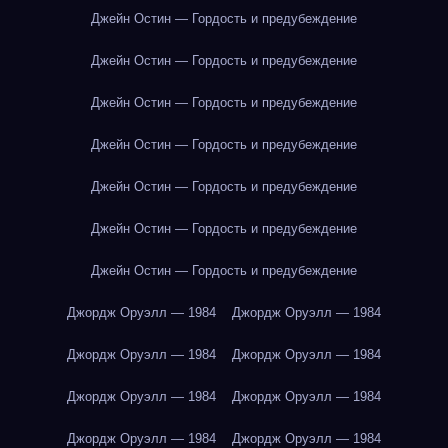
Джейн Остин — Гордость и предубеждение
Джейн Остин — Гордость и предубеждение
Джейн Остин — Гордость и предубеждение
Джейн Остин — Гордость и предубеждение
Джейн Остин — Гордость и предубеждение
Джейн Остин — Гордость и предубеждение
Джейн Остин — Гордость и предубеждение
Джордж Оруэлл — 1984
Джордж Оруэлл — 1984
Джордж Оруэлл — 1984
Джордж Оруэлл — 1984
Джордж Оруэлл — 1984
Джордж Оруэлл — 1984
Джордж Оруэлл — 1984
Джордж Оруэлл — 1984