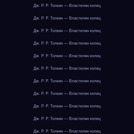
Дж. Р. Р. Толкин — Властелин колец
Дж. Р. Р. Толкин — Властелин колец
Дж. Р. Р. Толкин — Властелин колец
Дж. Р. Р. Толкин — Властелин колец
Дж. Р. Р. Толкин — Властелин колец
Дж. Р. Р. Толкин — Властелин колец
Дж. Р. Р. Толкин — Властелин колец
Дж. Р. Р. Толкин — Властелин колец
Дж. Р. Р. Толкин — Властелин колец
Дж. Р. Р. Толкин — Властелин колец
Дж. Р. Р. Толкин — Властелин колец