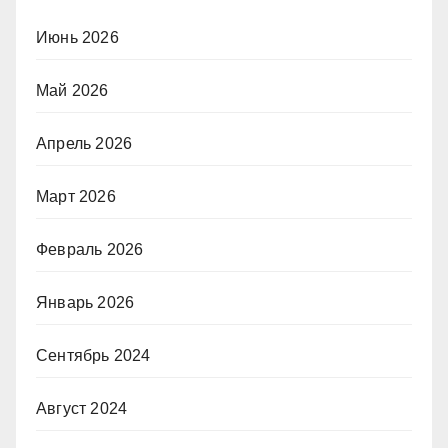
Июнь 2026
Май 2026
Апрель 2026
Март 2026
Февраль 2026
Январь 2026
Сентябрь 2024
Август 2024