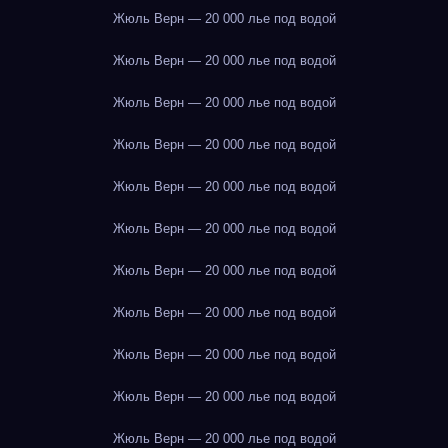
Жюль Верн — 20 000 лье под водой
Жюль Верн — 20 000 лье под водой
Жюль Верн — 20 000 лье под водой
Жюль Верн — 20 000 лье под водой
Жюль Верн — 20 000 лье под водой
Жюль Верн — 20 000 лье под водой
Жюль Верн — 20 000 лье под водой
Жюль Верн — 20 000 лье под водой
Жюль Верн — 20 000 лье под водой
Жюль Верн — 20 000 лье под водой
Жюль Верн — 20 000 лье под водой