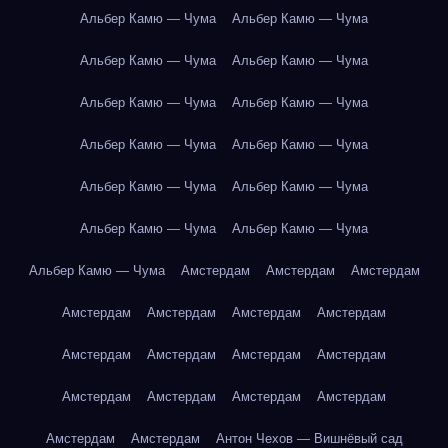
Альбер Камю — Чума
Альбер Камю — Чума
Альбер Камю — Чума
Альбер Камю — Чума
Альбер Камю — Чума
Альбер Камю — Чума
Альбер Камю — Чума
Альбер Камю — Чума
Альбер Камю — Чума
Альбер Камю — Чума
Альбер Камю — Чума
Альбер Камю — Чума
Альбер Камю — Чума
Амстердам
Амстердам
Амстердам
Амстердам
Амстердам
Амстердам
Амстердам
Амстердам
Амстердам
Амстердам
Амстердам
Амстердам
Амстердам
Амстердам
Амстердам
Амстердам
Амстердам
Антон Чехов — Вишнёвый сад