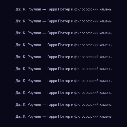
Дж. К. Роулинг — Гарри Поттер и философский камень
Дж. К. Роулинг — Гарри Поттер и философский камень
Дж. К. Роулинг — Гарри Поттер и философский камень
Дж. К. Роулинг — Гарри Поттер и философский камень
Дж. К. Роулинг — Гарри Поттер и философский камень
Дж. К. Роулинг — Гарри Поттер и философский камень
Дж. К. Роулинг — Гарри Поттер и философский камень
Дж. К. Роулинг — Гарри Поттер и философский камень
Дж. К. Роулинг — Гарри Поттер и философский камень
Дж. К. Роулинг — Гарри Поттер и философский камень