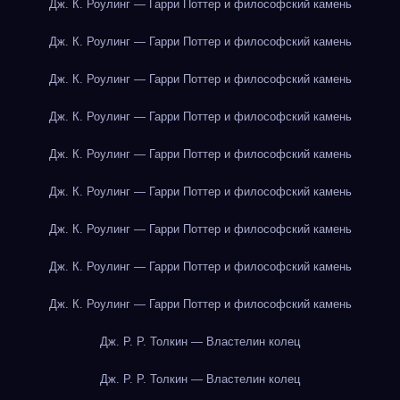
Дж. К. Роулинг — Гарри Поттер и философский камень
Дж. К. Роулинг — Гарри Поттер и философский камень
Дж. К. Роулинг — Гарри Поттер и философский камень
Дж. К. Роулинг — Гарри Поттер и философский камень
Дж. К. Роулинг — Гарри Поттер и философский камень
Дж. К. Роулинг — Гарри Поттер и философский камень
Дж. К. Роулинг — Гарри Поттер и философский камень
Дж. К. Роулинг — Гарри Поттер и философский камень
Дж. К. Роулинг — Гарри Поттер и философский камень
Дж. Р. Р. Толкин — Властелин колец
Дж. Р. Р. Толкин — Властелин колец