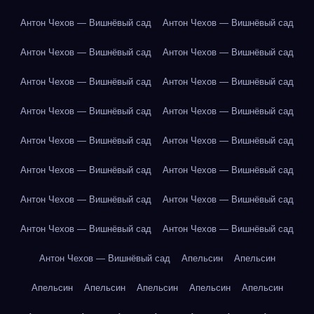
Антон Чехов — Вишнёвый сад
Антон Чехов — Вишнёвый сад
Антон Чехов — Вишнёвый сад
Антон Чехов — Вишнёвый сад
Антон Чехов — Вишнёвый сад
Антон Чехов — Вишнёвый сад
Антон Чехов — Вишнёвый сад
Антон Чехов — Вишнёвый сад
Антон Чехов — Вишнёвый сад
Антон Чехов — Вишнёвый сад
Антон Чехов — Вишнёвый сад
Антон Чехов — Вишнёвый сад
Антон Чехов — Вишнёвый сад
Антон Чехов — Вишнёвый сад
Антон Чехов — Вишнёвый сад
Антон Чехов — Вишнёвый сад
Антон Чехов — Вишнёвый сад
Апельсин
Апельсин
Апельсин
Апельсин
Апельсин
Апельсин
Апельсин