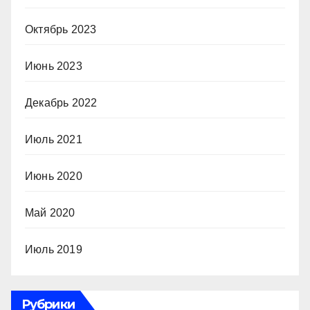
Октябрь 2023
Июнь 2023
Декабрь 2022
Июль 2021
Июнь 2020
Май 2020
Июль 2019
Рубрики