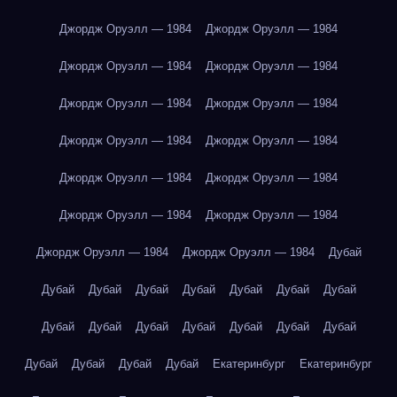
Джордж Оруэлл — 1984
Джордж Оруэлл — 1984
Джордж Оруэлл — 1984
Джордж Оруэлл — 1984
Джордж Оруэлл — 1984
Джордж Оруэлл — 1984
Джордж Оруэлл — 1984
Джордж Оруэлл — 1984
Джордж Оруэлл — 1984
Джордж Оруэлл — 1984
Джордж Оруэлл — 1984
Джордж Оруэлл — 1984
Джордж Оруэлл — 1984
Джордж Оруэлл — 1984
Дубай
Дубай
Дубай
Дубай
Дубай
Дубай
Дубай
Дубай
Дубай
Дубай
Дубай
Дубай
Дубай
Дубай
Дубай
Дубай
Дубай
Дубай
Дубай
Екатеринбург
Екатеринбург