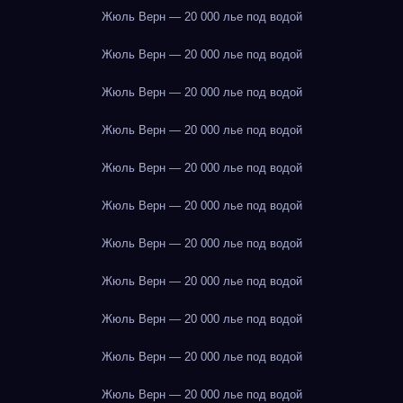
Жюль Верн — 20 000 лье под водой
Жюль Верн — 20 000 лье под водой
Жюль Верн — 20 000 лье под водой
Жюль Верн — 20 000 лье под водой
Жюль Верн — 20 000 лье под водой
Жюль Верн — 20 000 лье под водой
Жюль Верн — 20 000 лье под водой
Жюль Верн — 20 000 лье под водой
Жюль Верн — 20 000 лье под водой
Жюль Верн — 20 000 лье под водой
Жюль Верн — 20 000 лье под водой