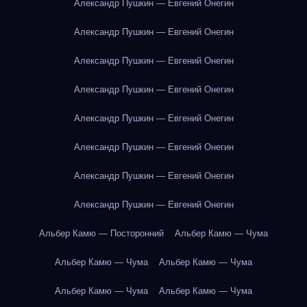
Александр Пушкин — Евгений Онегин
Александр Пушкин — Евгений Онегин
Александр Пушкин — Евгений Онегин
Александр Пушкин — Евгений Онегин
Александр Пушкин — Евгений Онегин
Александр Пушкин — Евгений Онегин
Александр Пушкин — Евгений Онегин
Александр Пушкин — Евгений Онегин
Альбер Камю — Посторонний
Альбер Камю — Чума
Альбер Камю — Чума
Альбер Камю — Чума
Альбер Камю — Чума
Альбер Камю — Чума