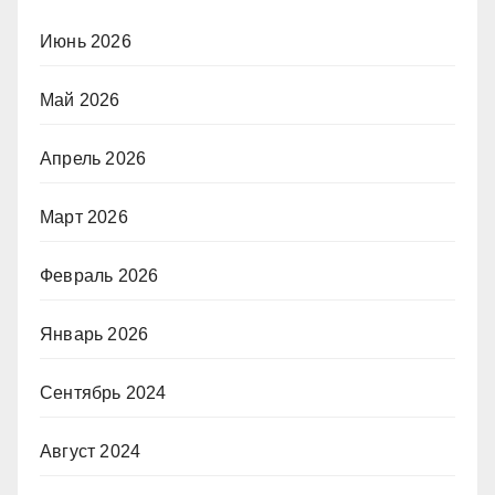
Июнь 2026
Май 2026
Апрель 2026
Март 2026
Февраль 2026
Январь 2026
Сентябрь 2024
Август 2024