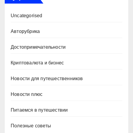
Uncategorised
Авторубрика
Достопримечательности
Криптовалюта и бизнес
Новости для путешественников
Новости плюс
Питаемся в путешествии
Полезные советы