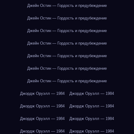
Джейн Остин — Гордость и предубеждение
Джейн Остин — Гордость и предубеждение
Джейн Остин — Гордость и предубеждение
Джейн Остин — Гордость и предубеждение
Джейн Остин — Гордость и предубеждение
Джейн Остин — Гордость и предубеждение
Джейн Остин — Гордость и предубеждение
Джордж Оруэлл — 1984
Джордж Оруэлл — 1984
Джордж Оруэлл — 1984
Джордж Оруэлл — 1984
Джордж Оруэлл — 1984
Джордж Оруэлл — 1984
Джордж Оруэлл — 1984
Джордж Оруэлл — 1984