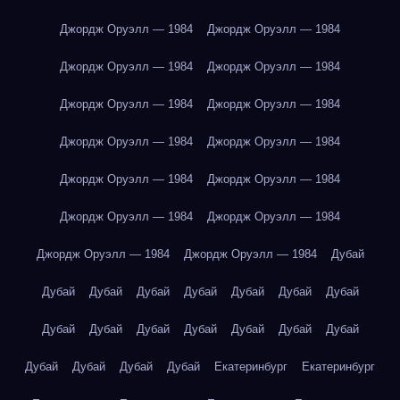
Джордж Оруэлл — 1984
Джордж Оруэлл — 1984
Джордж Оруэлл — 1984
Джордж Оруэлл — 1984
Джордж Оруэлл — 1984
Джордж Оруэлл — 1984
Джордж Оруэлл — 1984
Джордж Оруэлл — 1984
Джордж Оруэлл — 1984
Джордж Оруэлл — 1984
Джордж Оруэлл — 1984
Джордж Оруэлл — 1984
Джордж Оруэлл — 1984
Джордж Оруэлл — 1984
Дубай
Дубай
Дубай
Дубай
Дубай
Дубай
Дубай
Дубай
Дубай
Дубай
Дубай
Дубай
Дубай
Дубай
Дубай
Дубай
Дубай
Дубай
Дубай
Екатеринбург
Екатеринбург