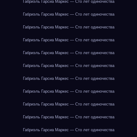
Габриэль Гарсиа Маркес — Сто лет одиночества
Габриэль Гарсиа Маркес — Сто лет одиночества
Габриэль Гарсиа Маркес — Сто лет одиночества
Габриэль Гарсиа Маркес — Сто лет одиночества
Габриэль Гарсиа Маркес — Сто лет одиночества
Габриэль Гарсиа Маркес — Сто лет одиночества
Габриэль Гарсиа Маркес — Сто лет одиночества
Габриэль Гарсиа Маркес — Сто лет одиночества
Габриэль Гарсиа Маркес — Сто лет одиночества
Габриэль Гарсиа Маркес — Сто лет одиночества
Габриэль Гарсиа Маркес — Сто лет одиночества