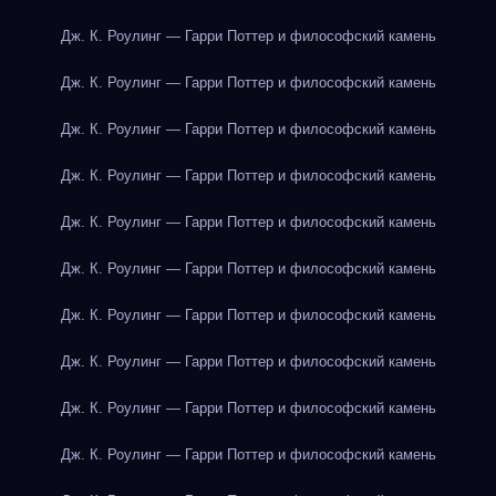
Дж. К. Роулинг — Гарри Поттер и философский камень
Дж. К. Роулинг — Гарри Поттер и философский камень
Дж. К. Роулинг — Гарри Поттер и философский камень
Дж. К. Роулинг — Гарри Поттер и философский камень
Дж. К. Роулинг — Гарри Поттер и философский камень
Дж. К. Роулинг — Гарри Поттер и философский камень
Дж. К. Роулинг — Гарри Поттер и философский камень
Дж. К. Роулинг — Гарри Поттер и философский камень
Дж. К. Роулинг — Гарри Поттер и философский камень
Дж. К. Роулинг — Гарри Поттер и философский камень