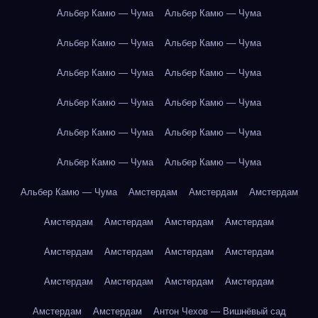
Альбер Камю — Чума
Альбер Камю — Чума
Альбер Камю — Чума
Альбер Камю — Чума
Альбер Камю — Чума
Альбер Камю — Чума
Альбер Камю — Чума
Альбер Камю — Чума
Альбер Камю — Чума
Альбер Камю — Чума
Альбер Камю — Чума
Альбер Камю — Чума
Альбер Камю — Чума
Амстердам
Амстердам
Амстердам
Амстердам
Амстердам
Амстердам
Амстердам
Амстердам
Амстердам
Амстердам
Амстердам
Амстердам
Амстердам
Амстердам
Амстердам
Амстердам
Амстердам
Антон Чехов — Вишнёвый сад