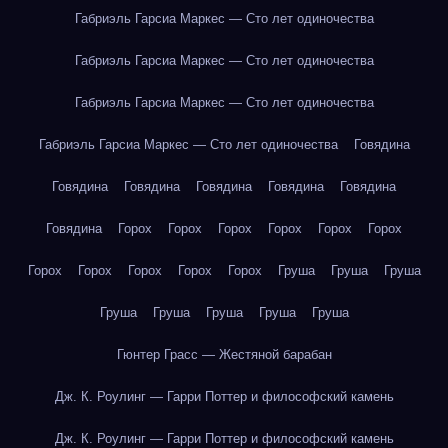
Габриэль Гарсиа Маркес — Сто лет одиночества
Габриэль Гарсиа Маркес — Сто лет одиночества
Габриэль Гарсиа Маркес — Сто лет одиночества
Габриэль Гарсиа Маркес — Сто лет одиночества
Говядина
Говядина
Говядина
Говядина
Говядина
Говядина
Говядина
Горох
Горох
Горох
Горох
Горох
Горох
Горох
Горох
Горох
Горох
Горох
Груша
Груша
Груша
Груша
Груша
Груша
Груша
Груша
Гюнтер Грасс — Жестяной барабан
Дж. К. Роулинг — Гарри Поттер и философский камень
Дж. К. Роулинг — Гарри Поттер и философский камень