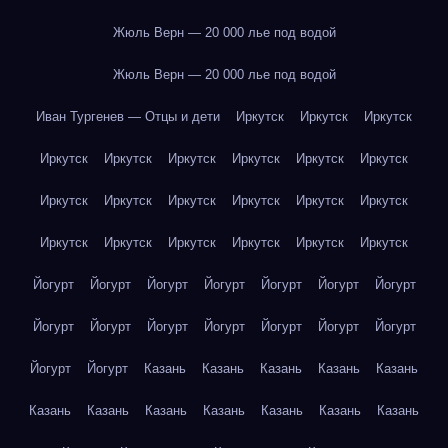
Жюль Верн — 20 000 лье под водой
Жюль Верн — 20 000 лье под водой
Иван Тургенев — Отцы и дети
Иркутск
Иркутск
Иркутск
Иркутск
Иркутск
Иркутск
Иркутск
Иркутск
Иркутск
Иркутск
Иркутск
Иркутск
Иркутск
Иркутск
Иркутск
Иркутск
Иркутск
Иркутск
Иркутск
Иркутск
Иркутск
Йогурт
Йогурт
Йогурт
Йогурт
Йогурт
Йогурт
Йогурт
Йогурт
Йогурт
Йогурт
Йогурт
Йогурт
Йогурт
Йогурт
Йогурт
Йогурт
Казань
Казань
Казань
Казань
Казань
Казань
Казань
Казань
Казань
Казань
Казань
Казань