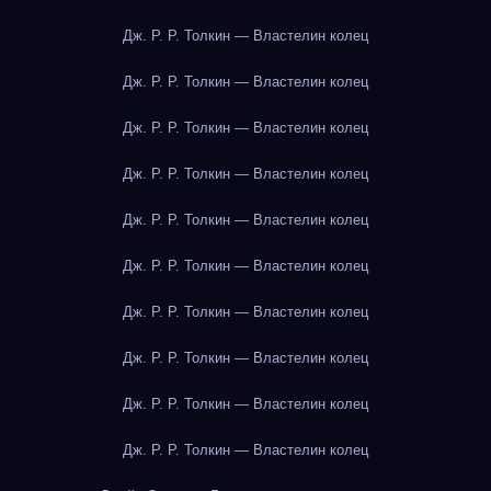
Дж. Р. Р. Толкин — Властелин колец
Дж. Р. Р. Толкин — Властелин колец
Дж. Р. Р. Толкин — Властелин колец
Дж. Р. Р. Толкин — Властелин колец
Дж. Р. Р. Толкин — Властелин колец
Дж. Р. Р. Толкин — Властелин колец
Дж. Р. Р. Толкин — Властелин колец
Дж. Р. Р. Толкин — Властелин колец
Дж. Р. Р. Толкин — Властелин колец
Дж. Р. Р. Толкин — Властелин колец