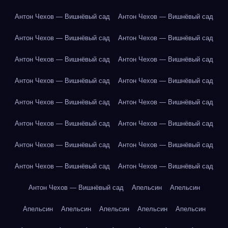
Антон Чехов — Вишнёвый сад
Антон Чехов — Вишнёвый сад
Антон Чехов — Вишнёвый сад
Антон Чехов — Вишнёвый сад
Антон Чехов — Вишнёвый сад
Антон Чехов — Вишнёвый сад
Антон Чехов — Вишнёвый сад
Антон Чехов — Вишнёвый сад
Антон Чехов — Вишнёвый сад
Антон Чехов — Вишнёвый сад
Антон Чехов — Вишнёвый сад
Антон Чехов — Вишнёвый сад
Антон Чехов — Вишнёвый сад
Антон Чехов — Вишнёвый сад
Антон Чехов — Вишнёвый сад
Антон Чехов — Вишнёвый сад
Антон Чехов — Вишнёвый сад
Апельсин
Апельсин
Апельсин
Апельсин
Апельсин
Апельсин
Апельсин