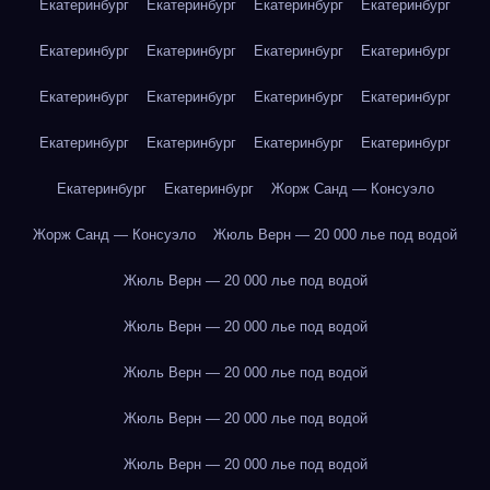
Екатеринбург
Екатеринбург
Екатеринбург
Екатеринбург
Екатеринбург
Екатеринбург
Екатеринбург
Екатеринбург
Екатеринбург
Екатеринбург
Екатеринбург
Екатеринбург
Екатеринбург
Екатеринбург
Екатеринбург
Екатеринбург
Екатеринбург
Екатеринбург
Жорж Санд — Консуэло
Жорж Санд — Консуэло
Жюль Верн — 20 000 лье под водой
Жюль Верн — 20 000 лье под водой
Жюль Верн — 20 000 лье под водой
Жюль Верн — 20 000 лье под водой
Жюль Верн — 20 000 лье под водой
Жюль Верн — 20 000 лье под водой