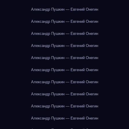
Александр Пушкин — Евгений Онегин
Александр Пушкин — Евгений Онегин
Александр Пушкин — Евгений Онегин
Александр Пушкин — Евгений Онегин
Александр Пушкин — Евгений Онегин
Александр Пушкин — Евгений Онегин
Александр Пушкин — Евгений Онегин
Александр Пушкин — Евгений Онегин
Александр Пушкин — Евгений Онегин
Александр Пушкин — Евгений Онегин