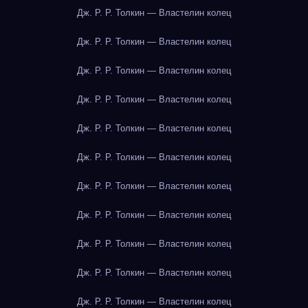
Дж. Р. Р. Толкин — Властелин колец
Дж. Р. Р. Толкин — Властелин колец
Дж. Р. Р. Толкин — Властелин колец
Дж. Р. Р. Толкин — Властелин колец
Дж. Р. Р. Толкин — Властелин колец
Дж. Р. Р. Толкин — Властелин колец
Дж. Р. Р. Толкин — Властелин колец
Дж. Р. Р. Толкин — Властелин колец
Дж. Р. Р. Толкин — Властелин колец
Дж. Р. Р. Толкин — Властелин колец
Дж. Р. Р. Толкин — Властелин колец