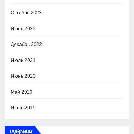
Октябрь 2023
Июнь 2023
Декабрь 2022
Июль 2021
Июнь 2020
Май 2020
Июль 2019
Рубрики