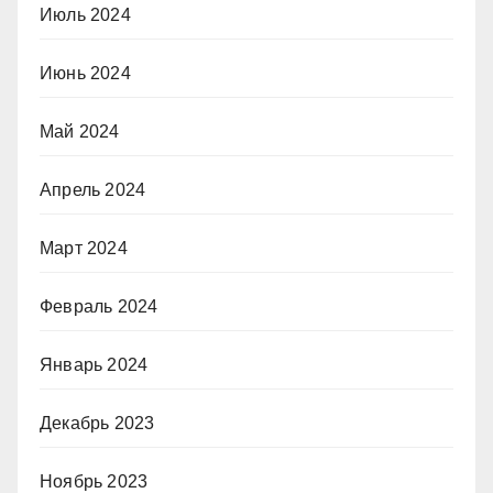
Июль 2024
Июнь 2024
Май 2024
Апрель 2024
Март 2024
Февраль 2024
Январь 2024
Декабрь 2023
Ноябрь 2023