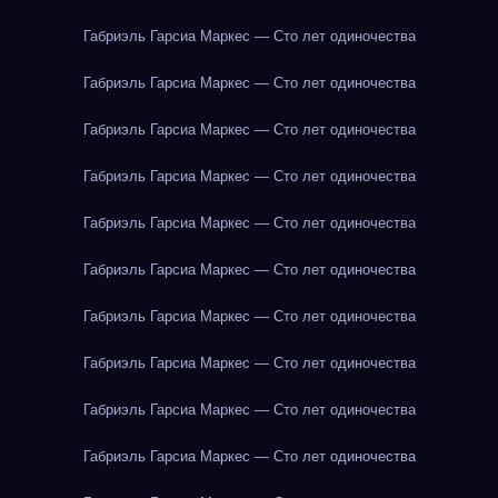
Габриэль Гарсиа Маркес — Сто лет одиночества
Габриэль Гарсиа Маркес — Сто лет одиночества
Габриэль Гарсиа Маркес — Сто лет одиночества
Габриэль Гарсиа Маркес — Сто лет одиночества
Габриэль Гарсиа Маркес — Сто лет одиночества
Габриэль Гарсиа Маркес — Сто лет одиночества
Габриэль Гарсиа Маркес — Сто лет одиночества
Габриэль Гарсиа Маркес — Сто лет одиночества
Габриэль Гарсиа Маркес — Сто лет одиночества
Габриэль Гарсиа Маркес — Сто лет одиночества