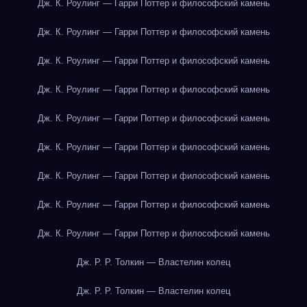
Дж. К. Роулинг — Гарри Поттер и философский камень
Дж. К. Роулинг — Гарри Поттер и философский камень
Дж. К. Роулинг — Гарри Поттер и философский камень
Дж. К. Роулинг — Гарри Поттер и философский камень
Дж. К. Роулинг — Гарри Поттер и философский камень
Дж. К. Роулинг — Гарри Поттер и философский камень
Дж. К. Роулинг — Гарри Поттер и философский камень
Дж. К. Роулинг — Гарри Поттер и философский камень
Дж. К. Роулинг — Гарри Поттер и философский камень
Дж. Р. Р. Толкин — Властелин колец
Дж. Р. Р. Толкин — Властелин колец