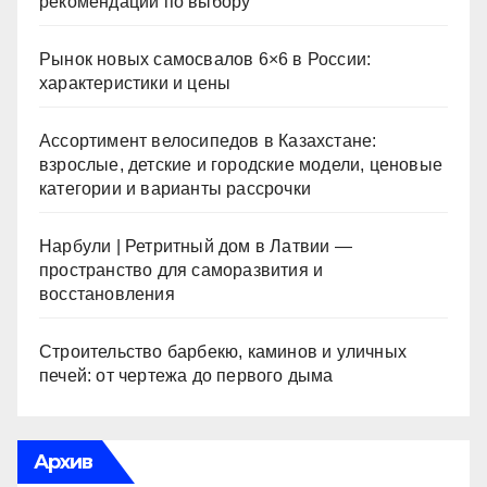
рекомендации по выбору
Рынок новых самосвалов 6×6 в России:
характеристики и цены
Ассортимент велосипедов в Казахстане:
взрослые, детские и городские модели, ценовые
категории и варианты рассрочки
Нарбули | Ретритный дом в Латвии —
пространство для саморазвития и
восстановления
Строительство барбекю, каминов и уличных
печей: от чертежа до первого дыма
Архив