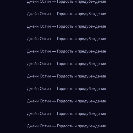
Джейн Остин — Гордость и предубеждение
Джейн Остин — Гордость и предубеждение
Джейн Остин — Гордость и предубеждение
Джейн Остин — Гордость и предубеждение
Джейн Остин — Гордость и предубеждение
Джейн Остин — Гордость и предубеждение
Джейн Остин — Гордость и предубеждение
Джейн Остин — Гордость и предубеждение
Джейн Остин — Гордость и предубеждение
Джейн Остин — Гордость и предубеждение
Джейн Остин — Гордость и предубеждение