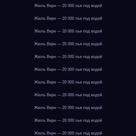
Жюль Верн — 20 000 лье под водой
Жюль Верн — 20 000 лье под водой
Жюль Верн — 20 000 лье под водой
Жюль Верн — 20 000 лье под водой
Жюль Верн — 20 000 лье под водой
Жюль Верн — 20 000 лье под водой
Жюль Верн — 20 000 лье под водой
Жюль Верн — 20 000 лье под водой
Жюль Верн — 20 000 лье под водой
Жюль Верн — 20 000 лье под водой
Жюль Верн — 20 000 лье под водой