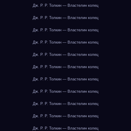
Дж. Р. Р. Толкин — Властелин колец
Дж. Р. Р. Толкин — Властелин колец
Дж. Р. Р. Толкин — Властелин колец
Дж. Р. Р. Толкин — Властелин колец
Дж. Р. Р. Толкин — Властелин колец
Дж. Р. Р. Толкин — Властелин колец
Дж. Р. Р. Толкин — Властелин колец
Дж. Р. Р. Толкин — Властелин колец
Дж. Р. Р. Толкин — Властелин колец
Дж. Р. Р. Толкин — Властелин колец
Дж. Р. Р. Толкин — Властелин колец