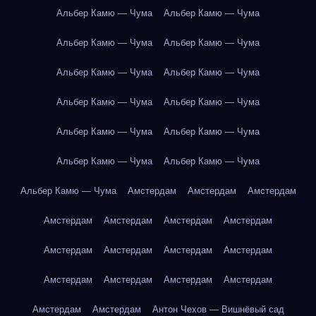
Альбер Камю — Чума
Альбер Камю — Чума
Альбер Камю — Чума
Альбер Камю — Чума
Альбер Камю — Чума
Альбер Камю — Чума
Альбер Камю — Чума
Альбер Камю — Чума
Альбер Камю — Чума
Альбер Камю — Чума
Альбер Камю — Чума
Альбер Камю — Чума
Альбер Камю — Чума
Амстердам
Амстердам
Амстердам
Амстердам
Амстердам
Амстердам
Амстердам
Амстердам
Амстердам
Амстердам
Амстердам
Амстердам
Амстердам
Амстердам
Амстердам
Амстердам
Амстердам
Антон Чехов — Вишнёвый сад