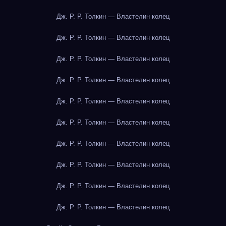
Дж. Р. Р. Толкин — Властелин колец
Дж. Р. Р. Толкин — Властелин колец
Дж. Р. Р. Толкин — Властелин колец
Дж. Р. Р. Толкин — Властелин колец
Дж. Р. Р. Толкин — Властелин колец
Дж. Р. Р. Толкин — Властелин колец
Дж. Р. Р. Толкин — Властелин колец
Дж. Р. Р. Толкин — Властелин колец
Дж. Р. Р. Толкин — Властелин колец
Дж. Р. Р. Толкин — Властелин колец