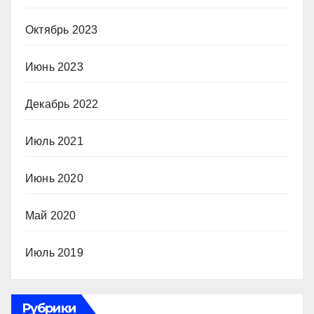
Октябрь 2023
Июнь 2023
Декабрь 2022
Июль 2021
Июнь 2020
Май 2020
Июль 2019
Рубрики