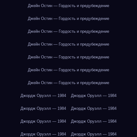
Джейн Остин — Гордость и предубеждение
Джейн Остин — Гордость и предубеждение
Джейн Остин — Гордость и предубеждение
Джейн Остин — Гордость и предубеждение
Джейн Остин — Гордость и предубеждение
Джейн Остин — Гордость и предубеждение
Джейн Остин — Гордость и предубеждение
Джордж Оруэлл — 1984
Джордж Оруэлл — 1984
Джордж Оруэлл — 1984
Джордж Оруэлл — 1984
Джордж Оруэлл — 1984
Джордж Оруэлл — 1984
Джордж Оруэлл — 1984
Джордж Оруэлл — 1984