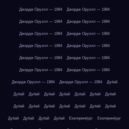
Джордж Оруэлл — 1984
Джордж Оруэлл — 1984
Джордж Оруэлл — 1984
Джордж Оруэлл — 1984
Джордж Оруэлл — 1984
Джордж Оруэлл — 1984
Джордж Оруэлл — 1984
Джордж Оруэлл — 1984
Джордж Оруэлл — 1984
Джордж Оруэлл — 1984
Джордж Оруэлл — 1984
Джордж Оруэлл — 1984
Джордж Оруэлл — 1984
Джордж Оруэлл — 1984
Дубай
Дубай
Дубай
Дубай
Дубай
Дубай
Дубай
Дубай
Дубай
Дубай
Дубай
Дубай
Дубай
Дубай
Дубай
Дубай
Дубай
Дубай
Дубай
Екатеринбург
Екатеринбург