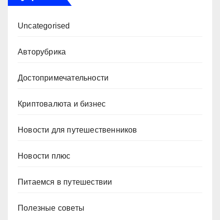
Uncategorised
Авторубрика
Достопримечательности
Криптовалюта и бизнес
Новости для путешественников
Новости плюс
Питаемся в путешествии
Полезные советы