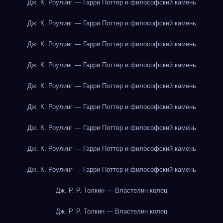
Дж. К. Роулинг — Гарри Поттер и философский камень
Дж. К. Роулинг — Гарри Поттер и философский камень
Дж. К. Роулинг — Гарри Поттер и философский камень
Дж. К. Роулинг — Гарри Поттер и философский камень
Дж. К. Роулинг — Гарри Поттер и философский камень
Дж. К. Роулинг — Гарри Поттер и философский камень
Дж. К. Роулинг — Гарри Поттер и философский камень
Дж. К. Роулинг — Гарри Поттер и философский камень
Дж. К. Роулинг — Гарри Поттер и философский камень
Дж. Р. Р. Толкин — Властелин колец
Дж. Р. Р. Толкин — Властелин колец