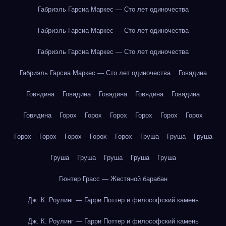
Габриэль Гарсиа Маркес — Сто лет одиночества
Габриэль Гарсиа Маркес — Сто лет одиночества
Габриэль Гарсиа Маркес — Сто лет одиночества
Габриэль Гарсиа Маркес — Сто лет одиночества
Говядина
Говядина
Говядина
Говядина
Говядина
Говядина
Говядина
Горох
Горох
Горох
Горох
Горох
Горох
Горох
Горох
Горох
Горох
Горох
Груша
Груша
Груша
Груша
Груша
Груша
Груша
Груша
Гюнтер Грасс — Жестяной барабан
Дж. К. Роулинг — Гарри Поттер и философский камень
Дж. К. Роулинг — Гарри Поттер и философский камень