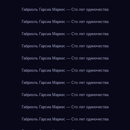
Габриэль Гарсиа Маркес — Сто лет одиночества
Габриэль Гарсиа Маркес — Сто лет одиночества
Габриэль Гарсиа Маркес — Сто лет одиночества
Габриэль Гарсиа Маркес — Сто лет одиночества
Габриэль Гарсиа Маркес — Сто лет одиночества
Габриэль Гарсиа Маркес — Сто лет одиночества
Габриэль Гарсиа Маркес — Сто лет одиночества
Габриэль Гарсиа Маркес — Сто лет одиночества
Габриэль Гарсиа Маркес — Сто лет одиночества
Габриэль Гарсиа Маркес — Сто лет одиночества