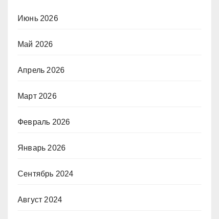
Июнь 2026
Май 2026
Апрель 2026
Март 2026
Февраль 2026
Январь 2026
Сентябрь 2024
Август 2024