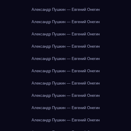
Александр Пушкин — Евгений Онегин
Александр Пушкин — Евгений Онегин
Александр Пушкин — Евгений Онегин
Александр Пушкин — Евгений Онегин
Александр Пушкин — Евгений Онегин
Александр Пушкин — Евгений Онегин
Александр Пушкин — Евгений Онегин
Александр Пушкин — Евгений Онегин
Александр Пушкин — Евгений Онегин
Александр Пушкин — Евгений Онегин