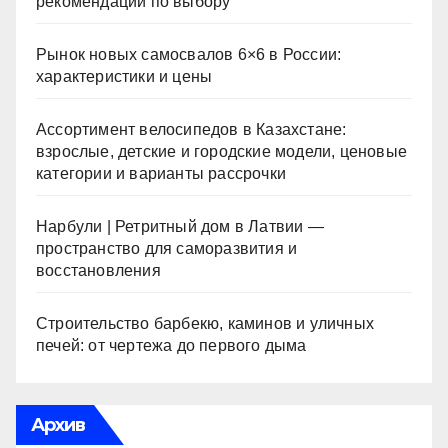
рекомендации по выбору
Рынок новых самосвалов 6×6 в России:
характеристики и цены
Ассортимент велосипедов в Казахстане:
взрослые, детские и городские модели, ценовые
категории и варианты рассрочки
Нарбули | Ретритный дом в Латвии —
пространство для саморазвития и
восстановления
Строительство барбекю, каминов и уличных
печей: от чертежа до первого дыма
Архив