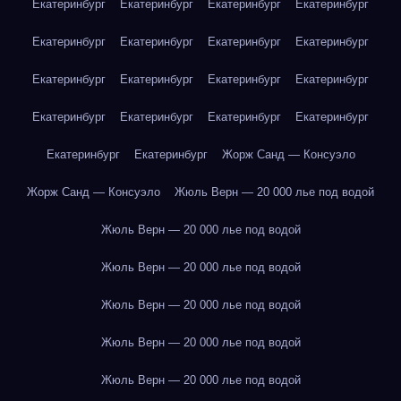
Екатеринбург
Екатеринбург
Екатеринбург
Екатеринбург
Екатеринбург
Екатеринбург
Екатеринбург
Екатеринбург
Екатеринбург
Екатеринбург
Екатеринбург
Екатеринбург
Екатеринбург
Екатеринбург
Екатеринбург
Екатеринбург
Екатеринбург
Екатеринбург
Жорж Санд — Консуэло
Жорж Санд — Консуэло
Жюль Верн — 20 000 лье под водой
Жюль Верн — 20 000 лье под водой
Жюль Верн — 20 000 лье под водой
Жюль Верн — 20 000 лье под водой
Жюль Верн — 20 000 лье под водой
Жюль Верн — 20 000 лье под водой