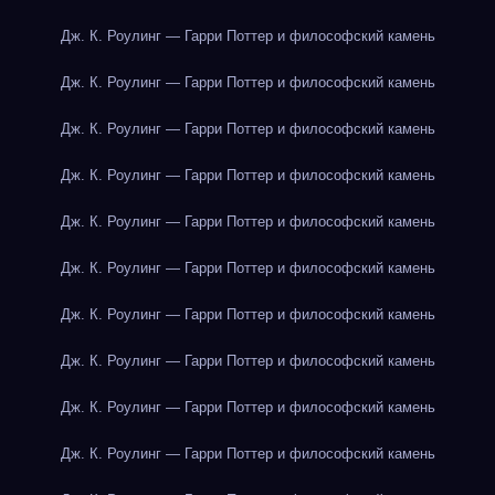
Дж. К. Роулинг — Гарри Поттер и философский камень
Дж. К. Роулинг — Гарри Поттер и философский камень
Дж. К. Роулинг — Гарри Поттер и философский камень
Дж. К. Роулинг — Гарри Поттер и философский камень
Дж. К. Роулинг — Гарри Поттер и философский камень
Дж. К. Роулинг — Гарри Поттер и философский камень
Дж. К. Роулинг — Гарри Поттер и философский камень
Дж. К. Роулинг — Гарри Поттер и философский камень
Дж. К. Роулинг — Гарри Поттер и философский камень
Дж. К. Роулинг — Гарри Поттер и философский камень