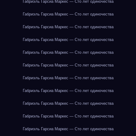
Габриэль Гарсиа Маркес — Сто лет одиночества
Габриэль Гарсиа Маркес — Сто лет одиночества
Габриэль Гарсиа Маркес — Сто лет одиночества
Габриэль Гарсиа Маркес — Сто лет одиночества
Габриэль Гарсиа Маркес — Сто лет одиночества
Габриэль Гарсиа Маркес — Сто лет одиночества
Габриэль Гарсиа Маркес — Сто лет одиночества
Габриэль Гарсиа Маркес — Сто лет одиночества
Габриэль Гарсиа Маркес — Сто лет одиночества
Габриэль Гарсиа Маркес — Сто лет одиночества
Габриэль Гарсиа Маркес — Сто лет одиночества