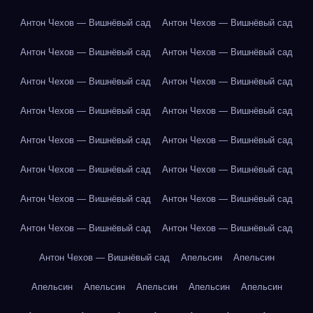
Антон Чехов — Вишнёвый сад
Антон Чехов — Вишнёвый сад
Антон Чехов — Вишнёвый сад
Антон Чехов — Вишнёвый сад
Антон Чехов — Вишнёвый сад
Антон Чехов — Вишнёвый сад
Антон Чехов — Вишнёвый сад
Антон Чехов — Вишнёвый сад
Антон Чехов — Вишнёвый сад
Антон Чехов — Вишнёвый сад
Антон Чехов — Вишнёвый сад
Антон Чехов — Вишнёвый сад
Антон Чехов — Вишнёвый сад
Антон Чехов — Вишнёвый сад
Антон Чехов — Вишнёвый сад
Антон Чехов — Вишнёвый сад
Антон Чехов — Вишнёвый сад
Апельсин
Апельсин
Апельсин
Апельсин
Апельсин
Апельсин
Апельсин