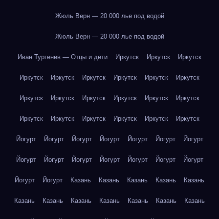
Жюль Верн — 20 000 лье под водой
Жюль Верн — 20 000 лье под водой
Иван Тургенев — Отцы и дети
Иркутск
Иркутск
Иркутск
Иркутск
Иркутск
Иркутск
Иркутск
Иркутск
Иркутск
Иркутск
Иркутск
Иркутск
Иркутск
Иркутск
Иркутск
Иркутск
Иркутск
Иркутск
Иркутск
Иркутск
Иркутск
Йогурт
Йогурт
Йогурт
Йогурт
Йогурт
Йогурт
Йогурт
Йогурт
Йогурт
Йогурт
Йогурт
Йогурт
Йогурт
Йогурт
Йогурт
Йогурт
Казань
Казань
Казань
Казань
Казань
Казань
Казань
Казань
Казань
Казань
Казань
Казань