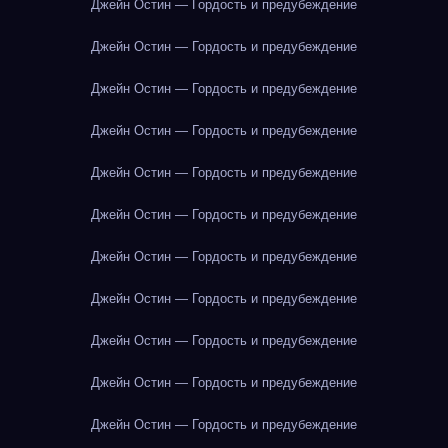
Джейн Остин — Гордость и предубеждение
Джейн Остин — Гордость и предубеждение
Джейн Остин — Гордость и предубеждение
Джейн Остин — Гордость и предубеждение
Джейн Остин — Гордость и предубеждение
Джейн Остин — Гордость и предубеждение
Джейн Остин — Гордость и предубеждение
Джейн Остин — Гордость и предубеждение
Джейн Остин — Гордость и предубеждение
Джейн Остин — Гордость и предубеждение
Джейн Остин — Гордость и предубеждение