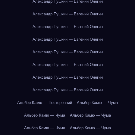
Александр Пушкин — Евгений Онегин
Александр Пушкин — Евгений Онегин
Александр Пушкин — Евгений Онегин
Александр Пушкин — Евгений Онегин
Александр Пушкин — Евгений Онегин
Александр Пушкин — Евгений Онегин
Александр Пушкин — Евгений Онегин
Александр Пушкин — Евгений Онегин
Альбер Камю — Посторонний
Альбер Камю — Чума
Альбер Камю — Чума
Альбер Камю — Чума
Альбер Камю — Чума
Альбер Камю — Чума