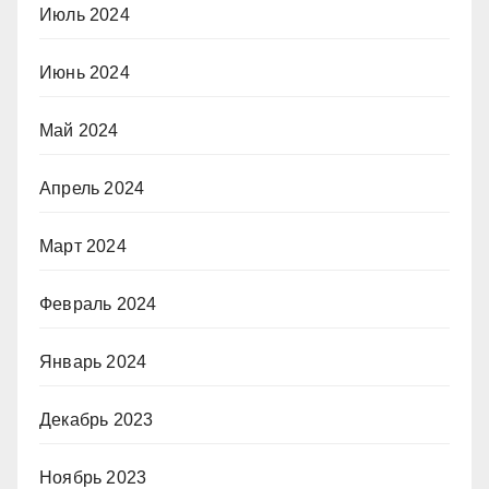
Июль 2024
Июнь 2024
Май 2024
Апрель 2024
Март 2024
Февраль 2024
Январь 2024
Декабрь 2023
Ноябрь 2023