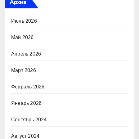
Архив
Июнь 2026
Май 2026
Апрель 2026
Март 2026
Февраль 2026
Январь 2026
Сентябрь 2024
Август 2024