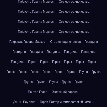
Габриэль Гарсиа Маркес — Сто лет одиночества
Габриэль Гарсиа Маркес — Сто лет одиночества
Габриэль Гарсиа Маркес — Сто лет одиночества
Габриэль Гарсиа Маркес — Сто лет одиночества
Габриэль Гарсиа Маркес — Сто лет одиночества
Говядина
Говядина
Говядина
Говядина
Говядина
Говядина
Говядина
Горох
Горох
Горох
Горох
Горох
Горох
Горох
Горох
Горох
Горох
Горох
Груша
Груша
Груша
Груша
Груша
Груша
Груша
Груша
Гюнтер Грасс — Жестяной барабан
Дж. К. Роулинг — Гарри Поттер и философский камень