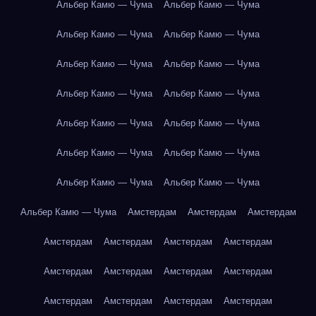
Альбер Камю — Чума
Альбер Камю — Чума
Альбер Камю — Чума
Альбер Камю — Чума
Альбер Камю — Чума
Альбер Камю — Чума
Альбер Камю — Чума
Альбер Камю — Чума
Альбер Камю — Чума
Альбер Камю — Чума
Альбер Камю — Чума
Альбер Камю — Чума
Альбер Камю — Чума
Альбер Камю — Чума
Альбер Камю — Чума
Амстердам
Амстердам
Амстердам
Амстердам
Амстердам
Амстердам
Амстердам
Амстердам
Амстердам
Амстердам
Амстердам
Амстердам
Амстердам
Амстердам
Амстердам