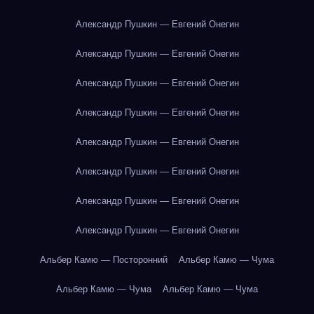
Александр Пушкин — Евгений Онегин
Александр Пушкин — Евгений Онегин
Александр Пушкин — Евгений Онегин
Александр Пушкин — Евгений Онегин
Александр Пушкин — Евгений Онегин
Александр Пушкин — Евгений Онегин
Александр Пушкин — Евгений Онегин
Александр Пушкин — Евгений Онегин
Альбер Камю — Посторонний
Альбер Камю — Чума
Альбер Камю — Чума
Альбер Камю — Чума