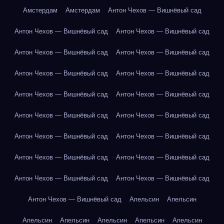
Амстердам
Амстердам
Антон Чехов — Вишнёвый сад
Антон Чехов — Вишнёвый сад
Антон Чехов — Вишнёвый сад
Антон Чехов — Вишнёвый сад
Антон Чехов — Вишнёвый сад
Антон Чехов — Вишнёвый сад
Антон Чехов — Вишнёвый сад
Антон Чехов — Вишнёвый сад
Антон Чехов — Вишнёвый сад
Антон Чехов — Вишнёвый сад
Антон Чехов — Вишнёвый сад
Антон Чехов — Вишнёвый сад
Антон Чехов — Вишнёвый сад
Антон Чехов — Вишнёвый сад
Антон Чехов — Вишнёвый сад
Антон Чехов — Вишнёвый сад
Антон Чехов — Вишнёвый сад
Антон Чехов — Вишнёвый сад
Апельсин
Апельсин
Апельсин
Апельсин
Апельсин
Апельсин
Апельсин