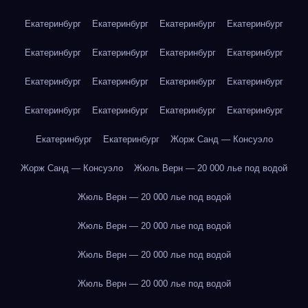
Екатеринбург
Екатеринбург
Екатеринбург
Екатеринбург
Екатеринбург
Екатеринбург
Екатеринбург
Екатеринбург
Екатеринбург
Екатеринбург
Екатеринбург
Екатеринбург
Екатеринбург
Екатеринбург
Екатеринбург
Екатеринбург
Екатеринбург
Екатеринбург
Жорж Санд — Консуэло
Жорж Санд — Консуэло
Жюль Верн — 20 000 лье под водой
Жюль Верн — 20 000 лье под водой
Жюль Верн — 20 000 лье под водой
Жюль Верн — 20 000 лье под водой
Жюль Верн — 20 000 лье под водой