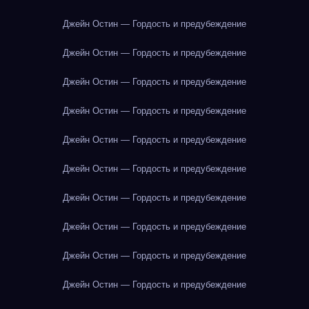
Джейн Остин — Гордость и предубеждение
Джейн Остин — Гордость и предубеждение
Джейн Остин — Гордость и предубеждение
Джейн Остин — Гордость и предубеждение
Джейн Остин — Гордость и предубеждение
Джейн Остин — Гордость и предубеждение
Джейн Остин — Гордость и предубеждение
Джейн Остин — Гордость и предубеждение
Джейн Остин — Гордость и предубеждение
Джейн Остин — Гордость и предубеждение