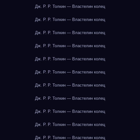
Дж. Р. Р. Толкин — Властелин колец
Дж. Р. Р. Толкин — Властелин колец
Дж. Р. Р. Толкин — Властелин колец
Дж. Р. Р. Толкин — Властелин колец
Дж. Р. Р. Толкин — Властелин колец
Дж. Р. Р. Толкин — Властелин колец
Дж. Р. Р. Толкин — Властелин колец
Дж. Р. Р. Толкин — Властелин колец
Дж. Р. Р. Толкин — Властелин колец
Дж. Р. Р. Толкин — Властелин колец
Дж. Р. Р. Толкин — Властелин колец