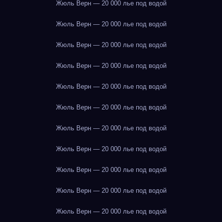
Жюль Верн — 20 000 лье под водой
Жюль Верн — 20 000 лье под водой
Жюль Верн — 20 000 лье под водой
Жюль Верн — 20 000 лье под водой
Жюль Верн — 20 000 лье под водой
Жюль Верн — 20 000 лье под водой
Жюль Верн — 20 000 лье под водой
Жюль Верн — 20 000 лье под водой
Жюль Верн — 20 000 лье под водой
Жюль Верн — 20 000 лье под водой
Жюль Верн — 20 000 лье под водой