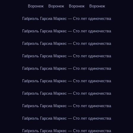
Воронеж
Воронеж
Воронеж
Воронеж
Габриэль Гарсиа Маркес — Сто лет одиночества
Габриэль Гарсиа Маркес — Сто лет одиночества
Габриэль Гарсиа Маркес — Сто лет одиночества
Габриэль Гарсиа Маркес — Сто лет одиночества
Габриэль Гарсиа Маркес — Сто лет одиночества
Габриэль Гарсиа Маркес — Сто лет одиночества
Габриэль Гарсиа Маркес — Сто лет одиночества
Габриэль Гарсиа Маркес — Сто лет одиночества
Габриэль Гарсиа Маркес — Сто лет одиночества
Габриэль Гарсиа Маркес — Сто лет одиночества