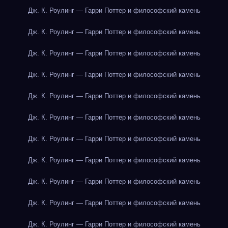
Дж. К. Роулинг — Гарри Поттер и философский камень
Дж. К. Роулинг — Гарри Поттер и философский камень
Дж. К. Роулинг — Гарри Поттер и философский камень
Дж. К. Роулинг — Гарри Поттер и философский камень
Дж. К. Роулинг — Гарри Поттер и философский камень
Дж. К. Роулинг — Гарри Поттер и философский камень
Дж. К. Роулинг — Гарри Поттер и философский камень
Дж. К. Роулинг — Гарри Поттер и философский камень
Дж. К. Роулинг — Гарри Поттер и философский камень
Дж. К. Роулинг — Гарри Поттер и философский камень
Дж. К. Роулинг — Гарри Поттер и философский камень