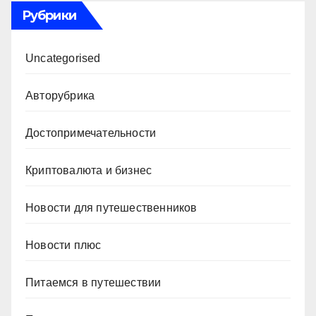
Рубрики
Uncategorised
Авторубрика
Достопримечательности
Криптовалюта и бизнес
Новости для путешественников
Новости плюс
Питаемся в путешествии