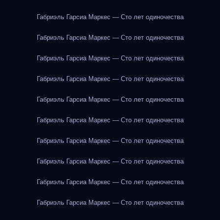
Габриэль Гарсиа Маркес — Сто лет одиночества
Габриэль Гарсиа Маркес — Сто лет одиночества
Габриэль Гарсиа Маркес — Сто лет одиночества
Габриэль Гарсиа Маркес — Сто лет одиночества
Габриэль Гарсиа Маркес — Сто лет одиночества
Габриэль Гарсиа Маркес — Сто лет одиночества
Габриэль Гарсиа Маркес — Сто лет одиночества
Габриэль Гарсиа Маркес — Сто лет одиночества
Габриэль Гарсиа Маркес — Сто лет одиночества
Габриэль Гарсиа Маркес — Сто лет одиночества