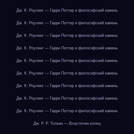
Дж. К. Роулинг — Гарри Поттер и философский камень
Дж. К. Роулинг — Гарри Поттер и философский камень
Дж. К. Роулинг — Гарри Поттер и философский камень
Дж. К. Роулинг — Гарри Поттер и философский камень
Дж. К. Роулинг — Гарри Поттер и философский камень
Дж. К. Роулинг — Гарри Поттер и философский камень
Дж. К. Роулинг — Гарри Поттер и философский камень
Дж. К. Роулинг — Гарри Поттер и философский камень
Дж. К. Роулинг — Гарри Поттер и философский камень
Дж. Р. Р. Толкин — Властелин колец