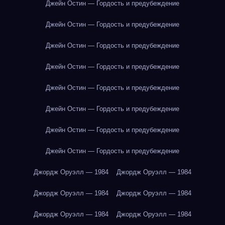
Джейн Остин — Гордость и предубеждение
Джейн Остин — Гордость и предубеждение
Джейн Остин — Гордость и предубеждение
Джейн Остин — Гордость и предубеждение
Джейн Остин — Гордость и предубеждение
Джейн Остин — Гордость и предубеждение
Джейн Остин — Гордость и предубеждение
Джейн Остин — Гордость и предубеждение
Джордж Оруэлл — 1984
Джордж Оруэлл — 1984
Джордж Оруэлл — 1984
Джордж Оруэлл — 1984
Джордж Оруэлл — 1984
Джордж Оруэлл — 1984