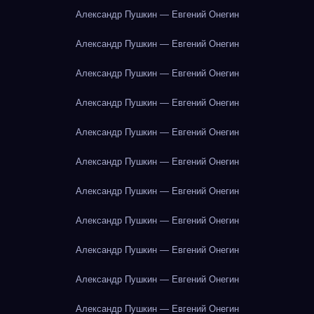
Александр Пушкин — Евгений Онегин
Александр Пушкин — Евгений Онегин
Александр Пушкин — Евгений Онегин
Александр Пушкин — Евгений Онегин
Александр Пушкин — Евгений Онегин
Александр Пушкин — Евгений Онегин
Александр Пушкин — Евгений Онегин
Александр Пушкин — Евгений Онегин
Александр Пушкин — Евгений Онегин
Александр Пушкин — Евгений Онегин
Александр Пушкин — Евгений Онегин