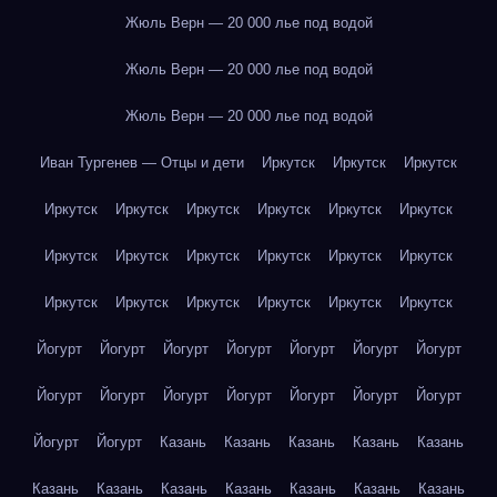
Жюль Верн — 20 000 лье под водой
Жюль Верн — 20 000 лье под водой
Жюль Верн — 20 000 лье под водой
Иван Тургенев — Отцы и дети
Иркутск
Иркутск
Иркутск
Иркутск
Иркутск
Иркутск
Иркутск
Иркутск
Иркутск
Иркутск
Иркутск
Иркутск
Иркутск
Иркутск
Иркутск
Иркутск
Иркутск
Иркутск
Иркутск
Иркутск
Иркутск
Йогурт
Йогурт
Йогурт
Йогурт
Йогурт
Йогурт
Йогурт
Йогурт
Йогурт
Йогурт
Йогурт
Йогурт
Йогурт
Йогурт
Йогурт
Йогурт
Казань
Казань
Казань
Казань
Казань
Казань
Казань
Казань
Казань
Казань
Казань
Казань