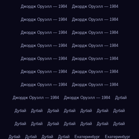
Джордж Оруэлл — 1984
Джордж Оруэлл — 1984
Джордж Оруэлл — 1984
Джордж Оруэлл — 1984
Джордж Оруэлл — 1984
Джордж Оруэлл — 1984
Джордж Оруэлл — 1984
Джордж Оруэлл — 1984
Джордж Оруэлл — 1984
Джордж Оруэлл — 1984
Джордж Оруэлл — 1984
Джордж Оруэлл — 1984
Джордж Оруэлл — 1984
Джордж Оруэлл — 1984
Джордж Оруэлл — 1984
Джордж Оруэлл — 1984
Дубай
Дубай
Дубай
Дубай
Дубай
Дубай
Дубай
Дубай
Дубай
Дубай
Дубай
Дубай
Дубай
Дубай
Дубай
Дубай
Дубай
Дубай
Дубай
Екатеринбург
Екатеринбург