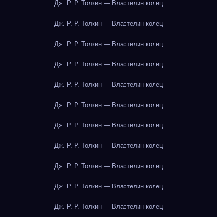
Дж. Р. Р. Толкин — Властелин колец
Дж. Р. Р. Толкин — Властелин колец
Дж. Р. Р. Толкин — Властелин колец
Дж. Р. Р. Толкин — Властелин колец
Дж. Р. Р. Толкин — Властелин колец
Дж. Р. Р. Толкин — Властелин колец
Дж. Р. Р. Толкин — Властелин колец
Дж. Р. Р. Толкин — Властелин колец
Дж. Р. Р. Толкин — Властелин колец
Дж. Р. Р. Толкин — Властелин колец
Дж. Р. Р. Толкин — Властелин колец