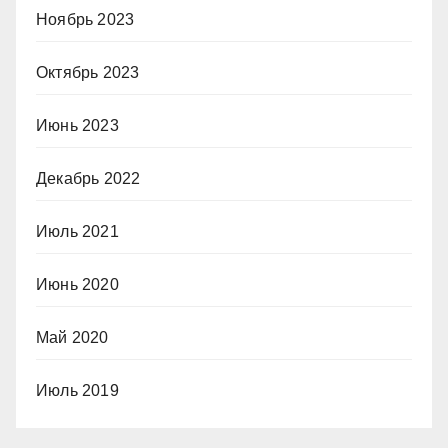
Ноябрь 2023
Октябрь 2023
Июнь 2023
Декабрь 2022
Июль 2021
Июнь 2020
Май 2020
Июль 2019