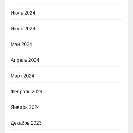
Июль 2024
Июнь 2024
Май 2024
Апрель 2024
Март 2024
Февраль 2024
Январь 2024
Декабрь 2023