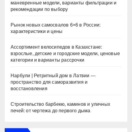
маневренные модели, варианты фильтрации и
рекомендации по выбору
Рынок новых самосвалов 6×6 в России:
характеристики и цены
Ассортимент велосипедов в Казахстане:
взрослые, детские и городские модели, ценовые
категории и варианты рассрочки
Нарбули | Ретритный дом в Латвии —
пространство для саморазвития и
восстановления
Строительство барбекю, каминов и уличных
печей: от чертежа до первого дыма