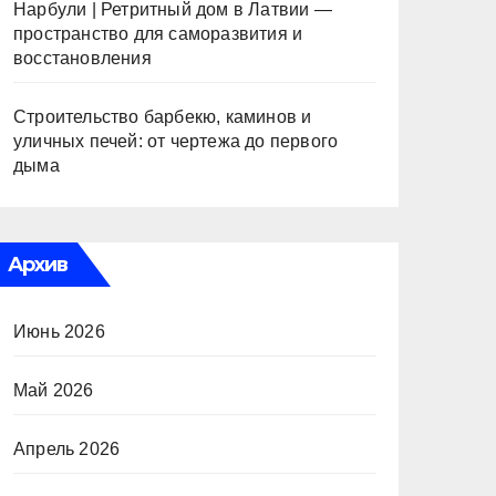
Нарбули | Ретритный дом в Латвии —
пространство для саморазвития и
восстановления
Строительство барбекю, каминов и
уличных печей: от чертежа до первого
дыма
Архив
Июнь 2026
Май 2026
Апрель 2026