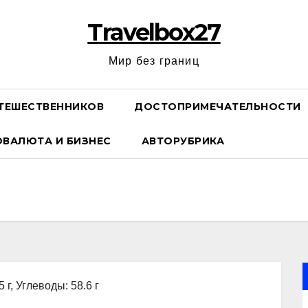
Travelbox27
Мир без границ
ТЕШЕСТВЕННИКОВ
ДОСТОПРИМЕЧАТЕЛЬНОСТИ
ОВАЛЮТА И БИЗНЕС
АВТОРУБРИКА
 г, Углеводы: 58.6 г