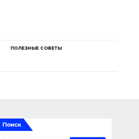
ПОЛЕЗНЫЕ СОВЕТЫ
Поиск