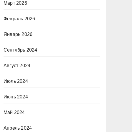
Март 2026
Февраль 2026
Январь 2026
Сентябрь 2024
Август 2024
Июль 2024
Июнь 2024
Май 2024
Апрель 2024