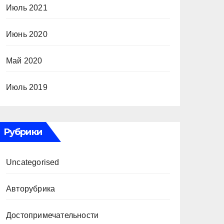
Июль 2021
Июнь 2020
Май 2020
Июль 2019
Рубрики
Uncategorised
Авторубрика
Достопримечательности