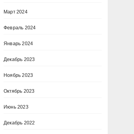
Март 2024
Февраль 2024
Январь 2024
Декабрь 2023
Ноябрь 2023
Октябрь 2023
Июнь 2023
Декабрь 2022