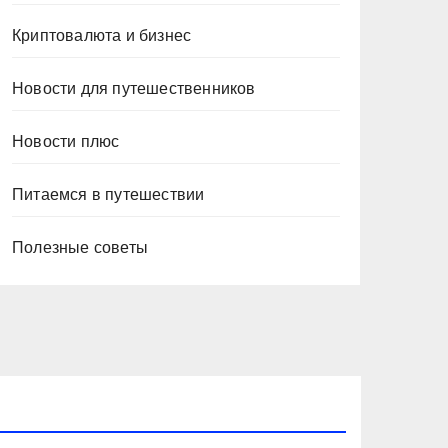
Криптовалюта и бизнес
Новости для путешественников
Новости плюс
Питаемся в путешествии
Полезные советы