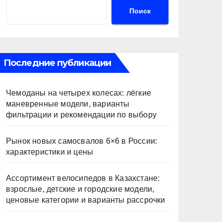
Поиск
Последние публикации
Чемоданы на четырех колесах: лёгкие
маневренные модели, варианты
фильтрации и рекомендации по выбору
Рынок новых самосвалов 6×6 в России:
характеристики и цены
Ассортимент велосипедов в Казахстане:
взрослые, детские и городские модели,
ценовые категории и варианты рассрочки