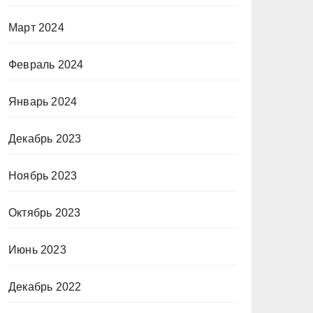
Март 2024
Февраль 2024
Январь 2024
Декабрь 2023
Ноябрь 2023
Октябрь 2023
Июнь 2023
Декабрь 2022