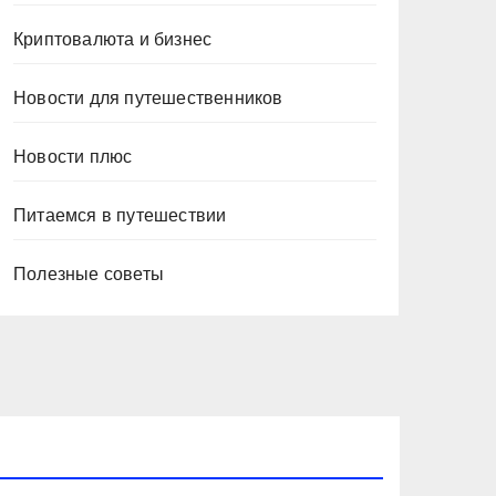
Криптовалюта и бизнес
Новости для путешественников
Новости плюс
Питаемся в путешествии
Полезные советы