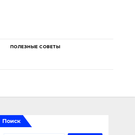
ПОЛЕЗНЫЕ СОВЕТЫ
Поиск