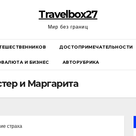
Travelbox27
Мир без границ
ТЕШЕСТВЕННИКОВ
ДОСТОПРИМЕЧАТЕЛЬНОСТИ
ОВАЛЮТА И БИЗНЕС
АВТОРУБРИКА
стер и Маргарита
ние страха