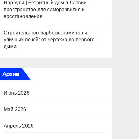
Нарбули | Ретритный дом в Латвии —
пространство для саморазвития и
восстановления
Строительство барбекю, каминов и
уличных печей: от чертежа до первого
дыма
Архив
Июнь 2026
Май 2026
Апрель 2026