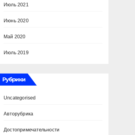
Июль 2021
Июнь 2020
Май 2020
Июль 2019
Рубрики
Uncategorised
Авторубрика
Достопримечательности