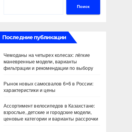
Поиск
Последние публикации
Чемоданы на четырех колесах: лёгкие
маневренные модели, варианты
фильтрации и рекомендации по выбору
Рынок новых самосвалов 6×6 в России:
характеристики и цены
Ассортимент велосипедов в Казахстане:
взрослые, детские и городские модели,
ценовые категории и варианты рассрочки