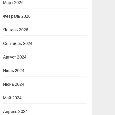
Март 2026
Февраль 2026
Январь 2026
Сентябрь 2024
Август 2024
Июль 2024
Июнь 2024
Май 2024
Апрель 2024