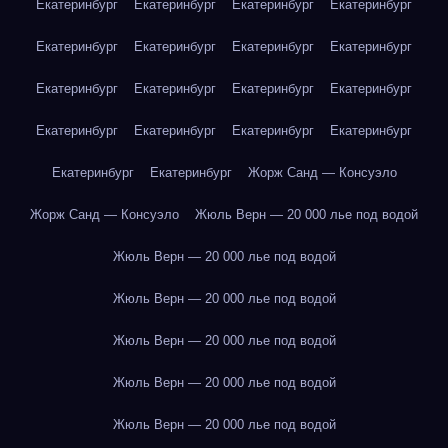
Екатеринбург
Екатеринбург
Екатеринбург
Екатеринбург
Екатеринбург
Екатеринбург
Екатеринбург
Екатеринбург
Екатеринбург
Екатеринбург
Екатеринбург
Екатеринбург
Екатеринбург
Екатеринбург
Екатеринбург
Екатеринбург
Екатеринбург
Екатеринбург
Жорж Санд — Консуэло
Жорж Санд — Консуэло
Жюль Верн — 20 000 лье под водой
Жюль Верн — 20 000 лье под водой
Жюль Верн — 20 000 лье под водой
Жюль Верн — 20 000 лье под водой
Жюль Верн — 20 000 лье под водой
Жюль Верн — 20 000 лье под водой