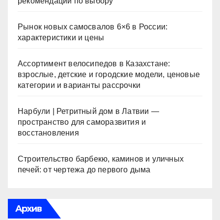
рекомендации по выбору
Рынок новых самосвалов 6×6 в России:
характеристики и цены
Ассортимент велосипедов в Казахстане:
взрослые, детские и городские модели, ценовые
категории и варианты рассрочки
Нарбули | Ретритный дом в Латвии —
пространство для саморазвития и
восстановления
Строительство барбекю, каминов и уличных
печей: от чертежа до первого дыма
Архив