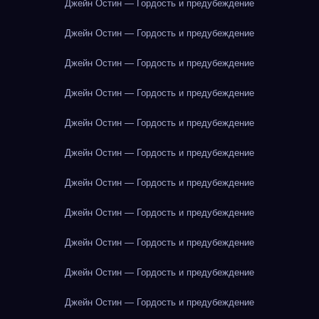
Джейн Остин — Гордость и предубеждение
Джейн Остин — Гордость и предубеждение
Джейн Остин — Гордость и предубеждение
Джейн Остин — Гордость и предубеждение
Джейн Остин — Гордость и предубеждение
Джейн Остин — Гордость и предубеждение
Джейн Остин — Гордость и предубеждение
Джейн Остин — Гордость и предубеждение
Джейн Остин — Гордость и предубеждение
Джейн Остин — Гордость и предубеждение
Джейн Остин — Гордость и предубеждение