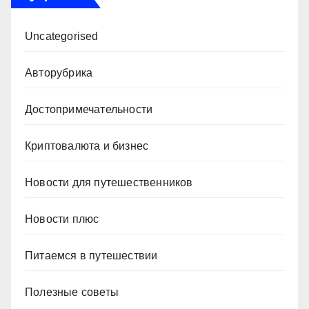
Uncategorised
Авторубрика
Достопримечательности
Криптовалюта и бизнес
Новости для путешественников
Новости плюс
Питаемся в путешествии
Полезные советы