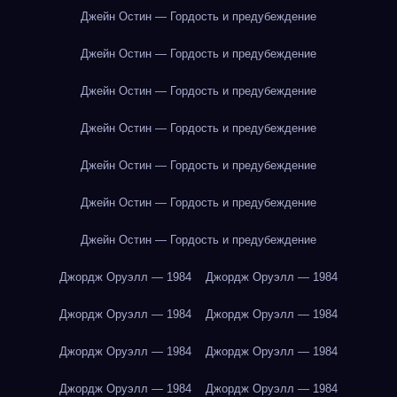
Джейн Остин — Гордость и предубеждение
Джейн Остин — Гордость и предубеждение
Джейн Остин — Гордость и предубеждение
Джейн Остин — Гордость и предубеждение
Джейн Остин — Гордость и предубеждение
Джейн Остин — Гордость и предубеждение
Джейн Остин — Гордость и предубеждение
Джордж Оруэлл — 1984
Джордж Оруэлл — 1984
Джордж Оруэлл — 1984
Джордж Оруэлл — 1984
Джордж Оруэлл — 1984
Джордж Оруэлл — 1984
Джордж Оруэлл — 1984
Джордж Оруэлл — 1984