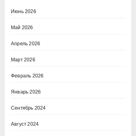
Июнь 2026
Май 2026
Апрель 2026
Март 2026
Февраль 2026
Январь 2026
Сентябрь 2024
Август 2024