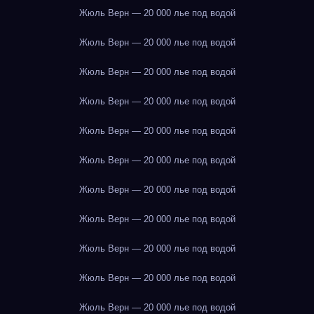
Жюль Верн — 20 000 лье под водой
Жюль Верн — 20 000 лье под водой
Жюль Верн — 20 000 лье под водой
Жюль Верн — 20 000 лье под водой
Жюль Верн — 20 000 лье под водой
Жюль Верн — 20 000 лье под водой
Жюль Верн — 20 000 лье под водой
Жюль Верн — 20 000 лье под водой
Жюль Верн — 20 000 лье под водой
Жюль Верн — 20 000 лье под водой
Жюль Верн — 20 000 лье под водой