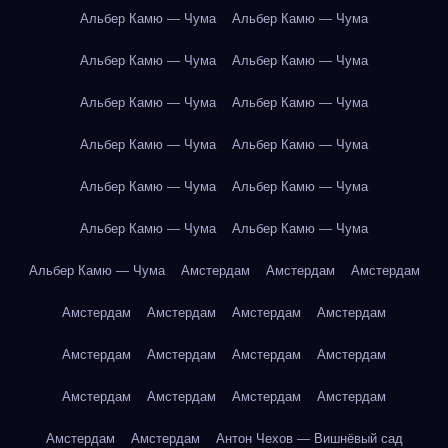
Альбер Камю — Чума
Альбер Камю — Чума
Альбер Камю — Чума
Альбер Камю — Чума
Альбер Камю — Чума
Альбер Камю — Чума
Альбер Камю — Чума
Альбер Камю — Чума
Альбер Камю — Чума
Альбер Камю — Чума
Альбер Камю — Чума
Альбер Камю — Чума
Альбер Камю — Чума
Амстердам
Амстердам
Амстердам
Амстердам
Амстердам
Амстердам
Амстердам
Амстердам
Амстердам
Амстердам
Амстердам
Амстердам
Амстердам
Амстердам
Амстердам
Амстердам
Амстердам
Антон Чехов — Вишнёвый сад