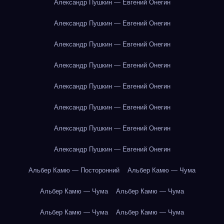
Александр Пушкин — Евгений Онегин
Александр Пушкин — Евгений Онегин
Александр Пушкин — Евгений Онегин
Александр Пушкин — Евгений Онегин
Александр Пушкин — Евгений Онегин
Александр Пушкин — Евгений Онегин
Александр Пушкин — Евгений Онегин
Александр Пушкин — Евгений Онегин
Альбер Камю — Посторонний
Альбер Камю — Чума
Альбер Камю — Чума
Альбер Камю — Чума
Альбер Камю — Чума
Альбер Камю — Чума