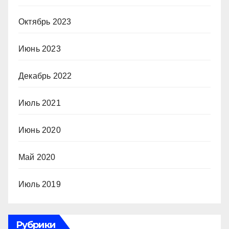
Октябрь 2023
Июнь 2023
Декабрь 2022
Июль 2021
Июнь 2020
Май 2020
Июль 2019
Рубрики