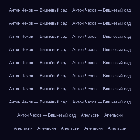
Антон Чехов — Вишнёвый сад
Антон Чехов — Вишнёвый сад
Антон Чехов — Вишнёвый сад
Антон Чехов — Вишнёвый сад
Антон Чехов — Вишнёвый сад
Антон Чехов — Вишнёвый сад
Антон Чехов — Вишнёвый сад
Антон Чехов — Вишнёвый сад
Антон Чехов — Вишнёвый сад
Антон Чехов — Вишнёвый сад
Антон Чехов — Вишнёвый сад
Антон Чехов — Вишнёвый сад
Антон Чехов — Вишнёвый сад
Антон Чехов — Вишнёвый сад
Антон Чехов — Вишнёвый сад
Антон Чехов — Вишнёвый сад
Антон Чехов — Вишнёвый сад
Апельсин
Апельсин
Апельсин
Апельсин
Апельсин
Апельсин
Апельсин