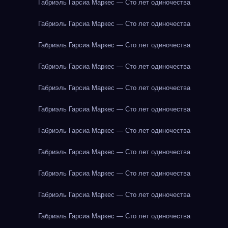
Габриэль Гарсиа Маркес — Сто лет одиночества
Габриэль Гарсиа Маркес — Сто лет одиночества
Габриэль Гарсиа Маркес — Сто лет одиночества
Габриэль Гарсиа Маркес — Сто лет одиночества
Габриэль Гарсиа Маркес — Сто лет одиночества
Габриэль Гарсиа Маркес — Сто лет одиночества
Габриэль Гарсиа Маркес — Сто лет одиночества
Габриэль Гарсиа Маркес — Сто лет одиночества
Габриэль Гарсиа Маркес — Сто лет одиночества
Габриэль Гарсиа Маркес — Сто лет одиночества
Габриэль Гарсиа Маркес — Сто лет одиночества