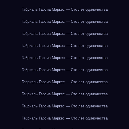
Габриэль Гарсиа Маркес — Сто лет одиночества
Габриэль Гарсиа Маркес — Сто лет одиночества
Габриэль Гарсиа Маркес — Сто лет одиночества
Габриэль Гарсиа Маркес — Сто лет одиночества
Габриэль Гарсиа Маркес — Сто лет одиночества
Габриэль Гарсиа Маркес — Сто лет одиночества
Габриэль Гарсиа Маркес — Сто лет одиночества
Габриэль Гарсиа Маркес — Сто лет одиночества
Габриэль Гарсиа Маркес — Сто лет одиночества
Габриэль Гарсиа Маркес — Сто лет одиночества