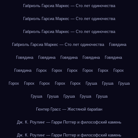
Габриэль Гарсиа Маркес — Сто лет одиночества
Габриэль Гарсиа Маркес — Сто лет одиночества
Габриэль Гарсиа Маркес — Сто лет одиночества
Габриэль Гарсиа Маркес — Сто лет одиночества
Говядина
Говядина
Говядина
Говядина
Говядина
Говядина
Говядина
Горох
Горох
Горох
Горох
Горох
Горох
Горох
Горох
Горох
Горох
Горох
Груша
Груша
Груша
Груша
Груша
Груша
Груша
Груша
Гюнтер Грасс — Жестяной барабан
Дж. К. Роулинг — Гарри Поттер и философский камень
Дж. К. Роулинг — Гарри Поттер и философский камень