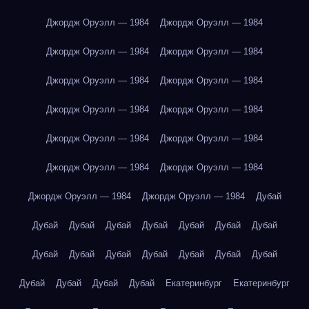
Джордж Оруэлл — 1984
Джордж Оруэлл — 1984
Джордж Оруэлл — 1984
Джордж Оруэлл — 1984
Джордж Оруэлл — 1984
Джордж Оруэлл — 1984
Джордж Оруэлл — 1984
Джордж Оруэлл — 1984
Джордж Оруэлл — 1984
Джордж Оруэлл — 1984
Джордж Оруэлл — 1984
Джордж Оруэлл — 1984
Джордж Оруэлл — 1984
Джордж Оруэлл — 1984
Дубай
Дубай
Дубай
Дубай
Дубай
Дубай
Дубай
Дубай
Дубай
Дубай
Дубай
Дубай
Дубай
Дубай
Дубай
Дубай
Дубай
Дубай
Дубай
Екатеринбург
Екатеринбург