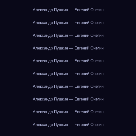
Александр Пушкин — Евгений Онегин
Александр Пушкин — Евгений Онегин
Александр Пушкин — Евгений Онегин
Александр Пушкин — Евгений Онегин
Александр Пушкин — Евгений Онегин
Александр Пушкин — Евгений Онегин
Александр Пушкин — Евгений Онегин
Александр Пушкин — Евгений Онегин
Александр Пушкин — Евгений Онегин
Александр Пушкин — Евгений Онегин