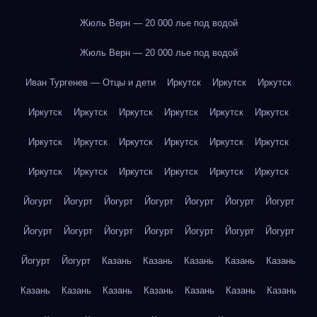
Жюль Верн — 20 000 лье под водой
Жюль Верн — 20 000 лье под водой
Иван Тургенев — Отцы и дети
Иркутск
Иркутск
Иркутск
Иркутск
Иркутск
Иркутск
Иркутск
Иркутск
Иркутск
Иркутск
Иркутск
Иркутск
Иркутск
Иркутск
Иркутск
Иркутск
Иркутск
Иркутск
Иркутск
Иркутск
Иркутск
Йогурт
Йогурт
Йогурт
Йогурт
Йогурт
Йогурт
Йогурт
Йогурт
Йогурт
Йогурт
Йогурт
Йогурт
Йогурт
Йогурт
Йогурт
Йогурт
Казань
Казань
Казань
Казань
Казань
Казань
Казань
Казань
Казань
Казань
Казань
Казань