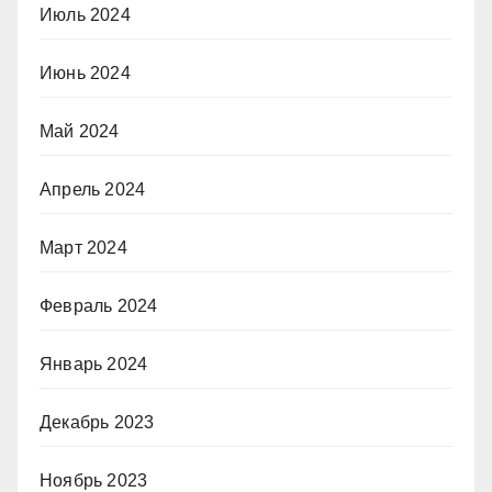
Июль 2024
Июнь 2024
Май 2024
Апрель 2024
Март 2024
Февраль 2024
Январь 2024
Декабрь 2023
Ноябрь 2023