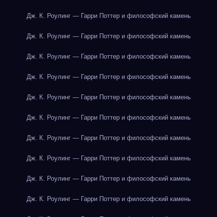
Дж. К. Роулинг — Гарри Поттер и философский камень
Дж. К. Роулинг — Гарри Поттер и философский камень
Дж. К. Роулинг — Гарри Поттер и философский камень
Дж. К. Роулинг — Гарри Поттер и философский камень
Дж. К. Роулинг — Гарри Поттер и философский камень
Дж. К. Роулинг — Гарри Поттер и философский камень
Дж. К. Роулинг — Гарри Поттер и философский камень
Дж. К. Роулинг — Гарри Поттер и философский камень
Дж. К. Роулинг — Гарри Поттер и философский камень
Дж. К. Роулинг — Гарри Поттер и философский камень