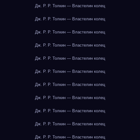
Дж. Р. Р. Толкин — Властелин колец
Дж. Р. Р. Толкин — Властелин колец
Дж. Р. Р. Толкин — Властелин колец
Дж. Р. Р. Толкин — Властелин колец
Дж. Р. Р. Толкин — Властелин колец
Дж. Р. Р. Толкин — Властелин колец
Дж. Р. Р. Толкин — Властелин колец
Дж. Р. Р. Толкин — Властелин колец
Дж. Р. Р. Толкин — Властелин колец
Дж. Р. Р. Толкин — Властелин колец
Дж. Р. Р. Толкин — Властелин колец