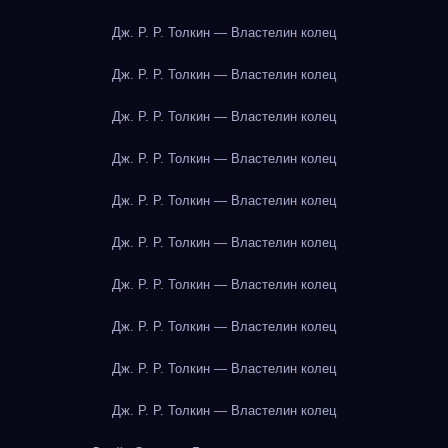
Дж. Р. Р. Толкин — Властелин колец
Дж. Р. Р. Толкин — Властелин колец
Дж. Р. Р. Толкин — Властелин колец
Дж. Р. Р. Толкин — Властелин колец
Дж. Р. Р. Толкин — Властелин колец
Дж. Р. Р. Толкин — Властелин колец
Дж. Р. Р. Толкин — Властелин колец
Дж. Р. Р. Толкин — Властелин колец
Дж. Р. Р. Толкин — Властелин колец
Дж. Р. Р. Толкин — Властелин колец