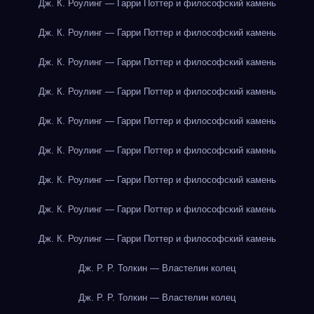
Дж. К. Роулинг — Гарри Поттер и философский камень
Дж. К. Роулинг — Гарри Поттер и философский камень
Дж. К. Роулинг — Гарри Поттер и философский камень
Дж. К. Роулинг — Гарри Поттер и философский камень
Дж. К. Роулинг — Гарри Поттер и философский камень
Дж. К. Роулинг — Гарри Поттер и философский камень
Дж. К. Роулинг — Гарри Поттер и философский камень
Дж. К. Роулинг — Гарри Поттер и философский камень
Дж. К. Роулинг — Гарри Поттер и философский камень
Дж. Р. Р. Толкин — Властелин колец
Дж. Р. Р. Толкин — Властелин колец