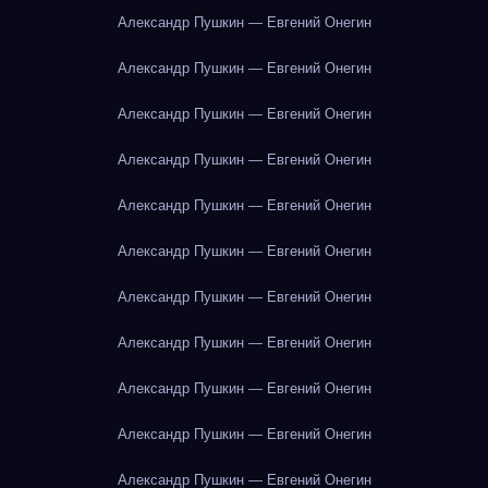
Александр Пушкин — Евгений Онегин
Александр Пушкин — Евгений Онегин
Александр Пушкин — Евгений Онегин
Александр Пушкин — Евгений Онегин
Александр Пушкин — Евгений Онегин
Александр Пушкин — Евгений Онегин
Александр Пушкин — Евгений Онегин
Александр Пушкин — Евгений Онегин
Александр Пушкин — Евгений Онегин
Александр Пушкин — Евгений Онегин
Александр Пушкин — Евгений Онегин