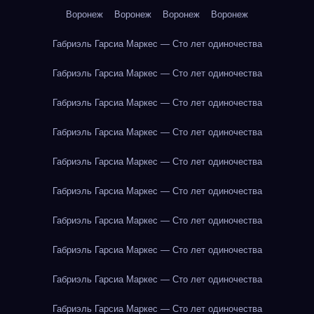
Воронеж
Воронеж
Воронеж
Воронеж
Габриэль Гарсиа Маркес — Сто лет одиночества
Габриэль Гарсиа Маркес — Сто лет одиночества
Габриэль Гарсиа Маркес — Сто лет одиночества
Габриэль Гарсиа Маркес — Сто лет одиночества
Габриэль Гарсиа Маркес — Сто лет одиночества
Габриэль Гарсиа Маркес — Сто лет одиночества
Габриэль Гарсиа Маркес — Сто лет одиночества
Габриэль Гарсиа Маркес — Сто лет одиночества
Габриэль Гарсиа Маркес — Сто лет одиночества
Габриэль Гарсиа Маркес — Сто лет одиночества