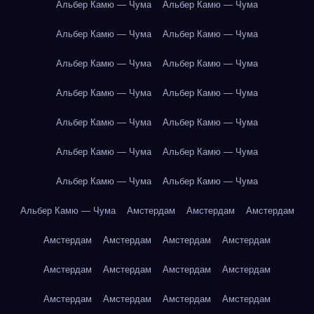
Альбер Камю — Чума
Альбер Камю — Чума
Альбер Камю — Чума
Альбер Камю — Чума
Альбер Камю — Чума
Альбер Камю — Чума
Альбер Камю — Чума
Альбер Камю — Чума
Альбер Камю — Чума
Альбер Камю — Чума
Альбер Камю — Чума
Альбер Камю — Чума
Альбер Камю — Чума
Альбер Камю — Чума
Альбер Камю — Чума
Амстердам
Амстердам
Амстердам
Амстердам
Амстердам
Амстердам
Амстердам
Амстердам
Амстердам
Амстердам
Амстердам
Амстердам
Амстердам
Амстердам
Амстердам