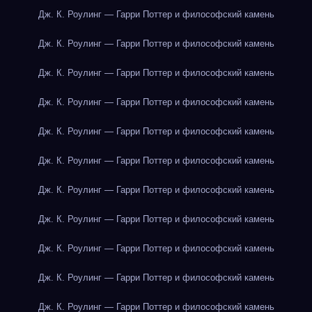
Дж. К. Роулинг — Гарри Поттер и философский камень
Дж. К. Роулинг — Гарри Поттер и философский камень
Дж. К. Роулинг — Гарри Поттер и философский камень
Дж. К. Роулинг — Гарри Поттер и философский камень
Дж. К. Роулинг — Гарри Поттер и философский камень
Дж. К. Роулинг — Гарри Поттер и философский камень
Дж. К. Роулинг — Гарри Поттер и философский камень
Дж. К. Роулинг — Гарри Поттер и философский камень
Дж. К. Роулинг — Гарри Поттер и философский камень
Дж. К. Роулинг — Гарри Поттер и философский камень
Дж. К. Роулинг — Гарри Поттер и философский камень