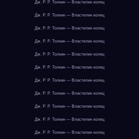
Дж. Р. Р. Толкин — Властелин колец
Дж. Р. Р. Толкин — Властелин колец
Дж. Р. Р. Толкин — Властелин колец
Дж. Р. Р. Толкин — Властелин колец
Дж. Р. Р. Толкин — Властелин колец
Дж. Р. Р. Толкин — Властелин колец
Дж. Р. Р. Толкин — Властелин колец
Дж. Р. Р. Толкин — Властелин колец
Дж. Р. Р. Толкин — Властелин колец
Дж. Р. Р. Толкин — Властелин колец
Дж. Р. Р. Толкин — Властелин колец