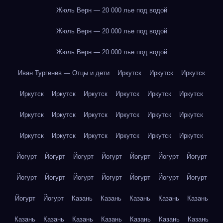
Жюль Верн — 20 000 лье под водой
Жюль Верн — 20 000 лье под водой
Жюль Верн — 20 000 лье под водой
Иван Тургенев — Отцы и дети
Иркутск
Иркутск
Иркутск
Иркутск
Иркутск
Иркутск
Иркутск
Иркутск
Иркутск
Иркутск
Иркутск
Иркутск
Иркутск
Иркутск
Иркутск
Иркутск
Иркутск
Иркутск
Иркутск
Иркутск
Иркутск
Йогурт
Йогурт
Йогурт
Йогурт
Йогурт
Йогурт
Йогурт
Йогурт
Йогурт
Йогурт
Йогурт
Йогурт
Йогурт
Йогурт
Йогурт
Йогурт
Казань
Казань
Казань
Казань
Казань
Казань
Казань
Казань
Казань
Казань
Казань
Казань