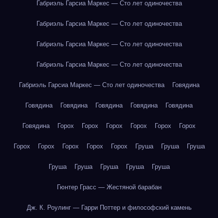
Габриэль Гарсиа Маркес — Сто лет одиночества
Габриэль Гарсиа Маркес — Сто лет одиночества
Габриэль Гарсиа Маркес — Сто лет одиночества
Габриэль Гарсиа Маркес — Сто лет одиночества
Габриэль Гарсиа Маркес — Сто лет одиночества
Говядина
Говядина
Говядина
Говядина
Говядина
Говядина
Говядина
Горох
Горох
Горох
Горох
Горох
Горох
Горох
Горох
Горох
Горох
Горох
Груша
Груша
Груша
Груша
Груша
Груша
Груша
Груша
Гюнтер Грасс — Жестяной барабан
Дж. К. Роулинг — Гарри Поттер и философский камень