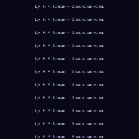
Дж. Р. Р. Толкин — Властелин колец
Дж. Р. Р. Толкин — Властелин колец
Дж. Р. Р. Толкин — Властелин колец
Дж. Р. Р. Толкин — Властелин колец
Дж. Р. Р. Толкин — Властелин колец
Дж. Р. Р. Толкин — Властелин колец
Дж. Р. Р. Толкин — Властелин колец
Дж. Р. Р. Толкин — Властелин колец
Дж. Р. Р. Толкин — Властелин колец
Дж. Р. Р. Толкин — Властелин колец
Дж. Р. Р. Толкин — Властелин колец