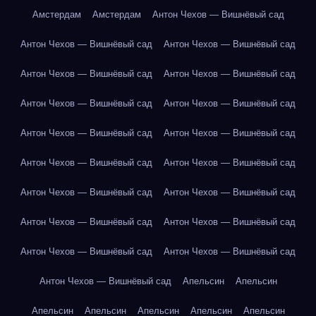
Амстердам
Амстердам
Антон Чехов — Вишнёвый сад
Антон Чехов — Вишнёвый сад
Антон Чехов — Вишнёвый сад
Антон Чехов — Вишнёвый сад
Антон Чехов — Вишнёвый сад
Антон Чехов — Вишнёвый сад
Антон Чехов — Вишнёвый сад
Антон Чехов — Вишнёвый сад
Антон Чехов — Вишнёвый сад
Антон Чехов — Вишнёвый сад
Антон Чехов — Вишнёвый сад
Антон Чехов — Вишнёвый сад
Антон Чехов — Вишнёвый сад
Антон Чехов — Вишнёвый сад
Антон Чехов — Вишнёвый сад
Антон Чехов — Вишнёвый сад
Антон Чехов — Вишнёвый сад
Антон Чехов — Вишнёвый сад
Апельсин
Апельсин
Апельсин
Апельсин
Апельсин
Апельсин
Апельсин