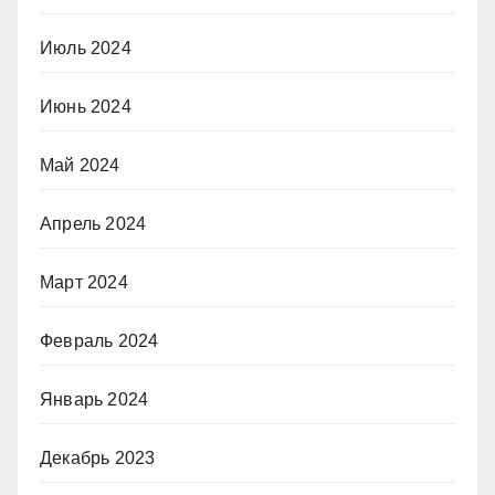
Июль 2024
Июнь 2024
Май 2024
Апрель 2024
Март 2024
Февраль 2024
Январь 2024
Декабрь 2023