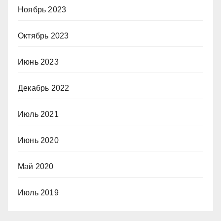
Ноябрь 2023
Октябрь 2023
Июнь 2023
Декабрь 2022
Июль 2021
Июнь 2020
Май 2020
Июль 2019