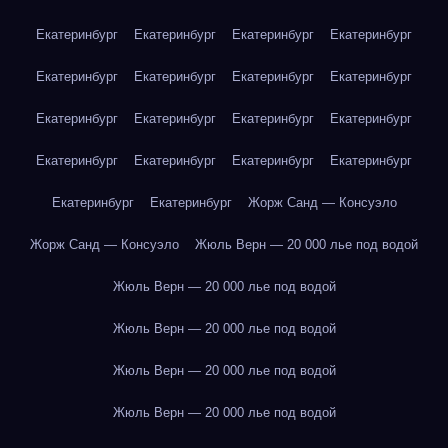
Екатеринбург
Екатеринбург
Екатеринбург
Екатеринбург
Екатеринбург
Екатеринбург
Екатеринбург
Екатеринбург
Екатеринбург
Екатеринбург
Екатеринбург
Екатеринбург
Екатеринбург
Екатеринбург
Екатеринбург
Екатеринбург
Екатеринбург
Екатеринбург
Жорж Санд — Консуэло
Жорж Санд — Консуэло
Жюль Верн — 20 000 лье под водой
Жюль Верн — 20 000 лье под водой
Жюль Верн — 20 000 лье под водой
Жюль Верн — 20 000 лье под водой
Жюль Верн — 20 000 лье под водой