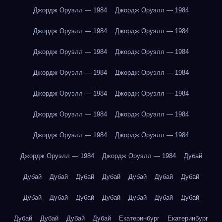
Джордж Оруэлл — 1984
Джордж Оруэлл — 1984
Джордж Оруэлл — 1984
Джордж Оруэлл — 1984
Джордж Оруэлл — 1984
Джордж Оруэлл — 1984
Джордж Оруэлл — 1984
Джордж Оруэлл — 1984
Джордж Оруэлл — 1984
Джордж Оруэлл — 1984
Джордж Оруэлл — 1984
Джордж Оруэлл — 1984
Джордж Оруэлл — 1984
Джордж Оруэлл — 1984
Джордж Оруэлл — 1984
Джордж Оруэлл — 1984
Дубай
Дубай
Дубай
Дубай
Дубай
Дубай
Дубай
Дубай
Дубай
Дубай
Дубай
Дубай
Дубай
Дубай
Дубай
Дубай
Дубай
Дубай
Дубай
Екатеринбург
Екатеринбург