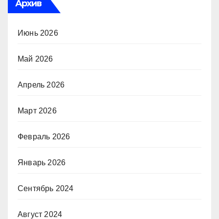
Архив
Июнь 2026
Май 2026
Апрель 2026
Март 2026
Февраль 2026
Январь 2026
Сентябрь 2024
Август 2024