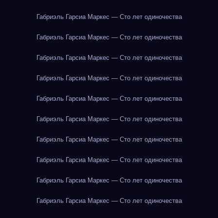
Габриэль Гарсиа Маркес — Сто лет одиночества
Габриэль Гарсиа Маркес — Сто лет одиночества
Габриэль Гарсиа Маркес — Сто лет одиночества
Габриэль Гарсиа Маркес — Сто лет одиночества
Габриэль Гарсиа Маркес — Сто лет одиночества
Габриэль Гарсиа Маркес — Сто лет одиночества
Габриэль Гарсиа Маркес — Сто лет одиночества
Габриэль Гарсиа Маркес — Сто лет одиночества
Габриэль Гарсиа Маркес — Сто лет одиночества
Габриэль Гарсиа Маркес — Сто лет одиночества