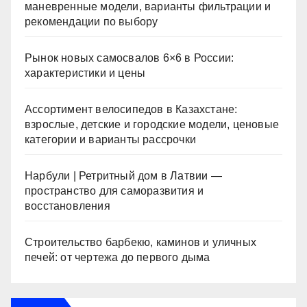
маневренные модели, варианты фильтрации и
рекомендации по выбору
Рынок новых самосвалов 6×6 в России:
характеристики и цены
Ассортимент велосипедов в Казахстане:
взрослые, детские и городские модели, ценовые
категории и варианты рассрочки
Нарбули | Ретритный дом в Латвии —
пространство для саморазвития и
восстановления
Строительство барбекю, каминов и уличных
печей: от чертежа до первого дыма