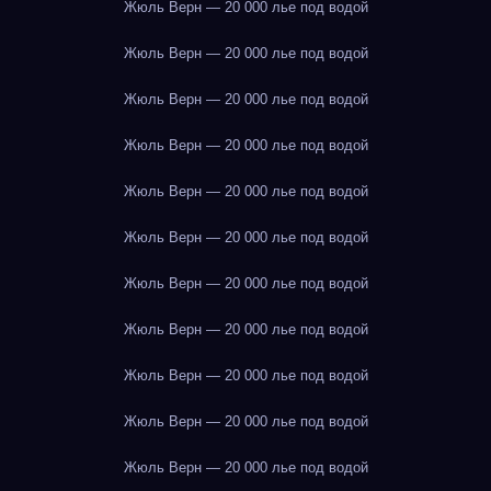
Жюль Верн — 20 000 лье под водой
Жюль Верн — 20 000 лье под водой
Жюль Верн — 20 000 лье под водой
Жюль Верн — 20 000 лье под водой
Жюль Верн — 20 000 лье под водой
Жюль Верн — 20 000 лье под водой
Жюль Верн — 20 000 лье под водой
Жюль Верн — 20 000 лье под водой
Жюль Верн — 20 000 лье под водой
Жюль Верн — 20 000 лье под водой
Жюль Верн — 20 000 лье под водой