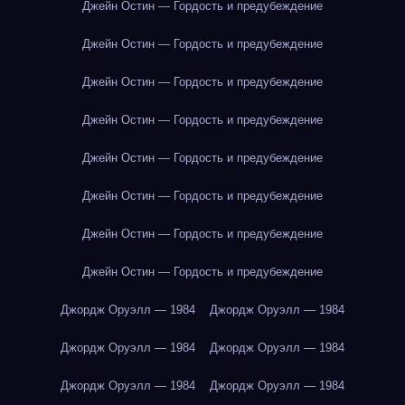
Джейн Остин — Гордость и предубеждение
Джейн Остин — Гордость и предубеждение
Джейн Остин — Гордость и предубеждение
Джейн Остин — Гордость и предубеждение
Джейн Остин — Гордость и предубеждение
Джейн Остин — Гордость и предубеждение
Джейн Остин — Гордость и предубеждение
Джейн Остин — Гордость и предубеждение
Джордж Оруэлл — 1984
Джордж Оруэлл — 1984
Джордж Оруэлл — 1984
Джордж Оруэлл — 1984
Джордж Оруэлл — 1984
Джордж Оруэлл — 1984