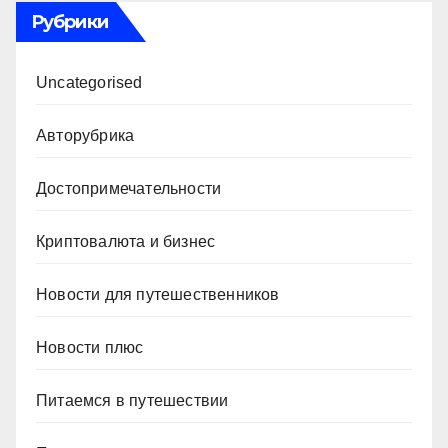
Рубрики
Uncategorised
Авторубрика
Достопримечательности
Криптовалюта и бизнес
Новости для путешественников
Новости плюс
Питаемся в путешествии