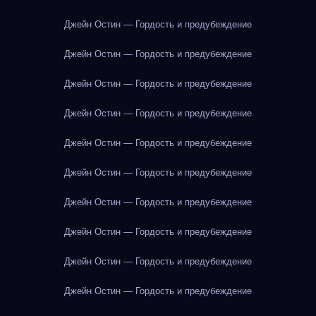
Джейн Остин — Гордость и предубеждение
Джейн Остин — Гордость и предубеждение
Джейн Остин — Гордость и предубеждение
Джейн Остин — Гордость и предубеждение
Джейн Остин — Гордость и предубеждение
Джейн Остин — Гордость и предубеждение
Джейн Остин — Гордость и предубеждение
Джейн Остин — Гордость и предубеждение
Джейн Остин — Гордость и предубеждение
Джейн Остин — Гордость и предубеждение