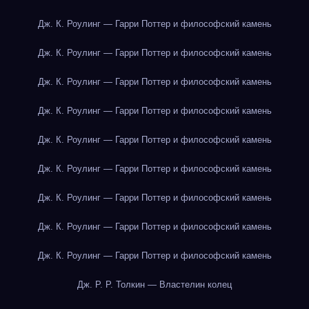
Дж. К. Роулинг — Гарри Поттер и философский камень
Дж. К. Роулинг — Гарри Поттер и философский камень
Дж. К. Роулинг — Гарри Поттер и философский камень
Дж. К. Роулинг — Гарри Поттер и философский камень
Дж. К. Роулинг — Гарри Поттер и философский камень
Дж. К. Роулинг — Гарри Поттер и философский камень
Дж. К. Роулинг — Гарри Поттер и философский камень
Дж. К. Роулинг — Гарри Поттер и философский камень
Дж. К. Роулинг — Гарри Поттер и философский камень
Дж. Р. Р. Толкин — Властелин колец