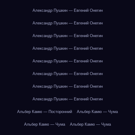
Александр Пушкин — Евгений Онегин
Александр Пушкин — Евгений Онегин
Александр Пушкин — Евгений Онегин
Александр Пушкин — Евгений Онегин
Александр Пушкин — Евгений Онегин
Александр Пушкин — Евгений Онегин
Александр Пушкин — Евгений Онегин
Александр Пушкин — Евгений Онегин
Альбер Камю — Посторонний
Альбер Камю — Чума
Альбер Камю — Чума
Альбер Камю — Чума