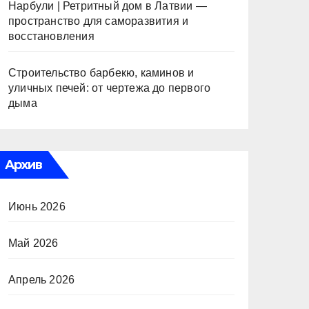
Нарбули | Ретритный дом в Латвии —
пространство для саморазвития и
восстановления
Строительство барбекю, каминов и
уличных печей: от чертежа до первого
дыма
Архив
Июнь 2026
Май 2026
Апрель 2026