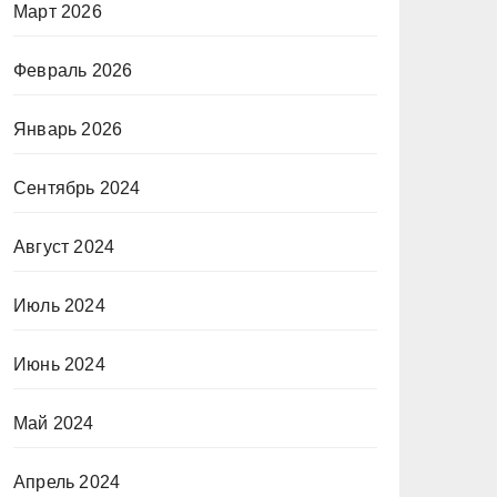
Март 2026
Февраль 2026
Январь 2026
Сентябрь 2024
Август 2024
Июль 2024
Июнь 2024
Май 2024
Апрель 2024