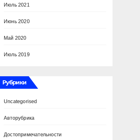
Июль 2021
Июнь 2020
Май 2020
Июль 2019
Рубрики
Uncategorised
Авторубрика
Достопримечательности