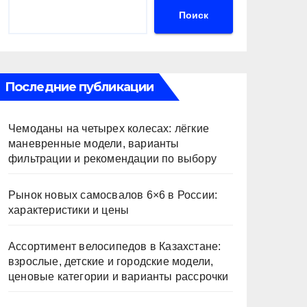
Поиск
Последние публикации
Чемоданы на четырех колесах: лёгкие
маневренные модели, варианты
фильтрации и рекомендации по выбору
Рынок новых самосвалов 6×6 в России:
характеристики и цены
Ассортимент велосипедов в Казахстане:
взрослые, детские и городские модели,
ценовые категории и варианты рассрочки