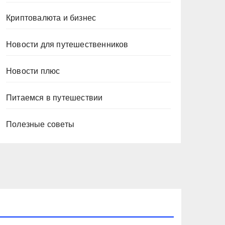
Криптовалюта и бизнес
Новости для путешественников
Новости плюс
Питаемся в путешествии
Полезные советы