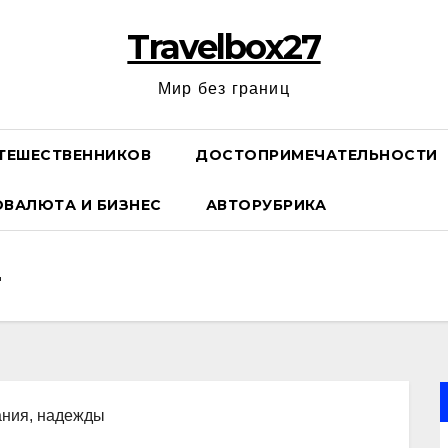
Travelbox27
Мир без границ
ТЕШЕСТВЕННИКОВ
ДОСТОПРИМЕЧАТЕЛЬНОСТИ
ОВАЛЮТА И БИЗНЕС
АВТОРУБРИКА
вания, надежды