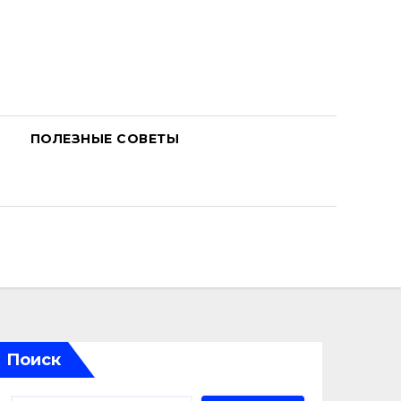
ПОЛЕЗНЫЕ СОВЕТЫ
Поиск