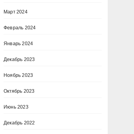
Март 2024
Февраль 2024
Январь 2024
Декабрь 2023
Ноябрь 2023
Октябрь 2023
Июнь 2023
Декабрь 2022