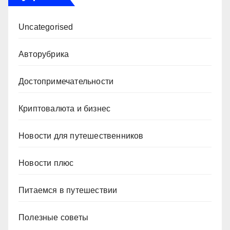
Uncategorised
Авторубрика
Достопримечательности
Криптовалюта и бизнес
Новости для путешественников
Новости плюс
Питаемся в путешествии
Полезные советы