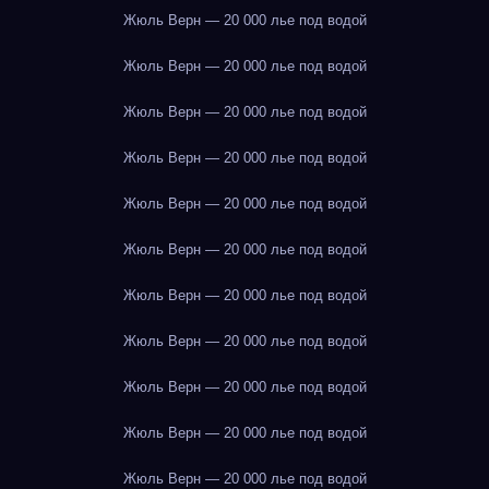
Жюль Верн — 20 000 лье под водой
Жюль Верн — 20 000 лье под водой
Жюль Верн — 20 000 лье под водой
Жюль Верн — 20 000 лье под водой
Жюль Верн — 20 000 лье под водой
Жюль Верн — 20 000 лье под водой
Жюль Верн — 20 000 лье под водой
Жюль Верн — 20 000 лье под водой
Жюль Верн — 20 000 лье под водой
Жюль Верн — 20 000 лье под водой
Жюль Верн — 20 000 лье под водой