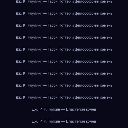
Дж. К. Роулинг — Гарри Поттер и философский камень
Дж. К. Роулинг — Гарри Поттер и философский камень
Дж. К. Роулинг — Гарри Поттер и философский камень
Дж. К. Роулинг — Гарри Поттер и философский камень
Дж. К. Роулинг — Гарри Поттер и философский камень
Дж. К. Роулинг — Гарри Поттер и философский камень
Дж. К. Роулинг — Гарри Поттер и философский камень
Дж. К. Роулинг — Гарри Поттер и философский камень
Дж. К. Роулинг — Гарри Поттер и философский камень
Дж. Р. Р. Толкин — Властелин колец
Дж. Р. Р. Толкин — Властелин колец