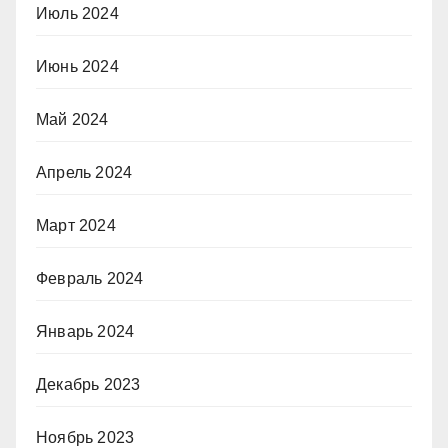
Июль 2024
Июнь 2024
Май 2024
Апрель 2024
Март 2024
Февраль 2024
Январь 2024
Декабрь 2023
Ноябрь 2023