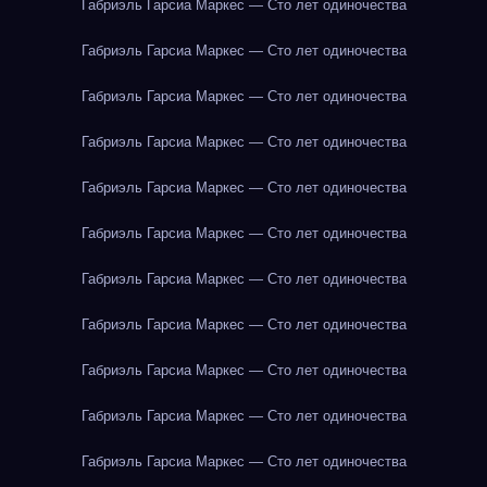
Габриэль Гарсиа Маркес — Сто лет одиночества
Габриэль Гарсиа Маркес — Сто лет одиночества
Габриэль Гарсиа Маркес — Сто лет одиночества
Габриэль Гарсиа Маркес — Сто лет одиночества
Габриэль Гарсиа Маркес — Сто лет одиночества
Габриэль Гарсиа Маркес — Сто лет одиночества
Габриэль Гарсиа Маркес — Сто лет одиночества
Габриэль Гарсиа Маркес — Сто лет одиночества
Габриэль Гарсиа Маркес — Сто лет одиночества
Габриэль Гарсиа Маркес — Сто лет одиночества
Габриэль Гарсиа Маркес — Сто лет одиночества