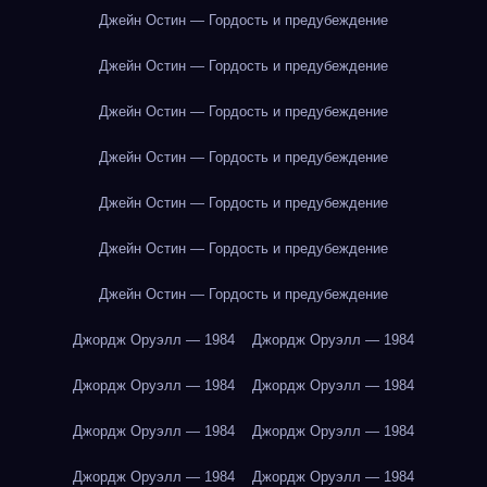
Джейн Остин — Гордость и предубеждение
Джейн Остин — Гордость и предубеждение
Джейн Остин — Гордость и предубеждение
Джейн Остин — Гордость и предубеждение
Джейн Остин — Гордость и предубеждение
Джейн Остин — Гордость и предубеждение
Джейн Остин — Гордость и предубеждение
Джордж Оруэлл — 1984
Джордж Оруэлл — 1984
Джордж Оруэлл — 1984
Джордж Оруэлл — 1984
Джордж Оруэлл — 1984
Джордж Оруэлл — 1984
Джордж Оруэлл — 1984
Джордж Оруэлл — 1984