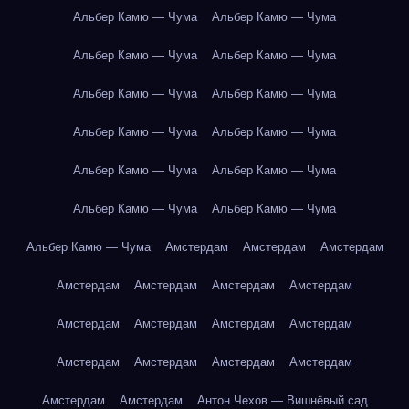
Альбер Камю — Чума
Альбер Камю — Чума
Альбер Камю — Чума
Альбер Камю — Чума
Альбер Камю — Чума
Альбер Камю — Чума
Альбер Камю — Чума
Альбер Камю — Чума
Альбер Камю — Чума
Альбер Камю — Чума
Альбер Камю — Чума
Альбер Камю — Чума
Альбер Камю — Чума
Амстердам
Амстердам
Амстердам
Амстердам
Амстердам
Амстердам
Амстердам
Амстердам
Амстердам
Амстердам
Амстердам
Амстердам
Амстердам
Амстердам
Амстердам
Амстердам
Амстердам
Антон Чехов — Вишнёвый сад