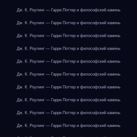
Дж. К. Роулинг — Гарри Поттер и философский камень
Дж. К. Роулинг — Гарри Поттер и философский камень
Дж. К. Роулинг — Гарри Поттер и философский камень
Дж. К. Роулинг — Гарри Поттер и философский камень
Дж. К. Роулинг — Гарри Поттер и философский камень
Дж. К. Роулинг — Гарри Поттер и философский камень
Дж. К. Роулинг — Гарри Поттер и философский камень
Дж. К. Роулинг — Гарри Поттер и философский камень
Дж. К. Роулинг — Гарри Поттер и философский камень
Дж. К. Роулинг — Гарри Поттер и философский камень