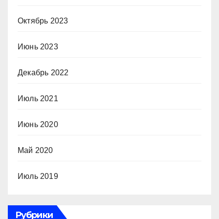
Октябрь 2023
Июнь 2023
Декабрь 2022
Июль 2021
Июнь 2020
Май 2020
Июль 2019
Рубрики