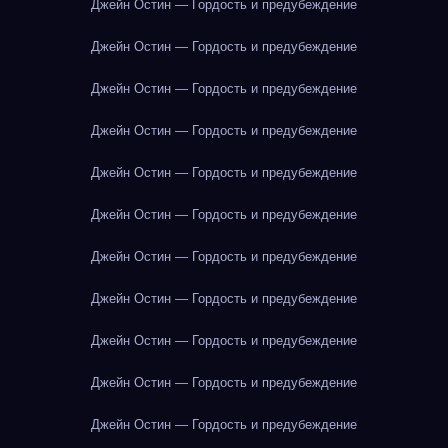
Джейн Остин — Гордость и предубеждение
Джейн Остин — Гордость и предубеждение
Джейн Остин — Гордость и предубеждение
Джейн Остин — Гордость и предубеждение
Джейн Остин — Гордость и предубеждение
Джейн Остин — Гордость и предубеждение
Джейн Остин — Гордость и предубеждение
Джейн Остин — Гордость и предубеждение
Джейн Остин — Гордость и предубеждение
Джейн Остин — Гордость и предубеждение
Джейн Остин — Гордость и предубеждение