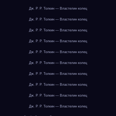
Дж. Р. Р. Толкин — Властелин колец
Дж. Р. Р. Толкин — Властелин колец
Дж. Р. Р. Толкин — Властелин колец
Дж. Р. Р. Толкин — Властелин колец
Дж. Р. Р. Толкин — Властелин колец
Дж. Р. Р. Толкин — Властелин колец
Дж. Р. Р. Толкин — Властелин колец
Дж. Р. Р. Толкин — Властелин колец
Дж. Р. Р. Толкин — Властелин колец
Дж. Р. Р. Толкин — Властелин колец