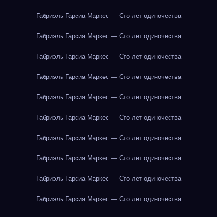
Габриэль Гарсиа Маркес — Сто лет одиночества
Габриэль Гарсиа Маркес — Сто лет одиночества
Габриэль Гарсиа Маркес — Сто лет одиночества
Габриэль Гарсиа Маркес — Сто лет одиночества
Габриэль Гарсиа Маркес — Сто лет одиночества
Габриэль Гарсиа Маркес — Сто лет одиночества
Габриэль Гарсиа Маркес — Сто лет одиночества
Габриэль Гарсиа Маркес — Сто лет одиночества
Габриэль Гарсиа Маркес — Сто лет одиночества
Габриэль Гарсиа Маркес — Сто лет одиночества