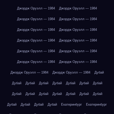
Джордж Оруэлл — 1984
Джордж Оруэлл — 1984
Джордж Оруэлл — 1984
Джордж Оруэлл — 1984
Джордж Оруэлл — 1984
Джордж Оруэлл — 1984
Джордж Оруэлл — 1984
Джордж Оруэлл — 1984
Джордж Оруэлл — 1984
Джордж Оруэлл — 1984
Джордж Оруэлл — 1984
Джордж Оруэлл — 1984
Джордж Оруэлл — 1984
Джордж Оруэлл — 1984
Дубай
Дубай
Дубай
Дубай
Дубай
Дубай
Дубай
Дубай
Дубай
Дубай
Дубай
Дубай
Дубай
Дубай
Дубай
Дубай
Дубай
Дубай
Дубай
Екатеринбург
Екатеринбург