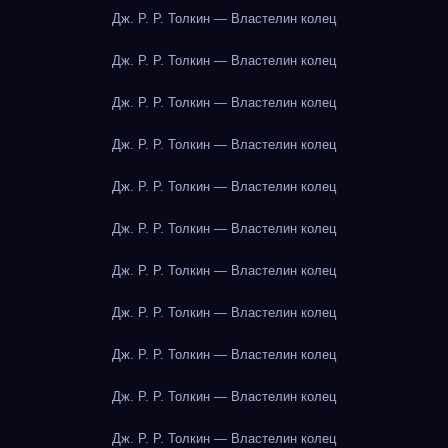
Дж. Р. Р. Толкин — Властелин колец
Дж. Р. Р. Толкин — Властелин колец
Дж. Р. Р. Толкин — Властелин колец
Дж. Р. Р. Толкин — Властелин колец
Дж. Р. Р. Толкин — Властелин колец
Дж. Р. Р. Толкин — Властелин колец
Дж. Р. Р. Толкин — Властелин колец
Дж. Р. Р. Толкин — Властелин колец
Дж. Р. Р. Толкин — Властелин колец
Дж. Р. Р. Толкин — Властелин колец
Дж. Р. Р. Толкин — Властелин колец