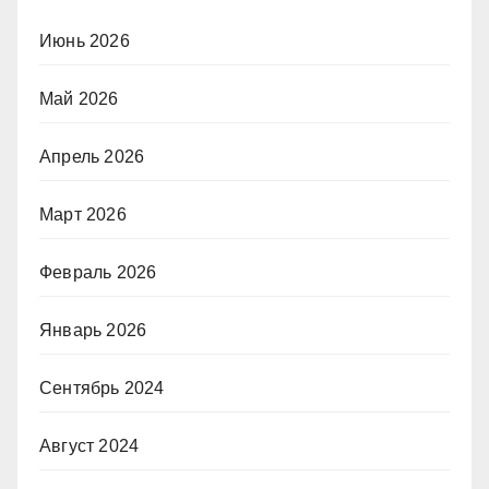
Июнь 2026
Май 2026
Апрель 2026
Март 2026
Февраль 2026
Январь 2026
Сентябрь 2024
Август 2024