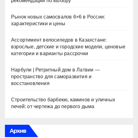
рекомендации по выбору
Рынок новых самосвалов 6×6 в России:
характеристики и цены
Ассортимент велосипедов в Казахстане:
взрослые, детские и городские модели, ценовые
категории и варианты рассрочки
Нарбули | Ретритный дом в Латвии —
пространство для саморазвития и
восстановления
Строительство барбекю, каминов и уличных
печей: от чертежа до первого дыма
Архив