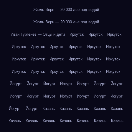
Жюль Верн — 20 000 лье под водой
Жюль Верн — 20 000 лье под водой
Иван Тургенев — Отцы и дети
Иркутск
Иркутск
Иркутск
Иркутск
Иркутск
Иркутск
Иркутск
Иркутск
Иркутск
Иркутск
Иркутск
Иркутск
Иркутск
Иркутск
Иркутск
Иркутск
Иркутск
Иркутск
Иркутск
Иркутск
Иркутск
Йогурт
Йогурт
Йогурт
Йогурт
Йогурт
Йогурт
Йогурт
Йогурт
Йогурт
Йогурт
Йогурт
Йогурт
Йогурт
Йогурт
Йогурт
Йогурт
Казань
Казань
Казань
Казань
Казань
Казань
Казань
Казань
Казань
Казань
Казань
Казань