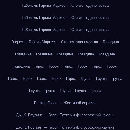
Габриэль Гарсиа Маркес — Сто лет одиночества
Габриэль Гарсиа Маркес — Сто лет одиночества
Габриэль Гарсиа Маркес — Сто лет одиночества
Габриэль Гарсиа Маркес — Сто лет одиночества
Говядина
Говядина
Говядина
Говядина
Говядина
Говядина
Говядина
Горох
Горох
Горох
Горох
Горох
Горох
Горох
Горох
Горох
Горох
Горох
Груша
Груша
Груша
Груша
Груша
Груша
Груша
Груша
Гюнтер Грасс — Жестяной барабан
Дж. К. Роулинг — Гарри Поттер и философский камень
Дж. К. Роулинг — Гарри Поттер и философский камень