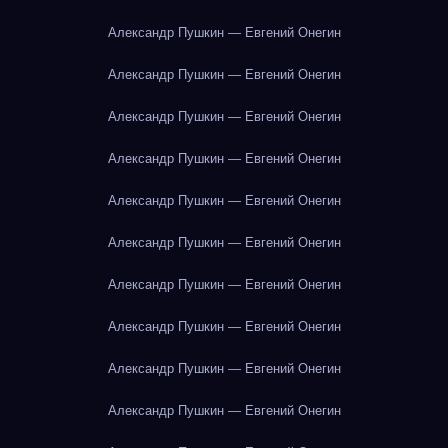
Александр Пушкин — Евгений Онегин
Александр Пушкин — Евгений Онегин
Александр Пушкин — Евгений Онегин
Александр Пушкин — Евгений Онегин
Александр Пушкин — Евгений Онегин
Александр Пушкин — Евгений Онегин
Александр Пушкин — Евгений Онегин
Александр Пушкин — Евгений Онегин
Александр Пушкин — Евгений Онегин
Александр Пушкин — Евгений Онегин