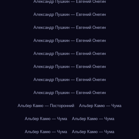
Александр Пушкин — Евгений Онегин
Александр Пушкин — Евгений Онегин
Александр Пушкин — Евгений Онегин
Александр Пушкин — Евгений Онегин
Александр Пушкин — Евгений Онегин
Александр Пушкин — Евгений Онегин
Александр Пушкин — Евгений Онегин
Александр Пушкин — Евгений Онегин
Альбер Камю — Посторонний
Альбер Камю — Чума
Альбер Камю — Чума
Альбер Камю — Чума
Альбер Камю — Чума
Альбер Камю — Чума