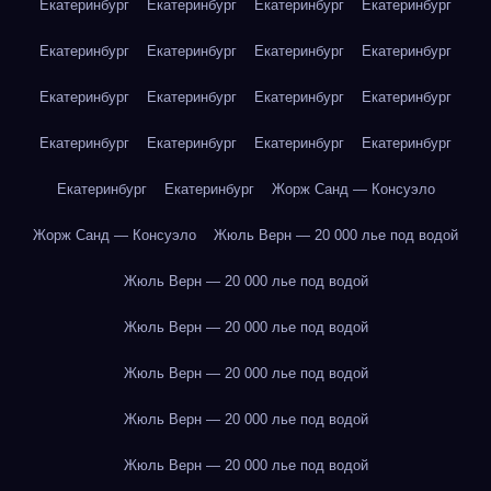
Екатеринбург
Екатеринбург
Екатеринбург
Екатеринбург
Екатеринбург
Екатеринбург
Екатеринбург
Екатеринбург
Екатеринбург
Екатеринбург
Екатеринбург
Екатеринбург
Екатеринбург
Екатеринбург
Екатеринбург
Екатеринбург
Екатеринбург
Екатеринбург
Жорж Санд — Консуэло
Жорж Санд — Консуэло
Жюль Верн — 20 000 лье под водой
Жюль Верн — 20 000 лье под водой
Жюль Верн — 20 000 лье под водой
Жюль Верн — 20 000 лье под водой
Жюль Верн — 20 000 лье под водой
Жюль Верн — 20 000 лье под водой