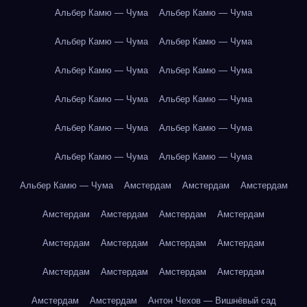
Альбер Камю — Чума
Альбер Камю — Чума
Альбер Камю — Чума
Альбер Камю — Чума
Альбер Камю — Чума
Альбер Камю — Чума
Альбер Камю — Чума
Альбер Камю — Чума
Альбер Камю — Чума
Альбер Камю — Чума
Альбер Камю — Чума
Альбер Камю — Чума
Альбер Камю — Чума
Амстердам
Амстердам
Амстердам
Амстердам
Амстердам
Амстердам
Амстердам
Амстердам
Амстердам
Амстердам
Амстердам
Амстердам
Амстердам
Амстердам
Амстердам
Амстердам
Амстердам
Антон Чехов — Вишнёвый сад