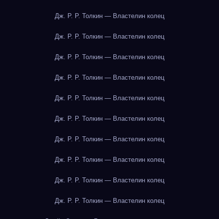
Дж. Р. Р. Толкин — Властелин колец
Дж. Р. Р. Толкин — Властелин колец
Дж. Р. Р. Толкин — Властелин колец
Дж. Р. Р. Толкин — Властелин колец
Дж. Р. Р. Толкин — Властелин колец
Дж. Р. Р. Толкин — Властелин колец
Дж. Р. Р. Толкин — Властелин колец
Дж. Р. Р. Толкин — Властелин колец
Дж. Р. Р. Толкин — Властелин колец
Дж. Р. Р. Толкин — Властелин колец