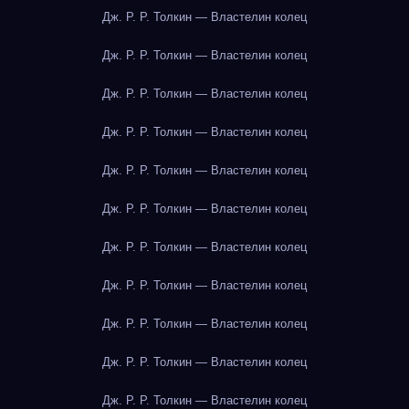
Дж. Р. Р. Толкин — Властелин колец
Дж. Р. Р. Толкин — Властелин колец
Дж. Р. Р. Толкин — Властелин колец
Дж. Р. Р. Толкин — Властелин колец
Дж. Р. Р. Толкин — Властелин колец
Дж. Р. Р. Толкин — Властелин колец
Дж. Р. Р. Толкин — Властелин колец
Дж. Р. Р. Толкин — Властелин колец
Дж. Р. Р. Толкин — Властелин колец
Дж. Р. Р. Толкин — Властелин колец
Дж. Р. Р. Толкин — Властелин колец