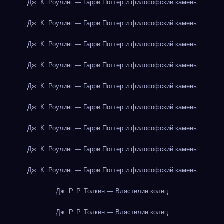
Дж. К. Роулинг — Гарри Поттер и философский камень
Дж. К. Роулинг — Гарри Поттер и философский камень
Дж. К. Роулинг — Гарри Поттер и философский камень
Дж. К. Роулинг — Гарри Поттер и философский камень
Дж. К. Роулинг — Гарри Поттер и философский камень
Дж. К. Роулинг — Гарри Поттер и философский камень
Дж. К. Роулинг — Гарри Поттер и философский камень
Дж. К. Роулинг — Гарри Поттер и философский камень
Дж. К. Роулинг — Гарри Поттер и философский камень
Дж. Р. Р. Толкин — Властелин колец
Дж. Р. Р. Толкин — Властелин колец