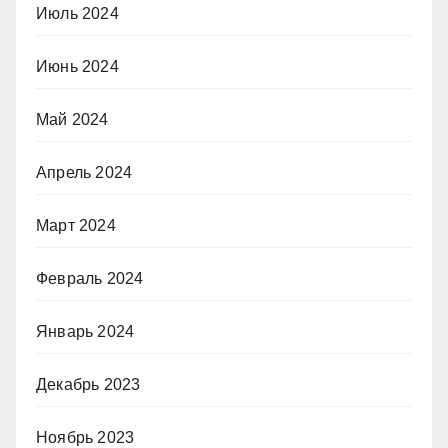
Июль 2024
Июнь 2024
Май 2024
Апрель 2024
Март 2024
Февраль 2024
Январь 2024
Декабрь 2023
Ноябрь 2023