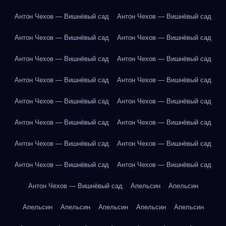
Антон Чехов — Вишнёвый сад
Антон Чехов — Вишнёвый сад
Антон Чехов — Вишнёвый сад
Антон Чехов — Вишнёвый сад
Антон Чехов — Вишнёвый сад
Антон Чехов — Вишнёвый сад
Антон Чехов — Вишнёвый сад
Антон Чехов — Вишнёвый сад
Антон Чехов — Вишнёвый сад
Антон Чехов — Вишнёвый сад
Антон Чехов — Вишнёвый сад
Антон Чехов — Вишнёвый сад
Антон Чехов — Вишнёвый сад
Антон Чехов — Вишнёвый сад
Антон Чехов — Вишнёвый сад
Антон Чехов — Вишнёвый сад
Антон Чехов — Вишнёвый сад
Апельсин
Апельсин
Апельсин
Апельсин
Апельсин
Апельсин
Апельсин