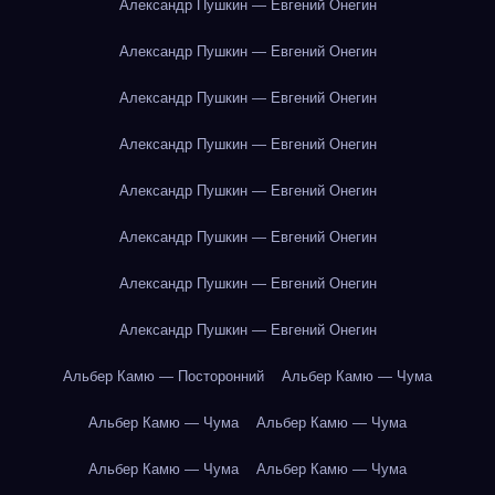
Александр Пушкин — Евгений Онегин
Александр Пушкин — Евгений Онегин
Александр Пушкин — Евгений Онегин
Александр Пушкин — Евгений Онегин
Александр Пушкин — Евгений Онегин
Александр Пушкин — Евгений Онегин
Александр Пушкин — Евгений Онегин
Александр Пушкин — Евгений Онегин
Альбер Камю — Посторонний
Альбер Камю — Чума
Альбер Камю — Чума
Альбер Камю — Чума
Альбер Камю — Чума
Альбер Камю — Чума