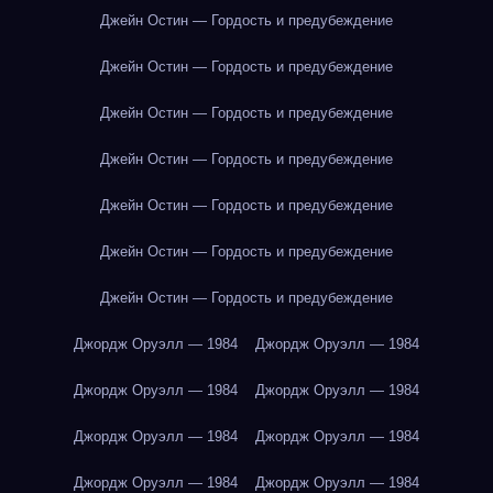
Джейн Остин — Гордость и предубеждение
Джейн Остин — Гордость и предубеждение
Джейн Остин — Гордость и предубеждение
Джейн Остин — Гордость и предубеждение
Джейн Остин — Гордость и предубеждение
Джейн Остин — Гордость и предубеждение
Джейн Остин — Гордость и предубеждение
Джордж Оруэлл — 1984
Джордж Оруэлл — 1984
Джордж Оруэлл — 1984
Джордж Оруэлл — 1984
Джордж Оруэлл — 1984
Джордж Оруэлл — 1984
Джордж Оруэлл — 1984
Джордж Оруэлл — 1984