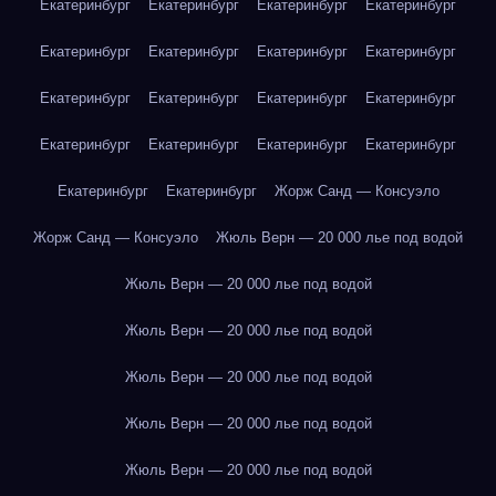
Екатеринбург
Екатеринбург
Екатеринбург
Екатеринбург
Екатеринбург
Екатеринбург
Екатеринбург
Екатеринбург
Екатеринбург
Екатеринбург
Екатеринбург
Екатеринбург
Екатеринбург
Екатеринбург
Екатеринбург
Екатеринбург
Екатеринбург
Екатеринбург
Жорж Санд — Консуэло
Жорж Санд — Консуэло
Жюль Верн — 20 000 лье под водой
Жюль Верн — 20 000 лье под водой
Жюль Верн — 20 000 лье под водой
Жюль Верн — 20 000 лье под водой
Жюль Верн — 20 000 лье под водой
Жюль Верн — 20 000 лье под водой