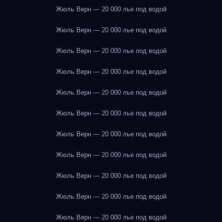
Жюль Верн — 20 000 лье под водой
Жюль Верн — 20 000 лье под водой
Жюль Верн — 20 000 лье под водой
Жюль Верн — 20 000 лье под водой
Жюль Верн — 20 000 лье под водой
Жюль Верн — 20 000 лье под водой
Жюль Верн — 20 000 лье под водой
Жюль Верн — 20 000 лье под водой
Жюль Верн — 20 000 лье под водой
Жюль Верн — 20 000 лье под водой
Жюль Верн — 20 000 лье под водой