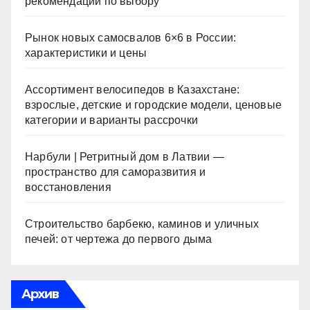
рекомендации по выбору
Рынок новых самосвалов 6×6 в России:
характеристики и цены
Ассортимент велосипедов в Казахстане:
взрослые, детские и городские модели, ценовые
категории и варианты рассрочки
Нарбули | Ретритный дом в Латвии —
пространство для саморазвития и
восстановления
Строительство барбекю, каминов и уличных
печей: от чертежа до первого дыма
Архив