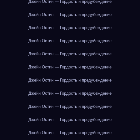
Джейн Остин — Гордость и предубеждение
Джейн Остин — Гордость и предубеждение
Джейн Остин — Гордость и предубеждение
Джейн Остин — Гордость и предубеждение
Джейн Остин — Гордость и предубеждение
Джейн Остин — Гордость и предубеждение
Джейн Остин — Гордость и предубеждение
Джейн Остин — Гордость и предубеждение
Джейн Остин — Гордость и предубеждение
Джейн Остин — Гордость и предубеждение
Джейн Остин — Гордость и предубеждение