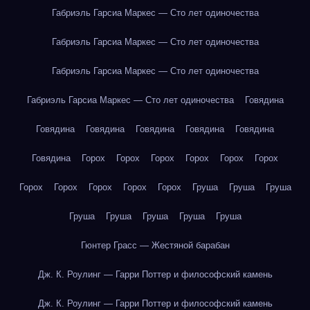
Габриэль Гарсиа Маркес — Сто лет одиночества
Габриэль Гарсиа Маркес — Сто лет одиночества
Габриэль Гарсиа Маркес — Сто лет одиночества
Габриэль Гарсиа Маркес — Сто лет одиночества
Говядина
Говядина
Говядина
Говядина
Говядина
Говядина
Говядина
Горох
Горох
Горох
Горох
Горох
Горох
Горох
Горох
Горох
Горох
Горох
Груша
Груша
Груша
Груша
Груша
Груша
Груша
Груша
Гюнтер Грасс — Жестяной барабан
Дж. К. Роулинг — Гарри Поттер и философский камень
Дж. К. Роулинг — Гарри Поттер и философский камень