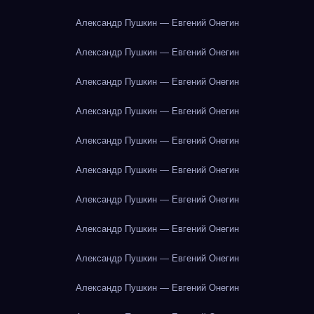
Александр Пушкин — Евгений Онегин
Александр Пушкин — Евгений Онегин
Александр Пушкин — Евгений Онегин
Александр Пушкин — Евгений Онегин
Александр Пушкин — Евгений Онегин
Александр Пушкин — Евгений Онегин
Александр Пушкин — Евгений Онегин
Александр Пушкин — Евгений Онегин
Александр Пушкин — Евгений Онегин
Александр Пушкин — Евгений Онегин