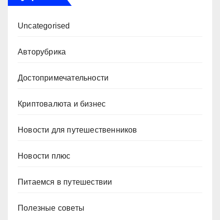
Uncategorised
Авторубрика
Достопримечательности
Криптовалюта и бизнес
Новости для путешественников
Новости плюс
Питаемся в путешествии
Полезные советы