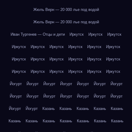
Жюль Верн — 20 000 лье под водой
Жюль Верн — 20 000 лье под водой
Иван Тургенев — Отцы и дети
Иркутск
Иркутск
Иркутск
Иркутск
Иркутск
Иркутск
Иркутск
Иркутск
Иркутск
Иркутск
Иркутск
Иркутск
Иркутск
Иркутск
Иркутск
Иркутск
Иркутск
Иркутск
Иркутск
Иркутск
Иркутск
Йогурт
Йогурт
Йогурт
Йогурт
Йогурт
Йогурт
Йогурт
Йогурт
Йогурт
Йогурт
Йогурт
Йогурт
Йогурт
Йогурт
Йогурт
Йогурт
Казань
Казань
Казань
Казань
Казань
Казань
Казань
Казань
Казань
Казань
Казань
Казань