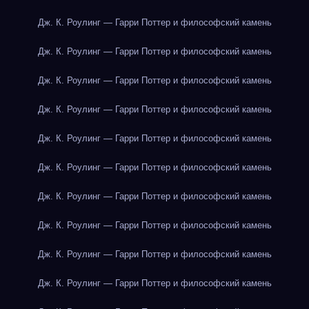
Дж. К. Роулинг — Гарри Поттер и философский камень
Дж. К. Роулинг — Гарри Поттер и философский камень
Дж. К. Роулинг — Гарри Поттер и философский камень
Дж. К. Роулинг — Гарри Поттер и философский камень
Дж. К. Роулинг — Гарри Поттер и философский камень
Дж. К. Роулинг — Гарри Поттер и философский камень
Дж. К. Роулинг — Гарри Поттер и философский камень
Дж. К. Роулинг — Гарри Поттер и философский камень
Дж. К. Роулинг — Гарри Поттер и философский камень
Дж. К. Роулинг — Гарри Поттер и философский камень