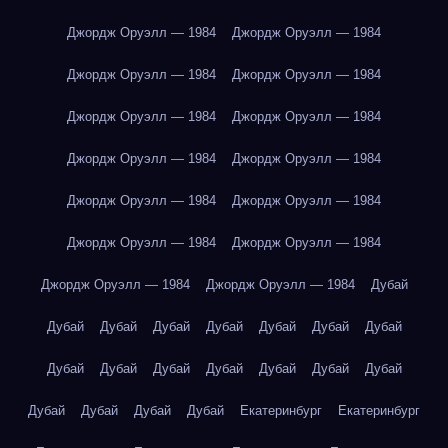
Джордж Оруэлл — 1984
Джордж Оруэлл — 1984
Джордж Оруэлл — 1984
Джордж Оруэлл — 1984
Джордж Оруэлл — 1984
Джордж Оруэлл — 1984
Джордж Оруэлл — 1984
Джордж Оруэлл — 1984
Джордж Оруэлл — 1984
Джордж Оруэлл — 1984
Джордж Оруэлл — 1984
Джордж Оруэлл — 1984
Джордж Оруэлл — 1984
Джордж Оруэлл — 1984
Дубай
Дубай
Дубай
Дубай
Дубай
Дубай
Дубай
Дубай
Дубай
Дубай
Дубай
Дубай
Дубай
Дубай
Дубай
Дубай
Дубай
Дубай
Дубай
Екатеринбург
Екатеринбург