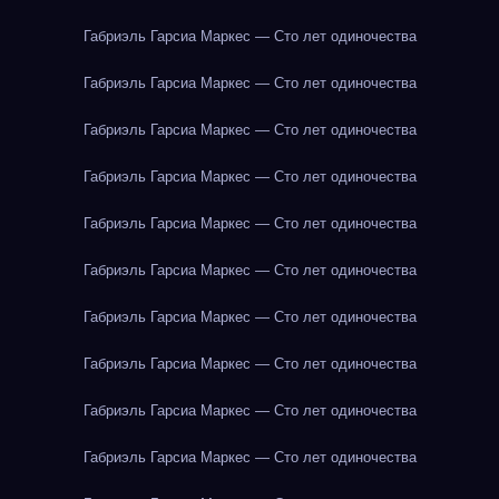
Габриэль Гарсиа Маркес — Сто лет одиночества
Габриэль Гарсиа Маркес — Сто лет одиночества
Габриэль Гарсиа Маркес — Сто лет одиночества
Габриэль Гарсиа Маркес — Сто лет одиночества
Габриэль Гарсиа Маркес — Сто лет одиночества
Габриэль Гарсиа Маркес — Сто лет одиночества
Габриэль Гарсиа Маркес — Сто лет одиночества
Габриэль Гарсиа Маркес — Сто лет одиночества
Габриэль Гарсиа Маркес — Сто лет одиночества
Габриэль Гарсиа Маркес — Сто лет одиночества