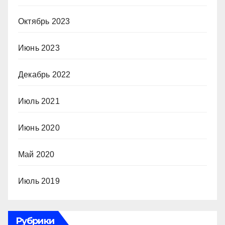
Октябрь 2023
Июнь 2023
Декабрь 2022
Июль 2021
Июнь 2020
Май 2020
Июль 2019
Рубрики