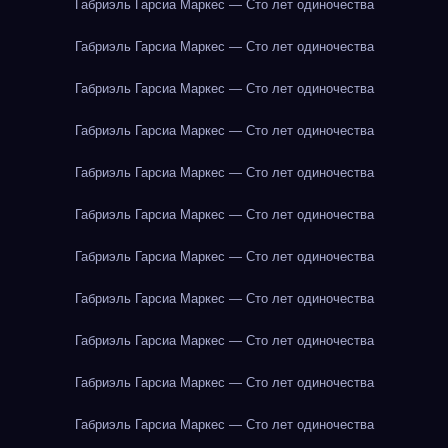
Габриэль Гарсиа Маркес — Сто лет одиночества
Габриэль Гарсиа Маркес — Сто лет одиночества
Габриэль Гарсиа Маркес — Сто лет одиночества
Габриэль Гарсиа Маркес — Сто лет одиночества
Габриэль Гарсиа Маркес — Сто лет одиночества
Габриэль Гарсиа Маркес — Сто лет одиночества
Габриэль Гарсиа Маркес — Сто лет одиночества
Габриэль Гарсиа Маркес — Сто лет одиночества
Габриэль Гарсиа Маркес — Сто лет одиночества
Габриэль Гарсиа Маркес — Сто лет одиночества
Габриэль Гарсиа Маркес — Сто лет одиночества