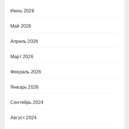
Июнь 2026
Май 2026
Апрель 2026
Март 2026
Февраль 2026
Январь 2026
Сентябрь 2024
Август 2024