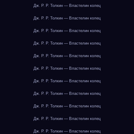
Дж. Р. Р. Толкин — Властелин колец
Дж. Р. Р. Толкин — Властелин колец
Дж. Р. Р. Толкин — Властелин колец
Дж. Р. Р. Толкин — Властелин колец
Дж. Р. Р. Толкин — Властелин колец
Дж. Р. Р. Толкин — Властелин колец
Дж. Р. Р. Толкин — Властелин колец
Дж. Р. Р. Толкин — Властелин колец
Дж. Р. Р. Толкин — Властелин колец
Дж. Р. Р. Толкин — Властелин колец
Дж. Р. Р. Толкин — Властелин колец