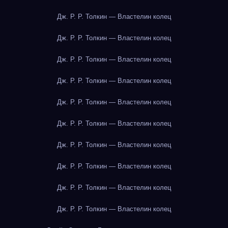
Дж. Р. Р. Толкин — Властелин колец
Дж. Р. Р. Толкин — Властелин колец
Дж. Р. Р. Толкин — Властелин колец
Дж. Р. Р. Толкин — Властелин колец
Дж. Р. Р. Толкин — Властелин колец
Дж. Р. Р. Толкин — Властелин колец
Дж. Р. Р. Толкин — Властелин колец
Дж. Р. Р. Толкин — Властелин колец
Дж. Р. Р. Толкин — Властелин колец
Дж. Р. Р. Толкин — Властелин колец