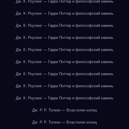
Дж. К. Роулинг — Гарри Поттер и философский камень
Дж. К. Роулинг — Гарри Поттер и философский камень
Дж. К. Роулинг — Гарри Поттер и философский камень
Дж. К. Роулинг — Гарри Поттер и философский камень
Дж. К. Роулинг — Гарри Поттер и философский камень
Дж. К. Роулинг — Гарри Поттер и философский камень
Дж. К. Роулинг — Гарри Поттер и философский камень
Дж. К. Роулинг — Гарри Поттер и философский камень
Дж. К. Роулинг — Гарри Поттер и философский камень
Дж. Р. Р. Толкин — Властелин колец
Дж. Р. Р. Толкин — Властелин колец