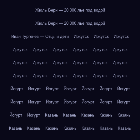
Жюль Верн — 20 000 лье под водой
Жюль Верн — 20 000 лье под водой
Иван Тургенев — Отцы и дети
Иркутск
Иркутск
Иркутск
Иркутск
Иркутск
Иркутск
Иркутск
Иркутск
Иркутск
Иркутск
Иркутск
Иркутск
Иркутск
Иркутск
Иркутск
Иркутск
Иркутск
Иркутск
Иркутск
Иркутск
Иркутск
Йогурт
Йогурт
Йогурт
Йогурт
Йогурт
Йогурт
Йогурт
Йогурт
Йогурт
Йогурт
Йогурт
Йогурт
Йогурт
Йогурт
Йогурт
Йогурт
Казань
Казань
Казань
Казань
Казань
Казань
Казань
Казань
Казань
Казань
Казань
Казань