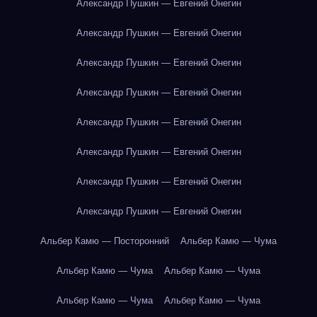
Александр Пушкин — Евгений Онегин
Александр Пушкин — Евгений Онегин
Александр Пушкин — Евгений Онегин
Александр Пушкин — Евгений Онегин
Александр Пушкин — Евгений Онегин
Александр Пушкин — Евгений Онегин
Александр Пушкин — Евгений Онегин
Александр Пушкин — Евгений Онегин
Альбер Камю — Посторонний
Альбер Камю — Чума
Альбер Камю — Чума
Альбер Камю — Чума
Альбер Камю — Чума
Альбер Камю — Чума