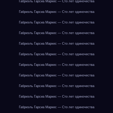
Габриэль Гарсиа Маркес — Сто лет одиночества
Габриэль Гарсиа Маркес — Сто лет одиночества
Габриэль Гарсиа Маркес — Сто лет одиночества
Габриэль Гарсиа Маркес — Сто лет одиночества
Габриэль Гарсиа Маркес — Сто лет одиночества
Габриэль Гарсиа Маркес — Сто лет одиночества
Габриэль Гарсиа Маркес — Сто лет одиночества
Габриэль Гарсиа Маркес — Сто лет одиночества
Габриэль Гарсиа Маркес — Сто лет одиночества
Габриэль Гарсиа Маркес — Сто лет одиночества
Габриэль Гарсиа Маркес — Сто лет одиночества