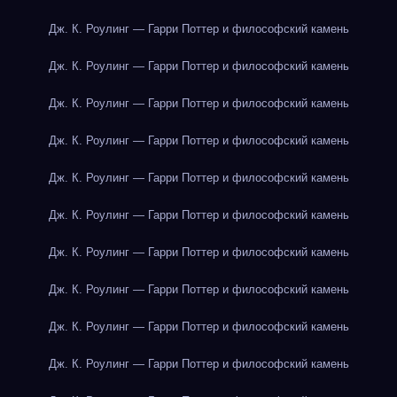
Дж. К. Роулинг — Гарри Поттер и философский камень
Дж. К. Роулинг — Гарри Поттер и философский камень
Дж. К. Роулинг — Гарри Поттер и философский камень
Дж. К. Роулинг — Гарри Поттер и философский камень
Дж. К. Роулинг — Гарри Поттер и философский камень
Дж. К. Роулинг — Гарри Поттер и философский камень
Дж. К. Роулинг — Гарри Поттер и философский камень
Дж. К. Роулинг — Гарри Поттер и философский камень
Дж. К. Роулинг — Гарри Поттер и философский камень
Дж. К. Роулинг — Гарри Поттер и философский камень