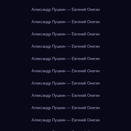
Александр Пушкин — Евгений Онегин
Александр Пушкин — Евгений Онегин
Александр Пушкин — Евгений Онегин
Александр Пушкин — Евгений Онегин
Александр Пушкин — Евгений Онегин
Александр Пушкин — Евгений Онегин
Александр Пушкин — Евгений Онегин
Александр Пушкин — Евгений Онегин
Александр Пушкин — Евгений Онегин
Александр Пушкин — Евгений Онегин