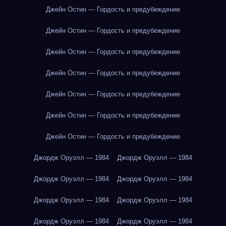
Джейн Остин — Гордость и предубеждение
Джейн Остин — Гордость и предубеждение
Джейн Остин — Гордость и предубеждение
Джейн Остин — Гордость и предубеждение
Джейн Остин — Гордость и предубеждение
Джейн Остин — Гордость и предубеждение
Джейн Остин — Гордость и предубеждение
Джордж Оруэлл — 1984
Джордж Оруэлл — 1984
Джордж Оруэлл — 1984
Джордж Оруэлл — 1984
Джордж Оруэлл — 1984
Джордж Оруэлл — 1984
Джордж Оруэлл — 1984
Джордж Оруэлл — 1984