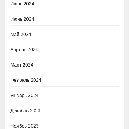
Июль 2024
Июнь 2024
Май 2024
Апрель 2024
Март 2024
Февраль 2024
Январь 2024
Декабрь 2023
Ноябрь 2023