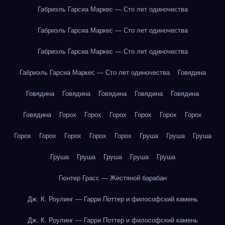
Габриэль Гарсиа Маркес — Сто лет одиночества
Габриэль Гарсиа Маркес — Сто лет одиночества
Габриэль Гарсиа Маркес — Сто лет одиночества
Габриэль Гарсиа Маркес — Сто лет одиночества
Говядина
Говядина
Говядина
Говядина
Говядина
Говядина
Говядина
Горох
Горох
Горох
Горох
Горох
Горох
Горох
Горох
Горох
Горох
Горох
Груша
Груша
Груша
Груша
Груша
Груша
Груша
Груша
Гюнтер Грасс — Жестяной барабан
Дж. К. Роулинг — Гарри Поттер и философский камень
Дж. К. Роулинг — Гарри Поттер и философский камень