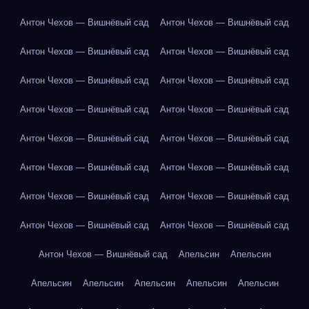
Антон Чехов — Вишнёвый сад
Антон Чехов — Вишнёвый сад
Антон Чехов — Вишнёвый сад
Антон Чехов — Вишнёвый сад
Антон Чехов — Вишнёвый сад
Антон Чехов — Вишнёвый сад
Антон Чехов — Вишнёвый сад
Антон Чехов — Вишнёвый сад
Антон Чехов — Вишнёвый сад
Антон Чехов — Вишнёвый сад
Антон Чехов — Вишнёвый сад
Антон Чехов — Вишнёвый сад
Антон Чехов — Вишнёвый сад
Антон Чехов — Вишнёвый сад
Антон Чехов — Вишнёвый сад
Антон Чехов — Вишнёвый сад
Антон Чехов — Вишнёвый сад
Апельсин
Апельсин
Апельсин
Апельсин
Апельсин
Апельсин
Апельсин