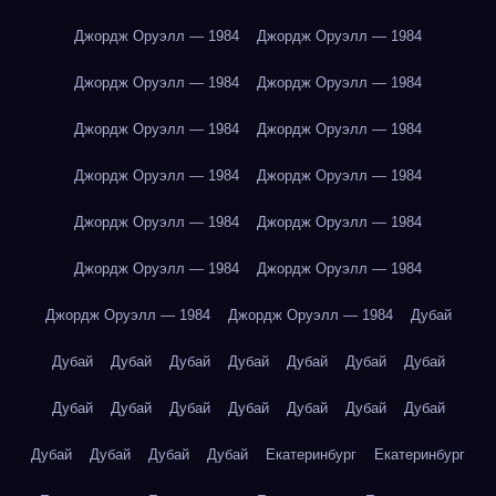
Джордж Оруэлл — 1984
Джордж Оруэлл — 1984
Джордж Оруэлл — 1984
Джордж Оруэлл — 1984
Джордж Оруэлл — 1984
Джордж Оруэлл — 1984
Джордж Оруэлл — 1984
Джордж Оруэлл — 1984
Джордж Оруэлл — 1984
Джордж Оруэлл — 1984
Джордж Оруэлл — 1984
Джордж Оруэлл — 1984
Джордж Оруэлл — 1984
Джордж Оруэлл — 1984
Дубай
Дубай
Дубай
Дубай
Дубай
Дубай
Дубай
Дубай
Дубай
Дубай
Дубай
Дубай
Дубай
Дубай
Дубай
Дубай
Дубай
Дубай
Дубай
Екатеринбург
Екатеринбург