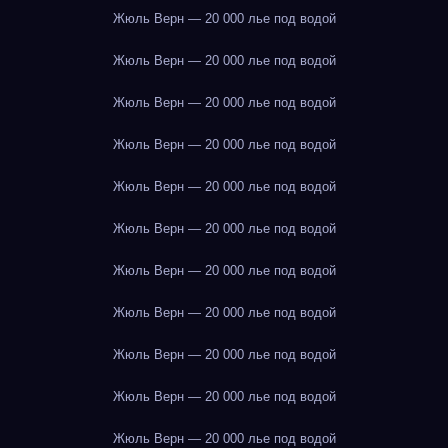
Жюль Верн — 20 000 лье под водой
Жюль Верн — 20 000 лье под водой
Жюль Верн — 20 000 лье под водой
Жюль Верн — 20 000 лье под водой
Жюль Верн — 20 000 лье под водой
Жюль Верн — 20 000 лье под водой
Жюль Верн — 20 000 лье под водой
Жюль Верн — 20 000 лье под водой
Жюль Верн — 20 000 лье под водой
Жюль Верн — 20 000 лье под водой
Жюль Верн — 20 000 лье под водой