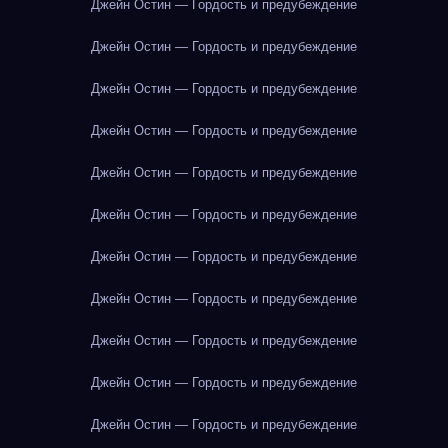
Джейн Остин — Гордость и предубеждение
Джейн Остин — Гордость и предубеждение
Джейн Остин — Гордость и предубеждение
Джейн Остин — Гордость и предубеждение
Джейн Остин — Гордость и предубеждение
Джейн Остин — Гордость и предубеждение
Джейн Остин — Гордость и предубеждение
Джейн Остин — Гордость и предубеждение
Джейн Остин — Гордость и предубеждение
Джейн Остин — Гордость и предубеждение
Джейн Остин — Гордость и предубеждение