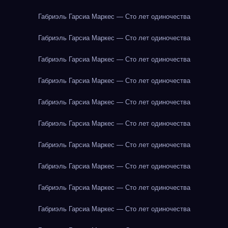
Габриэль Гарсиа Маркес — Сто лет одиночества
Габриэль Гарсиа Маркес — Сто лет одиночества
Габриэль Гарсиа Маркес — Сто лет одиночества
Габриэль Гарсиа Маркес — Сто лет одиночества
Габриэль Гарсиа Маркес — Сто лет одиночества
Габриэль Гарсиа Маркес — Сто лет одиночества
Габриэль Гарсиа Маркес — Сто лет одиночества
Габриэль Гарсиа Маркес — Сто лет одиночества
Габриэль Гарсиа Маркес — Сто лет одиночества
Габриэль Гарсиа Маркес — Сто лет одиночества