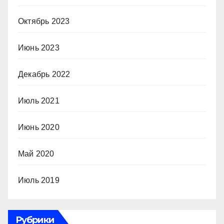
Октябрь 2023
Июнь 2023
Декабрь 2022
Июль 2021
Июнь 2020
Май 2020
Июль 2019
Рубрики