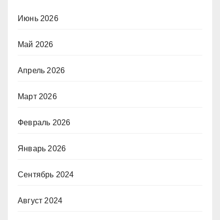
Июнь 2026
Май 2026
Апрель 2026
Март 2026
Февраль 2026
Январь 2026
Сентябрь 2024
Август 2024