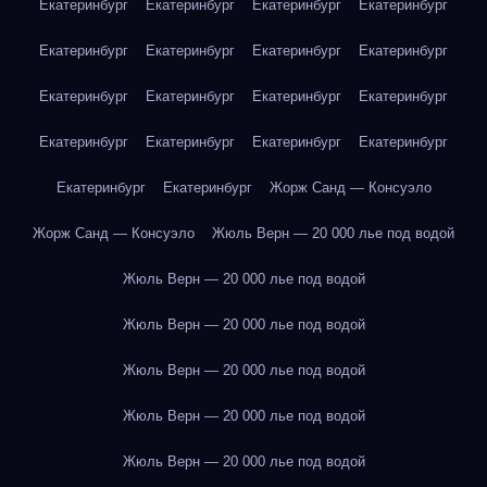
Екатеринбург
Екатеринбург
Екатеринбург
Екатеринбург
Екатеринбург
Екатеринбург
Екатеринбург
Екатеринбург
Екатеринбург
Екатеринбург
Екатеринбург
Екатеринбург
Екатеринбург
Екатеринбург
Екатеринбург
Екатеринбург
Екатеринбург
Екатеринбург
Жорж Санд — Консуэло
Жорж Санд — Консуэло
Жюль Верн — 20 000 лье под водой
Жюль Верн — 20 000 лье под водой
Жюль Верн — 20 000 лье под водой
Жюль Верн — 20 000 лье под водой
Жюль Верн — 20 000 лье под водой
Жюль Верн — 20 000 лье под водой