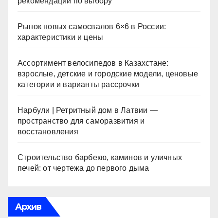
рекомендации по выбору
Рынок новых самосвалов 6×6 в России:
характеристики и цены
Ассортимент велосипедов в Казахстане:
взрослые, детские и городские модели, ценовые
категории и варианты рассрочки
Нарбули | Ретритный дом в Латвии —
пространство для саморазвития и
восстановления
Строительство барбекю, каминов и уличных
печей: от чертежа до первого дыма
Архив