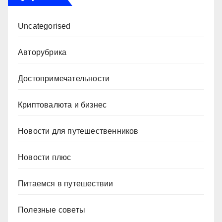
Uncategorised
Авторубрика
Достопримечательности
Криптовалюта и бизнес
Новости для путешественников
Новости плюс
Питаемся в путешествии
Полезные советы