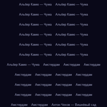
Альбер Камю — Чума
Альбер Камю — Чума
Альбер Камю — Чума
Альбер Камю — Чума
Альбер Камю — Чума
Альбер Камю — Чума
Альбер Камю — Чума
Альбер Камю — Чума
Альбер Камю — Чума
Альбер Камю — Чума
Альбер Камю — Чума
Альбер Камю — Чума
Альбер Камю — Чума
Амстердам
Амстердам
Амстердам
Амстердам
Амстердам
Амстердам
Амстердам
Амстердам
Амстердам
Амстердам
Амстердам
Амстердам
Амстердам
Амстердам
Амстердам
Амстердам
Амстердам
Антон Чехов — Вишнёвый сад