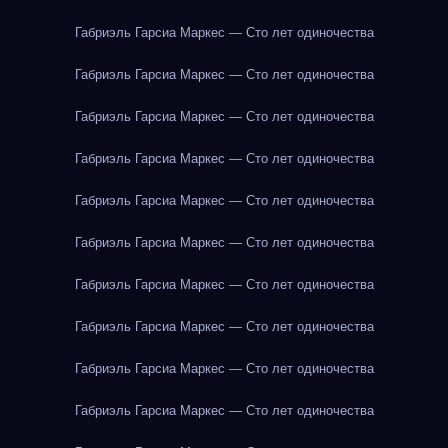
Габриэль Гарсиа Маркес — Сто лет одиночества
Габриэль Гарсиа Маркес — Сто лет одиночества
Габриэль Гарсиа Маркес — Сто лет одиночества
Габриэль Гарсиа Маркес — Сто лет одиночества
Габриэль Гарсиа Маркес — Сто лет одиночества
Габриэль Гарсиа Маркес — Сто лет одиночества
Габриэль Гарсиа Маркес — Сто лет одиночества
Габриэль Гарсиа Маркес — Сто лет одиночества
Габриэль Гарсиа Маркес — Сто лет одиночества
Габриэль Гарсиа Маркес — Сто лет одиночества