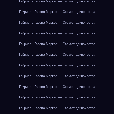
Габриэль Гарсиа Маркес — Сто лет одиночества
Габриэль Гарсиа Маркес — Сто лет одиночества
Габриэль Гарсиа Маркес — Сто лет одиночества
Габриэль Гарсиа Маркес — Сто лет одиночества
Габриэль Гарсиа Маркес — Сто лет одиночества
Габриэль Гарсиа Маркес — Сто лет одиночества
Габриэль Гарсиа Маркес — Сто лет одиночества
Габриэль Гарсиа Маркес — Сто лет одиночества
Габриэль Гарсиа Маркес — Сто лет одиночества
Габриэль Гарсиа Маркес — Сто лет одиночества
Габриэль Гарсиа Маркес — Сто лет одиночества