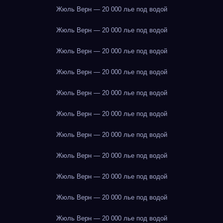
Жюль Верн — 20 000 лье под водой
Жюль Верн — 20 000 лье под водой
Жюль Верн — 20 000 лье под водой
Жюль Верн — 20 000 лье под водой
Жюль Верн — 20 000 лье под водой
Жюль Верн — 20 000 лье под водой
Жюль Верн — 20 000 лье под водой
Жюль Верн — 20 000 лье под водой
Жюль Верн — 20 000 лье под водой
Жюль Верн — 20 000 лье под водой
Жюль Верн — 20 000 лье под водой