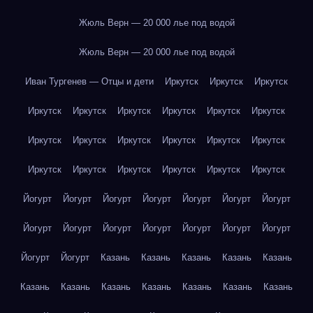
Жюль Верн — 20 000 лье под водой
Жюль Верн — 20 000 лье под водой
Иван Тургенев — Отцы и дети
Иркутск
Иркутск
Иркутск
Иркутск
Иркутск
Иркутск
Иркутск
Иркутск
Иркутск
Иркутск
Иркутск
Иркутск
Иркутск
Иркутск
Иркутск
Иркутск
Иркутск
Иркутск
Иркутск
Иркутск
Иркутск
Йогурт
Йогурт
Йогурт
Йогурт
Йогурт
Йогурт
Йогурт
Йогурт
Йогурт
Йогурт
Йогурт
Йогурт
Йогурт
Йогурт
Йогурт
Йогурт
Казань
Казань
Казань
Казань
Казань
Казань
Казань
Казань
Казань
Казань
Казань
Казань