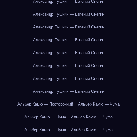
Александр Пушкин — Евгений Онегин
Александр Пушкин — Евгений Онегин
Александр Пушкин — Евгений Онегин
Александр Пушкин — Евгений Онегин
Александр Пушкин — Евгений Онегин
Александр Пушкин — Евгений Онегин
Александр Пушкин — Евгений Онегин
Александр Пушкин — Евгений Онегин
Альбер Камю — Посторонний
Альбер Камю — Чума
Альбер Камю — Чума
Альбер Камю — Чума
Альбер Камю — Чума
Альбер Камю — Чума