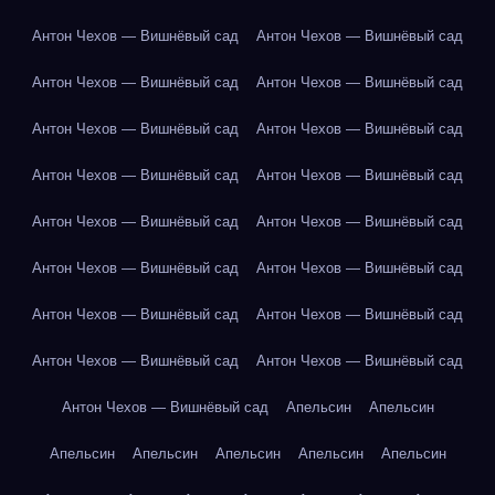
Антон Чехов — Вишнёвый сад
Антон Чехов — Вишнёвый сад
Антон Чехов — Вишнёвый сад
Антон Чехов — Вишнёвый сад
Антон Чехов — Вишнёвый сад
Антон Чехов — Вишнёвый сад
Антон Чехов — Вишнёвый сад
Антон Чехов — Вишнёвый сад
Антон Чехов — Вишнёвый сад
Антон Чехов — Вишнёвый сад
Антон Чехов — Вишнёвый сад
Антон Чехов — Вишнёвый сад
Антон Чехов — Вишнёвый сад
Антон Чехов — Вишнёвый сад
Антон Чехов — Вишнёвый сад
Антон Чехов — Вишнёвый сад
Антон Чехов — Вишнёвый сад
Апельсин
Апельсин
Апельсин
Апельсин
Апельсин
Апельсин
Апельсин