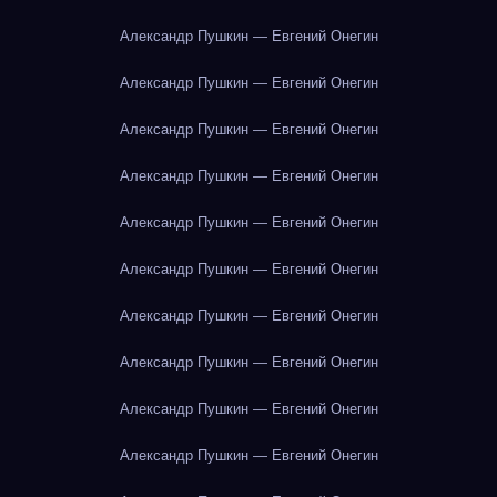
Александр Пушкин — Евгений Онегин
Александр Пушкин — Евгений Онегин
Александр Пушкин — Евгений Онегин
Александр Пушкин — Евгений Онегин
Александр Пушкин — Евгений Онегин
Александр Пушкин — Евгений Онегин
Александр Пушкин — Евгений Онегин
Александр Пушкин — Евгений Онегин
Александр Пушкин — Евгений Онегин
Александр Пушкин — Евгений Онегин