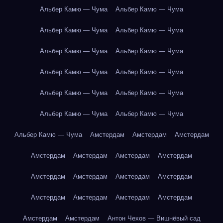
Альбер Камю — Чума
Альбер Камю — Чума
Альбер Камю — Чума
Альбер Камю — Чума
Альбер Камю — Чума
Альбер Камю — Чума
Альбер Камю — Чума
Альбер Камю — Чума
Альбер Камю — Чума
Альбер Камю — Чума
Альбер Камю — Чума
Альбер Камю — Чума
Альбер Камю — Чума
Амстердам
Амстердам
Амстердам
Амстердам
Амстердам
Амстердам
Амстердам
Амстердам
Амстердам
Амстердам
Амстердам
Амстердам
Амстердам
Амстердам
Амстердам
Амстердам
Амстердам
Антон Чехов — Вишнёвый сад