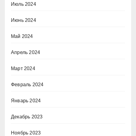
Июль 2024
Июнь 2024
Май 2024
Апрель 2024
Март 2024
Февраль 2024
Январь 2024
Декабрь 2023
Ноябрь 2023