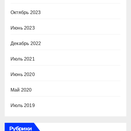
Октябрь 2023
Июнь 2023
Декабрь 2022
Июль 2021
Июнь 2020
Май 2020
Июль 2019
Рубрики