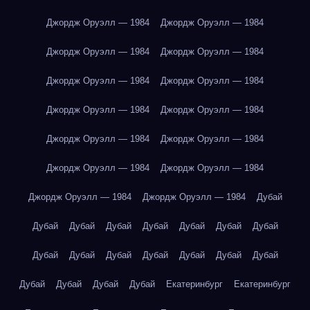
Джордж Оруэлл — 1984
Джордж Оруэлл — 1984
Джордж Оруэлл — 1984
Джордж Оруэлл — 1984
Джордж Оруэлл — 1984
Джордж Оруэлл — 1984
Джордж Оруэлл — 1984
Джордж Оруэлл — 1984
Джордж Оруэлл — 1984
Джордж Оруэлл — 1984
Джордж Оруэлл — 1984
Джордж Оруэлл — 1984
Джордж Оруэлл — 1984
Джордж Оруэлл — 1984
Дубай
Дубай
Дубай
Дубай
Дубай
Дубай
Дубай
Дубай
Дубай
Дубай
Дубай
Дубай
Дубай
Дубай
Дубай
Дубай
Дубай
Дубай
Дубай
Екатеринбург
Екатеринбург