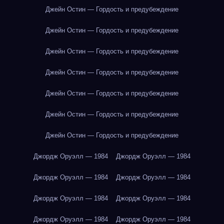
Джейн Остин — Гордость и предубеждение
Джейн Остин — Гордость и предубеждение
Джейн Остин — Гордость и предубеждение
Джейн Остин — Гордость и предубеждение
Джейн Остин — Гордость и предубеждение
Джейн Остин — Гордость и предубеждение
Джейн Остин — Гордость и предубеждение
Джордж Оруэлл — 1984
Джордж Оруэлл — 1984
Джордж Оруэлл — 1984
Джордж Оруэлл — 1984
Джордж Оруэлл — 1984
Джордж Оруэлл — 1984
Джордж Оруэлл — 1984
Джордж Оруэлл — 1984