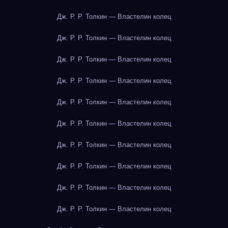
Дж. Р. Р. Толкин — Властелин колец
Дж. Р. Р. Толкин — Властелин колец
Дж. Р. Р. Толкин — Властелин колец
Дж. Р. Р. Толкин — Властелин колец
Дж. Р. Р. Толкин — Властелин колец
Дж. Р. Р. Толкин — Властелин колец
Дж. Р. Р. Толкин — Властелин колец
Дж. Р. Р. Толкин — Властелин колец
Дж. Р. Р. Толкин — Властелин колец
Дж. Р. Р. Толкин — Властелин колец