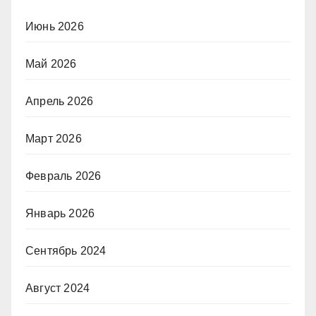
Июнь 2026
Май 2026
Апрель 2026
Март 2026
Февраль 2026
Январь 2026
Сентябрь 2024
Август 2024