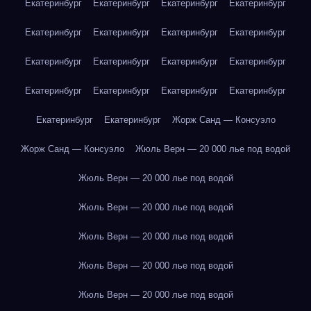
Екатеринбург
Екатеринбург
Екатеринбург
Екатеринбург
Екатеринбург
Екатеринбург
Екатеринбург
Екатеринбург
Екатеринбург
Екатеринбург
Екатеринбург
Екатеринбург
Екатеринбург
Екатеринбург
Екатеринбург
Екатеринбург
Екатеринбург
Екатеринбург
Жорж Санд — Консуэло
Жорж Санд — Консуэло
Жюль Верн — 20 000 лье под водой
Жюль Верн — 20 000 лье под водой
Жюль Верн — 20 000 лье под водой
Жюль Верн — 20 000 лье под водой
Жюль Верн — 20 000 лье под водой
Жюль Верн — 20 000 лье под водой