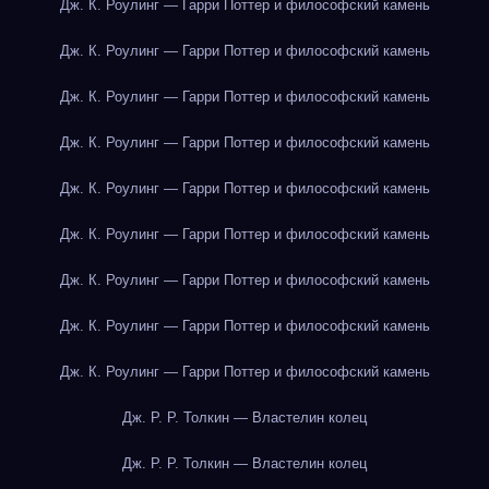
Дж. К. Роулинг — Гарри Поттер и философский камень
Дж. К. Роулинг — Гарри Поттер и философский камень
Дж. К. Роулинг — Гарри Поттер и философский камень
Дж. К. Роулинг — Гарри Поттер и философский камень
Дж. К. Роулинг — Гарри Поттер и философский камень
Дж. К. Роулинг — Гарри Поттер и философский камень
Дж. К. Роулинг — Гарри Поттер и философский камень
Дж. К. Роулинг — Гарри Поттер и философский камень
Дж. К. Роулинг — Гарри Поттер и философский камень
Дж. Р. Р. Толкин — Властелин колец
Дж. Р. Р. Толкин — Властелин колец