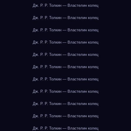
Дж. Р. Р. Толкин — Властелин колец
Дж. Р. Р. Толкин — Властелин колец
Дж. Р. Р. Толкин — Властелин колец
Дж. Р. Р. Толкин — Властелин колец
Дж. Р. Р. Толкин — Властелин колец
Дж. Р. Р. Толкин — Властелин колец
Дж. Р. Р. Толкин — Властелин колец
Дж. Р. Р. Толкин — Властелин колец
Дж. Р. Р. Толкин — Властелин колец
Дж. Р. Р. Толкин — Властелин колец
Дж. Р. Р. Толкин — Властелин колец