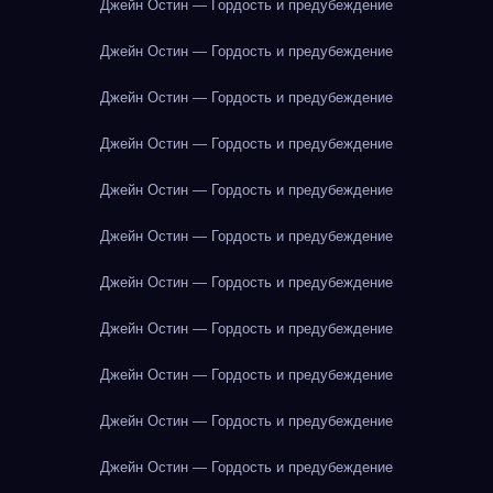
Джейн Остин — Гордость и предубеждение
Джейн Остин — Гордость и предубеждение
Джейн Остин — Гордость и предубеждение
Джейн Остин — Гордость и предубеждение
Джейн Остин — Гордость и предубеждение
Джейн Остин — Гордость и предубеждение
Джейн Остин — Гордость и предубеждение
Джейн Остин — Гордость и предубеждение
Джейн Остин — Гордость и предубеждение
Джейн Остин — Гордость и предубеждение
Джейн Остин — Гордость и предубеждение