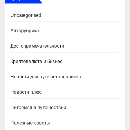
Uncategorised
Авторубрика
Достопримечательности
Криптовалюта и бизнес
Новости для путешественников
Новости плюс
Питаемся в путешествии
Полезные советы