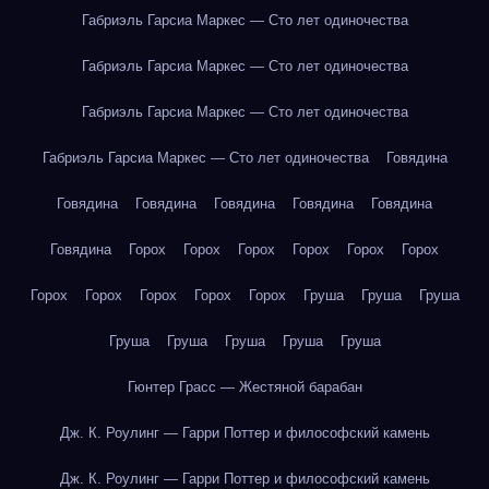
Габриэль Гарсиа Маркес — Сто лет одиночества
Габриэль Гарсиа Маркес — Сто лет одиночества
Габриэль Гарсиа Маркес — Сто лет одиночества
Габриэль Гарсиа Маркес — Сто лет одиночества
Говядина
Говядина
Говядина
Говядина
Говядина
Говядина
Говядина
Горох
Горох
Горох
Горох
Горох
Горох
Горох
Горох
Горох
Горох
Горох
Груша
Груша
Груша
Груша
Груша
Груша
Груша
Груша
Гюнтер Грасс — Жестяной барабан
Дж. К. Роулинг — Гарри Поттер и философский камень
Дж. К. Роулинг — Гарри Поттер и философский камень