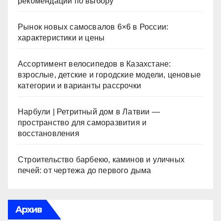
рекомендации по выбору
Рынок новых самосвалов 6×6 в России:
характеристики и цены
Ассортимент велосипедов в Казахстане:
взрослые, детские и городские модели, ценовые
категории и варианты рассрочки
Нарбули | Ретритный дом в Латвии —
пространство для саморазвития и
восстановления
Строительство барбекю, каминов и уличных
печей: от чертежа до первого дыма
Архив