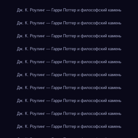
Дж. К. Роулинг — Гарри Поттер и философский камень
Дж. К. Роулинг — Гарри Поттер и философский камень
Дж. К. Роулинг — Гарри Поттер и философский камень
Дж. К. Роулинг — Гарри Поттер и философский камень
Дж. К. Роулинг — Гарри Поттер и философский камень
Дж. К. Роулинг — Гарри Поттер и философский камень
Дж. К. Роулинг — Гарри Поттер и философский камень
Дж. К. Роулинг — Гарри Поттер и философский камень
Дж. К. Роулинг — Гарри Поттер и философский камень
Дж. К. Роулинг — Гарри Поттер и философский камень