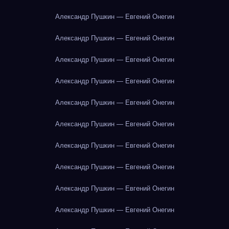
Александр Пушкин — Евгений Онегин
Александр Пушкин — Евгений Онегин
Александр Пушкин — Евгений Онегин
Александр Пушкин — Евгений Онегин
Александр Пушкин — Евгений Онегин
Александр Пушкин — Евгений Онегин
Александр Пушкин — Евгений Онегин
Александр Пушкин — Евгений Онегин
Александр Пушкин — Евгений Онегин
Александр Пушкин — Евгений Онегин