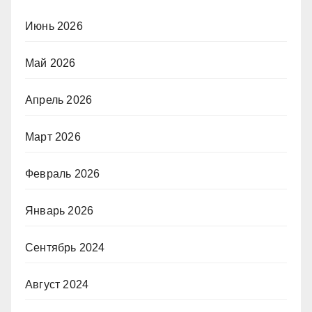
Июнь 2026
Май 2026
Апрель 2026
Март 2026
Февраль 2026
Январь 2026
Сентябрь 2024
Август 2024