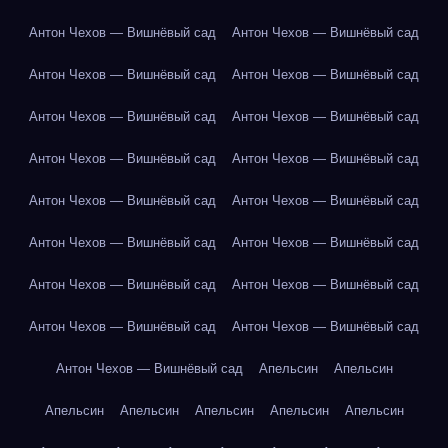
Антон Чехов — Вишнёвый сад
Антон Чехов — Вишнёвый сад
Антон Чехов — Вишнёвый сад
Антон Чехов — Вишнёвый сад
Антон Чехов — Вишнёвый сад
Антон Чехов — Вишнёвый сад
Антон Чехов — Вишнёвый сад
Антон Чехов — Вишнёвый сад
Антон Чехов — Вишнёвый сад
Антон Чехов — Вишнёвый сад
Антон Чехов — Вишнёвый сад
Антон Чехов — Вишнёвый сад
Антон Чехов — Вишнёвый сад
Антон Чехов — Вишнёвый сад
Антон Чехов — Вишнёвый сад
Антон Чехов — Вишнёвый сад
Антон Чехов — Вишнёвый сад
Апельсин
Апельсин
Апельсин
Апельсин
Апельсин
Апельсин
Апельсин