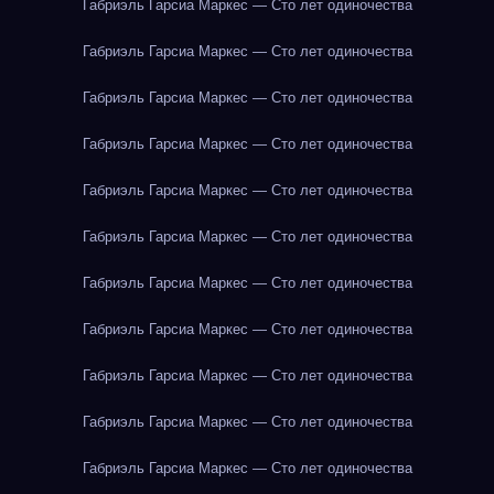
Габриэль Гарсиа Маркес — Сто лет одиночества
Габриэль Гарсиа Маркес — Сто лет одиночества
Габриэль Гарсиа Маркес — Сто лет одиночества
Габриэль Гарсиа Маркес — Сто лет одиночества
Габриэль Гарсиа Маркес — Сто лет одиночества
Габриэль Гарсиа Маркес — Сто лет одиночества
Габриэль Гарсиа Маркес — Сто лет одиночества
Габриэль Гарсиа Маркес — Сто лет одиночества
Габриэль Гарсиа Маркес — Сто лет одиночества
Габриэль Гарсиа Маркес — Сто лет одиночества
Габриэль Гарсиа Маркес — Сто лет одиночества