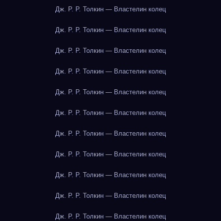
Дж. Р. Р. Толкин — Властелин колец
Дж. Р. Р. Толкин — Властелин колец
Дж. Р. Р. Толкин — Властелин колец
Дж. Р. Р. Толкин — Властелин колец
Дж. Р. Р. Толкин — Властелин колец
Дж. Р. Р. Толкин — Властелин колец
Дж. Р. Р. Толкин — Властелин колец
Дж. Р. Р. Толкин — Властелин колец
Дж. Р. Р. Толкин — Властелин колец
Дж. Р. Р. Толкин — Властелин колец
Дж. Р. Р. Толкин — Властелин колец