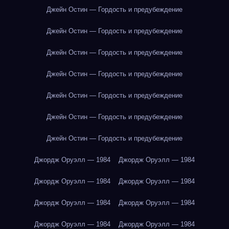
Джейн Остин — Гордость и предубеждение
Джейн Остин — Гордость и предубеждение
Джейн Остин — Гордость и предубеждение
Джейн Остин — Гордость и предубеждение
Джейн Остин — Гордость и предубеждение
Джейн Остин — Гордость и предубеждение
Джейн Остин — Гордость и предубеждение
Джордж Оруэлл — 1984
Джордж Оруэлл — 1984
Джордж Оруэлл — 1984
Джордж Оруэлл — 1984
Джордж Оруэлл — 1984
Джордж Оруэлл — 1984
Джордж Оруэлл — 1984
Джордж Оруэлл — 1984