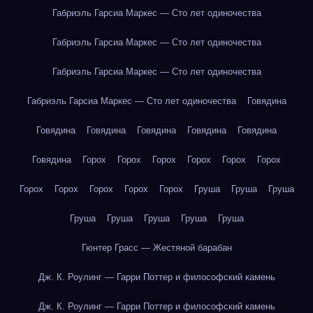
Габриэль Гарсиа Маркес — Сто лет одиночества
Габриэль Гарсиа Маркес — Сто лет одиночества
Габриэль Гарсиа Маркес — Сто лет одиночества
Габриэль Гарсиа Маркес — Сто лет одиночества
Говядина
Говядина
Говядина
Говядина
Говядина
Говядина
Говядина
Горох
Горох
Горох
Горох
Горох
Горох
Горох
Горох
Горох
Горох
Горох
Груша
Груша
Груша
Груша
Груша
Груша
Груша
Груша
Гюнтер Грасс — Жестяной барабан
Дж. К. Роулинг — Гарри Поттер и философский камень
Дж. К. Роулинг — Гарри Поттер и философский камень