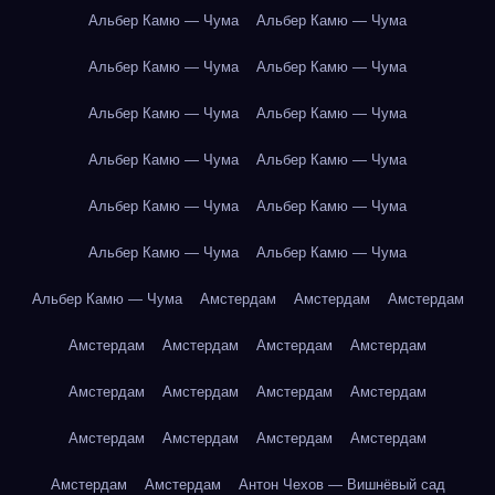
Альбер Камю — Чума
Альбер Камю — Чума
Альбер Камю — Чума
Альбер Камю — Чума
Альбер Камю — Чума
Альбер Камю — Чума
Альбер Камю — Чума
Альбер Камю — Чума
Альбер Камю — Чума
Альбер Камю — Чума
Альбер Камю — Чума
Альбер Камю — Чума
Альбер Камю — Чума
Амстердам
Амстердам
Амстердам
Амстердам
Амстердам
Амстердам
Амстердам
Амстердам
Амстердам
Амстердам
Амстердам
Амстердам
Амстердам
Амстердам
Амстердам
Амстердам
Амстердам
Антон Чехов — Вишнёвый сад