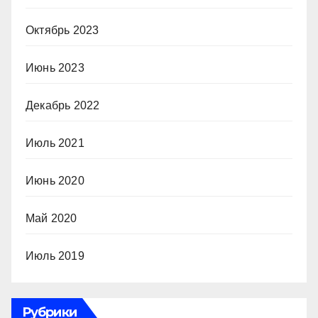
Октябрь 2023
Июнь 2023
Декабрь 2022
Июль 2021
Июнь 2020
Май 2020
Июль 2019
Рубрики