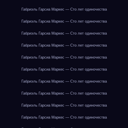
Габриэль Гарсиа Маркес — Сто лет одиночества
Габриэль Гарсиа Маркес — Сто лет одиночества
Габриэль Гарсиа Маркес — Сто лет одиночества
Габриэль Гарсиа Маркес — Сто лет одиночества
Габриэль Гарсиа Маркес — Сто лет одиночества
Габриэль Гарсиа Маркес — Сто лет одиночества
Габриэль Гарсиа Маркес — Сто лет одиночества
Габриэль Гарсиа Маркес — Сто лет одиночества
Габриэль Гарсиа Маркес — Сто лет одиночества
Габриэль Гарсиа Маркес — Сто лет одиночества