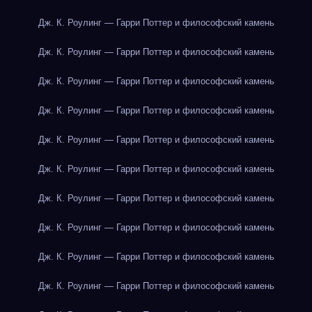
Дж. К. Роулинг — Гарри Поттер и философский камень
Дж. К. Роулинг — Гарри Поттер и философский камень
Дж. К. Роулинг — Гарри Поттер и философский камень
Дж. К. Роулинг — Гарри Поттер и философский камень
Дж. К. Роулинг — Гарри Поттер и философский камень
Дж. К. Роулинг — Гарри Поттер и философский камень
Дж. К. Роулинг — Гарри Поттер и философский камень
Дж. К. Роулинг — Гарри Поттер и философский камень
Дж. К. Роулинг — Гарри Поттер и философский камень
Дж. К. Роулинг — Гарри Поттер и философский камень