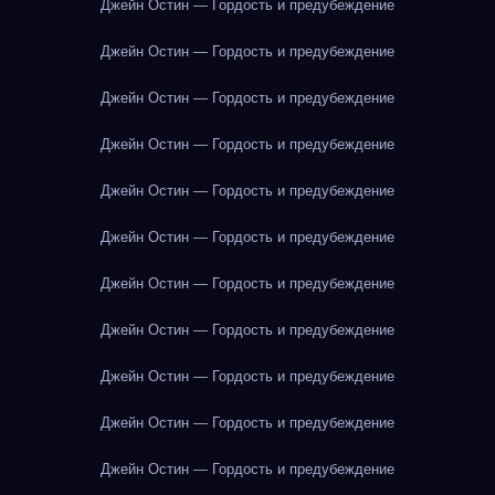
Джейн Остин — Гордость и предубеждение
Джейн Остин — Гордость и предубеждение
Джейн Остин — Гордость и предубеждение
Джейн Остин — Гордость и предубеждение
Джейн Остин — Гордость и предубеждение
Джейн Остин — Гордость и предубеждение
Джейн Остин — Гордость и предубеждение
Джейн Остин — Гордость и предубеждение
Джейн Остин — Гордость и предубеждение
Джейн Остин — Гордость и предубеждение
Джейн Остин — Гордость и предубеждение