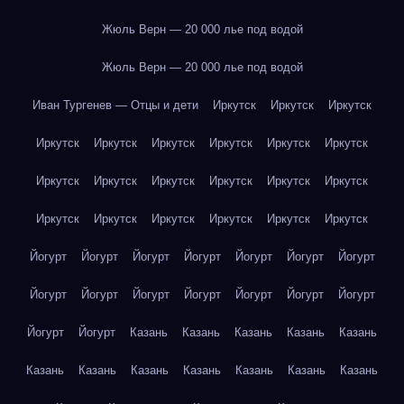
Жюль Верн — 20 000 лье под водой
Жюль Верн — 20 000 лье под водой
Иван Тургенев — Отцы и дети
Иркутск
Иркутск
Иркутск
Иркутск
Иркутск
Иркутск
Иркутск
Иркутск
Иркутск
Иркутск
Иркутск
Иркутск
Иркутск
Иркутск
Иркутск
Иркутск
Иркутск
Иркутск
Иркутск
Иркутск
Иркутск
Йогурт
Йогурт
Йогурт
Йогурт
Йогурт
Йогурт
Йогурт
Йогурт
Йогурт
Йогурт
Йогурт
Йогурт
Йогурт
Йогурт
Йогурт
Йогурт
Казань
Казань
Казань
Казань
Казань
Казань
Казань
Казань
Казань
Казань
Казань
Казань