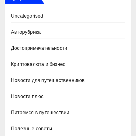
Uncategorised
Авторубрика
Достопримечательности
Криптовалюта и бизнес
Новости для путешественников
Новости плюс
Питаемся в путешествии
Полезные советы