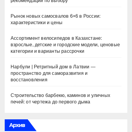
рекомендации по выбору
Рынок новых самосвалов 6×6 в России:
характеристики и цены
Ассортимент велосипедов в Казахстане:
взрослые, детские и городские модели, ценовые
категории и варианты рассрочки
Нарбули | Ретритный дом в Латвии —
пространство для саморазвития и
восстановления
Строительство барбекю, каминов и уличных
печей: от чертежа до первого дыма
Архив