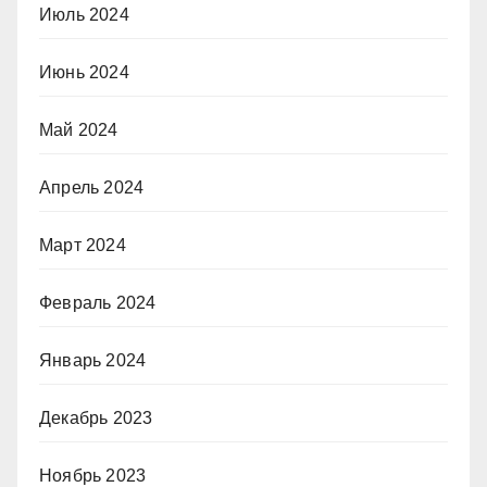
Июль 2024
Июнь 2024
Май 2024
Апрель 2024
Март 2024
Февраль 2024
Январь 2024
Декабрь 2023
Ноябрь 2023