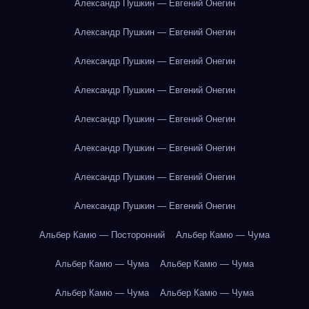
Александр Пушкин — Евгений Онегин
Александр Пушкин — Евгений Онегин
Александр Пушкин — Евгений Онегин
Александр Пушкин — Евгений Онегин
Александр Пушкин — Евгений Онегин
Александр Пушкин — Евгений Онегин
Александр Пушкин — Евгений Онегин
Александр Пушкин — Евгений Онегин
Альбер Камю — Посторонний
Альбер Камю — Чума
Альбер Камю — Чума
Альбер Камю — Чума
Альбер Камю — Чума
Альбер Камю — Чума