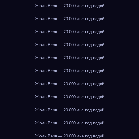
Жюль Верн — 20 000 лье под водой
Жюль Верн — 20 000 лье под водой
Жюль Верн — 20 000 лье под водой
Жюль Верн — 20 000 лье под водой
Жюль Верн — 20 000 лье под водой
Жюль Верн — 20 000 лье под водой
Жюль Верн — 20 000 лье под водой
Жюль Верн — 20 000 лье под водой
Жюль Верн — 20 000 лье под водой
Жюль Верн — 20 000 лье под водой
Жюль Верн — 20 000 лье под водой