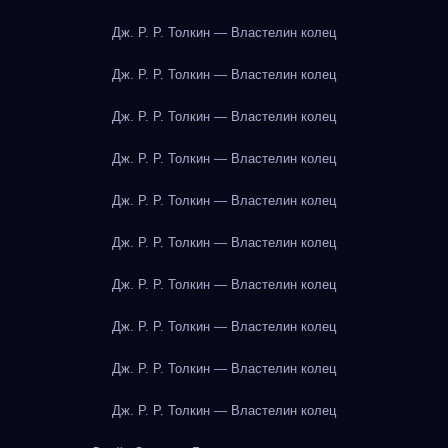
Дж. Р. Р. Толкин — Властелин колец
Дж. Р. Р. Толкин — Властелин колец
Дж. Р. Р. Толкин — Властелин колец
Дж. Р. Р. Толкин — Властелин колец
Дж. Р. Р. Толкин — Властелин колец
Дж. Р. Р. Толкин — Властелин колец
Дж. Р. Р. Толкин — Властелин колец
Дж. Р. Р. Толкин — Властелин колец
Дж. Р. Р. Толкин — Властелин колец
Дж. Р. Р. Толкин — Властелин колец