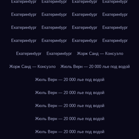
Екатеринбург
Екатеринбург
Екатеринбург
Екатеринбург
Екатеринбург
Екатеринбург
Екатеринбург
Екатеринбург
Екатеринбург
Екатеринбург
Екатеринбург
Екатеринбург
Екатеринбург
Екатеринбург
Екатеринбург
Екатеринбург
Екатеринбург
Екатеринбург
Жорж Санд — Консуэло
Жорж Санд — Консуэло
Жюль Верн — 20 000 лье под водой
Жюль Верн — 20 000 лье под водой
Жюль Верн — 20 000 лье под водой
Жюль Верн — 20 000 лье под водой
Жюль Верн — 20 000 лье под водой
Жюль Верн — 20 000 лье под водой