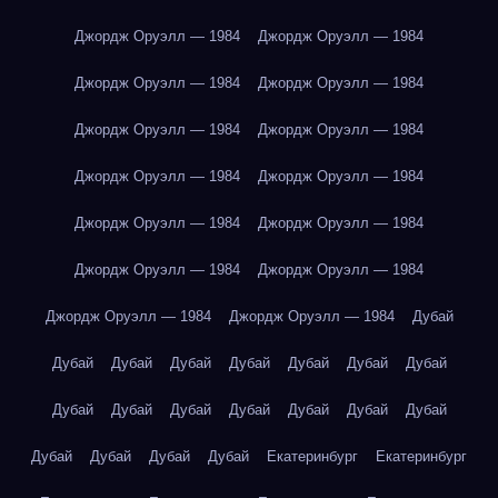
Джордж Оруэлл — 1984
Джордж Оруэлл — 1984
Джордж Оруэлл — 1984
Джордж Оруэлл — 1984
Джордж Оруэлл — 1984
Джордж Оруэлл — 1984
Джордж Оруэлл — 1984
Джордж Оруэлл — 1984
Джордж Оруэлл — 1984
Джордж Оруэлл — 1984
Джордж Оруэлл — 1984
Джордж Оруэлл — 1984
Джордж Оруэлл — 1984
Джордж Оруэлл — 1984
Дубай
Дубай
Дубай
Дубай
Дубай
Дубай
Дубай
Дубай
Дубай
Дубай
Дубай
Дубай
Дубай
Дубай
Дубай
Дубай
Дубай
Дубай
Дубай
Екатеринбург
Екатеринбург