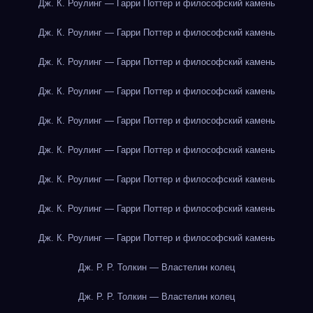
Дж. К. Роулинг — Гарри Поттер и философский камень
Дж. К. Роулинг — Гарри Поттер и философский камень
Дж. К. Роулинг — Гарри Поттер и философский камень
Дж. К. Роулинг — Гарри Поттер и философский камень
Дж. К. Роулинг — Гарри Поттер и философский камень
Дж. К. Роулинг — Гарри Поттер и философский камень
Дж. К. Роулинг — Гарри Поттер и философский камень
Дж. К. Роулинг — Гарри Поттер и философский камень
Дж. К. Роулинг — Гарри Поттер и философский камень
Дж. Р. Р. Толкин — Властелин колец
Дж. Р. Р. Толкин — Властелин колец