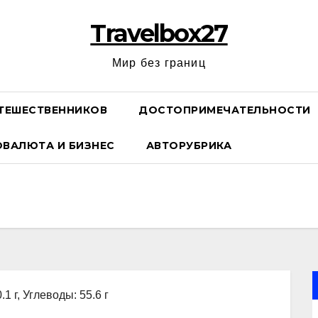
Travelbox27
Мир без границ
ТЕШЕСТВЕННИКОВ
ДОСТОПРИМЕЧАТЕЛЬНОСТИ
ОВАЛЮТА И БИЗНЕС
АВТОРУБРИКА
.1 г, Углеводы: 55.6 г