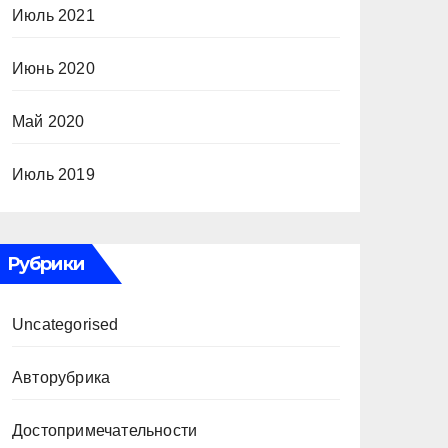
Июль 2021
Июнь 2020
Май 2020
Июль 2019
Рубрики
Uncategorised
Авторубрика
Достопримечательности