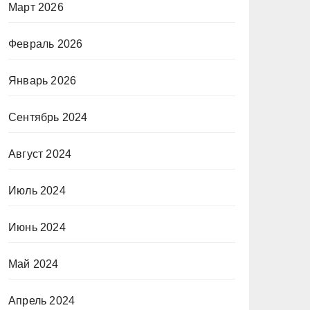
Март 2026
Февраль 2026
Январь 2026
Сентябрь 2024
Август 2024
Июль 2024
Июнь 2024
Май 2024
Апрель 2024