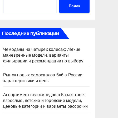
Поиск
Последние публикации
Чемоданы на четырех колесах: лёгкие
маневренные модели, варианты
фильтрации и рекомендации по выбору
Рынок новых самосвалов 6×6 в России:
характеристики и цены
Ассортимент велосипедов в Казахстане:
взрослые, детские и городские модели,
ценовые категории и варианты рассрочки