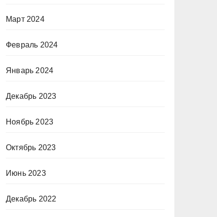
Март 2024
Февраль 2024
Январь 2024
Декабрь 2023
Ноябрь 2023
Октябрь 2023
Июнь 2023
Декабрь 2022