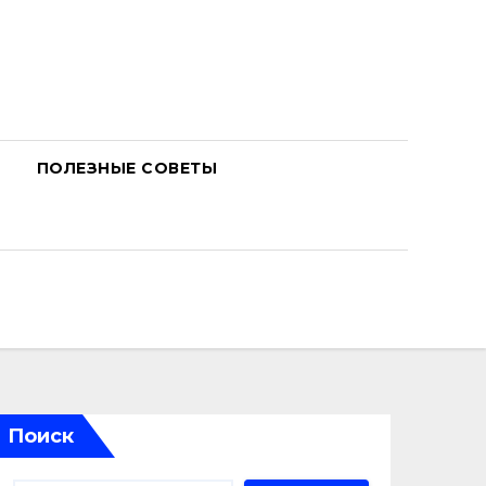
ПОЛЕЗНЫЕ СОВЕТЫ
Поиск