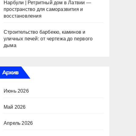
Нарбули | Ретритный дом в Латвии —
пространство для саморазвития и
восстановления
Строительство барбекю, каминов и
уличных печей: от чертежа до первого
дыма
Архив
Июнь 2026
Май 2026
Апрель 2026