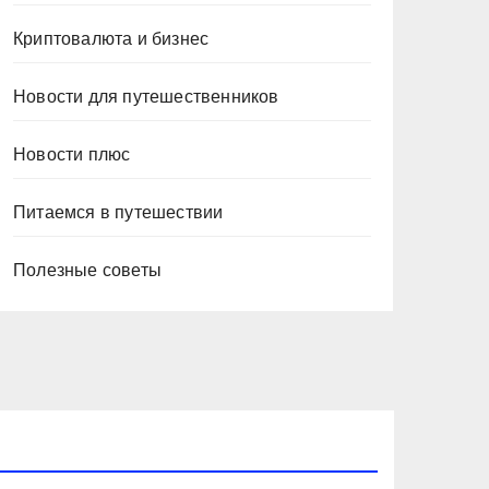
Криптовалюта и бизнес
Новости для путешественников
Новости плюс
Питаемся в путешествии
Полезные советы