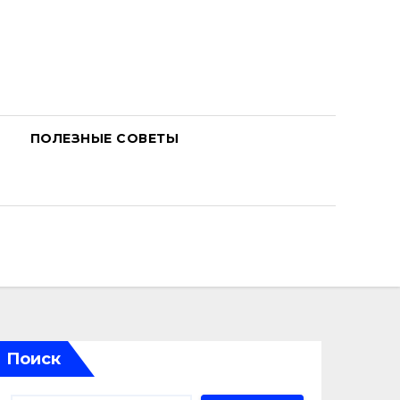
ПОЛЕЗНЫЕ СОВЕТЫ
Поиск