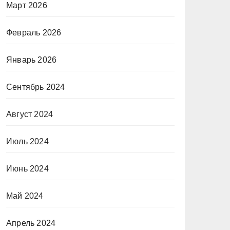
Март 2026
Февраль 2026
Январь 2026
Сентябрь 2024
Август 2024
Июль 2024
Июнь 2024
Май 2024
Апрель 2024