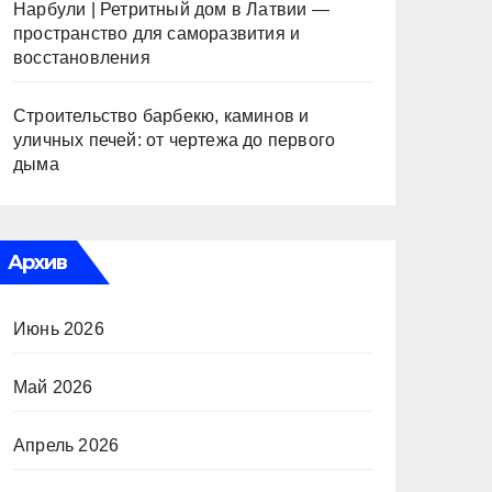
Нарбули | Ретритный дом в Латвии —
пространство для саморазвития и
восстановления
Строительство барбекю, каминов и
уличных печей: от чертежа до первого
дыма
Архив
Июнь 2026
Май 2026
Апрель 2026