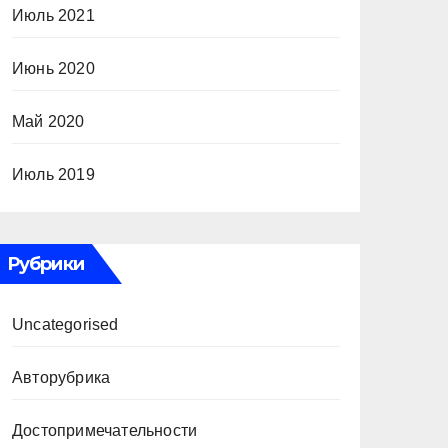
Июль 2021
Июнь 2020
Май 2020
Июль 2019
Рубрики
Uncategorised
Авторубрика
Достопримечательности