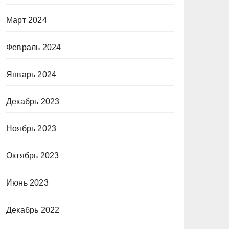
Март 2024
Февраль 2024
Январь 2024
Декабрь 2023
Ноябрь 2023
Октябрь 2023
Июнь 2023
Декабрь 2022