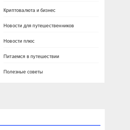
Криптовалюта и бизнес
Новости для путешественников
Новости плюс
Питаемся в путешествии
Полезные советы