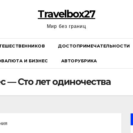
Travelbox27
Мир без границ
ТЕШЕСТВЕННИКОВ
ДОСТОПРИМЕЧАТЕЛЬНОСТИ
ОВАЛЮТА И БИЗНЕС
АВТОРУБРИКА
с — Сто лет одиночества
ания