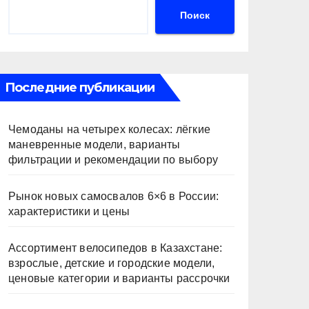
Поиск
Последние публикации
Чемоданы на четырех колесах: лёгкие
маневренные модели, варианты
фильтрации и рекомендации по выбору
Рынок новых самосвалов 6×6 в России:
характеристики и цены
Ассортимент велосипедов в Казахстане:
взрослые, детские и городские модели,
ценовые категории и варианты рассрочки