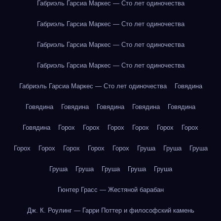
Габриэль Гарсиа Маркес — Сто лет одиночества
Габриэль Гарсиа Маркес — Сто лет одиночества
Габриэль Гарсиа Маркес — Сто лет одиночества
Габриэль Гарсиа Маркес — Сто лет одиночества
Габриэль Гарсиа Маркес — Сто лет одиночества
Говядина
Говядина
Говядина
Говядина
Говядина
Говядина
Говядина
Горох
Горох
Горох
Горох
Горох
Горох
Горох
Горох
Горох
Горох
Горох
Груша
Груша
Груша
Груша
Груша
Груша
Груша
Груша
Гюнтер Грасс — Жестяной барабан
Дж. К. Роулинг — Гарри Поттер и философский камень