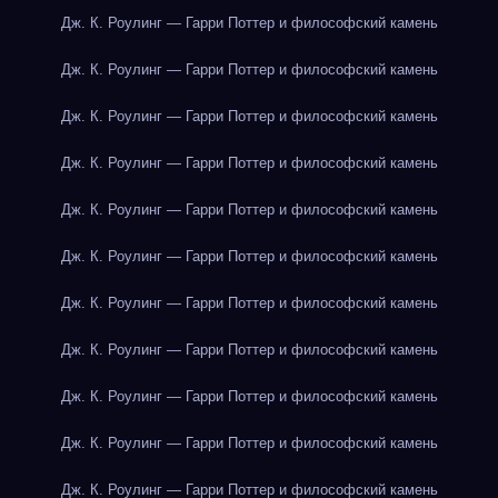
Дж. К. Роулинг — Гарри Поттер и философский камень
Дж. К. Роулинг — Гарри Поттер и философский камень
Дж. К. Роулинг — Гарри Поттер и философский камень
Дж. К. Роулинг — Гарри Поттер и философский камень
Дж. К. Роулинг — Гарри Поттер и философский камень
Дж. К. Роулинг — Гарри Поттер и философский камень
Дж. К. Роулинг — Гарри Поттер и философский камень
Дж. К. Роулинг — Гарри Поттер и философский камень
Дж. К. Роулинг — Гарри Поттер и философский камень
Дж. К. Роулинг — Гарри Поттер и философский камень
Дж. К. Роулинг — Гарри Поттер и философский камень