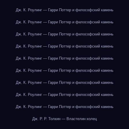
Дж. К. Роулинг — Гарри Поттер и философский камень
Дж. К. Роулинг — Гарри Поттер и философский камень
Дж. К. Роулинг — Гарри Поттер и философский камень
Дж. К. Роулинг — Гарри Поттер и философский камень
Дж. К. Роулинг — Гарри Поттер и философский камень
Дж. К. Роулинг — Гарри Поттер и философский камень
Дж. К. Роулинг — Гарри Поттер и философский камень
Дж. К. Роулинг — Гарри Поттер и философский камень
Дж. К. Роулинг — Гарри Поттер и философский камень
Дж. Р. Р. Толкин — Властелин колец