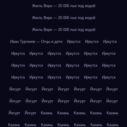
Жюль Верн — 20 000 лье под водой
Жюль Верн — 20 000 лье под водой
Жюль Верн — 20 000 лье под водой
Иван Тургенев — Отцы и дети
Иркутск
Иркутск
Иркутск
Иркутск
Иркутск
Иркутск
Иркутск
Иркутск
Иркутск
Иркутск
Иркутск
Иркутск
Иркутск
Иркутск
Иркутск
Иркутск
Иркутск
Иркутск
Иркутск
Иркутск
Иркутск
Йогурт
Йогурт
Йогурт
Йогурт
Йогурт
Йогурт
Йогурт
Йогурт
Йогурт
Йогурт
Йогурт
Йогурт
Йогурт
Йогурт
Йогурт
Йогурт
Казань
Казань
Казань
Казань
Казань
Казань
Казань
Казань
Казань
Казань
Казань
Казань