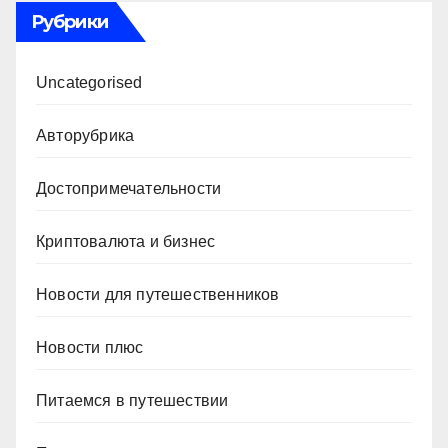
Рубрики
Uncategorised
Авторубрика
Достопримечательности
Криптовалюта и бизнес
Новости для путешественников
Новости плюс
Питаемся в путешествии