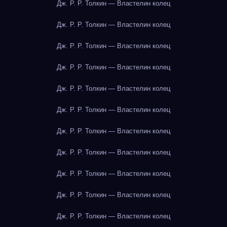
Дж. Р. Р. Толкин — Властелин колец
Дж. Р. Р. Толкин — Властелин колец
Дж. Р. Р. Толкин — Властелин колец
Дж. Р. Р. Толкин — Властелин колец
Дж. Р. Р. Толкин — Властелин колец
Дж. Р. Р. Толкин — Властелин колец
Дж. Р. Р. Толкин — Властелин колец
Дж. Р. Р. Толкин — Властелин колец
Дж. Р. Р. Толкин — Властелин колец
Дж. Р. Р. Толкин — Властелин колец
Дж. Р. Р. Толкин — Властелин колец