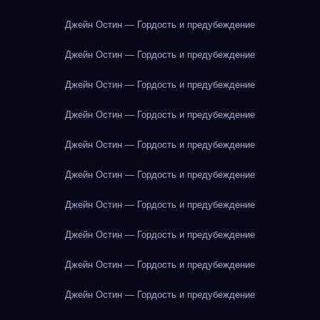
Джейн Остин — Гордость и предубеждение
Джейн Остин — Гордость и предубеждение
Джейн Остин — Гордость и предубеждение
Джейн Остин — Гордость и предубеждение
Джейн Остин — Гордость и предубеждение
Джейн Остин — Гордость и предубеждение
Джейн Остин — Гордость и предубеждение
Джейн Остин — Гордость и предубеждение
Джейн Остин — Гордость и предубеждение
Джейн Остин — Гордость и предубеждение