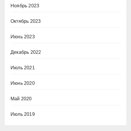
Ноябрь 2023
Октябрь 2023
Июнь 2023
Декабрь 2022
Июль 2021
Июнь 2020
Май 2020
Июль 2019