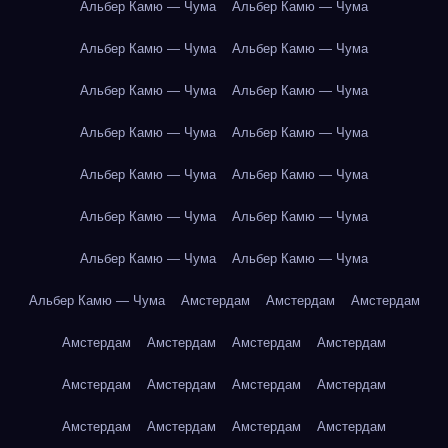
Альбер Камю — Чума
Альбер Камю — Чума
Альбер Камю — Чума
Альбер Камю — Чума
Альбер Камю — Чума
Альбер Камю — Чума
Альбер Камю — Чума
Альбер Камю — Чума
Альбер Камю — Чума
Альбер Камю — Чума
Альбер Камю — Чума
Альбер Камю — Чума
Альбер Камю — Чума
Альбер Камю — Чума
Альбер Камю — Чума
Амстердам
Амстердам
Амстердам
Амстердам
Амстердам
Амстердам
Амстердам
Амстердам
Амстердам
Амстердам
Амстердам
Амстердам
Амстердам
Амстердам
Амстердам