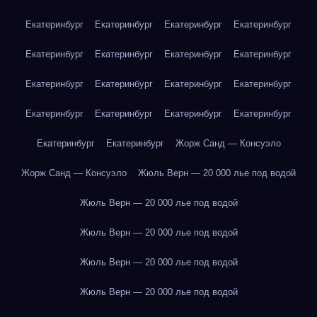
Екатеринбург
Екатеринбург
Екатеринбург
Екатеринбург
Екатеринбург
Екатеринбург
Екатеринбург
Екатеринбург
Екатеринбург
Екатеринбург
Екатеринбург
Екатеринбург
Екатеринбург
Екатеринбург
Екатеринбург
Екатеринбург
Екатеринбург
Екатеринбург
Жорж Санд — Консуэло
Жорж Санд — Консуэло
Жюль Верн — 20 000 лье под водой
Жюль Верн — 20 000 лье под водой
Жюль Верн — 20 000 лье под водой
Жюль Верн — 20 000 лье под водой
Жюль Верн — 20 000 лье под водой