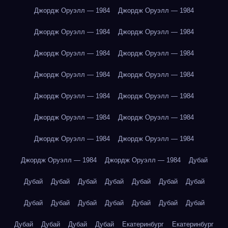
Джордж Оруэлл — 1984
Джордж Оруэлл — 1984
Джордж Оруэлл — 1984
Джордж Оруэлл — 1984
Джордж Оруэлл — 1984
Джордж Оруэлл — 1984
Джордж Оруэлл — 1984
Джордж Оруэлл — 1984
Джордж Оруэлл — 1984
Джордж Оруэлл — 1984
Джордж Оруэлл — 1984
Джордж Оруэлл — 1984
Джордж Оруэлл — 1984
Джордж Оруэлл — 1984
Джордж Оруэлл — 1984
Джордж Оруэлл — 1984
Дубай
Дубай
Дубай
Дубай
Дубай
Дубай
Дубай
Дубай
Дубай
Дубай
Дубай
Дубай
Дубай
Дубай
Дубай
Дубай
Дубай
Дубай
Дубай
Екатеринбург
Екатеринбург