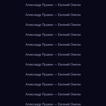
Александр Пушкин — Евгений Онегин
Александр Пушкин — Евгений Онегин
Александр Пушкин — Евгений Онегин
Александр Пушкин — Евгений Онегин
Александр Пушкин — Евгений Онегин
Александр Пушкин — Евгений Онегин
Александр Пушкин — Евгений Онегин
Александр Пушкин — Евгений Онегин
Александр Пушкин — Евгений Онегин
Александр Пушкин — Евгений Онегин
Александр Пушкин — Евгений Онегин