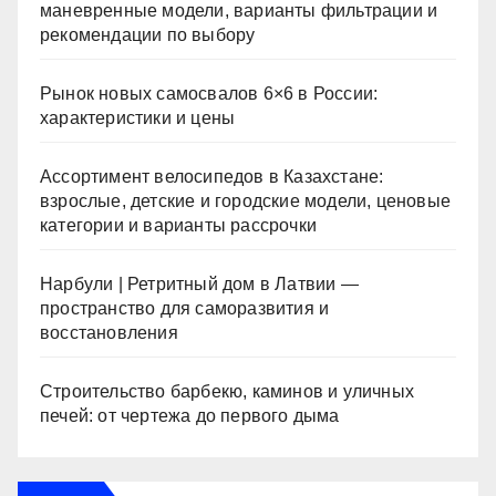
маневренные модели, варианты фильтрации и
рекомендации по выбору
Рынок новых самосвалов 6×6 в России:
характеристики и цены
Ассортимент велосипедов в Казахстане:
взрослые, детские и городские модели, ценовые
категории и варианты рассрочки
Нарбули | Ретритный дом в Латвии —
пространство для саморазвития и
восстановления
Строительство барбекю, каминов и уличных
печей: от чертежа до первого дыма