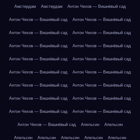
Амстердам
Амстердам
Антон Чехов — Вишнёвый сад
Антон Чехов — Вишнёвый сад
Антон Чехов — Вишнёвый сад
Антон Чехов — Вишнёвый сад
Антон Чехов — Вишнёвый сад
Антон Чехов — Вишнёвый сад
Антон Чехов — Вишнёвый сад
Антон Чехов — Вишнёвый сад
Антон Чехов — Вишнёвый сад
Антон Чехов — Вишнёвый сад
Антон Чехов — Вишнёвый сад
Антон Чехов — Вишнёвый сад
Антон Чехов — Вишнёвый сад
Антон Чехов — Вишнёвый сад
Антон Чехов — Вишнёвый сад
Антон Чехов — Вишнёвый сад
Антон Чехов — Вишнёвый сад
Антон Чехов — Вишнёвый сад
Апельсин
Апельсин
Апельсин
Апельсин
Апельсин
Апельсин
Апельсин