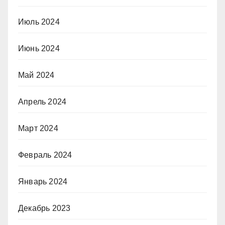
Июль 2024
Июнь 2024
Май 2024
Апрель 2024
Март 2024
Февраль 2024
Январь 2024
Декабрь 2023