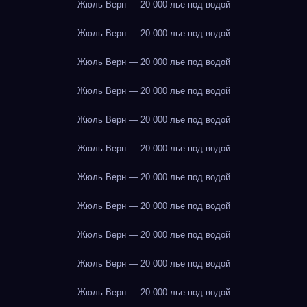
Жюль Верн — 20 000 лье под водой
Жюль Верн — 20 000 лье под водой
Жюль Верн — 20 000 лье под водой
Жюль Верн — 20 000 лье под водой
Жюль Верн — 20 000 лье под водой
Жюль Верн — 20 000 лье под водой
Жюль Верн — 20 000 лье под водой
Жюль Верн — 20 000 лье под водой
Жюль Верн — 20 000 лье под водой
Жюль Верн — 20 000 лье под водой
Жюль Верн — 20 000 лье под водой