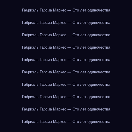
Габриэль Гарсиа Маркес — Сто лет одиночества
Габриэль Гарсиа Маркес — Сто лет одиночества
Габриэль Гарсиа Маркес — Сто лет одиночества
Габриэль Гарсиа Маркес — Сто лет одиночества
Габриэль Гарсиа Маркес — Сто лет одиночества
Габриэль Гарсиа Маркес — Сто лет одиночества
Габриэль Гарсиа Маркес — Сто лет одиночества
Габриэль Гарсиа Маркес — Сто лет одиночества
Габриэль Гарсиа Маркес — Сто лет одиночества
Габриэль Гарсиа Маркес — Сто лет одиночества