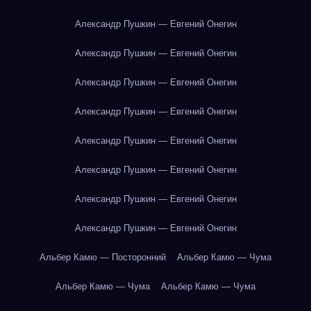
Александр Пушкин — Евгений Онегин
Александр Пушкин — Евгений Онегин
Александр Пушкин — Евгений Онегин
Александр Пушкин — Евгений Онегин
Александр Пушкин — Евгений Онегин
Александр Пушкин — Евгений Онегин
Александр Пушкин — Евгений Онегин
Александр Пушкин — Евгений Онегин
Альбер Камю — Посторонний
Альбер Камю — Чума
Альбер Камю — Чума
Альбер Камю — Чума