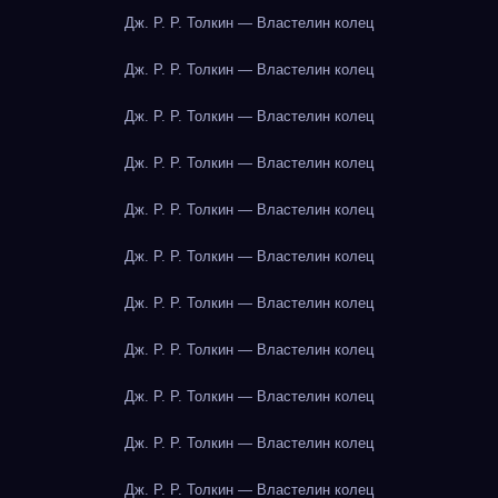
Дж. Р. Р. Толкин — Властелин колец
Дж. Р. Р. Толкин — Властелин колец
Дж. Р. Р. Толкин — Властелин колец
Дж. Р. Р. Толкин — Властелин колец
Дж. Р. Р. Толкин — Властелин колец
Дж. Р. Р. Толкин — Властелин колец
Дж. Р. Р. Толкин — Властелин колец
Дж. Р. Р. Толкин — Властелин колец
Дж. Р. Р. Толкин — Властелин колец
Дж. Р. Р. Толкин — Властелин колец
Дж. Р. Р. Толкин — Властелин колец