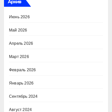
Архив
Июнь 2026
Май 2026
Апрель 2026
Март 2026
Февраль 2026
Январь 2026
Сентябрь 2024
Август 2024