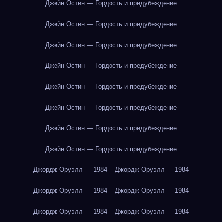
Джейн Остин — Гордость и предубеждение
Джейн Остин — Гордость и предубеждение
Джейн Остин — Гордость и предубеждение
Джейн Остин — Гордость и предубеждение
Джейн Остин — Гордость и предубеждение
Джейн Остин — Гордость и предубеждение
Джейн Остин — Гордость и предубеждение
Джейн Остин — Гордость и предубеждение
Джордж Оруэлл — 1984
Джордж Оруэлл — 1984
Джордж Оруэлл — 1984
Джордж Оруэлл — 1984
Джордж Оруэлл — 1984
Джордж Оруэлл — 1984