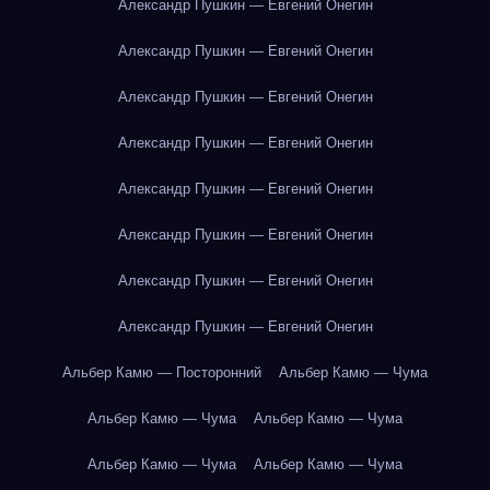
Александр Пушкин — Евгений Онегин
Александр Пушкин — Евгений Онегин
Александр Пушкин — Евгений Онегин
Александр Пушкин — Евгений Онегин
Александр Пушкин — Евгений Онегин
Александр Пушкин — Евгений Онегин
Александр Пушкин — Евгений Онегин
Александр Пушкин — Евгений Онегин
Альбер Камю — Посторонний
Альбер Камю — Чума
Альбер Камю — Чума
Альбер Камю — Чума
Альбер Камю — Чума
Альбер Камю — Чума