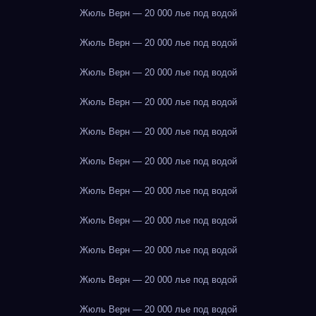
Жюль Верн — 20 000 лье под водой
Жюль Верн — 20 000 лье под водой
Жюль Верн — 20 000 лье под водой
Жюль Верн — 20 000 лье под водой
Жюль Верн — 20 000 лье под водой
Жюль Верн — 20 000 лье под водой
Жюль Верн — 20 000 лье под водой
Жюль Верн — 20 000 лье под водой
Жюль Верн — 20 000 лье под водой
Жюль Верн — 20 000 лье под водой
Жюль Верн — 20 000 лье под водой