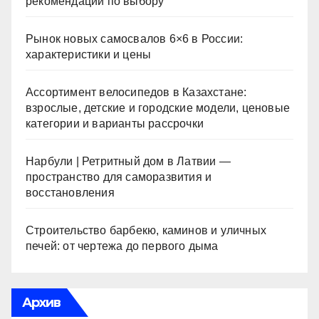
рекомендации по выбору
Рынок новых самосвалов 6×6 в России:
характеристики и цены
Ассортимент велосипедов в Казахстане:
взрослые, детские и городские модели, ценовые
категории и варианты рассрочки
Нарбули | Ретритный дом в Латвии —
пространство для саморазвития и
восстановления
Строительство барбекю, каминов и уличных
печей: от чертежа до первого дыма
Архив