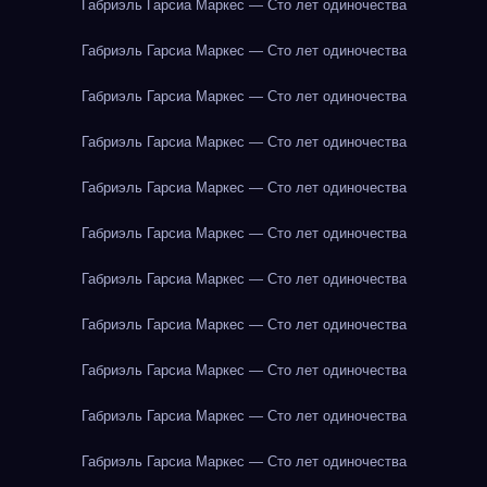
Габриэль Гарсиа Маркес — Сто лет одиночества
Габриэль Гарсиа Маркес — Сто лет одиночества
Габриэль Гарсиа Маркес — Сто лет одиночества
Габриэль Гарсиа Маркес — Сто лет одиночества
Габриэль Гарсиа Маркес — Сто лет одиночества
Габриэль Гарсиа Маркес — Сто лет одиночества
Габриэль Гарсиа Маркес — Сто лет одиночества
Габриэль Гарсиа Маркес — Сто лет одиночества
Габриэль Гарсиа Маркес — Сто лет одиночества
Габриэль Гарсиа Маркес — Сто лет одиночества
Габриэль Гарсиа Маркес — Сто лет одиночества