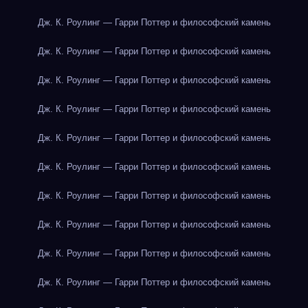
Дж. К. Роулинг — Гарри Поттер и философский камень
Дж. К. Роулинг — Гарри Поттер и философский камень
Дж. К. Роулинг — Гарри Поттер и философский камень
Дж. К. Роулинг — Гарри Поттер и философский камень
Дж. К. Роулинг — Гарри Поттер и философский камень
Дж. К. Роулинг — Гарри Поттер и философский камень
Дж. К. Роулинг — Гарри Поттер и философский камень
Дж. К. Роулинг — Гарри Поттер и философский камень
Дж. К. Роулинг — Гарри Поттер и философский камень
Дж. К. Роулинг — Гарри Поттер и философский камень