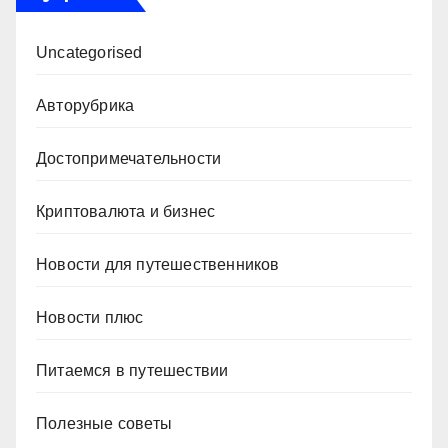
Uncategorised
Авторубрика
Достопримечательности
Криптовалюта и бизнес
Новости для путешественников
Новости плюс
Питаемся в путешествии
Полезные советы