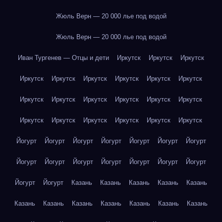
Жюль Верн — 20 000 лье под водой
Жюль Верн — 20 000 лье под водой
Иван Тургенев — Отцы и дети
Иркутск
Иркутск
Иркутск
Иркутск
Иркутск
Иркутск
Иркутск
Иркутск
Иркутск
Иркутск
Иркутск
Иркутск
Иркутск
Иркутск
Иркутск
Иркутск
Иркутск
Иркутск
Иркутск
Иркутск
Иркутск
Йогурт
Йогурт
Йогурт
Йогурт
Йогурт
Йогурт
Йогурт
Йогурт
Йогурт
Йогурт
Йогурт
Йогурт
Йогурт
Йогурт
Йогурт
Йогурт
Казань
Казань
Казань
Казань
Казань
Казань
Казань
Казань
Казань
Казань
Казань
Казань