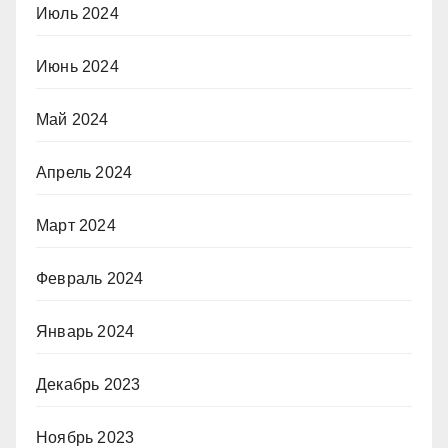
Июль 2024
Июнь 2024
Май 2024
Апрель 2024
Март 2024
Февраль 2024
Январь 2024
Декабрь 2023
Ноябрь 2023