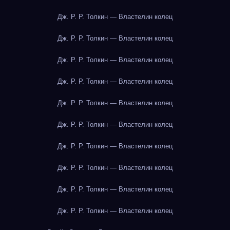
Дж. Р. Р. Толкин — Властелин колец
Дж. Р. Р. Толкин — Властелин колец
Дж. Р. Р. Толкин — Властелин колец
Дж. Р. Р. Толкин — Властелин колец
Дж. Р. Р. Толкин — Властелин колец
Дж. Р. Р. Толкин — Властелин колец
Дж. Р. Р. Толкин — Властелин колец
Дж. Р. Р. Толкин — Властелин колец
Дж. Р. Р. Толкин — Властелин колец
Дж. Р. Р. Толкин — Властелин колец