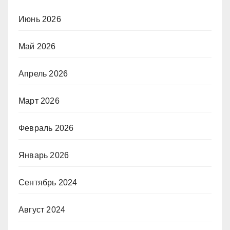
Июнь 2026
Май 2026
Апрель 2026
Март 2026
Февраль 2026
Январь 2026
Сентябрь 2024
Август 2024