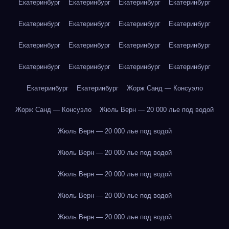
Екатеринбург
Екатеринбург
Екатеринбург
Екатеринбург
Екатеринбург
Екатеринбург
Екатеринбург
Екатеринбург
Екатеринбург
Екатеринбург
Екатеринбург
Екатеринбург
Екатеринбург
Екатеринбург
Екатеринбург
Екатеринбург
Екатеринбург
Екатеринбург
Жорж Санд — Консуэло
Жорж Санд — Консуэло
Жюль Верн — 20 000 лье под водой
Жюль Верн — 20 000 лье под водой
Жюль Верн — 20 000 лье под водой
Жюль Верн — 20 000 лье под водой
Жюль Верн — 20 000 лье под водой
Жюль Верн — 20 000 лье под водой