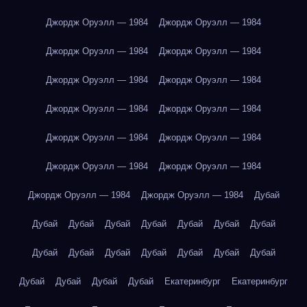
Джордж Оруэлл — 1984
Джордж Оруэлл — 1984
Джордж Оруэлл — 1984
Джордж Оруэлл — 1984
Джордж Оруэлл — 1984
Джордж Оруэлл — 1984
Джордж Оруэлл — 1984
Джордж Оруэлл — 1984
Джордж Оруэлл — 1984
Джордж Оруэлл — 1984
Джордж Оруэлл — 1984
Джордж Оруэлл — 1984
Джордж Оруэлл — 1984
Джордж Оруэлл — 1984
Дубай
Дубай
Дубай
Дубай
Дубай
Дубай
Дубай
Дубай
Дубай
Дубай
Дубай
Дубай
Дубай
Дубай
Дубай
Дубай
Дубай
Дубай
Дубай
Екатеринбург
Екатеринбург