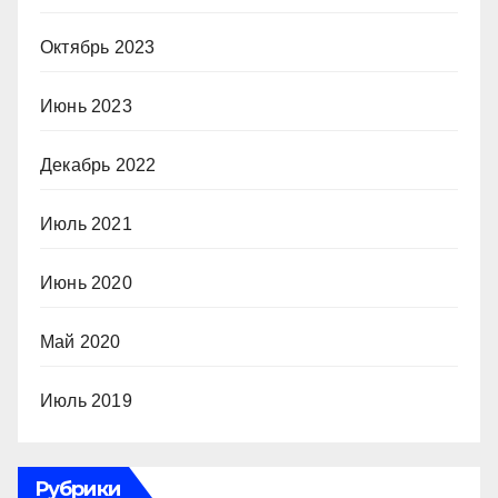
Октябрь 2023
Июнь 2023
Декабрь 2022
Июль 2021
Июнь 2020
Май 2020
Июль 2019
Рубрики