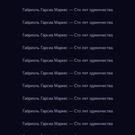
Габриэль Гарсиа Маркес — Сто лет одиночества
Габриэль Гарсиа Маркес — Сто лет одиночества
Габриэль Гарсиа Маркес — Сто лет одиночества
Габриэль Гарсиа Маркес — Сто лет одиночества
Габриэль Гарсиа Маркес — Сто лет одиночества
Габриэль Гарсиа Маркес — Сто лет одиночества
Габриэль Гарсиа Маркес — Сто лет одиночества
Габриэль Гарсиа Маркес — Сто лет одиночества
Габриэль Гарсиа Маркес — Сто лет одиночества
Габриэль Гарсиа Маркес — Сто лет одиночества