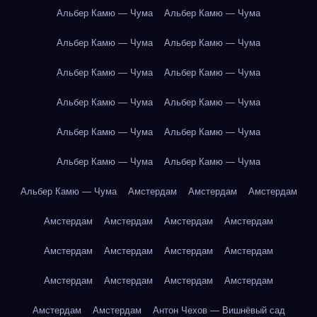
Альбер Камю — Чума
Альбер Камю — Чума
Альбер Камю — Чума
Альбер Камю — Чума
Альбер Камю — Чума
Альбер Камю — Чума
Альбер Камю — Чума
Альбер Камю — Чума
Альбер Камю — Чума
Альбер Камю — Чума
Альбер Камю — Чума
Альбер Камю — Чума
Альбер Камю — Чума
Амстердам
Амстердам
Амстердам
Амстердам
Амстердам
Амстердам
Амстердам
Амстердам
Амстердам
Амстердам
Амстердам
Амстердам
Амстердам
Амстердам
Амстердам
Амстердам
Амстердам
Антон Чехов — Вишнёвый сад