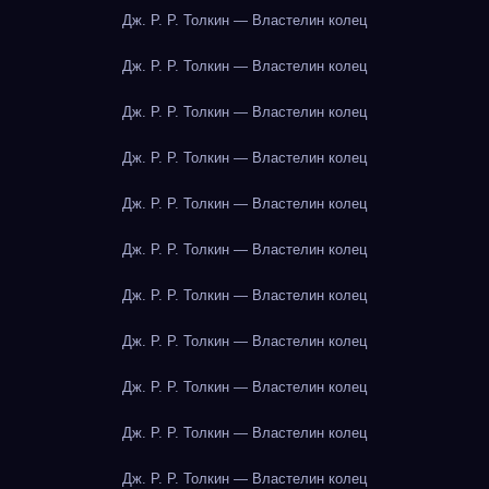
Дж. Р. Р. Толкин — Властелин колец
Дж. Р. Р. Толкин — Властелин колец
Дж. Р. Р. Толкин — Властелин колец
Дж. Р. Р. Толкин — Властелин колец
Дж. Р. Р. Толкин — Властелин колец
Дж. Р. Р. Толкин — Властелин колец
Дж. Р. Р. Толкин — Властелин колец
Дж. Р. Р. Толкин — Властелин колец
Дж. Р. Р. Толкин — Властелин колец
Дж. Р. Р. Толкин — Властелин колец
Дж. Р. Р. Толкин — Властелин колец