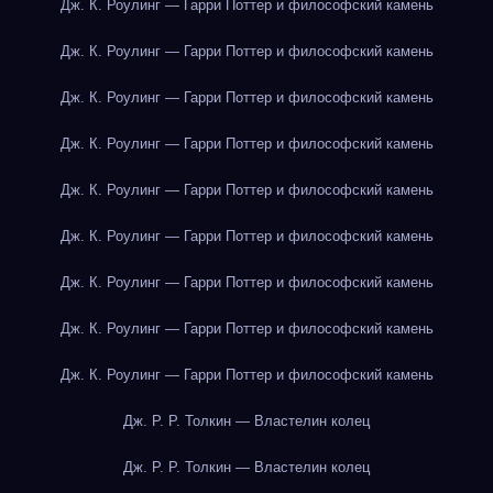
Дж. К. Роулинг — Гарри Поттер и философский камень
Дж. К. Роулинг — Гарри Поттер и философский камень
Дж. К. Роулинг — Гарри Поттер и философский камень
Дж. К. Роулинг — Гарри Поттер и философский камень
Дж. К. Роулинг — Гарри Поттер и философский камень
Дж. К. Роулинг — Гарри Поттер и философский камень
Дж. К. Роулинг — Гарри Поттер и философский камень
Дж. К. Роулинг — Гарри Поттер и философский камень
Дж. К. Роулинг — Гарри Поттер и философский камень
Дж. Р. Р. Толкин — Властелин колец
Дж. Р. Р. Толкин — Властелин колец