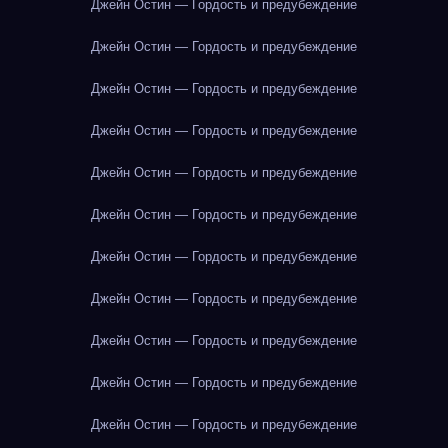
Джейн Остин — Гордость и предубеждение
Джейн Остин — Гордость и предубеждение
Джейн Остин — Гордость и предубеждение
Джейн Остин — Гордость и предубеждение
Джейн Остин — Гордость и предубеждение
Джейн Остин — Гордость и предубеждение
Джейн Остин — Гордость и предубеждение
Джейн Остин — Гордость и предубеждение
Джейн Остин — Гордость и предубеждение
Джейн Остин — Гордость и предубеждение
Джейн Остин — Гордость и предубеждение