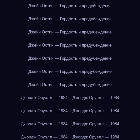
Джейн Остин — Гордость и предубеждение
Джейн Остин — Гордость и предубеждение
Джейн Остин — Гордость и предубеждение
Джейн Остин — Гордость и предубеждение
Джейн Остин — Гордость и предубеждение
Джейн Остин — Гордость и предубеждение
Джейн Остин — Гордость и предубеждение
Джордж Оруэлл — 1984
Джордж Оруэлл — 1984
Джордж Оруэлл — 1984
Джордж Оруэлл — 1984
Джордж Оруэлл — 1984
Джордж Оруэлл — 1984
Джордж Оруэлл — 1984
Джордж Оруэлл — 1984