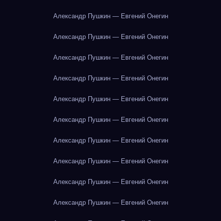
Александр Пушкин — Евгений Онегин
Александр Пушкин — Евгений Онегин
Александр Пушкин — Евгений Онегин
Александр Пушкин — Евгений Онегин
Александр Пушкин — Евгений Онегин
Александр Пушкин — Евгений Онегин
Александр Пушкин — Евгений Онегин
Александр Пушкин — Евгений Онегин
Александр Пушкин — Евгений Онегин
Александр Пушкин — Евгений Онегин