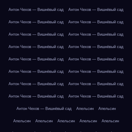
Антон Чехов — Вишнёвый сад
Антон Чехов — Вишнёвый сад
Антон Чехов — Вишнёвый сад
Антон Чехов — Вишнёвый сад
Антон Чехов — Вишнёвый сад
Антон Чехов — Вишнёвый сад
Антон Чехов — Вишнёвый сад
Антон Чехов — Вишнёвый сад
Антон Чехов — Вишнёвый сад
Антон Чехов — Вишнёвый сад
Антон Чехов — Вишнёвый сад
Антон Чехов — Вишнёвый сад
Антон Чехов — Вишнёвый сад
Антон Чехов — Вишнёвый сад
Антон Чехов — Вишнёвый сад
Антон Чехов — Вишнёвый сад
Антон Чехов — Вишнёвый сад
Апельсин
Апельсин
Апельсин
Апельсин
Апельсин
Апельсин
Апельсин