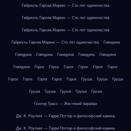
Габриэль Гарсиа Маркес — Сто лет одиночества
Габриэль Гарсиа Маркес — Сто лет одиночества
Габриэль Гарсиа Маркес — Сто лет одиночества
Габриэль Гарсиа Маркес — Сто лет одиночества
Говядина
Говядина
Говядина
Говядина
Говядина
Говядина
Говядина
Горох
Горох
Горох
Горох
Горох
Горох
Горох
Горох
Горох
Горох
Горох
Груша
Груша
Груша
Груша
Груша
Груша
Груша
Груша
Гюнтер Грасс — Жестяной барабан
Дж. К. Роулинг — Гарри Поттер и философский камень
Дж. К. Роулинг — Гарри Поттер и философский камень