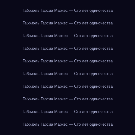
Габриэль Гарсиа Маркес — Сто лет одиночества
Габриэль Гарсиа Маркес — Сто лет одиночества
Габриэль Гарсиа Маркес — Сто лет одиночества
Габриэль Гарсиа Маркес — Сто лет одиночества
Габриэль Гарсиа Маркес — Сто лет одиночества
Габриэль Гарсиа Маркес — Сто лет одиночества
Габриэль Гарсиа Маркес — Сто лет одиночества
Габриэль Гарсиа Маркес — Сто лет одиночества
Габриэль Гарсиа Маркес — Сто лет одиночества
Габриэль Гарсиа Маркес — Сто лет одиночества