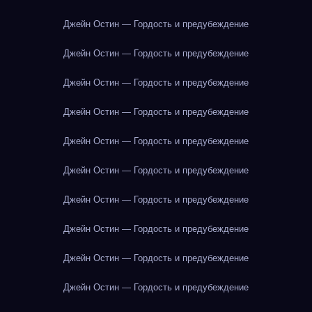
Джейн Остин — Гордость и предубеждение
Джейн Остин — Гордость и предубеждение
Джейн Остин — Гордость и предубеждение
Джейн Остин — Гордость и предубеждение
Джейн Остин — Гордость и предубеждение
Джейн Остин — Гордость и предубеждение
Джейн Остин — Гордость и предубеждение
Джейн Остин — Гордость и предубеждение
Джейн Остин — Гордость и предубеждение
Джейн Остин — Гордость и предубеждение