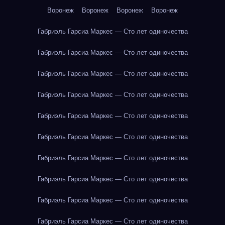
Воронеж
Воронеж
Воронеж
Воронеж
Габриэль Гарсиа Маркес — Сто лет одиночества
Габриэль Гарсиа Маркес — Сто лет одиночества
Габриэль Гарсиа Маркес — Сто лет одиночества
Габриэль Гарсиа Маркес — Сто лет одиночества
Габриэль Гарсиа Маркес — Сто лет одиночества
Габриэль Гарсиа Маркес — Сто лет одиночества
Габриэль Гарсиа Маркес — Сто лет одиночества
Габриэль Гарсиа Маркес — Сто лет одиночества
Габриэль Гарсиа Маркес — Сто лет одиночества
Габриэль Гарсиа Маркес — Сто лет одиночества