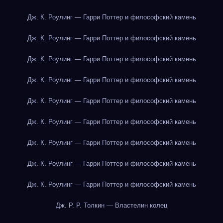
Дж. К. Роулинг — Гарри Поттер и философский камень
Дж. К. Роулинг — Гарри Поттер и философский камень
Дж. К. Роулинг — Гарри Поттер и философский камень
Дж. К. Роулинг — Гарри Поттер и философский камень
Дж. К. Роулинг — Гарри Поттер и философский камень
Дж. К. Роулинг — Гарри Поттер и философский камень
Дж. К. Роулинг — Гарри Поттер и философский камень
Дж. К. Роулинг — Гарри Поттер и философский камень
Дж. К. Роулинг — Гарри Поттер и философский камень
Дж. Р. Р. Толкин — Властелин колец