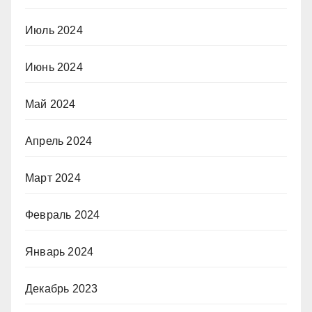
Июль 2024
Июнь 2024
Май 2024
Апрель 2024
Март 2024
Февраль 2024
Январь 2024
Декабрь 2023