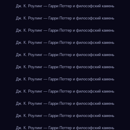
Дж. К. Роулинг — Гарри Поттер и философский камень
Дж. К. Роулинг — Гарри Поттер и философский камень
Дж. К. Роулинг — Гарри Поттер и философский камень
Дж. К. Роулинг — Гарри Поттер и философский камень
Дж. К. Роулинг — Гарри Поттер и философский камень
Дж. К. Роулинг — Гарри Поттер и философский камень
Дж. К. Роулинг — Гарри Поттер и философский камень
Дж. К. Роулинг — Гарри Поттер и философский камень
Дж. К. Роулинг — Гарри Поттер и философский камень
Дж. К. Роулинг — Гарри Поттер и философский камень
Дж. К. Роулинг — Гарри Поттер и философский камень