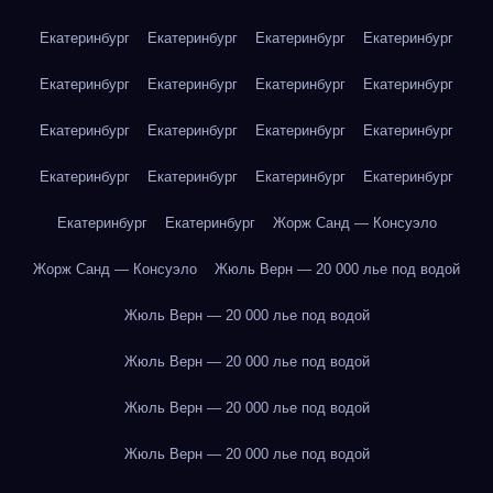
Екатеринбург
Екатеринбург
Екатеринбург
Екатеринбург
Екатеринбург
Екатеринбург
Екатеринбург
Екатеринбург
Екатеринбург
Екатеринбург
Екатеринбург
Екатеринбург
Екатеринбург
Екатеринбург
Екатеринбург
Екатеринбург
Екатеринбург
Екатеринбург
Жорж Санд — Консуэло
Жорж Санд — Консуэло
Жюль Верн — 20 000 лье под водой
Жюль Верн — 20 000 лье под водой
Жюль Верн — 20 000 лье под водой
Жюль Верн — 20 000 лье под водой
Жюль Верн — 20 000 лье под водой