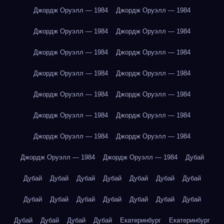
Джордж Оруэлл — 1984
Джордж Оруэлл — 1984
Джордж Оруэлл — 1984
Джордж Оруэлл — 1984
Джордж Оруэлл — 1984
Джордж Оруэлл — 1984
Джордж Оруэлл — 1984
Джордж Оруэлл — 1984
Джордж Оруэлл — 1984
Джордж Оруэлл — 1984
Джордж Оруэлл — 1984
Джордж Оруэлл — 1984
Джордж Оруэлл — 1984
Джордж Оруэлл — 1984
Джордж Оруэлл — 1984
Джордж Оруэлл — 1984
Дубай
Дубай
Дубай
Дубай
Дубай
Дубай
Дубай
Дубай
Дубай
Дубай
Дубай
Дубай
Дубай
Дубай
Дубай
Дубай
Дубай
Дубай
Дубай
Екатеринбург
Екатеринбург