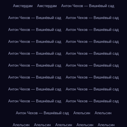
Амстердам
Амстердам
Антон Чехов — Вишнёвый сад
Антон Чехов — Вишнёвый сад
Антон Чехов — Вишнёвый сад
Антон Чехов — Вишнёвый сад
Антон Чехов — Вишнёвый сад
Антон Чехов — Вишнёвый сад
Антон Чехов — Вишнёвый сад
Антон Чехов — Вишнёвый сад
Антон Чехов — Вишнёвый сад
Антон Чехов — Вишнёвый сад
Антон Чехов — Вишнёвый сад
Антон Чехов — Вишнёвый сад
Антон Чехов — Вишнёвый сад
Антон Чехов — Вишнёвый сад
Антон Чехов — Вишнёвый сад
Антон Чехов — Вишнёвый сад
Антон Чехов — Вишнёвый сад
Антон Чехов — Вишнёвый сад
Апельсин
Апельсин
Апельсин
Апельсин
Апельсин
Апельсин
Апельсин