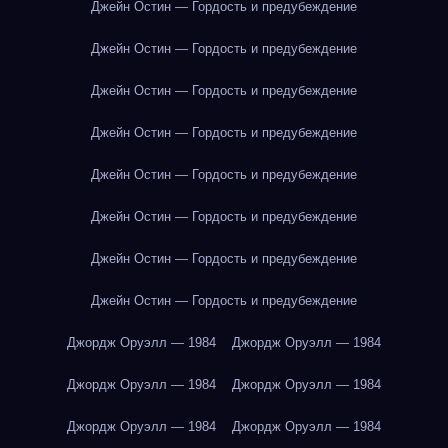
Джейн Остин — Гордость и предубеждение
Джейн Остин — Гордость и предубеждение
Джейн Остин — Гордость и предубеждение
Джейн Остин — Гордость и предубеждение
Джейн Остин — Гордость и предубеждение
Джейн Остин — Гордость и предубеждение
Джейн Остин — Гордость и предубеждение
Джейн Остин — Гордость и предубеждение
Джордж Оруэлл — 1984
Джордж Оруэлл — 1984
Джордж Оруэлл — 1984
Джордж Оруэлл — 1984
Джордж Оруэлл — 1984
Джордж Оруэлл — 1984