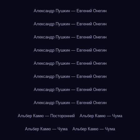
Александр Пушкин — Евгений Онегин
Александр Пушкин — Евгений Онегин
Александр Пушкин — Евгений Онегин
Александр Пушкин — Евгений Онегин
Александр Пушкин — Евгений Онегин
Александр Пушкин — Евгений Онегин
Александр Пушкин — Евгений Онегин
Александр Пушкин — Евгений Онегин
Альбер Камю — Посторонний
Альбер Камю — Чума
Альбер Камю — Чума
Альбер Камю — Чума