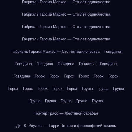
Габриэль Гарсиа Маркес — Сто лет одиночества
Габриэль Гарсиа Маркес — Сто лет одиночества
Габриэль Гарсиа Маркес — Сто лет одиночества
Габриэль Гарсиа Маркес — Сто лет одиночества
Габриэль Гарсиа Маркес — Сто лет одиночества
Говядина
Говядина
Говядина
Говядина
Говядина
Говядина
Говядина
Горох
Горох
Горох
Горох
Горох
Горох
Горох
Горох
Горох
Горох
Горох
Груша
Груша
Груша
Груша
Груша
Груша
Груша
Груша
Гюнтер Грасс — Жестяной барабан
Дж. К. Роулинг — Гарри Поттер и философский камень