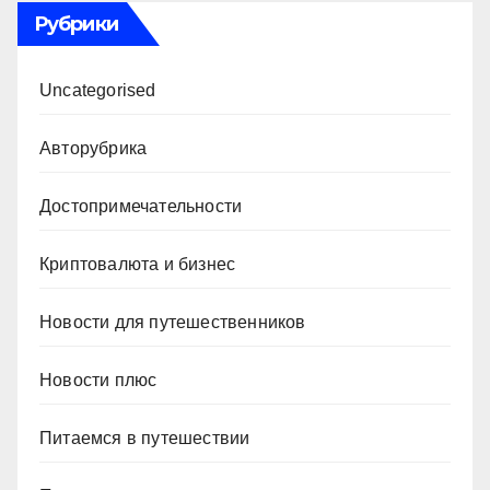
Рубрики
Uncategorised
Авторубрика
Достопримечательности
Криптовалюта и бизнес
Новости для путешественников
Новости плюс
Питаемся в путешествии