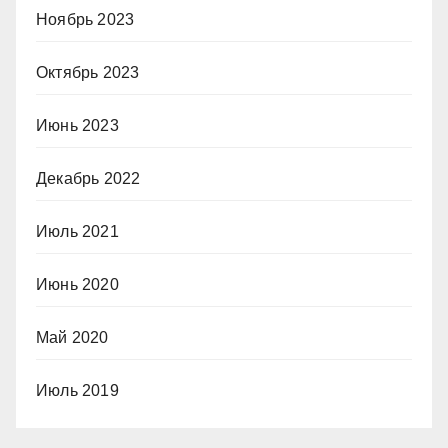
Ноябрь 2023
Октябрь 2023
Июнь 2023
Декабрь 2022
Июль 2021
Июнь 2020
Май 2020
Июль 2019