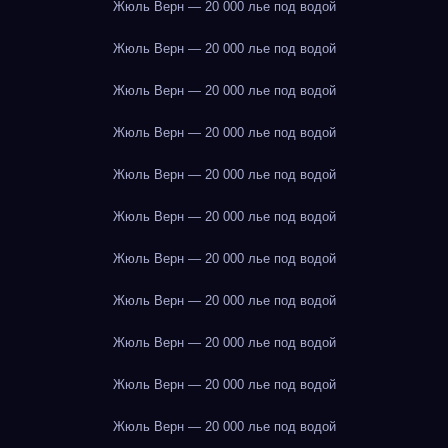
Жюль Верн — 20 000 лье под водой
Жюль Верн — 20 000 лье под водой
Жюль Верн — 20 000 лье под водой
Жюль Верн — 20 000 лье под водой
Жюль Верн — 20 000 лье под водой
Жюль Верн — 20 000 лье под водой
Жюль Верн — 20 000 лье под водой
Жюль Верн — 20 000 лье под водой
Жюль Верн — 20 000 лье под водой
Жюль Верн — 20 000 лье под водой
Жюль Верн — 20 000 лье под водой