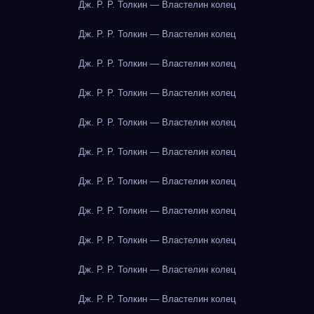
Дж. Р. Р. Толкин — Властелин колец
Дж. Р. Р. Толкин — Властелин колец
Дж. Р. Р. Толкин — Властелин колец
Дж. Р. Р. Толкин — Властелин колец
Дж. Р. Р. Толкин — Властелин колец
Дж. Р. Р. Толкин — Властелин колец
Дж. Р. Р. Толкин — Властелин колец
Дж. Р. Р. Толкин — Властелин колец
Дж. Р. Р. Толкин — Властелин колец
Дж. Р. Р. Толкин — Властелин колец
Дж. Р. Р. Толкин — Властелин колец