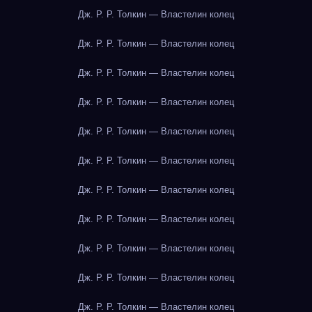
Дж. Р. Р. Толкин — Властелин колец
Дж. Р. Р. Толкин — Властелин колец
Дж. Р. Р. Толкин — Властелин колец
Дж. Р. Р. Толкин — Властелин колец
Дж. Р. Р. Толкин — Властелин колец
Дж. Р. Р. Толкин — Властелин колец
Дж. Р. Р. Толкин — Властелин колец
Дж. Р. Р. Толкин — Властелин колец
Дж. Р. Р. Толкин — Властелин колец
Дж. Р. Р. Толкин — Властелин колец
Дж. Р. Р. Толкин — Властелин колец