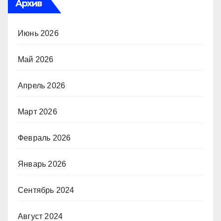
Архив
Июнь 2026
Май 2026
Апрель 2026
Март 2026
Февраль 2026
Январь 2026
Сентябрь 2024
Август 2024