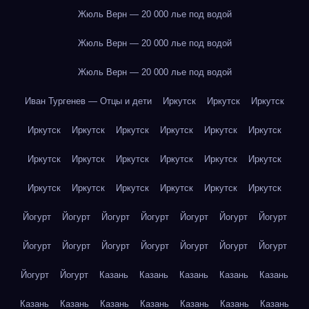
Жюль Верн — 20 000 лье под водой
Жюль Верн — 20 000 лье под водой
Жюль Верн — 20 000 лье под водой
Иван Тургенев — Отцы и дети
Иркутск
Иркутск
Иркутск
Иркутск
Иркутск
Иркутск
Иркутск
Иркутск
Иркутск
Иркутск
Иркутск
Иркутск
Иркутск
Иркутск
Иркутск
Иркутск
Иркутск
Иркутск
Иркутск
Иркутск
Иркутск
Йогурт
Йогурт
Йогурт
Йогурт
Йогурт
Йогурт
Йогурт
Йогурт
Йогурт
Йогурт
Йогурт
Йогурт
Йогурт
Йогурт
Йогурт
Йогурт
Казань
Казань
Казань
Казань
Казань
Казань
Казань
Казань
Казань
Казань
Казань
Казань