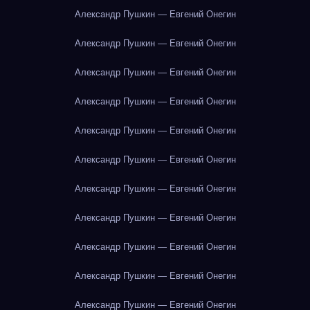
Александр Пушкин — Евгений Онегин
Александр Пушкин — Евгений Онегин
Александр Пушкин — Евгений Онегин
Александр Пушкин — Евгений Онегин
Александр Пушкин — Евгений Онегин
Александр Пушкин — Евгений Онегин
Александр Пушкин — Евгений Онегин
Александр Пушкин — Евгений Онегин
Александр Пушкин — Евгений Онегин
Александр Пушкин — Евгений Онегин
Александр Пушкин — Евгений Онегин