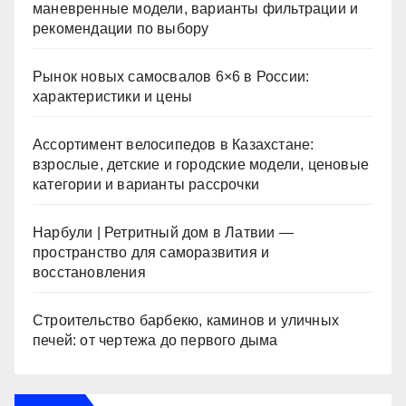
маневренные модели, варианты фильтрации и
рекомендации по выбору
Рынок новых самосвалов 6×6 в России:
характеристики и цены
Ассортимент велосипедов в Казахстане:
взрослые, детские и городские модели, ценовые
категории и варианты рассрочки
Нарбули | Ретритный дом в Латвии —
пространство для саморазвития и
восстановления
Строительство барбекю, каминов и уличных
печей: от чертежа до первого дыма