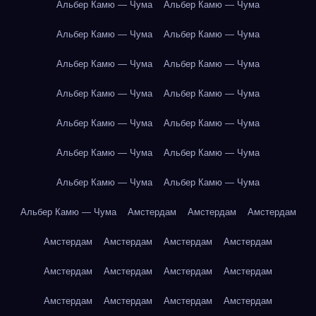
Альбер Камю — Чума
Альбер Камю — Чума
Альбер Камю — Чума
Альбер Камю — Чума
Альбер Камю — Чума
Альбер Камю — Чума
Альбер Камю — Чума
Альбер Камю — Чума
Альбер Камю — Чума
Альбер Камю — Чума
Альбер Камю — Чума
Альбер Камю — Чума
Альбер Камю — Чума
Альбер Камю — Чума
Альбер Камю — Чума
Амстердам
Амстердам
Амстердам
Амстердам
Амстердам
Амстердам
Амстердам
Амстердам
Амстердам
Амстердам
Амстердам
Амстердам
Амстердам
Амстердам
Амстердам