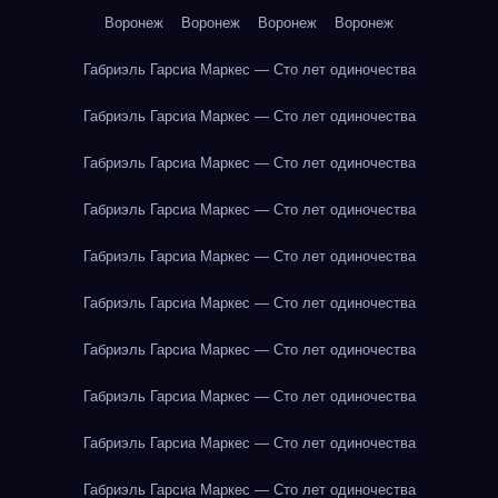
Воронеж
Воронеж
Воронеж
Воронеж
Габриэль Гарсиа Маркес — Сто лет одиночества
Габриэль Гарсиа Маркес — Сто лет одиночества
Габриэль Гарсиа Маркес — Сто лет одиночества
Габриэль Гарсиа Маркес — Сто лет одиночества
Габриэль Гарсиа Маркес — Сто лет одиночества
Габриэль Гарсиа Маркес — Сто лет одиночества
Габриэль Гарсиа Маркес — Сто лет одиночества
Габриэль Гарсиа Маркес — Сто лет одиночества
Габриэль Гарсиа Маркес — Сто лет одиночества
Габриэль Гарсиа Маркес — Сто лет одиночества