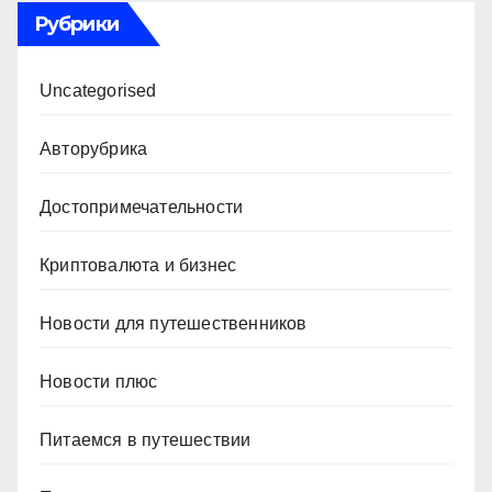
Рубрики
Uncategorised
Авторубрика
Достопримечательности
Криптовалюта и бизнес
Новости для путешественников
Новости плюс
Питаемся в путешествии