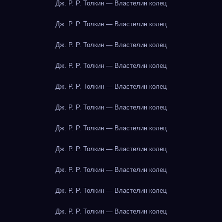
Дж. Р. Р. Толкин — Властелин колец
Дж. Р. Р. Толкин — Властелин колец
Дж. Р. Р. Толкин — Властелин колец
Дж. Р. Р. Толкин — Властелин колец
Дж. Р. Р. Толкин — Властелин колец
Дж. Р. Р. Толкин — Властелин колец
Дж. Р. Р. Толкин — Властелин колец
Дж. Р. Р. Толкин — Властелин колец
Дж. Р. Р. Толкин — Властелин колец
Дж. Р. Р. Толкин — Властелин колец
Дж. Р. Р. Толкин — Властелин колец