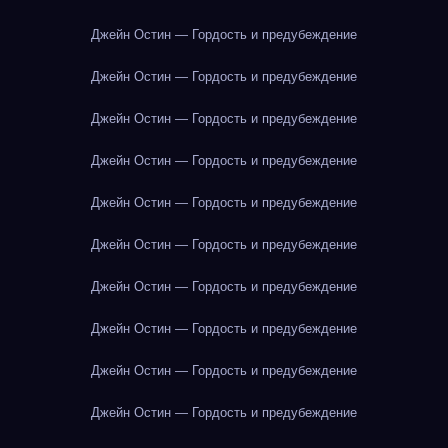
Джейн Остин — Гордость и предубеждение
Джейн Остин — Гордость и предубеждение
Джейн Остин — Гордость и предубеждение
Джейн Остин — Гордость и предубеждение
Джейн Остин — Гордость и предубеждение
Джейн Остин — Гордость и предубеждение
Джейн Остин — Гордость и предубеждение
Джейн Остин — Гордость и предубеждение
Джейн Остин — Гордость и предубеждение
Джейн Остин — Гордость и предубеждение