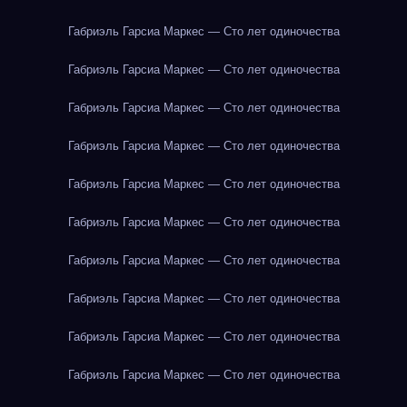
Габриэль Гарсиа Маркес — Сто лет одиночества
Габриэль Гарсиа Маркес — Сто лет одиночества
Габриэль Гарсиа Маркес — Сто лет одиночества
Габриэль Гарсиа Маркес — Сто лет одиночества
Габриэль Гарсиа Маркес — Сто лет одиночества
Габриэль Гарсиа Маркес — Сто лет одиночества
Габриэль Гарсиа Маркес — Сто лет одиночества
Габриэль Гарсиа Маркес — Сто лет одиночества
Габриэль Гарсиа Маркес — Сто лет одиночества
Габриэль Гарсиа Маркес — Сто лет одиночества