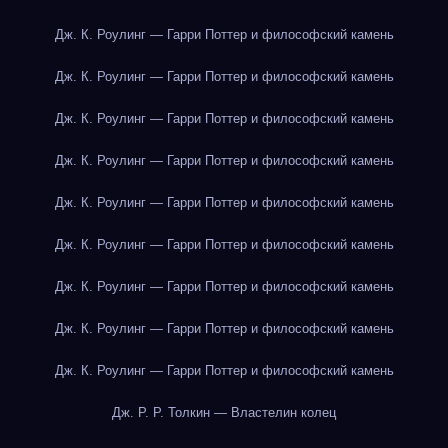
Дж. К. Роулинг — Гарри Поттер и философский камень
Дж. К. Роулинг — Гарри Поттер и философский камень
Дж. К. Роулинг — Гарри Поттер и философский камень
Дж. К. Роулинг — Гарри Поттер и философский камень
Дж. К. Роулинг — Гарри Поттер и философский камень
Дж. К. Роулинг — Гарри Поттер и философский камень
Дж. К. Роулинг — Гарри Поттер и философский камень
Дж. К. Роулинг — Гарри Поттер и философский камень
Дж. К. Роулинг — Гарри Поттер и философский камень
Дж. Р. Р. Толкин — Властелин колец