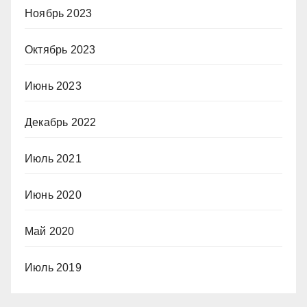
Ноябрь 2023
Октябрь 2023
Июнь 2023
Декабрь 2022
Июль 2021
Июнь 2020
Май 2020
Июль 2019