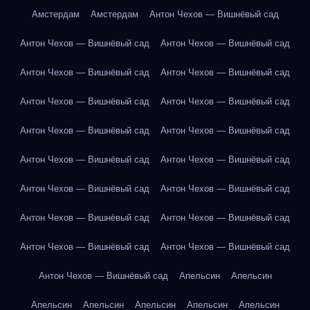
Амстердам
Амстердам
Антон Чехов — Вишнёвый сад
Антон Чехов — Вишнёвый сад
Антон Чехов — Вишнёвый сад
Антон Чехов — Вишнёвый сад
Антон Чехов — Вишнёвый сад
Антон Чехов — Вишнёвый сад
Антон Чехов — Вишнёвый сад
Антон Чехов — Вишнёвый сад
Антон Чехов — Вишнёвый сад
Антон Чехов — Вишнёвый сад
Антон Чехов — Вишнёвый сад
Антон Чехов — Вишнёвый сад
Антон Чехов — Вишнёвый сад
Антон Чехов — Вишнёвый сад
Антон Чехов — Вишнёвый сад
Антон Чехов — Вишнёвый сад
Антон Чехов — Вишнёвый сад
Антон Чехов — Вишнёвый сад
Апельсин
Апельсин
Апельсин
Апельсин
Апельсин
Апельсин
Апельсин