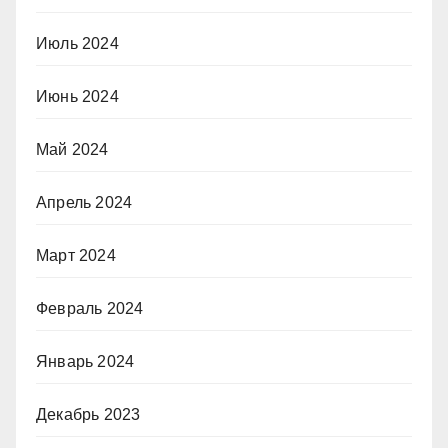
Июль 2024
Июнь 2024
Май 2024
Апрель 2024
Март 2024
Февраль 2024
Январь 2024
Декабрь 2023