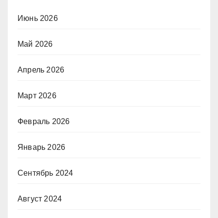
Июнь 2026
Май 2026
Апрель 2026
Март 2026
Февраль 2026
Январь 2026
Сентябрь 2024
Август 2024