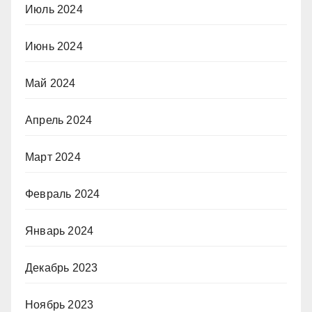
Июль 2024
Июнь 2024
Май 2024
Апрель 2024
Март 2024
Февраль 2024
Январь 2024
Декабрь 2023
Ноябрь 2023