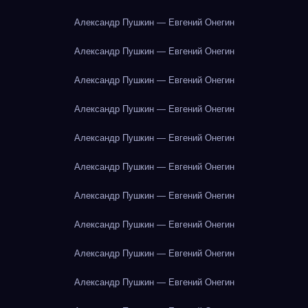
Александр Пушкин — Евгений Онегин
Александр Пушкин — Евгений Онегин
Александр Пушкин — Евгений Онегин
Александр Пушкин — Евгений Онегин
Александр Пушкин — Евгений Онегин
Александр Пушкин — Евгений Онегин
Александр Пушкин — Евгений Онегин
Александр Пушкин — Евгений Онегин
Александр Пушкин — Евгений Онегин
Александр Пушкин — Евгений Онегин