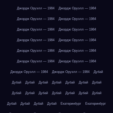
Джордж Оруэлл — 1984
Джордж Оруэлл — 1984
Джордж Оруэлл — 1984
Джордж Оруэлл — 1984
Джордж Оруэлл — 1984
Джордж Оруэлл — 1984
Джордж Оруэлл — 1984
Джордж Оруэлл — 1984
Джордж Оруэлл — 1984
Джордж Оруэлл — 1984
Джордж Оруэлл — 1984
Джордж Оруэлл — 1984
Джордж Оруэлл — 1984
Джордж Оруэлл — 1984
Дубай
Дубай
Дубай
Дубай
Дубай
Дубай
Дубай
Дубай
Дубай
Дубай
Дубай
Дубай
Дубай
Дубай
Дубай
Дубай
Дубай
Дубай
Дубай
Екатеринбург
Екатеринбург