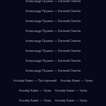
Александр Пушкин — Евгений Онегин
Александр Пушкин — Евгений Онегин
Александр Пушкин — Евгений Онегин
Александр Пушкин — Евгений Онегин
Александр Пушкин — Евгений Онегин
Александр Пушкин — Евгений Онегин
Александр Пушкин — Евгений Онегин
Александр Пушкин — Евгений Онегин
Альбер Камю — Посторонний
Альбер Камю — Чума
Альбер Камю — Чума
Альбер Камю — Чума
Альбер Камю — Чума
Альбер Камю — Чума