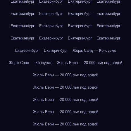
Екатеринбург
Екатеринбург
Екатеринбург
Екатеринбург
Екатеринбург
Екатеринбург
Екатеринбург
Екатеринбург
Екатеринбург
Екатеринбург
Екатеринбург
Екатеринбург
Екатеринбург
Екатеринбург
Екатеринбург
Екатеринбург
Екатеринбург
Екатеринбург
Жорж Санд — Консуэло
Жорж Санд — Консуэло
Жюль Верн — 20 000 лье под водой
Жюль Верн — 20 000 лье под водой
Жюль Верн — 20 000 лье под водой
Жюль Верн — 20 000 лье под водой
Жюль Верн — 20 000 лье под водой
Жюль Верн — 20 000 лье под водой