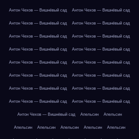
Антон Чехов — Вишнёвый сад
Антон Чехов — Вишнёвый сад
Антон Чехов — Вишнёвый сад
Антон Чехов — Вишнёвый сад
Антон Чехов — Вишнёвый сад
Антон Чехов — Вишнёвый сад
Антон Чехов — Вишнёвый сад
Антон Чехов — Вишнёвый сад
Антон Чехов — Вишнёвый сад
Антон Чехов — Вишнёвый сад
Антон Чехов — Вишнёвый сад
Антон Чехов — Вишнёвый сад
Антон Чехов — Вишнёвый сад
Антон Чехов — Вишнёвый сад
Антон Чехов — Вишнёвый сад
Антон Чехов — Вишнёвый сад
Антон Чехов — Вишнёвый сад
Апельсин
Апельсин
Апельсин
Апельсин
Апельсин
Апельсин
Апельсин