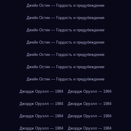
Джейн Остин — Гордость и предубеждение
Джейн Остин — Гордость и предубеждение
Джейн Остин — Гордость и предубеждение
Джейн Остин — Гордость и предубеждение
Джейн Остин — Гордость и предубеждение
Джейн Остин — Гордость и предубеждение
Джейн Остин — Гордость и предубеждение
Джордж Оруэлл — 1984
Джордж Оруэлл — 1984
Джордж Оруэлл — 1984
Джордж Оруэлл — 1984
Джордж Оруэлл — 1984
Джордж Оруэлл — 1984
Джордж Оруэлл — 1984
Джордж Оруэлл — 1984