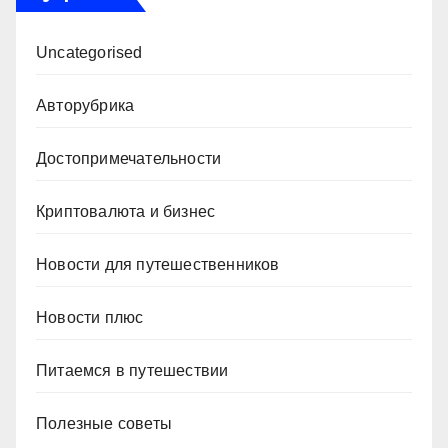
Uncategorised
Авторубрика
Достопримечательности
Криптовалюта и бизнес
Новости для путешественников
Новости плюс
Питаемся в путешествии
Полезные советы