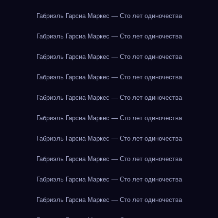
Габриэль Гарсиа Маркес — Сто лет одиночества
Габриэль Гарсиа Маркес — Сто лет одиночества
Габриэль Гарсиа Маркес — Сто лет одиночества
Габриэль Гарсиа Маркес — Сто лет одиночества
Габриэль Гарсиа Маркес — Сто лет одиночества
Габриэль Гарсиа Маркес — Сто лет одиночества
Габриэль Гарсиа Маркес — Сто лет одиночества
Габриэль Гарсиа Маркес — Сто лет одиночества
Габриэль Гарсиа Маркес — Сто лет одиночества
Габриэль Гарсиа Маркес — Сто лет одиночества