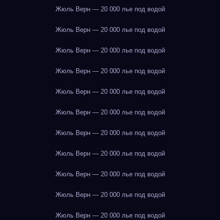
Жюль Верн — 20 000 лье под водой
Жюль Верн — 20 000 лье под водой
Жюль Верн — 20 000 лье под водой
Жюль Верн — 20 000 лье под водой
Жюль Верн — 20 000 лье под водой
Жюль Верн — 20 000 лье под водой
Жюль Верн — 20 000 лье под водой
Жюль Верн — 20 000 лье под водой
Жюль Верн — 20 000 лье под водой
Жюль Верн — 20 000 лье под водой
Жюль Верн — 20 000 лье под водой