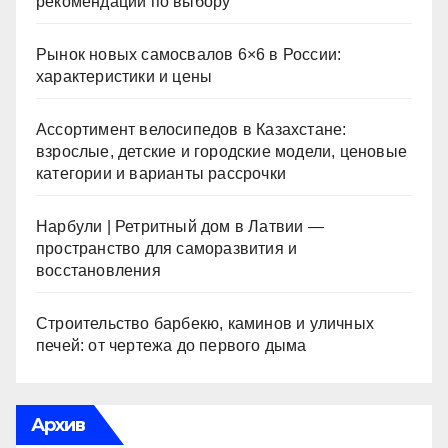
рекомендации по выбору
Рынок новых самосвалов 6×6 в России:
характеристики и цены
Ассортимент велосипедов в Казахстане:
взрослые, детские и городские модели, ценовые
категории и варианты рассрочки
Нарбули | Ретритный дом в Латвии —
пространство для саморазвития и
восстановления
Строительство барбекю, каминов и уличных
печей: от чертежа до первого дыма
Архив