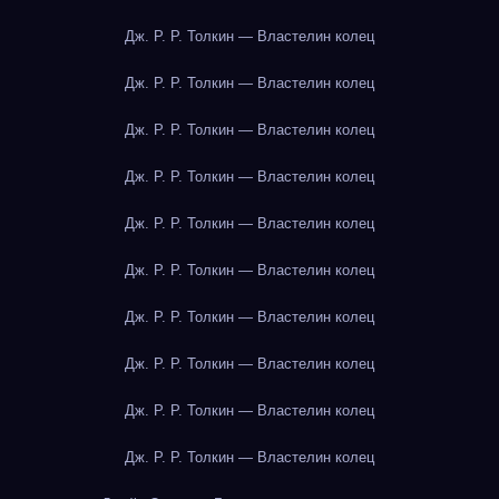
Дж. Р. Р. Толкин — Властелин колец
Дж. Р. Р. Толкин — Властелин колец
Дж. Р. Р. Толкин — Властелин колец
Дж. Р. Р. Толкин — Властелин колец
Дж. Р. Р. Толкин — Властелин колец
Дж. Р. Р. Толкин — Властелин колец
Дж. Р. Р. Толкин — Властелин колец
Дж. Р. Р. Толкин — Властелин колец
Дж. Р. Р. Толкин — Властелин колец
Дж. Р. Р. Толкин — Властелин колец