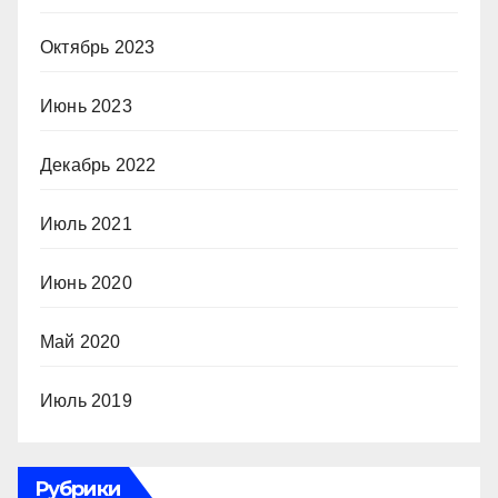
Октябрь 2023
Июнь 2023
Декабрь 2022
Июль 2021
Июнь 2020
Май 2020
Июль 2019
Рубрики