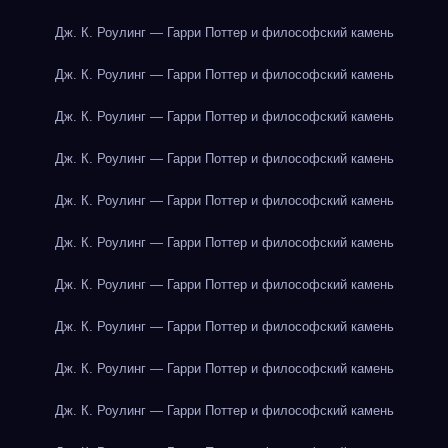
Дж. К. Роулинг — Гарри Поттер и философский камень
Дж. К. Роулинг — Гарри Поттер и философский камень
Дж. К. Роулинг — Гарри Поттер и философский камень
Дж. К. Роулинг — Гарри Поттер и философский камень
Дж. К. Роулинг — Гарри Поттер и философский камень
Дж. К. Роулинг — Гарри Поттер и философский камень
Дж. К. Роулинг — Гарри Поттер и философский камень
Дж. К. Роулинг — Гарри Поттер и философский камень
Дж. К. Роулинг — Гарри Поттер и философский камень
Дж. К. Роулинг — Гарри Поттер и философский камень