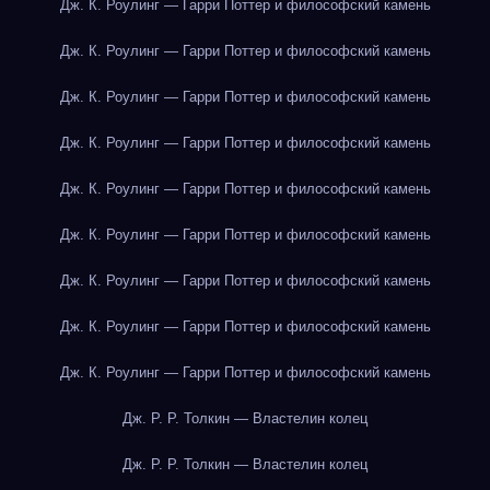
Дж. К. Роулинг — Гарри Поттер и философский камень
Дж. К. Роулинг — Гарри Поттер и философский камень
Дж. К. Роулинг — Гарри Поттер и философский камень
Дж. К. Роулинг — Гарри Поттер и философский камень
Дж. К. Роулинг — Гарри Поттер и философский камень
Дж. К. Роулинг — Гарри Поттер и философский камень
Дж. К. Роулинг — Гарри Поттер и философский камень
Дж. К. Роулинг — Гарри Поттер и философский камень
Дж. К. Роулинг — Гарри Поттер и философский камень
Дж. Р. Р. Толкин — Властелин колец
Дж. Р. Р. Толкин — Властелин колец