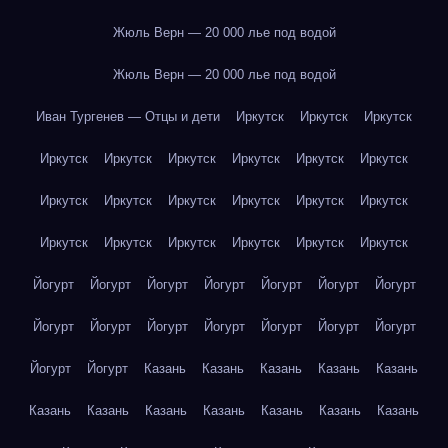
Жюль Верн — 20 000 лье под водой
Жюль Верн — 20 000 лье под водой
Иван Тургенев — Отцы и дети
Иркутск
Иркутск
Иркутск
Иркутск
Иркутск
Иркутск
Иркутск
Иркутск
Иркутск
Иркутск
Иркутск
Иркутск
Иркутск
Иркутск
Иркутск
Иркутск
Иркутск
Иркутск
Иркутск
Иркутск
Иркутск
Йогурт
Йогурт
Йогурт
Йогурт
Йогурт
Йогурт
Йогурт
Йогурт
Йогурт
Йогурт
Йогурт
Йогурт
Йогурт
Йогурт
Йогурт
Йогурт
Казань
Казань
Казань
Казань
Казань
Казань
Казань
Казань
Казань
Казань
Казань
Казань