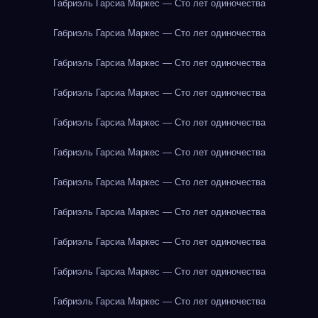
Габриэль Гарсиа Маркес — Сто лет одиночества
Габриэль Гарсиа Маркес — Сто лет одиночества
Габриэль Гарсиа Маркес — Сто лет одиночества
Габриэль Гарсиа Маркес — Сто лет одиночества
Габриэль Гарсиа Маркес — Сто лет одиночества
Габриэль Гарсиа Маркес — Сто лет одиночества
Габриэль Гарсиа Маркес — Сто лет одиночества
Габриэль Гарсиа Маркес — Сто лет одиночества
Габриэль Гарсиа Маркес — Сто лет одиночества
Габриэль Гарсиа Маркес — Сто лет одиночества
Габриэль Гарсиа Маркес — Сто лет одиночества