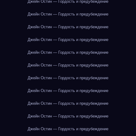
Джейн Остин — Гордость и предубеждение
Джейн Остин — Гордость и предубеждение
Джейн Остин — Гордость и предубеждение
Джейн Остин — Гордость и предубеждение
Джейн Остин — Гордость и предубеждение
Джейн Остин — Гордость и предубеждение
Джейн Остин — Гордость и предубеждение
Джейн Остин — Гордость и предубеждение
Джейн Остин — Гордость и предубеждение
Джейн Остин — Гордость и предубеждение
Джейн Остин — Гордость и предубеждение