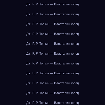
Дж. Р. Р. Толкин — Властелин колец
Дж. Р. Р. Толкин — Властелин колец
Дж. Р. Р. Толкин — Властелин колец
Дж. Р. Р. Толкин — Властелин колец
Дж. Р. Р. Толкин — Властелин колец
Дж. Р. Р. Толкин — Властелин колец
Дж. Р. Р. Толкин — Властелин колец
Дж. Р. Р. Толкин — Властелин колец
Дж. Р. Р. Толкин — Властелин колец
Дж. Р. Р. Толкин — Властелин колец
Дж. Р. Р. Толкин — Властелин колец