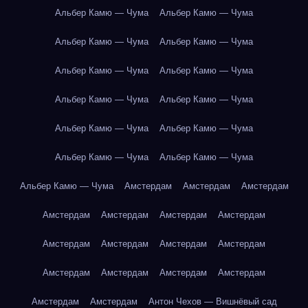
Альбер Камю — Чума
Альбер Камю — Чума
Альбер Камю — Чума
Альбер Камю — Чума
Альбер Камю — Чума
Альбер Камю — Чума
Альбер Камю — Чума
Альбер Камю — Чума
Альбер Камю — Чума
Альбер Камю — Чума
Альбер Камю — Чума
Альбер Камю — Чума
Альбер Камю — Чума
Амстердам
Амстердам
Амстердам
Амстердам
Амстердам
Амстердам
Амстердам
Амстердам
Амстердам
Амстердам
Амстердам
Амстердам
Амстердам
Амстердам
Амстердам
Амстердам
Амстердам
Антон Чехов — Вишнёвый сад