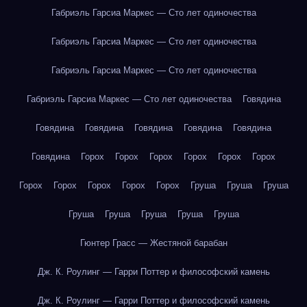
Габриэль Гарсиа Маркес — Сто лет одиночества
Габриэль Гарсиа Маркес — Сто лет одиночества
Габриэль Гарсиа Маркес — Сто лет одиночества
Габриэль Гарсиа Маркес — Сто лет одиночества
Говядина
Говядина
Говядина
Говядина
Говядина
Говядина
Говядина
Горох
Горох
Горох
Горох
Горох
Горох
Горох
Горох
Горох
Горох
Горох
Груша
Груша
Груша
Груша
Груша
Груша
Груша
Груша
Гюнтер Грасс — Жестяной барабан
Дж. К. Роулинг — Гарри Поттер и философский камень
Дж. К. Роулинг — Гарри Поттер и философский камень