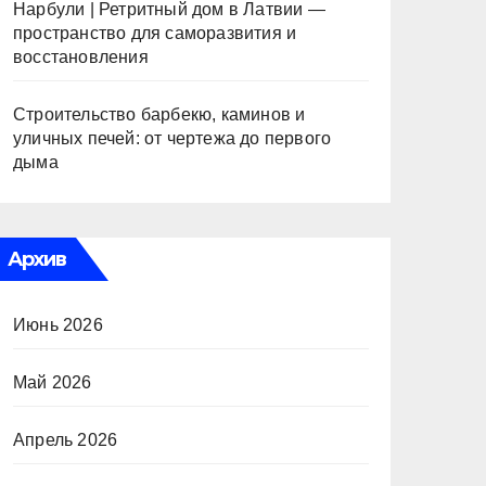
Нарбули | Ретритный дом в Латвии —
пространство для саморазвития и
восстановления
Строительство барбекю, каминов и
уличных печей: от чертежа до первого
дыма
Архив
Июнь 2026
Май 2026
Апрель 2026