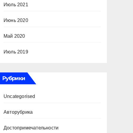
Июль 2021
Июнь 2020
Май 2020
Июль 2019
Рубрики
Uncategorised
Авторубрика
Достопримечательности