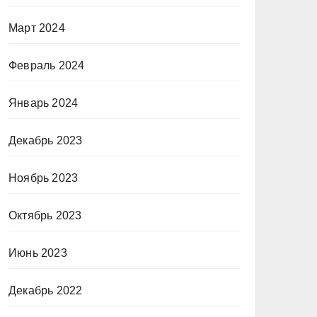
Март 2024
Февраль 2024
Январь 2024
Декабрь 2023
Ноябрь 2023
Октябрь 2023
Июнь 2023
Декабрь 2022