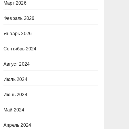
Март 2026
Февраль 2026
Январь 2026
Сентябрь 2024
Август 2024
Июль 2024
Июнь 2024
Май 2024
Апрель 2024