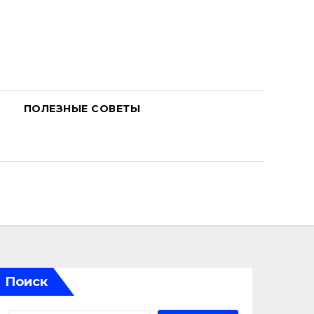
ПОЛЕЗНЫЕ СОВЕТЫ
Поиск