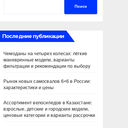
Поиск
Последние публикации
Чемоданы на четырех колесах: лёгкие
маневренные модели, варианты
фильтрации и рекомендации по выбору
Рынок новых самосвалов 6×6 в России:
характеристики и цены
Ассортимент велосипедов в Казахстане:
взрослые, детские и городские модели,
ценовые категории и варианты рассрочки