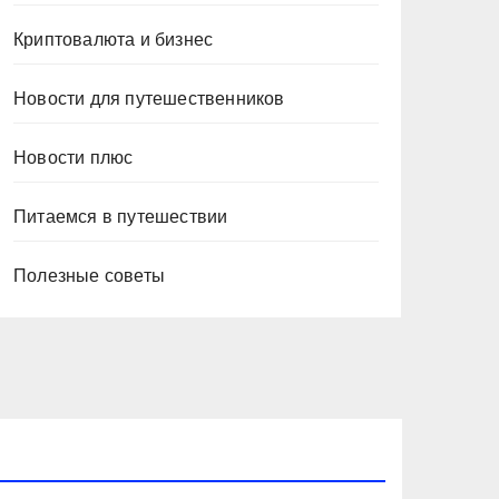
Криптовалюта и бизнес
Новости для путешественников
Новости плюс
Питаемся в путешествии
Полезные советы