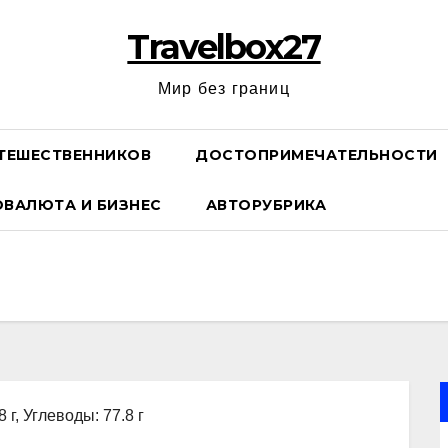
Travelbox27
Мир без границ
ТЕШЕСТВЕННИКОВ
ДОСТОПРИМЕЧАТЕЛЬНОСТИ
ОВАЛЮТА И БИЗНЕС
АВТОРУБРИКА
 г, Углеводы: 77.8 г