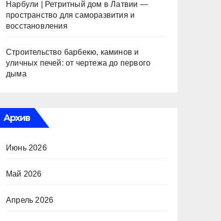
Нарбули | Ретритный дом в Латвии —
пространство для саморазвития и
восстановления
Строительство барбекю, каминов и
уличных печей: от чертежа до первого
дыма
Архив
Июнь 2026
Май 2026
Апрель 2026