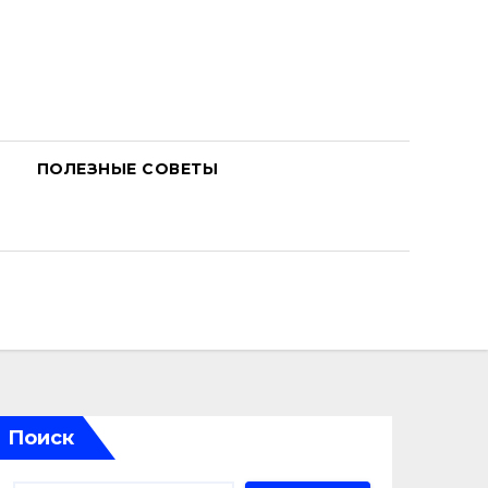
ПОЛЕЗНЫЕ СОВЕТЫ
Поиск