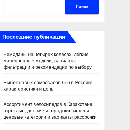
Поиск
Последние публикации
Чемоданы на четырех колесах: лёгкие
маневренные модели, варианты
фильтрации и рекомендации по выбору
Рынок новых самосвалов 6×6 в России:
характеристики и цены
Ассортимент велосипедов в Казахстане:
взрослые, детские и городские модели,
ценовые категории и варианты рассрочки