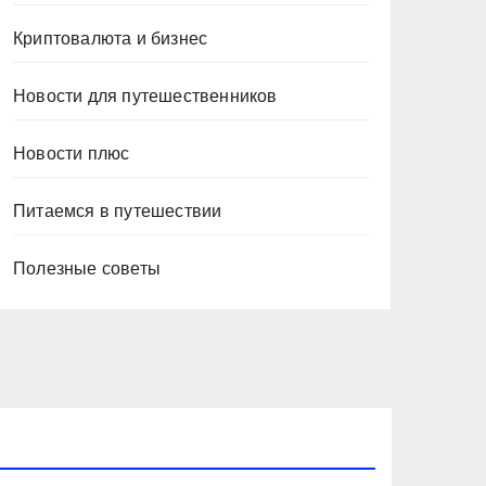
Криптовалюта и бизнес
Новости для путешественников
Новости плюс
Питаемся в путешествии
Полезные советы