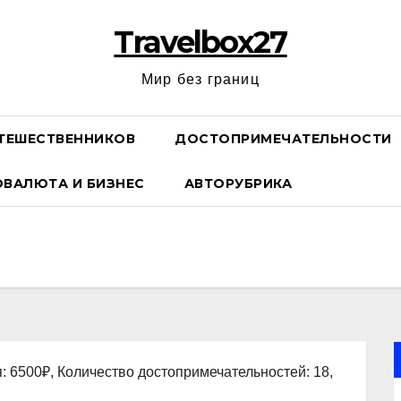
Travelbox27
Мир без границ
ТЕШЕСТВЕННИКОВ
ДОСТОПРИМЕЧАТЕЛЬНОСТИ
ОВАЛЮТА И БИЗНЕС
АВТОРУБРИКА
: 6500₽, Количество достопримечательностей: 18,