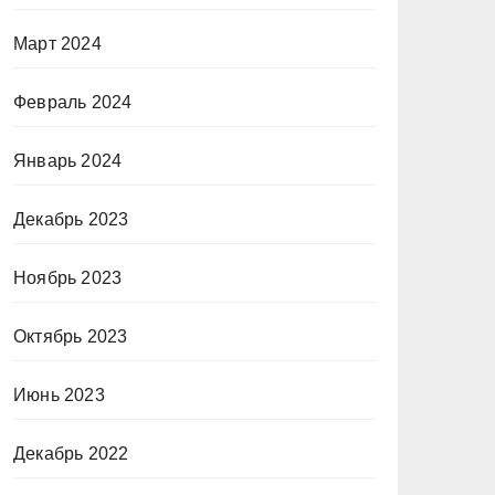
Март 2024
Февраль 2024
Январь 2024
Декабрь 2023
Ноябрь 2023
Октябрь 2023
Июнь 2023
Декабрь 2022