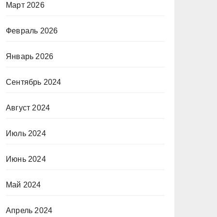
Март 2026
Февраль 2026
Январь 2026
Сентябрь 2024
Август 2024
Июль 2024
Июнь 2024
Май 2024
Апрель 2024