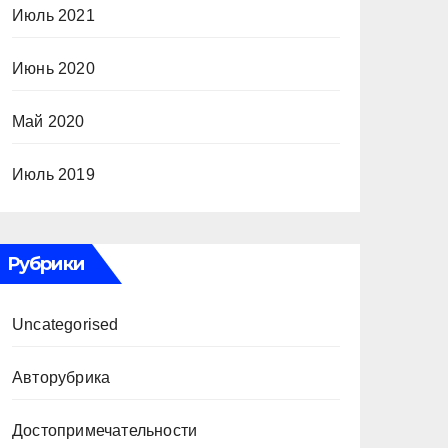
Июль 2021
Июнь 2020
Май 2020
Июль 2019
Рубрики
Uncategorised
Авторубрика
Достопримечательности